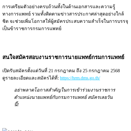
การเตรียมตัวอย่างครบถ้วนทั้งในด้านเอกสารและความรู้
ทางการแพทย์ รวมทั้งติดตามข่าวสารประกาศล่าสุดอย่างใกล้
ชิด จะช่วยเพิ่มโอกาสให้ผู้สมัครประสบความสำเร็จในการบรรจุ
เป็นข้าราชการกรมการแพทย์
สนใจสมัครสอบงานราชการนายแพทย์กรมการแพทย์
เปิดรับสมัครตั้งแต่วันที่ 21 กรกฎาคม ถึง 25 กรกฎาคม 2568
ดูรายละเอียดและสมัครได้ที่:
https://hrm.dms.go.th/
อย่าพลาดโอกาสสำคัญในการเข้าร่วมงานราชการ
ตำแหน่งนายแพทย์กับกรมการแพทย์ สมัครเลยวัน
นี้!