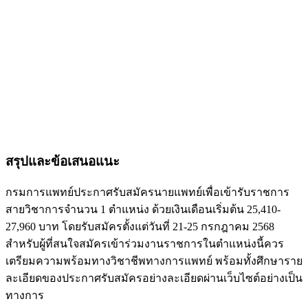
สรุปและข้อเสนอแนะ
กรมการแพทย์ประกาศรับสมัครนายแพทย์เพื่อเข้ารับราชการ
สายวิชาการจำนวน 1 ตำแหน่ง ด้วยเงินเดือนเริ่มต้น 25,410-
27,960 บาท โดยรับสมัครตั้งแต่วันที่ 21-25 กรกฎาคม 2568
สำหรับผู้ที่สนใจสมัครเข้าร่วมงานราชการในตำแหน่งนี้ควร
เตรียมความพร้อมทางวิชาชีพทางการแพทย์ พร้อมทั้งศึกษาราย
ละเอียดของประกาศรับสมัครอย่างละเอียดผ่านเว็บไซต์อย่างเป็น
ทางการ