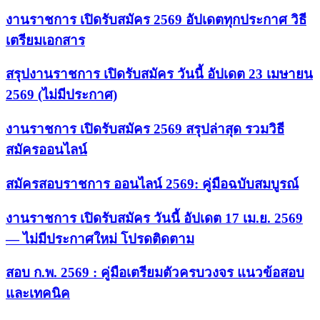
งานราชการ เปิดรับสมัคร 2569 อัปเดตทุกประกาศ วิธี
เตรียมเอกสาร
สรุปงานราชการ เปิดรับสมัคร วันนี้ อัปเดต 23 เมษายน
2569 (ไม่มีประกาศ)
งานราชการ เปิดรับสมัคร 2569 สรุปล่าสุด รวมวิธี
สมัครออนไลน์
สมัครสอบราชการ ออนไลน์ 2569: คู่มือฉบับสมบูรณ์
งานราชการ เปิดรับสมัคร วันนี้ อัปเดต 17 เม.ย. 2569
— ไม่มีประกาศใหม่ โปรดติดตาม
สอบ ก.พ. 2569 : คู่มือเตรียมตัวครบวงจร แนวข้อสอบ
และเทคนิค