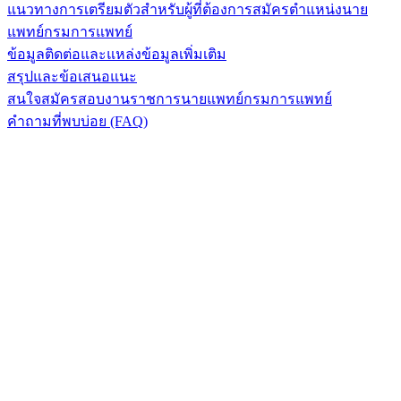
แนวทางการเตรียมตัวสำหรับผู้ที่ต้องการสมัครตำแหน่งนาย
แพทย์กรมการแพทย์
ข้อมูลติดต่อและแหล่งข้อมูลเพิ่มเติม
สรุปและข้อเสนอแนะ
สนใจสมัครสอบงานราชการนายแพทย์กรมการแพทย์
คำถามที่พบบ่อย (FAQ)