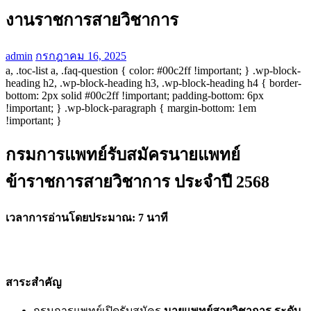
งานราชการสายวิชาการ
admin
กรกฎาคม 16, 2025
a, .toc-list a, .faq-question { color: #00c2ff !important; } .wp-block-
heading h2, .wp-block-heading h3, .wp-block-heading h4 { border-
bottom: 2px solid #00c2ff !important; padding-bottom: 6px
!important; } .wp-block-paragraph { margin-bottom: 1em
!important; }
กรมการแพทย์รับสมัครนายแพทย์
ข้าราชการสายวิชาการ ประจำปี 2568
เวลาการอ่านโดยประมาณ: 7 นาที
สาระสำคัญ
กรมการแพทย์เปิดรับสมัคร
นายแพทย์สายวิชาการ ระดับ