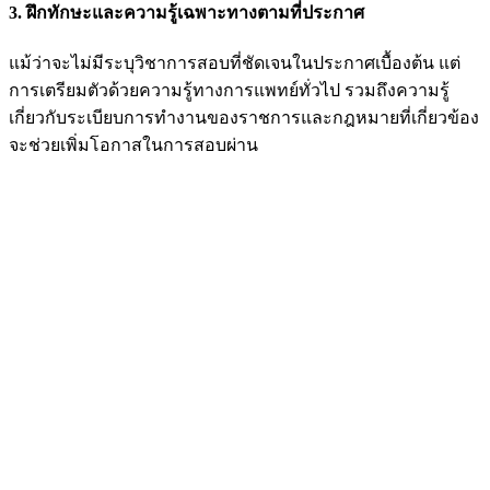
3. ฝึกทักษะและความรู้เฉพาะทางตามที่ประกาศ
แม้ว่าจะไม่มีระบุวิชาการสอบที่ชัดเจนในประกาศเบื้องต้น แต่
การเตรียมตัวด้วยความรู้ทางการแพทย์ทั่วไป รวมถึงความรู้
เกี่ยวกับระเบียบการทำงานของราชการและกฎหมายที่เกี่ยวข้อง
จะช่วยเพิ่มโอกาสในการสอบผ่าน