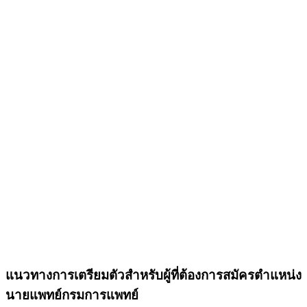
แนวทางการเตรียมตัวสำหรับผู้ที่ต้องการสมัครตำแหน่ง
นายแพทย์กรมการแพทย์