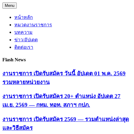
Skip
Menu
to
content
หน้าหลัก
หมวดงานราชการ
บทความ
ข่าว/อัปเดต
ติดต่อเรา
Flash News
งานราชการ เปิดรับสมัคร วันนี้ อัปเดต 01 พ.ค. 2569
รวมหลายหน่วยงาน
งานราชการ เปิดรับสมัคร 20+ ตำแหน่ง อัปเดต 27
เม.ย. 2569 — กทม. ทอท. สภาฯ กปภ.
งานราชการ เปิดรับสมัคร 2569 — รวมตำแหน่งล่าสุด
และวิธีสมัคร