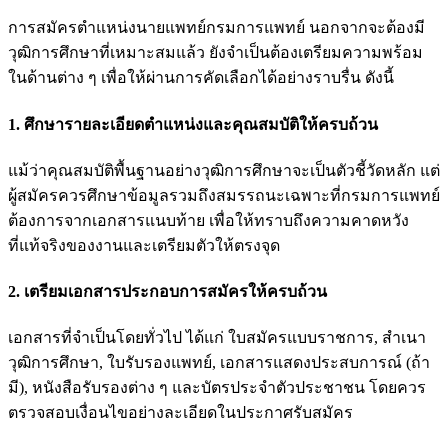
การสมัครตำแหน่งนายแพทย์กรมการแพทย์ นอกจากจะต้องมี
วุฒิการศึกษาที่เหมาะสมแล้ว ยังจำเป็นต้องเตรียมความพร้อม
ในด้านต่าง ๆ เพื่อให้ผ่านการคัดเลือกได้อย่างราบรื่น ดังนี้
1. ศึกษารายละเอียดตำแหน่งและคุณสมบัติให้ครบถ้วน
แม้ว่าคุณสมบัติพื้นฐานอย่างวุฒิการศึกษาจะเป็นตัวชี้วัดหลัก แต่
ผู้สมัครควรศึกษาข้อมูลรวมถึงสมรรถนะเฉพาะที่กรมการแพทย์
ต้องการจากเอกสารแนบท้าย เพื่อให้ทราบถึงความคาดหวัง
ที่แท้จริงของงานและเตรียมตัวให้ตรงจุด
2. เตรียมเอกสารประกอบการสมัครให้ครบถ้วน
เอกสารที่จำเป็นโดยทั่วไป ได้แก่ ใบสมัครแบบราชการ, สำเนา
วุฒิการศึกษา, ใบรับรองแพทย์, เอกสารแสดงประสบการณ์ (ถ้า
มี), หนังสือรับรองต่าง ๆ และบัตรประจำตัวประชาชน โดยควร
ตรวจสอบเงื่อนไขอย่างละเอียดในประกาศรับสมัคร