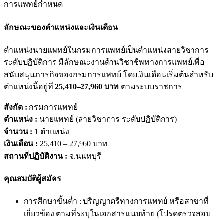
การแพทย์กำหนด
ลักษณะของตำแหน่งและเงินเดือน
ตำแหน่งนายแพทย์ในกรมการแพทย์เป็นตำแหน่งสายวิชาการ
ระดับปฏิบัติการ มีลักษณะงานด้านวิชาชีพทางการแพทย์เพื่อ
สนับสนุนภารกิจของกรมการแพทย์ โดยเงินเดือนเริ่มต้นสำหรับ
ตำแหน่งนี้อยู่ที่
25,410–27,960 บาท
ตามระบบราชการ
สังกัด :
กรมการแพทย์
ตำแหน่ง :
นายแพทย์ (สายวิชาการ ระดับปฏิบัติการ)
จำนวน :
1 ตำแหน่ง
เงินเดือน :
25,410 – 27,960 บาท
สถานที่ปฏิบัติงาน :
จ.นนทบุรี
คุณสมบัติผู้สมัคร
การศึกษาขั้นต่ำ : ปริญญาตรีทางการแพทย์ หรือสาขาที่
เกี่ยวข้อง ตามที่ระบุในเอกสารแนบท้าย (โปรดตรวจสอบ