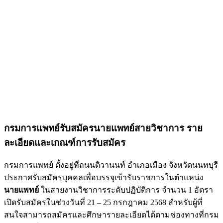
กรมการแพทย์รับสมัครนายแพทย์สายวิชาการ ราย
ละเอียดและเกณฑ์การรับสมัคร
กรมการแพทย์ ตั้งอยู่ที่ถนนติวานนท์ อำเภอเมือง จังหวัดนนทบุรี
ประกาศรับสมัครบุคคลเพื่อบรรจุเข้ารับราชการในตำแหน่ง
นายแพทย์
ในสายงานวิชาการระดับปฏิบัติการ จำนวน 1 อัตรา
เปิดรับสมัครในช่วงวันที่ 21 – 25 กรกฎาคม 2568 สำหรับผู้ที่
สนใจสามารถสมัครและศึกษารายละเอียดได้ตามช่องทางที่กรม