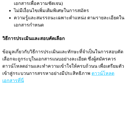
เอกสารเพื่อความชัดเจน)
ไม่มีเงื่อนไขเพิ่มเติมพิเศษในการสมัคร
ความรู้และสมรรถนะเฉพาะตำแหน่ง ตามรายละเอียดใน
เอกสารกำหนด
วิธีการประเมินและสอบคัดเลือก
ข้อมูลเกี่ยวกับวิธีการประเมินและทักษะที่จำเป็นในการสอบคัด
เลือกจะถูกระบุในเอกสารแนบอย่างละเอียด ซึ่งผู้สมัครควร
ดาวน์โหลดอ่านและทำความเข้าใจให้ครบถ้วนน เพื่อเตรียมตัว
เข้าสู่กระบวนการสรรหาอย่างมีประสิทธิภาพ
ดาวน์โหลด
เอกสารที่นี่