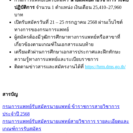
ปฏิบัติการ
จำนวน 1 ตำแหน่ง เงินเดือน 25,410–27,960
บาท
เปิดรับสมัครวันที่ 21 – 25 กรกฎาคม 2568 ผ่านเว็บไซต์
ทางการของกรมการแพทย์
ผู้สมัครต้องมีวุฒิการศึกษาทางการแพทย์หรือสาขาที่
เกี่ยวข้องตามเกณฑ์ในเอกสารแนบท้าย
เตรียมตัวผ่านการศึกษาเอกสารประกาศและฝึกทักษะ
ความรู้ทางการแพทย์และระเบียบราชการ
ติดตามข่าวสารและสมัครงานได้ที่
https://hrm.dms.go.th/
สารบัญ
กรมการแพทย์รับสมัครนายแพทย์ ข้าราชการสายวิชาการ
ประจำปี 2568
กรมการแพทย์รับสมัครนายแพทย์สายวิชาการ รายละเอียดและ
เกณฑ์การรับสมัคร