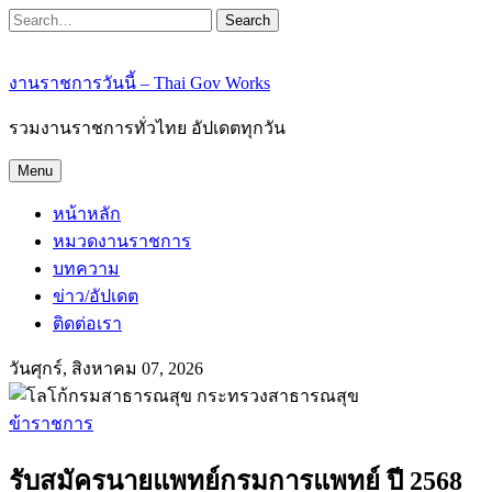
Search
งานราชการวันนี้ – Thai Gov Works
รวมงานราชการทั่วไทย อัปเดตทุกวัน
Menu
หน้าหลัก
หมวดงานราชการ
บทความ
ข่าว/อัปเดต
ติดต่อเรา
วันศุกร์, สิงหาคม 07, 2026
ข้าราชการ
รับสมัครนายแพทย์กรมการแพทย์ ปี 2568