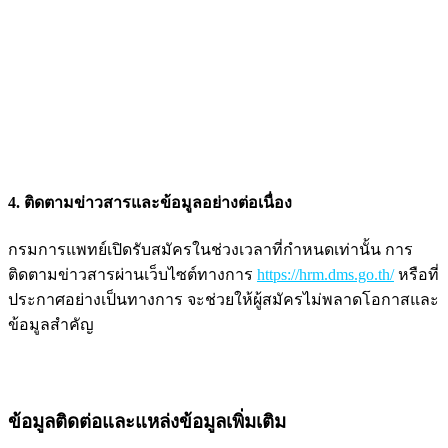
4. ติดตามข่าวสารและข้อมูลอย่างต่อเนื่อง
กรมการแพทย์เปิดรับสมัครในช่วงเวลาที่กำหนดเท่านั้น การ
ติดตามข่าวสารผ่านเว็บไซต์ทางการ
https://hrm.dms.go.th/
หรือที่
ประกาศอย่างเป็นทางการ จะช่วยให้ผู้สมัครไม่พลาดโอกาสและ
ข้อมูลสำคัญ
ข้อมูลติดต่อและแหล่งข้อมูลเพิ่มเติม