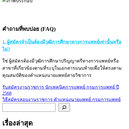
คำถามที่พบบ่อย (FAQ)
1. ผู้สมัครจำเป็นต้องมีวุฒิการศึกษาทางการแพทย์เท่านั้นหรือ
ไม่?
ใช่ ผู้สมัครต้องมีวุฒิการศึกษาปริญญาตรีทางการแพทย์หรือ
สาขาที่เกี่ยวข้องตามที่ระบุในเอกสารแนบท้ายเพื่อให้ตรงตาม
คุณสมบัติของตำแหน่งนายแพทย์สายวิชาการ
รับสมัครงานราชการ นักเทคนิคการแพทย์ กรมการแพทย์ ปี
แนะแนว
2568
เรื่อง
วิธีสมัครสอบงานราชการ ตำแหน่งนายแพทย์ กรมการแพทย์
ค้นหา
เรื่องล่าสุด