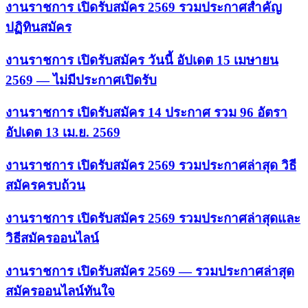
งานราชการ เปิดรับสมัคร 2569 รวมประกาศสำคัญ
ปฏิทินสมัคร
งานราชการ เปิดรับสมัคร วันนี้ อัปเดต 15 เมษายน
2569 — ไม่มีประกาศเปิดรับ
งานราชการ เปิดรับสมัคร 14 ประกาศ รวม 96 อัตรา
อัปเดต 13 เม.ย. 2569
งานราชการ เปิดรับสมัคร 2569 รวมประกาศล่าสุด วิธี
สมัครครบถ้วน
งานราชการ เปิดรับสมัคร 2569 รวมประกาศล่าสุดและ
วิธีสมัครออนไลน์
งานราชการ เปิดรับสมัคร 2569 — รวมประกาศล่าสุด
สมัครออนไลน์ทันใจ