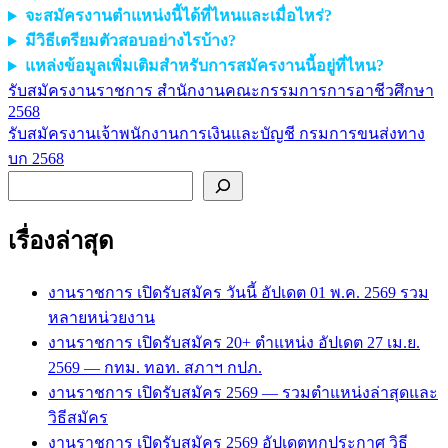
จะสมัครงานตำแหน่งนี้ได้ที่ไหนและเมื่อไหร่?
มีวิธีเตรียมตัวสอบอย่างไรบ้าง?
แหล่งข้อมูลเพิ่มเติมสำหรับการสมัครงานนี้อยู่ที่ไหน?
รับสมัครงานราชการ สำนักงานคณะกรรมการการอาชีวศึกษา
แนะแนว
2568
เรื่อง
รับสมัครงานเจ้าพนักงานการเงินและบัญชี กรมการขนส่งทาง
บก 2568
ค้นหา
เรื่องล่าสุด
งานราชการ เปิดรับสมัคร วันนี้ อัปเดต 01 พ.ค. 2569 รวม
หลายหน่วยงาน
งานราชการ เปิดรับสมัคร 20+ ตำแหน่ง อัปเดต 27 เม.ย.
2569 — กทม. ทอท. สภาฯ กปภ.
งานราชการ เปิดรับสมัคร 2569 — รวมตำแหน่งล่าสุดและ
วิธีสมัคร
งานราชการ เปิดรับสมัคร 2569 อัปเดตทุกประกาศ วิธี