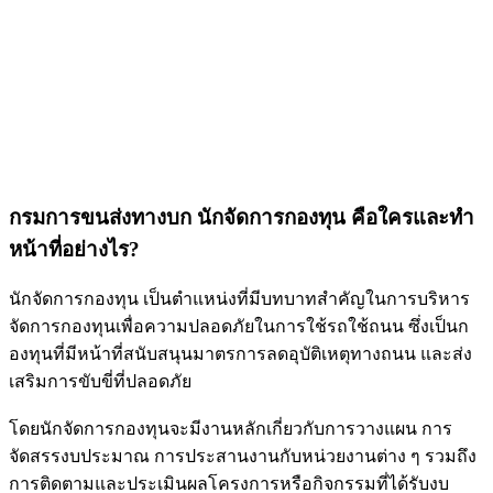
กรมการขนส่งทางบก นักจัดการกองทุน คือใครและทำ
หน้าที่อย่างไร?
นักจัดการกองทุน เป็นตำแหน่งที่มีบทบาทสำคัญในการบริหาร
จัดการกองทุนเพื่อความปลอดภัยในการใช้รถใช้ถนน ซึ่งเป็นก
องทุนที่มีหน้าที่สนับสนุนมาตรการลดอุบัติเหตุทางถนน และส่ง
เสริมการขับขี่ที่ปลอดภัย
โดยนักจัดการกองทุนจะมีงานหลักเกี่ยวกับการวางแผน การ
จัดสรรงบประมาณ การประสานงานกับหน่วยงานต่าง ๆ รวมถึง
การติดตามและประเมินผลโครงการหรือกิจกรรมที่ได้รับงบ