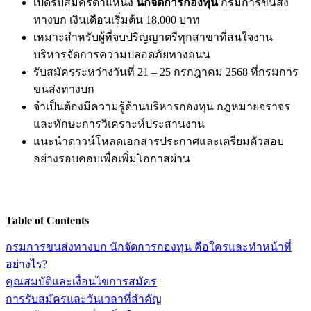
เปิดรับสมัครตำแหน่ง
นักจัดการกองทุน
กรมการขนส่ง
ทางบก เงินเดือนเริ่มต้น 18,000 บาท
เหมาะสำหรับผู้ที่จบปริญญาตรีทุกสาขาที่สนใจงาน
บริหารจัดการความปลอดภัยทางถนน
รับสมัครระหว่างวันที่ 21 – 25 กรกฎาคม 2568 ที่กรมการ
ขนส่งทางบก
จำเป็นต้องมีความรู้ด้านบริหารกองทุน กฎหมายจราจร
และทักษะการวิเคราะห์ประสานงาน
แนะนำดาวน์โหลดเอกสารประกาศและเตรียมตัวสอบ
อย่างรอบคอบเพื่อเพิ่มโอกาสผ่าน
Table of Contents
กรมการขนส่งทางบก นักจัดการกองทุน คือใครและทำหน้าที่
อย่างไร?
คุณสมบัติและเงื่อนไขการสมัคร
การรับสมัครและวันเวลาที่สำคัญ