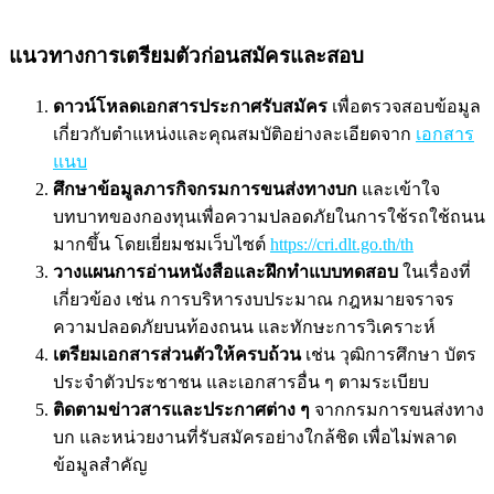
แนวทางการเตรียมตัวก่อนสมัครและสอบ
ดาวน์โหลดเอกสารประกาศรับสมัคร
เพื่อตรวจสอบข้อมูล
เกี่ยวกับตำแหน่งและคุณสมบัติอย่างละเอียดจาก
เอกสาร
แนบ
ศึกษาข้อมูลภารกิจกรมการขนส่งทางบก
และเข้าใจ
บทบาทของกองทุนเพื่อความปลอดภัยในการใช้รถใช้ถนน
มากขึ้น โดยเยี่ยมชมเว็บไซต์
https://cri.dlt.go.th/th
วางแผนการอ่านหนังสือและฝึกทำแบบทดสอบ
ในเรื่องที่
เกี่ยวข้อง เช่น การบริหารงบประมาณ กฎหมายจราจร
ความปลอดภัยบนท้องถนน และทักษะการวิเคราะห์
เตรียมเอกสารส่วนตัวให้ครบถ้วน
เช่น วุฒิการศึกษา บัตร
ประจำตัวประชาชน และเอกสารอื่น ๆ ตามระเบียบ
ติดตามข่าวสารและประกาศต่าง ๆ
จากกรมการขนส่งทาง
บก และหน่วยงานที่รับสมัครอย่างใกล้ชิด เพื่อไม่พลาด
ข้อมูลสำคัญ