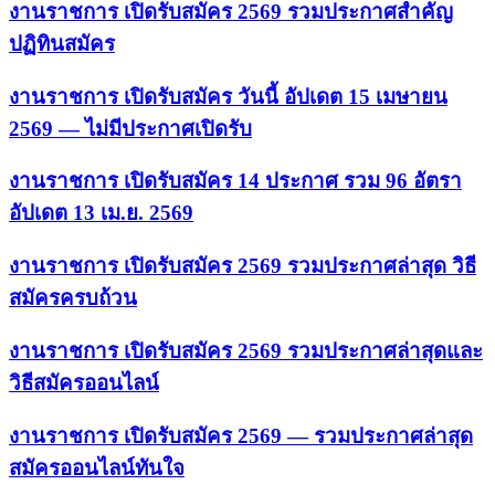
งานราชการ เปิดรับสมัคร 2569 รวมประกาศสำคัญ
ปฏิทินสมัคร
งานราชการ เปิดรับสมัคร วันนี้ อัปเดต 15 เมษายน
2569 — ไม่มีประกาศเปิดรับ
งานราชการ เปิดรับสมัคร 14 ประกาศ รวม 96 อัตรา
อัปเดต 13 เม.ย. 2569
งานราชการ เปิดรับสมัคร 2569 รวมประกาศล่าสุด วิธี
สมัครครบถ้วน
งานราชการ เปิดรับสมัคร 2569 รวมประกาศล่าสุดและ
วิธีสมัครออนไลน์
งานราชการ เปิดรับสมัคร 2569 — รวมประกาศล่าสุด
สมัครออนไลน์ทันใจ