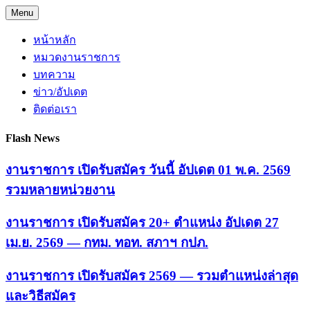
Skip
Menu
to
content
หน้าหลัก
หมวดงานราชการ
บทความ
ข่าว/อัปเดต
ติดต่อเรา
Flash News
งานราชการ เปิดรับสมัคร วันนี้ อัปเดต 01 พ.ค. 2569
รวมหลายหน่วยงาน
งานราชการ เปิดรับสมัคร 20+ ตำแหน่ง อัปเดต 27
เม.ย. 2569 — กทม. ทอท. สภาฯ กปภ.
งานราชการ เปิดรับสมัคร 2569 — รวมตำแหน่งล่าสุด
และวิธีสมัคร