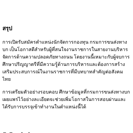
สรุป
การเปิดรับสมัครตำแหน่งนักจัดการกองทุน กรมการขนส่งทาง
บก เป็นโอกาสดีสำหรับผู้ที่สนใจงานราชการในสายงานบริหาร
จัดการด้านความปลอดภัยทางถนน โดยงานนี้เหมาะกับผู้จบการ
ศึกษาปริญญาตรีที่มีความรู้ด้านการบริหารและต้องการสร้าง
เสริมประสบการณ์ในงานราชการที่มีบทบาทสำคัญต่อสังคม
ไทย
การเตรียมตัวอย่างรอบคอบ ศึกษาข้อมูลที่กรมการขนส่งทางบก
เผยแพร่ไว้อย่างละเอียดจะช่วยเพิ่มโอกาสในการสอบผ่านและ
ได้รับการบรรจุเข้าทำงานในตำแหน่งนี้ได้