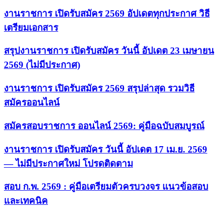
งานราชการ เปิดรับสมัคร 2569 อัปเดตทุกประกาศ วิธี
เตรียมเอกสาร
สรุปงานราชการ เปิดรับสมัคร วันนี้ อัปเดต 23 เมษายน
2569 (ไม่มีประกาศ)
งานราชการ เปิดรับสมัคร 2569 สรุปล่าสุด รวมวิธี
สมัครออนไลน์
สมัครสอบราชการ ออนไลน์ 2569: คู่มือฉบับสมบูรณ์
งานราชการ เปิดรับสมัคร วันนี้ อัปเดต 17 เม.ย. 2569
— ไม่มีประกาศใหม่ โปรดติดตาม
สอบ ก.พ. 2569 : คู่มือเตรียมตัวครบวงจร แนวข้อสอบ
และเทคนิค