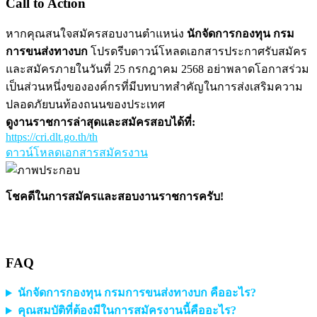
Call to Action
หากคุณสนใจสมัครสอบงานตำแหน่ง
นักจัดการกองทุน กรม
การขนส่งทางบก
โปรดรีบดาวน์โหลดเอกสารประกาศรับสมัคร
และสมัครภายในวันที่ 25 กรกฎาคม 2568 อย่าพลาดโอกาสร่วม
เป็นส่วนหนึ่งขององค์กรที่มีบทบาทสำคัญในการส่งเสริมความ
ปลอดภัยบนท้องถนนของประเทศ
ดูงานราชการล่าสุดและสมัครสอบได้ที่:
https://cri.dlt.go.th/th
ดาวน์โหลดเอกสารสมัครงาน
โชคดีในการสมัครและสอบงานราชการครับ!
FAQ
นักจัดการกองทุน กรมการขนส่งทางบก คืออะไร?
คุณสมบัติที่ต้องมีในการสมัครงานนี้คืออะไร?