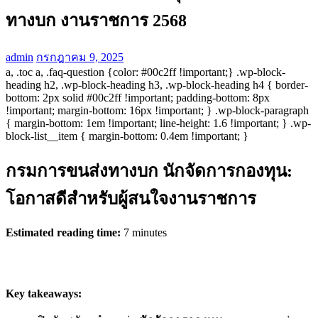
ทางบก งานราชการ 2568
admin
กรกฎาคม 9, 2025
a, .toc a, .faq-question {color: #00c2ff !important;} .wp-block-
heading h2, .wp-block-heading h3, .wp-block-heading h4 { border-
bottom: 2px solid #00c2ff !important; padding-bottom: 8px
!important; margin-bottom: 16px !important; } .wp-block-paragraph
{ margin-bottom: 1em !important; line-height: 1.6 !important; } .wp-
block-list__item { margin-bottom: 0.4em !important; }
กรมการขนส่งทางบก นักจัดการกองทุน:
โอกาสดีสำหรับผู้สนใจงานราชการ
Estimated reading time:
7 minutes
Key takeaways: