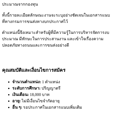
ประมาณจากกองทุน
ทั้งนี้รายละเอียดลักษณะงานจะระบุอย่างชัดเจนในเอกสารแนบ
ที่ทางกรมการขนส่งทางบกประกาศไว้
ตำแหน่งนี้จึงเหมาะสำหรับผู้ที่มีความรู้ในการบริหารจัดการงบ
ประมาณ มีทักษะในการประสานงาน และเข้าใจเรื่องความ
ปลอดภัยทางถนนและการขนส่งอย่างดี
คุณสมบัติและเงื่อนไขการสมัคร
จำนวนตำแหน่ง:
1 ตำแหน่ง
ระดับการศึกษา:
ปริญญาตรี
เงินเดือน:
18,000 บาท
อายุ:
ไม่มีเงื่อนไขจำกัดอายุ
อื่น ๆ:
รอประกาศในเอกสารแนบเพิ่มเติม