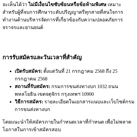
จะเห็นได้ว่า
ไม่มีเงื่อนไขซับซ้อนหรือข้อห้ามพิเศษ
เหมาะ
สำหรับผู้ที่จบการศึกษาระดับปริญญาตรีทุกสายที่สนใจการ
ทำงานด้านบริหารจัดการที่เกี่ยวข้องกับความปลอดภัยการ
จราจรและยานยนต์
การรับสมัครและวันเวลาที่สำคัญ
เปิดรับสมัคร:
ตั้งแต่วันที่ 21 กรกฎาคม 2568 ถึง 25
กรกฎาคม 2568
สถานที่รับสมัคร:
กรมการขนส่งทางบก 1032 ถนน
พหลโยธิน เขตจตุจักร กรุงเทพฯ 10900
วิธีการสมัคร:
รายละเอียดในเอกสารแนบและเว็บไซต์กรม
การขนส่งทางบก
โดยแนะนำให้สมัครภายในกำหนดเวลาที่กำหนด เพื่อไม่พลาด
โอกาสในการเข้าสมัครสอบ