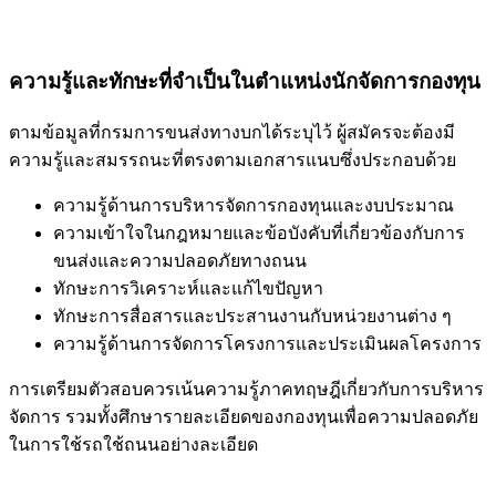
ความรู้และทักษะที่จำเป็นในตำแหน่งนักจัดการกองทุน
ตามข้อมูลที่กรมการขนส่งทางบกได้ระบุไว้ ผู้สมัครจะต้องมี
ความรู้และสมรรถนะที่ตรงตามเอกสารแนบซึ่งประกอบด้วย
ความรู้ด้านการบริหารจัดการกองทุนและงบประมาณ
ความเข้าใจในกฎหมายและข้อบังคับที่เกี่ยวข้องกับการ
ขนส่งและความปลอดภัยทางถนน
ทักษะการวิเคราะห์และแก้ไขปัญหา
ทักษะการสื่อสารและประสานงานกับหน่วยงานต่าง ๆ
ความรู้ด้านการจัดการโครงการและประเมินผลโครงการ
การเตรียมตัวสอบควรเน้นความรู้ภาคทฤษฎีเกี่ยวกับการบริหาร
จัดการ รวมทั้งศึกษารายละเอียดของกองทุนเพื่อความปลอดภัย
ในการใช้รถใช้ถนนอย่างละเอียด