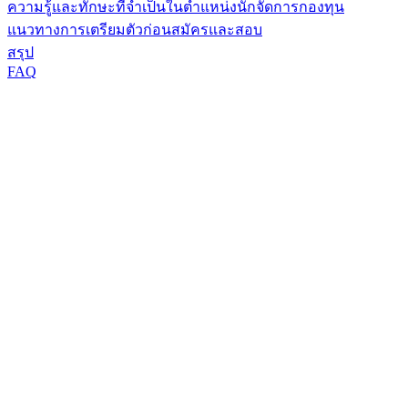
ความรู้และทักษะที่จำเป็นในตำแหน่งนักจัดการกองทุน
แนวทางการเตรียมตัวก่อนสมัครและสอบ
สรุป
FAQ