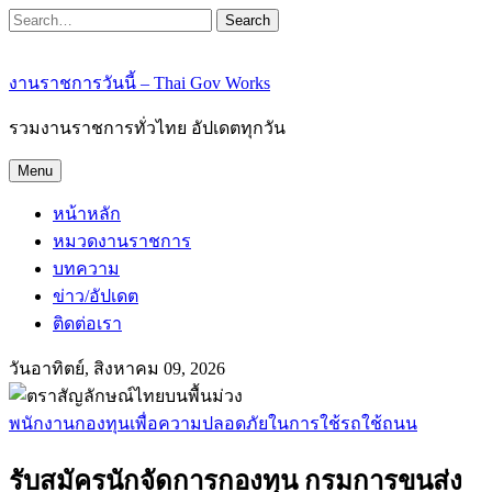
Search
งานราชการวันนี้ – Thai Gov Works
รวมงานราชการทั่วไทย อัปเดตทุกวัน
Menu
หน้าหลัก
หมวดงานราชการ
บทความ
ข่าว/อัปเดต
ติดต่อเรา
วันอาทิตย์, สิงหาคม 09, 2026
พนักงานกองทุนเพื่อความปลอดภัยในการใช้รถใช้ถนน
รับสมัครนักจัดการกองทุน กรมการขนส่ง