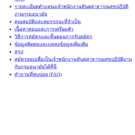
รายละเอียดตำแหน่งเจ้าพนักงานทันตสาธารณสุขปฏิบัติ
งานกรมอนามัย
คุณสมบัติและสมรรถนะที่จำเป็น
เนื้อหาสอบและการเตรียมตัว
วิธีการสมัครและขั้นตอนการรับสมัคร
ข้อมูลติดต่อและแหล่งข้อมูลเพิ่มเติม
สรุป
สมัครสอบเพื่อเป็นเจ้าพนักงานทันตสาธารณสุขปฏิบัติงาน
กับกรมอนามัยได้ที่นี่
คำถามที่พบบ่อย (FAQ)