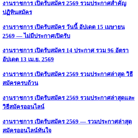
งานราชการ เปิดรับสมัคร 2569 รวมประกาศสำคัญ
ปฏิทินสมัคร
งานราชการ เปิดรับสมัคร วันนี้ อัปเดต 15 เมษายน
2569 — ไม่มีประกาศเปิดรับ
งานราชการ เปิดรับสมัคร 14 ประกาศ รวม 96 อัตรา
อัปเดต 13 เม.ย. 2569
งานราชการ เปิดรับสมัคร 2569 รวมประกาศล่าสุด วิธี
สมัครครบถ้วน
งานราชการ เปิดรับสมัคร 2569 รวมประกาศล่าสุดและ
วิธีสมัครออนไลน์
งานราชการ เปิดรับสมัคร 2569 — รวมประกาศล่าสุด
สมัครออนไลน์ทันใจ