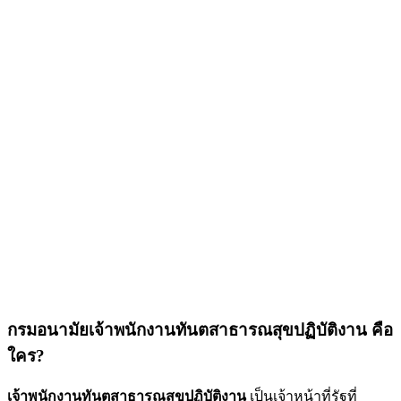
กรมอนามัยเจ้าพนักงานทันตสาธารณสุขปฏิบัติงาน คือ
ใคร?
เจ้าพนักงานทันตสาธารณสุขปฏิบัติงาน
เป็นเจ้าหน้าที่รัฐที่