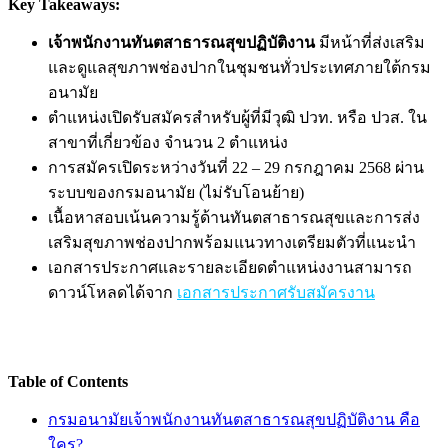
Key Takeaways:
เจ้าพนักงานทันตสาธารณสุขปฏิบัติงาน
มีหน้าที่ส่งเสริม
และดูแลสุขภาพช่องปากในชุมชนทั่วประเทศภายใต้กรม
อนามัย
ตำแหน่งเปิดรับสมัครสำหรับผู้ที่มีวุฒิ ปวท. หรือ ปวส. ใน
สาขาที่เกี่ยวข้อง จำนวน 2 ตำแหน่ง
การสมัครเปิดระหว่างวันที่ 22 – 29 กรกฎาคม 2568 ผ่าน
ระบบของกรมอนามัย (ไม่รับโอนย้าย)
เนื้อหาสอบเน้นความรู้ด้านทันตสาธารณสุขและการส่ง
เสริมสุขภาพช่องปากพร้อมแนวทางเตรียมตัวที่แนะนำ
เอกสารประกาศและรายละเอียดตำแหน่งงานสามารถ
ดาวน์โหลดได้จาก
เอกสารประกาศรับสมัครงาน
Table of Contents
กรมอนามัยเจ้าพนักงานทันตสาธารณสุขปฏิบัติงาน คือ
ใคร?