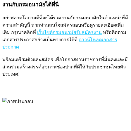
งานกับกรมอนามัยได้ที่นี่
อย่าพลาดโอกาสดีที่จะได้ร่วมงานกับกรมอนามัยในตำแหน่งที่มี
ความสำคัญนี้ หากท่านสนใจสมัครสอบหรือดูรายละเอียดเพิ่ม
เติม กรุณาคลิกที่
เว็บไซต์กรมอนามัยรับสมัครงาน
หรือติดตาม
เอกสารประกาศอย่างเป็นทางการได้ที่
ดาวน์โหลดเอกสาร
ประกาศ
พร้อมเตรียมตัวและสมัคร เพื่อโอกาสงานราชการที่มั่นคงและมี
ส่วนร่วมสร้างสรรค์สุขภาพช่องปากที่ดีให้กับประชาชนไทยทั่ว
ประเทศ!