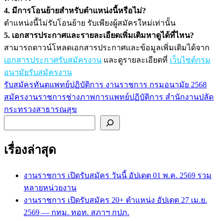
4. มีการโอนย้ายสำหรับตำแหน่งนี้หรือไม่?
ตำแหน่งนี้ไม่รับโอนย้าย รับเพียงผู้สมัครใหม่เท่านั้น
5. เอกสารประกาศและรายละเอียดเพิ่มเติมหาดูได้ที่ไหน?
สามารถดาวน์โหลดเอกสารประกาศและข้อมูลเพิ่มเติมได้จาก
เอกสารประกาศรับสมัครงาน
และดูรายละเอียดที่
เว็บไซต์กรม
อนามัยรับสมัครงาน
รับสมัครทันตแพทย์ปฏิบัติการ งานราชการ กรมอนามัย 2568
แนะแนว
สมัครงานราชการช่างภาพการแพทย์ปฏิบัติการ สำนักงานปลัด
เรื่อง
กระทรวงสาธารณสุข
ค้นหา
เรื่องล่าสุด
งานราชการ เปิดรับสมัคร วันนี้ อัปเดต 01 พ.ค. 2569 รวม
หลายหน่วยงาน
งานราชการ เปิดรับสมัคร 20+ ตำแหน่ง อัปเดต 27 เม.ย.
2569 — กทม. ทอท. สภาฯ กปภ.