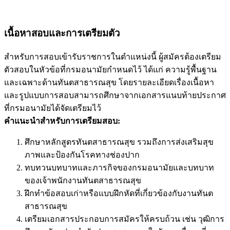
เนื้อหาสอบและการเตรียมตัว
สำหรับการสอบเข้ารับราชการในตำแหน่งนี้ ผู้สมัครต้องเตรียม
ตัวสอบในหัวข้อที่กรมอนามัยกำหนดไว้ ได้แก่ ความรู้พื้นฐาน
และเฉพาะด้านทันตสาธารณสุข โดยรายละเอียดเรื่องเนื้อหา
และรูปแบบการสอบสามารถศึกษาจากเอกสารแนบท้ายประกาศ
ที่กรมอนามัยได้จัดเตรียมไว้
คำแนะนำสำหรับการเตรียมสอบ:
ศึกษาหลักสูตรทันตสาธารณสุข รวมถึงการส่งเสริมสุข
ภาพและป้องกันโรคทางช่องปาก
ทบทวนบทบาทและภารกิจของกรมอนามัยและบทบาท
ของเจ้าพนักงานทันตสาธารณสุข
ฝึกทำข้อสอบเก่าหรือแบบฝึกหัดที่เกี่ยวข้องกับงานทันต
สาธารณสุข
เตรียมเอกสารประกอบการสมัครให้ครบถ้วน เช่น วุฒิการ