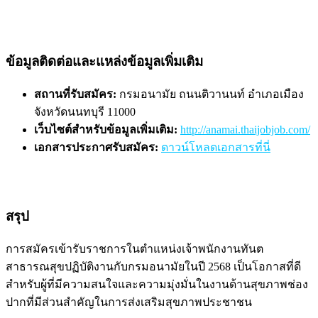
ข้อมูลติดต่อและแหล่งข้อมูลเพิ่มเติม
สถานที่รับสมัคร:
กรมอนามัย ถนนติวานนท์ อำเภอเมือง
จังหวัดนนทบุรี 11000
เว็บไซต์สำหรับข้อมูลเพิ่มเติม:
http://anamai.thaijobjob.com/
เอกสารประกาศรับสมัคร:
ดาวน์โหลดเอกสารที่นี่
สรุป
การสมัครเข้ารับราชการในตำแหน่งเจ้าพนักงานทันต
สาธารณสุขปฏิบัติงานกับกรมอนามัยในปี 2568 เป็นโอกาสที่ดี
สำหรับผู้ที่มีความสนใจและความมุ่งมั่นในงานด้านสุขภาพช่อง
ปากที่มีส่วนสำคัญในการส่งเสริมสุขภาพประชาชน