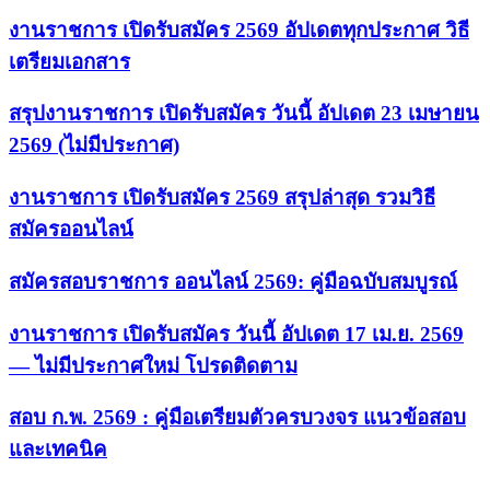
งานราชการ เปิดรับสมัคร 2569 อัปเดตทุกประกาศ วิธี
เตรียมเอกสาร
สรุปงานราชการ เปิดรับสมัคร วันนี้ อัปเดต 23 เมษายน
2569 (ไม่มีประกาศ)
งานราชการ เปิดรับสมัคร 2569 สรุปล่าสุด รวมวิธี
สมัครออนไลน์
สมัครสอบราชการ ออนไลน์ 2569: คู่มือฉบับสมบูรณ์
งานราชการ เปิดรับสมัคร วันนี้ อัปเดต 17 เม.ย. 2569
— ไม่มีประกาศใหม่ โปรดติดตาม
สอบ ก.พ. 2569 : คู่มือเตรียมตัวครบวงจร แนวข้อสอบ
และเทคนิค