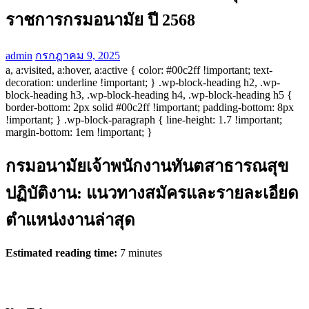
ราชการกรมอนามัย ปี 2568
admin
กรกฎาคม 9, 2025
a, a:visited, a:hover, a:active { color: #00c2ff !important; text-
decoration: underline !important; } .wp-block-heading h2, .wp-
block-heading h3, .wp-block-heading h4, .wp-block-heading h5 {
border-bottom: 2px solid #00c2ff !important; padding-bottom: 8px
!important; } .wp-block-paragraph { line-height: 1.7 !important;
margin-bottom: 1em !important; }
กรมอนามัยเจ้าพนักงานทันตสาธารณสุข
ปฏิบัติงาน: แนวทางสมัครและรายละเอียด
ตำแหน่งงานล่าสุด
Estimated reading time:
7 minutes