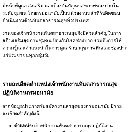
มีหน้าที่ดูแล ส่งเสริม และป้องกันปัญหาสุขภาพช่องปากใน
ระดับชุมชน โดยกรมอนามัยเป็นหน่วยงานหลักที่รับผิดชอบ
ดำเนินงานด้านทันตสาธารณสุขทั่วประเทศ
งานของเจ้าพนักงานทันตสาธารณสุขจึงมีส่วนสำคัญในการ
สร้างเสริมสุขภาพชุมชน ป้องกันโรคช่องปาก รวมถึงการให้
ความรู้และคำแนะนำในการดูแลรักษาสุขภาพฟันและช่องปาก
แก่ประชาชนทุกกลุ่มวัย
รายละเอียดตำแหน่งเจ้าพนักงานทันตสาธารณสุข
ปฏิบัติงานกรมอนามัย
จากข้อมูลประกาศรับสมัครงานล่าสุดของกรมอนามัย มีราย
ละเอียดสำคัญดังนี้
ตำแหน่ง:
เจ้าพนักงานทันตสาธารณสุขปฏิบัติงาน