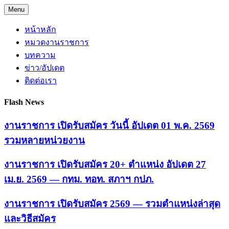
Skip
Menu
to
content
หน้าหลัก
หมวดงานราชการ
บทความ
ข่าว/อัปเดต
ติดต่อเรา
Flash News
งานราชการ เปิดรับสมัคร วันนี้ อัปเดต 01 พ.ค. 2569
รวมหลายหน่วยงาน
งานราชการ เปิดรับสมัคร 20+ ตำแหน่ง อัปเดต 27
เม.ย. 2569 — กทม. ทอท. สภาฯ กปภ.
งานราชการ เปิดรับสมัคร 2569 — รวมตำแหน่งล่าสุด
และวิธีสมัคร