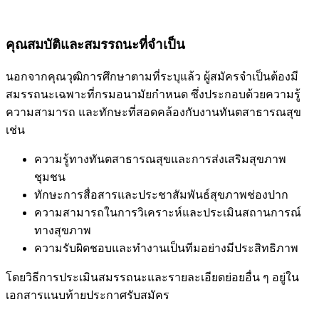
คุณสมบัติและสมรรถนะที่จำเป็น
นอกจากคุณวุฒิการศึกษาตามที่ระบุแล้ว ผู้สมัครจำเป็นต้องมี
สมรรถนะเฉพาะที่กรมอนามัยกำหนด ซึ่งประกอบด้วยความรู้
ความสามารถ และทักษะที่สอดคล้องกับงานทันตสาธารณสุข
เช่น
ความรู้ทางทันตสาธารณสุขและการส่งเสริมสุขภาพ
ชุมชน
ทักษะการสื่อสารและประชาสัมพันธ์สุขภาพช่องปาก
ความสามารถในการวิเคราะห์และประเมินสถานการณ์
ทางสุขภาพ
ความรับผิดชอบและทำงานเป็นทีมอย่างมีประสิทธิภาพ
โดยวิธีการประเมินสมรรถนะและรายละเอียดย่อยอื่น ๆ อยู่ใน
เอกสารแนบท้ายประกาศรับสมัคร