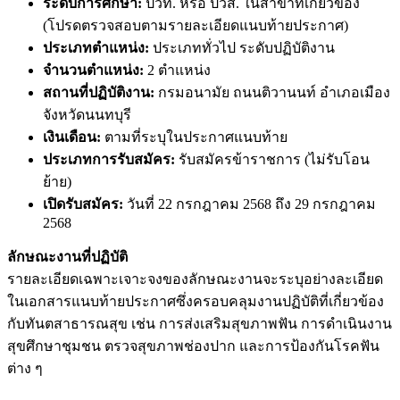
ระดับการศึกษา:
ปวท. หรือ ปวส. ในสาขาที่เกี่ยวข้อง
(โปรดตรวจสอบตามรายละเอียดแนบท้ายประกาศ)
ประเภทตำแหน่ง:
ประเภททั่วไป ระดับปฏิบัติงาน
จำนวนตำแหน่ง:
2 ตำแหน่ง
สถานที่ปฏิบัติงาน:
กรมอนามัย ถนนติวานนท์ อำเภอเมือง
จังหวัดนนทบุรี
เงินเดือน:
ตามที่ระบุในประกาศแนบท้าย
ประเภทการรับสมัคร:
รับสมัครข้าราชการ (ไม่รับโอน
ย้าย)
เปิดรับสมัคร:
วันที่ 22 กรกฎาคม 2568 ถึง 29 กรกฎาคม
2568
ลักษณะงานที่ปฏิบัติ
รายละเอียดเฉพาะเจาะจงของลักษณะงานจะระบุอย่างละเอียด
ในเอกสารแนบท้ายประกาศซึ่งครอบคลุมงานปฏิบัติที่เกี่ยวข้อง
กับทันตสาธารณสุข เช่น การส่งเสริมสุขภาพฟัน การดำเนินงาน
สุขศึกษาชุมชน ตรวจสุขภาพช่องปาก และการป้องกันโรคฟัน
ต่าง ๆ