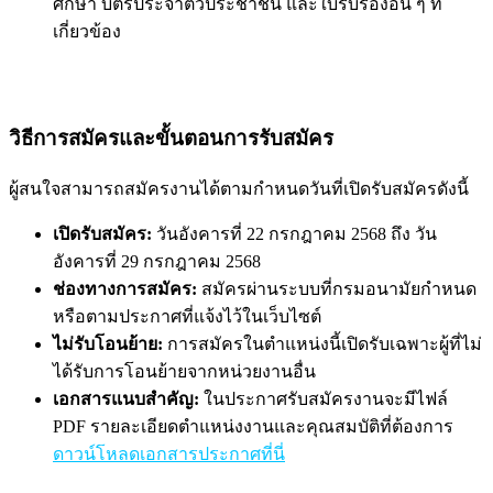
ศึกษา บัตรประจำตัวประชาชน และใบรับรองอื่น ๆ ที่
เกี่ยวข้อง
วิธีการสมัครและขั้นตอนการรับสมัคร
ผู้สนใจสามารถสมัครงานได้ตามกำหนดวันที่เปิดรับสมัครดังนี้
เปิดรับสมัคร:
วันอังคารที่ 22 กรกฎาคม 2568 ถึง วัน
อังคารที่ 29 กรกฎาคม 2568
ช่องทางการสมัคร:
สมัครผ่านระบบที่กรมอนามัยกำหนด
หรือตามประกาศที่แจ้งไว้ในเว็บไซต์
ไม่รับโอนย้าย:
การสมัครในตำแหน่งนี้เปิดรับเฉพาะผู้ที่ไม่
ได้รับการโอนย้ายจากหน่วยงานอื่น
เอกสารแนบสำคัญ:
ในประกาศรับสมัครงานจะมีไฟล์
PDF รายละเอียดตำแหน่งงานและคุณสมบัติที่ต้องการ
ดาวน์โหลดเอกสารประกาศที่นี่