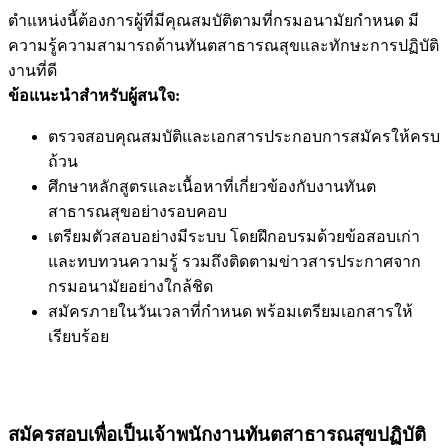
ตำแหน่งนี้ต้องการผู้ที่มีคุณสมบัติตามที่กรมอนามัยกำหนด มี
ความรู้ความสามารถด้านทันตสาธารณสุขและทักษะการปฏิบัติ
งานที่ดี
ข้อแนะนำสำหรับผู้สนใจ:
ตรวจสอบคุณสมบัติและเอกสารประกอบการสมัครให้ครบ
ถ้วน
ศึกษาหลักสูตรและเนื้อหาที่เกี่ยวข้องกับงานทันต
สาธารณสุขอย่างรอบคอบ
เตรียมตัวสอบอย่างมีระบบ โดยฝึกอบรมด้วยข้อสอบเก่า
และทบทวนความรู้ รวมถึงติดตามข่าวสารประกาศจาก
กรมอนามัยอย่างใกล้ชิด
สมัครภายในวันเวลาที่กำหนด พร้อมเตรียมเอกสารให้
เรียบร้อย
สมัครสอบเพื่อเป็นเจ้าพนักงานทันตสาธารณสุขปฏิบัติ