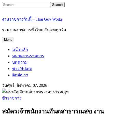
Search
งานราชการวันนี้ – Thai Gov Works
รวมงานราชการทั่วไทย อัปเดตทุกวัน
Menu
หน้าหลัก
หมวดงานราชการ
บทความ
ข่าว/อัปเดต
ติดต่อเรา
วันศุกร์, สิงหาคม 07, 2026
ข้าราชการ
สมัครเจ้าพนักงานทันตสาธารณสุข งาน