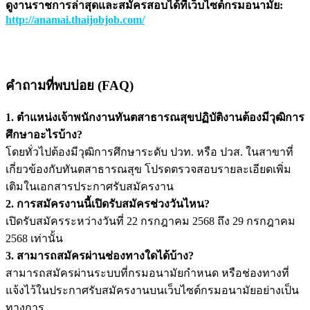
ดูงานราชการล่าสุดและสมัครสอบได้ที่เว็บไซต์กรมอนามัย:
http://anamai.thaijobjob.com/
คำถามที่พบบ่อย (FAQ)
1. ตำแหน่งเจ้าพนักงานทันตสาธารณสุขปฏิบัติงานต้องมีวุฒิการ
ศึกษาอะไรบ้าง?
โดยทั่วไปต้องมีวุฒิการศึกษาระดับ ปวท. หรือ ปวส. ในสาขาที่
เกี่ยวข้องกับทันตสาธารณสุข โปรดตรวจสอบรายละเอียดเพิ่ม
เติมในเอกสารประกาศรับสมัครงาน
2. การสมัครงานนี้เปิดรับสมัครช่วงวันไหน?
เปิดรับสมัครระหว่างวันที่ 22 กรกฎาคม 2568 ถึง 29 กรกฎาคม
2568 เท่านั้น
3. สามารถสมัครผ่านช่องทางใดได้บ้าง?
สามารถสมัครผ่านระบบที่กรมอนามัยกำหนด หรือช่องทางที่
แจ้งไว้ในประกาศรับสมัครงานบนเว็บไซต์กรมอนามัยอย่างเป็น
ทางการ