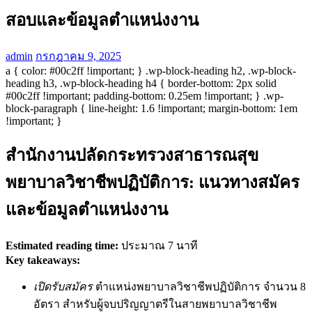
สอบและข้อมูลตำแหน่งงาน
admin
กรกฎาคม 9, 2025
a { color: #00c2ff !important; } .wp-block-heading h2, .wp-block-
heading h3, .wp-block-heading h4 { border-bottom: 2px solid
#00c2ff !important; padding-bottom: 0.25em !important; } .wp-
block-paragraph { line-height: 1.6 !important; margin-bottom: 1em
!important; }
สำนักงานปลัดกระทรวงสาธารณสุข
พยาบาลวิชาชีพปฏิบัติการ: แนวทางสมัคร
และข้อมูลตำแหน่งงาน
Estimated reading time:
ประมาณ 7 นาที
Key takeaways:
เปิดรับสมัคร
ตำแหน่งพยาบาลวิชาชีพปฏิบัติการ จำนวน 8
อัตรา สำหรับผู้จบปริญญาตรีในสายพยาบาลวิชาชีพ