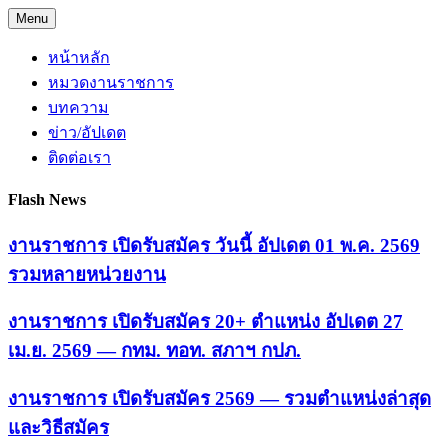
Skip
Menu
to
content
หน้าหลัก
หมวดงานราชการ
บทความ
ข่าว/อัปเดต
ติดต่อเรา
Flash News
งานราชการ เปิดรับสมัคร วันนี้ อัปเดต 01 พ.ค. 2569
รวมหลายหน่วยงาน
งานราชการ เปิดรับสมัคร 20+ ตำแหน่ง อัปเดต 27
เม.ย. 2569 — กทม. ทอท. สภาฯ กปภ.
งานราชการ เปิดรับสมัคร 2569 — รวมตำแหน่งล่าสุด
และวิธีสมัคร