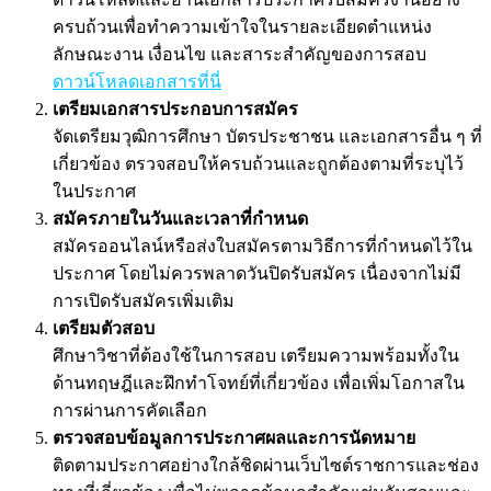
ครบถ้วนเพื่อทำความเข้าใจในรายละเอียดตำแหน่ง
ลักษณะงาน เงื่อนไข และสาระสำคัญของการสอบ
ดาวน์โหลดเอกสารที่นี่
เตรียมเอกสารประกอบการสมัคร
จัดเตรียมวุฒิการศึกษา บัตรประชาชน และเอกสารอื่น ๆ ที่
เกี่ยวข้อง ตรวจสอบให้ครบถ้วนและถูกต้องตามที่ระบุไว้
ในประกาศ
สมัครภายในวันและเวลาที่กำหนด
สมัครออนไลน์หรือส่งใบสมัครตามวิธีการที่กำหนดไว้ใน
ประกาศ โดยไม่ควรพลาดวันปิดรับสมัคร เนื่องจากไม่มี
การเปิดรับสมัครเพิ่มเติม
เตรียมตัวสอบ
ศึกษาวิชาที่ต้องใช้ในการสอบ เตรียมความพร้อมทั้งใน
ด้านทฤษฎีและฝึกทำโจทย์ที่เกี่ยวข้อง เพื่อเพิ่มโอกาสใน
การผ่านการคัดเลือก
ตรวจสอบข้อมูลการประกาศผลและการนัดหมาย
ติดตามประกาศอย่างใกล้ชิดผ่านเว็บไซต์ราชการและช่อง