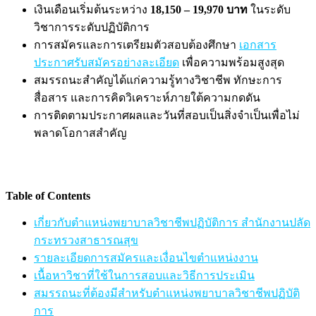
เงินเดือนเริ่มต้นระหว่าง
18,150 – 19,970 บาท
ในระดับ
วิชาการระดับปฏิบัติการ
การสมัครและการเตรียมตัวสอบต้องศึกษา
เอกสาร
ประกาศรับสมัครอย่างละเอียด
เพื่อความพร้อมสูงสุด
สมรรถนะสำคัญได้แก่ความรู้ทางวิชาชีพ ทักษะการ
สื่อสาร และการคิดวิเคราะห์ภายใต้ความกดดัน
การติดตามประกาศผลและวันที่สอบเป็นสิ่งจำเป็นเพื่อไม่
พลาดโอกาสสำคัญ
Table of Contents
เกี่ยวกับตำแหน่งพยาบาลวิชาชีพปฏิบัติการ สำนักงานปลัด
กระทรวงสาธารณสุข
รายละเอียดการสมัครและเงื่อนไขตำแหน่งงาน
เนื้อหาวิชาที่ใช้ในการสอบและวิธีการประเมิน
สมรรถนะที่ต้องมีสำหรับตำแหน่งพยาบาลวิชาชีพปฏิบัติ
การ