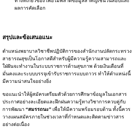
ทางที่เกี่ยวข้อง เพื่อไม่พลาดข้อมูลสำคัญเช่นวันสอบและ
ผลการคัดเลือก
สรุปและข้อเสนอแนะ
ตำแหน่งพยาบาลวิชาชีพปฏิบัติการของสำนักงานปลัดกระทรวง
สาธารณสุขเป็นโอกาสดีสำหรับผู้มีความรู้ความสามารถและ
ใฝ่ฝันจะทำงานในระบบราชการด้านสุขภาพ ด้วยเงินเดือนที่
มั่นคงและระบบบรรจุเข้ารับราชการแบบถาวร ทำให้ตำแหน่งนี้
มีความน่าสนใจอย่างยิ่ง
ขอแนะนำให้ผู้สมัครเตรียมตัวด้วยการศึกษาข้อมูลในเอกสาร
ประกาศอย่างละเอียดและฝึกฝนความรู้ทางวิชาการควบคู่กับ
การพัฒนา
“สมรรถนะ”
เพื่อให้มีความพร้อมรอบด้าน ทั้งนี้ควร
วางแผนสมัครภายในช่วงเวลาที่กำหนดและติดตามข่าวสาร
อย่างต่อเนื่อง