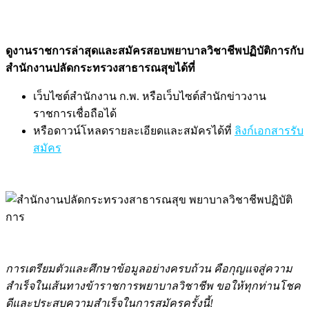
ดูงานราชการล่าสุดและสมัครสอบพยาบาลวิชาชีพปฏิบัติการกับ
สำนักงานปลัดกระทรวงสาธารณสุขได้ที่
เว็บไซต์สำนักงาน ก.พ. หรือเว็บไซต์สำนักข่าวงาน
ราชการเชื่อถือได้
หรือดาวน์โหลดรายละเอียดและสมัครได้ที่
ลิงก์เอกสารรับ
สมัคร
การเตรียมตัวและศึกษาข้อมูลอย่างครบถ้วน คือกุญแจสู่ความ
สำเร็จในเส้นทางข้าราชการพยาบาลวิชาชีพ ขอให้ทุกท่านโชค
ดีและประสบความสำเร็จในการสมัครครั้งนี้!