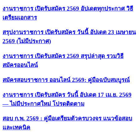
งานราชการ เปิดรับสมัคร 2569 อัปเดตทุกประกาศ วิธี
เตรียมเอกสาร
สรุปงานราชการ เปิดรับสมัคร วันนี้ อัปเดต 23 เมษายน
2569 (ไม่มีประกาศ)
งานราชการ เปิดรับสมัคร 2569 สรุปล่าสุด รวมวิธี
สมัครออนไลน์
สมัครสอบราชการ ออนไลน์ 2569: คู่มือฉบับสมบูรณ์
งานราชการ เปิดรับสมัคร วันนี้ อัปเดต 17 เม.ย. 2569
— ไม่มีประกาศใหม่ โปรดติดตาม
สอบ ก.พ. 2569 : คู่มือเตรียมตัวครบวงจร แนวข้อสอบ
และเทคนิค