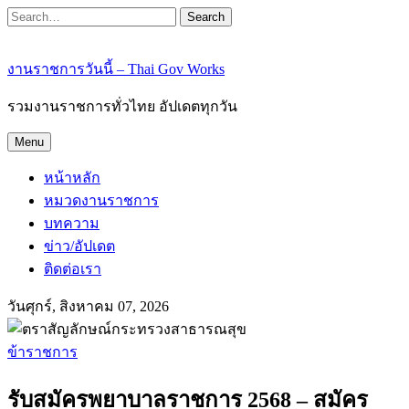
Search
งานราชการวันนี้ – Thai Gov Works
รวมงานราชการทั่วไทย อัปเดตทุกวัน
Menu
หน้าหลัก
หมวดงานราชการ
บทความ
ข่าว/อัปเดต
ติดต่อเรา
วันศุกร์, สิงหาคม 07, 2026
ข้าราชการ
รับสมัครพยาบาลราชการ 2568 – สมัคร