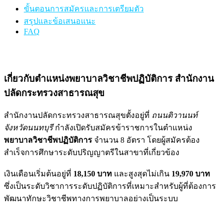
ขั้นตอนการสมัครและการเตรียมตัว
สรุปและข้อเสนอแนะ
FAQ
เกี่ยวกับตำแหน่งพยาบาลวิชาชีพปฏิบัติการ สำนักงาน
ปลัดกระทรวงสาธารณสุข
สำนักงานปลัดกระทรวงสาธารณสุขตั้งอยู่ที่
ถนนติวานนท์
จังหวัดนนทบุรี
กำลังเปิดรับสมัครข้าราชการในตำแหน่ง
พยาบาลวิชาชีพปฏิบัติการ
จำนวน 8 อัตรา โดยผู้สมัครต้อง
สำเร็จการศึกษาระดับปริญญาตรีในสาขาที่เกี่ยวข้อง
เงินเดือนเริ่มต้นอยู่ที่
18,150 บาท
และสูงสุดไม่เกิน
19,970 บาท
ซึ่งเป็นระดับวิชาการระดับปฏิบัติการที่เหมาะสำหรับผู้ที่ต้องการ
พัฒนาทักษะวิชาชีพทางการพยาบาลอย่างเป็นระบบ