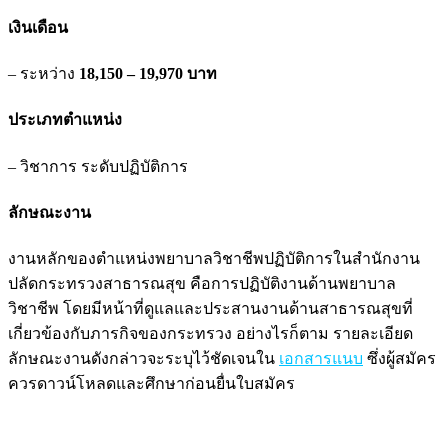
เงินเดือน
– ระหว่าง
18,150 – 19,970 บาท
ประเภทตำแหน่ง
– วิชาการ ระดับปฏิบัติการ
ลักษณะงาน
งานหลักของตำแหน่งพยาบาลวิชาชีพปฏิบัติการในสำนักงาน
ปลัดกระทรวงสาธารณสุข คือการปฏิบัติงานด้านพยาบาล
วิชาชีพ โดยมีหน้าที่ดูแลและประสานงานด้านสาธารณสุขที่
เกี่ยวข้องกับภารกิจของกระทรวง อย่างไรก็ตาม รายละเอียด
ลักษณะงานดังกล่าวจะระบุไว้ชัดเจนใน
เอกสารแนบ
ซึ่งผู้สมัคร
ควรดาวน์โหลดและศึกษาก่อนยื่นใบสมัคร