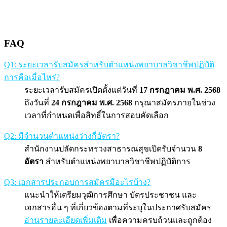
FAQ
Q1: ระยะเวลารับสมัครสำหรับตำแหน่งพยาบาลวิชาชีพปฏิบัติ
การคือเมื่อไหร่?
ระยะเวลารับสมัครเปิดตั้งแต่วันที่
17 กรกฎาคม พ.ศ. 2568
ถึงวันที่
24 กรกฎาคม พ.ศ. 2568
กรุณาสมัครภายในช่วง
เวลาที่กำหนดเพื่อสิทธิ์ในการสอบคัดเลือก
Q2: มีจำนวนตำแหน่งว่างกี่อัตรา?
สำนักงานปลัดกระทรวงสาธารณสุขเปิดรับจำนวน
8
อัตรา
สำหรับตำแหน่งพยาบาลวิชาชีพปฏิบัติการ
Q3: เอกสารประกอบการสมัครมีอะไรบ้าง?
แนะนำให้เตรียมวุฒิการศึกษา บัตรประชาชน และ
เอกสารอื่น ๆ ที่เกี่ยวข้องตามที่ระบุในประกาศรับสมัคร
อ่านรายละเอียดเพิ่มเติม
เพื่อความครบถ้วนและถูกต้อง