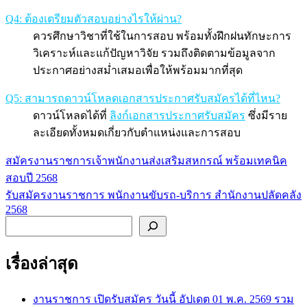
Q4: ต้องเตรียมตัวสอบอย่างไรให้ผ่าน?
ควรศึกษาวิชาที่ใช้ในการสอบ พร้อมทั้งฝึกฝนทักษะการ
วิเคราะห์และแก้ปัญหาวิจัย รวมถึงติดตามข้อมูลจาก
ประกาศอย่างสม่ำเสมอเพื่อให้พร้อมมากที่สุด
Q5: สามารถดาวน์โหลดเอกสารประกาศรับสมัครได้ที่ไหน?
ดาวน์โหลดได้ที่
ลิงก์เอกสารประกาศรับสมัคร
ซึ่งมีราย
ละเอียดทั้งหมดเกี่ยวกับตำแหน่งและการสอบ
สมัครงานราชการเจ้าพนักงานส่งเสริมสหกรณ์ พร้อมเทคนิค
แนะแนว
สอบปี 2568
เรื่อง
รับสมัครงานราชการ พนักงานขับรถ-บริการ สำนักงานปลัดคลัง
2568
ค้นหา
เรื่องล่าสุด
งานราชการ เปิดรับสมัคร วันนี้ อัปเดต 01 พ.ค. 2569 รวม