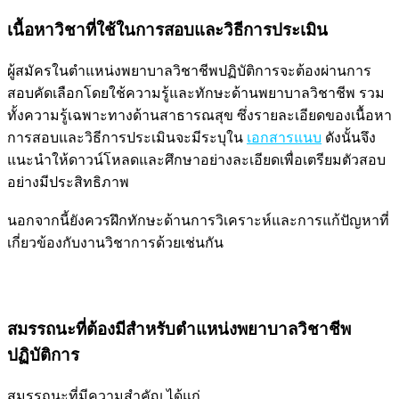
เนื้อหาวิชาที่ใช้ในการสอบและวิธีการประเมิน
ผู้สมัครในตำแหน่งพยาบาลวิชาชีพปฏิบัติการจะต้องผ่านการ
สอบคัดเลือกโดยใช้ความรู้และทักษะด้านพยาบาลวิชาชีพ รวม
ทั้งความรู้เฉพาะทางด้านสาธารณสุข ซึ่งรายละเอียดของเนื้อหา
การสอบและวิธีการประเมินจะมีระบุใน
เอกสารแนบ
ดังนั้นจึง
แนะนำให้ดาวน์โหลดและศึกษาอย่างละเอียดเพื่อเตรียมตัวสอบ
อย่างมีประสิทธิภาพ
นอกจากนี้ยังควรฝึกทักษะด้านการวิเคราะห์และการแก้ปัญหาที่
เกี่ยวข้องกับงานวิชาการด้วยเช่นกัน
สมรรถนะที่ต้องมีสำหรับตำแหน่งพยาบาลวิชาชีพ
ปฏิบัติการ
สมรรถนะที่มีความสำคัญ ได้แก่