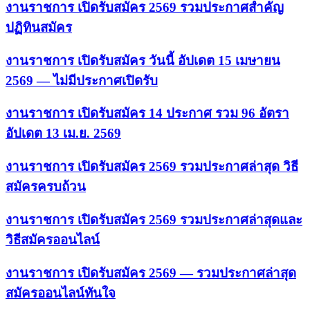
งานราชการ เปิดรับสมัคร 2569 รวมประกาศสำคัญ
ปฏิทินสมัคร
งานราชการ เปิดรับสมัคร วันนี้ อัปเดต 15 เมษายน
2569 — ไม่มีประกาศเปิดรับ
งานราชการ เปิดรับสมัคร 14 ประกาศ รวม 96 อัตรา
อัปเดต 13 เม.ย. 2569
งานราชการ เปิดรับสมัคร 2569 รวมประกาศล่าสุด วิธี
สมัครครบถ้วน
งานราชการ เปิดรับสมัคร 2569 รวมประกาศล่าสุดและ
วิธีสมัครออนไลน์
งานราชการ เปิดรับสมัคร 2569 — รวมประกาศล่าสุด
สมัครออนไลน์ทันใจ