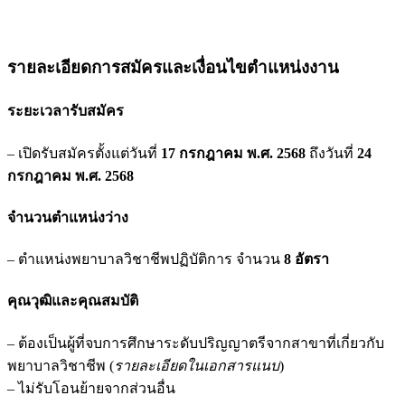
รายละเอียดการสมัครและเงื่อนไขตำแหน่งงาน
ระยะเวลารับสมัคร
– เปิดรับสมัครตั้งแต่วันที่
17 กรกฎาคม พ.ศ. 2568
ถึงวันที่
24
กรกฎาคม พ.ศ. 2568
จำนวนตำแหน่งว่าง
– ตำแหน่งพยาบาลวิชาชีพปฏิบัติการ จำนวน
8 อัตรา
คุณวุฒิและคุณสมบัติ
– ต้องเป็นผู้ที่จบการศึกษาระดับปริญญาตรีจากสาขาที่เกี่ยวกับ
พยาบาลวิชาชีพ (
รายละเอียดในเอกสารแนบ
)
– ไม่รับโอนย้ายจากส่วนอื่น