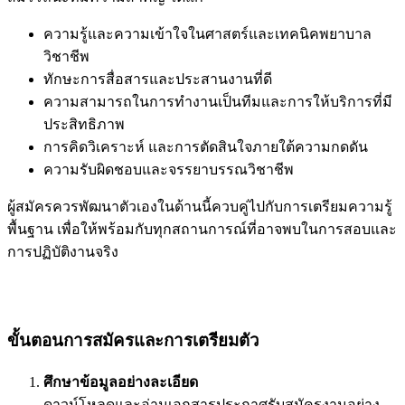
ความรู้และความเข้าใจในศาสตร์และเทคนิคพยาบาล
วิชาชีพ
ทักษะการสื่อสารและประสานงานที่ดี
ความสามารถในการทำงานเป็นทีมและการให้บริการที่มี
ประสิทธิภาพ
การคิดวิเคราะห์ และการตัดสินใจภายใต้ความกดดัน
ความรับผิดชอบและจรรยาบรรณวิชาชีพ
ผู้สมัครควรพัฒนาตัวเองในด้านนี้ควบคู่ไปกับการเตรียมความรู้
พื้นฐาน เพื่อให้พร้อมกับทุกสถานการณ์ที่อาจพบในการสอบและ
การปฏิบัติงานจริง
ขั้นตอนการสมัครและการเตรียมตัว
ศึกษาข้อมูลอย่างละเอียด
ดาวน์โหลดและอ่านเอกสารประกาศรับสมัครงานอย่าง