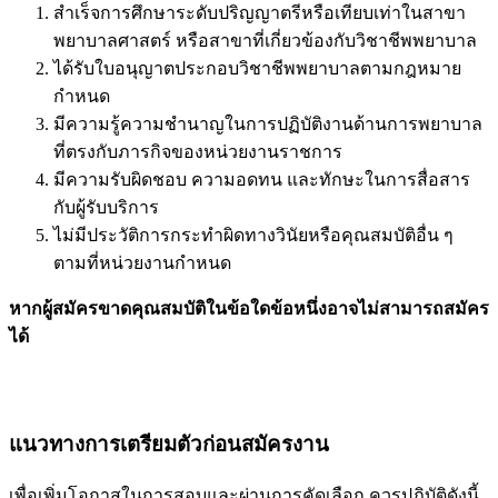
สำเร็จการศึกษาระดับปริญญาตรีหรือเทียบเท่าในสาขา
พยาบาลศาสตร์ หรือสาขาที่เกี่ยวข้องกับวิชาชีพพยาบาล
ได้รับใบอนุญาตประกอบวิชาชีพพยาบาลตามกฎหมาย
กำหนด
มีความรู้ความชำนาญในการปฏิบัติงานด้านการพยาบาล
ที่ตรงกับภารกิจของหน่วยงานราชการ
มีความรับผิดชอบ ความอดทน และทักษะในการสื่อสาร
กับผู้รับบริการ
ไม่มีประวัติการกระทำผิดทางวินัยหรือคุณสมบัติอื่น ๆ
ตามที่หน่วยงานกำหนด
หากผู้สมัครขาดคุณสมบัติในข้อใดข้อหนึ่งอาจไม่สามารถสมัคร
ได้
แนวทางการเตรียมตัวก่อนสมัครงาน
เพื่อเพิ่มโอกาสในการสอบและผ่านการคัดเลือก ควรปฏิบัติดังนี้