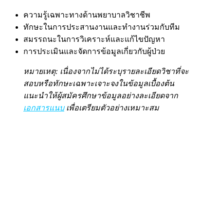
ความรู้เฉพาะทางด้านพยาบาลวิชาชีพ
ทักษะในการประสานงานและทำงานร่วมกับทีม
สมรรถนะในการวิเคราะห์และแก้ไขปัญหา
การประเมินและจัดการข้อมูลเกี่ยวกับผู้ป่วย
หมายเหตุ: เนื่องจากไม่ได้ระบุรายละเอียดวิชาที่จะ
สอบหรือทักษะเฉพาะเจาะจงในข้อมูลเบื้องต้น
แนะนำให้ผู้สมัครศึกษาข้อมูลอย่างละเอียดจาก
เอกสารแนบ
เพื่อเตรียมตัวอย่างเหมาะสม