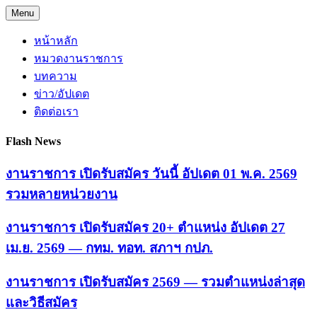
Skip
Menu
to
content
หน้าหลัก
หมวดงานราชการ
บทความ
ข่าว/อัปเดต
ติดต่อเรา
Flash News
งานราชการ เปิดรับสมัคร วันนี้ อัปเดต 01 พ.ค. 2569
รวมหลายหน่วยงาน
งานราชการ เปิดรับสมัคร 20+ ตำแหน่ง อัปเดต 27
เม.ย. 2569 — กทม. ทอท. สภาฯ กปภ.
งานราชการ เปิดรับสมัคร 2569 — รวมตำแหน่งล่าสุด
และวิธีสมัคร