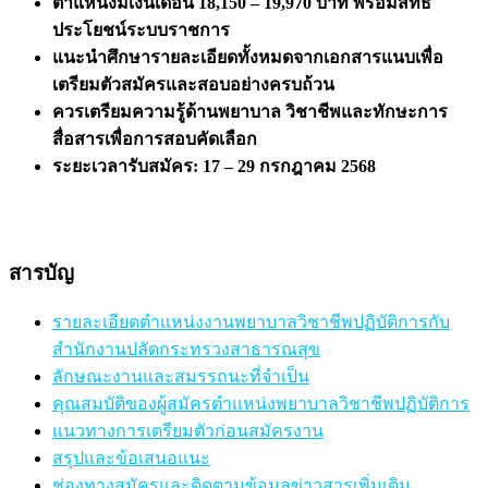
ตำแหน่งมีเงินเดือน 18,150 – 19,970 บาท พร้อมสิทธิ
ประโยชน์ระบบราชการ
แนะนำศึกษารายละเอียดทั้งหมดจากเอกสารแนบเพื่อ
เตรียมตัวสมัครและสอบอย่างครบถ้วน
ควรเตรียมความรู้ด้านพยาบาล วิชาชีพและทักษะการ
สื่อสารเพื่อการสอบคัดเลือก
ระยะเวลารับสมัคร: 17 – 29 กรกฎาคม 2568
สารบัญ
รายละเอียดตำแหน่งงานพยาบาลวิชาชีพปฏิบัติการกับ
สำนักงานปลัดกระทรวงสาธารณสุข
ลักษณะงานและสมรรถนะที่จำเป็น
คุณสมบัติของผู้สมัครตำแหน่งพยาบาลวิชาชีพปฏิบัติการ
แนวทางการเตรียมตัวก่อนสมัครงาน
สรุปและข้อเสนอแนะ
ช่องทางสมัครและติดตามข้อมูลข่าวสารเพิ่มเติม