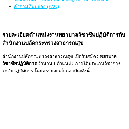
คำถามที่พบบ่อย (FAQ)
รายละเอียดตำแหน่งงานพยาบาลวิชาชีพปฏิบัติการกับ
สำนักงานปลัดกระทรวงสาธารณสุข
สำนักงานปลัดกระทรวงสาธารณสุข เปิดรับสมัคร
พยาบาล
วิชาชีพปฏิบัติการ
จำนวน 1 ตำแหน่ง ภายใต้ประเภทวิชาการ
ระดับปฏิบัติการ โดยมีรายละเอียดสำคัญดังนี้