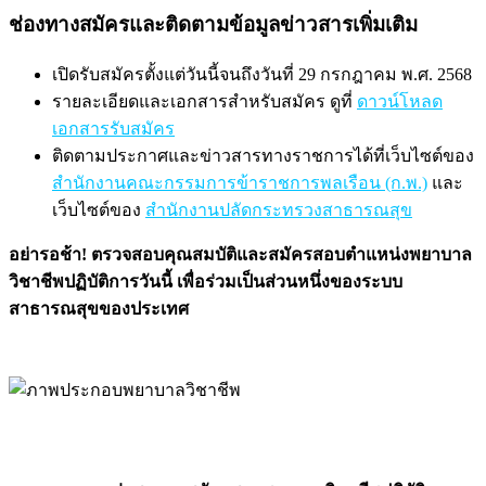
ช่องทางสมัครและติดตามข้อมูลข่าวสารเพิ่มเติม
เปิดรับสมัครตั้งแต่วันนี้จนถึงวันที่ 29 กรกฎาคม พ.ศ. 2568
รายละเอียดและเอกสารสำหรับสมัคร ดูที่
ดาวน์โหลด
เอกสารรับสมัคร
ติดตามประกาศและข่าวสารทางราชการได้ที่เว็บไซต์ของ
สำนักงานคณะกรรมการข้าราชการพลเรือน (ก.พ.)
และ
เว็บไซต์ของ
สำนักงานปลัดกระทรวงสาธารณสุข
อย่ารอช้า! ตรวจสอบคุณสมบัติและสมัครสอบตำแหน่งพยาบาล
วิชาชีพปฏิบัติการวันนี้ เพื่อร่วมเป็นส่วนหนึ่งของระบบ
สาธารณสุขของประเทศ