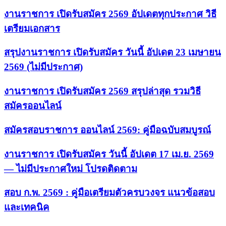
งานราชการ เปิดรับสมัคร 2569 อัปเดตทุกประกาศ วิธี
เตรียมเอกสาร
สรุปงานราชการ เปิดรับสมัคร วันนี้ อัปเดต 23 เมษายน
2569 (ไม่มีประกาศ)
งานราชการ เปิดรับสมัคร 2569 สรุปล่าสุด รวมวิธี
สมัครออนไลน์
สมัครสอบราชการ ออนไลน์ 2569: คู่มือฉบับสมบูรณ์
งานราชการ เปิดรับสมัคร วันนี้ อัปเดต 17 เม.ย. 2569
— ไม่มีประกาศใหม่ โปรดติดตาม
สอบ ก.พ. 2569 : คู่มือเตรียมตัวครบวงจร แนวข้อสอบ
และเทคนิค