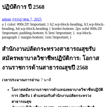
ปฏิบัติการ ปี 2568
admin
กรกฎาคม 7, 2025
a { color: #00c2ff !important; } h2.wp-block-heading, h3.wp-block-
heading, h4.wp-block-heading { border-bottom: 2px solid #00c2ff
!important; padding-bottom: 0.3em !important; } .wp-block-
paragraph { margin-bottom: 1em !important; }
สำนักงานปลัดกระทรวงสาธารณสุขรับ
สมัครพยาบาลวิชาชีพปฏิบัติการ: โอกาส
งานราชการด้านสาธารณสุขปี 2568
เวลาประมาณการอ่าน:
7 นาที
โอกาสสมัครงานราชการตำแหน่งพยาบาลวิชาชีพปฏิบัติ
การ เปิดรับ 1 ตำแหน่งกับสำนักงานปลัดกระทรวง
สาธารณสุข