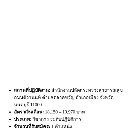
สถานที่ปฏิบัติงาน:
สำนักงานปลัดกระทรวงสาธารณสุข
ถนนติวานนท์ ตำบลตลาดขวัญ อำเภอเมือง จังหวัด
นนทบุรี 11000
อัตราเงินเดือน:
18,150 – 19,970 บาท
ประเภท:
วิชาการ ระดับปฏิบัติการ
จำนวนที่รับสมัคร:
1 ตำแหน่ง