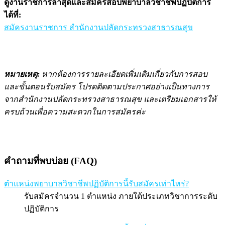
ดูงานราชการล่าสุดและสมัครสอบพยาบาลวิชาชีพปฏิบัติการ
ได้ที่:
สมัครงานราชการ สำนักงานปลัดกระทรวงสาธารณสุข
หมายเหตุ:
หากต้องการรายละเอียดเพิ่มเติมเกี่ยวกับการสอบ
และขั้นตอนรับสมัคร โปรดติดตามประกาศอย่างเป็นทางการ
จากสำนักงานปลัดกระทรวงสาธารณสุข และเตรียมเอกสารให้
ครบถ้วนเพื่อความสะดวกในการสมัครค่ะ
คำถามที่พบบ่อย (FAQ)
ตำแหน่งพยาบาลวิชาชีพปฏิบัติการนี้รับสมัครเท่าไหร่?
รับสมัครจำนวน 1 ตำแหน่ง ภายใต้ประเภทวิชาการระดับ
ปฏิบัติการ