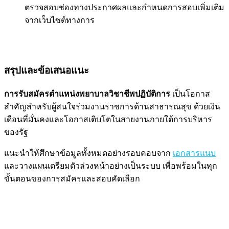
ตรวจสอบช่องทางประกาศผลและกำหนดการสอบเพิ่มเติม
จากเว็บไซต์ทางการ
สรุปและข้อเสนอแนะ
การรับสมัครตำแหน่งพยาบาลวิชาชีพปฏิบัติการ
เป็นโอกาส
สำคัญสำหรับผู้สนใจร่วมงานราชการด้านสาธารณสุข ด้วยเงิน
เดือนที่มั่นคงและโอกาสเติบโตในสายงานภายใต้การบริหาร
ของรัฐ
แนะนำให้ศึกษาข้อมูลทั้งหมดอย่างรอบคอบจาก
เอกสารแนบ
และวางแผนเตรียมตัวล่วงหน้าอย่างเป็นระบบ เพื่อพร้อมในทุก
ขั้นตอนของการสมัครและสอบคัดเลือก