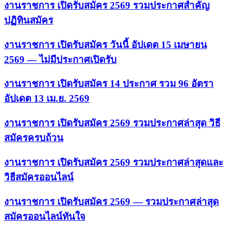
งานราชการ เปิดรับสมัคร 2569 รวมประกาศสำคัญ
ปฏิทินสมัคร
งานราชการ เปิดรับสมัคร วันนี้ อัปเดต 15 เมษายน
2569 — ไม่มีประกาศเปิดรับ
งานราชการ เปิดรับสมัคร 14 ประกาศ รวม 96 อัตรา
อัปเดต 13 เม.ย. 2569
งานราชการ เปิดรับสมัคร 2569 รวมประกาศล่าสุด วิธี
สมัครครบถ้วน
งานราชการ เปิดรับสมัคร 2569 รวมประกาศล่าสุดและ
วิธีสมัครออนไลน์
งานราชการ เปิดรับสมัคร 2569 — รวมประกาศล่าสุด
สมัครออนไลน์ทันใจ