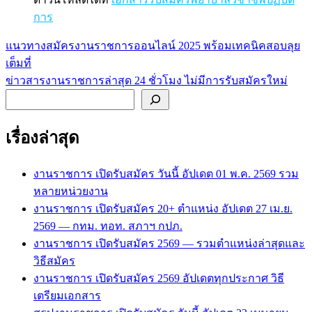
การ
แนวทางสมัครงานราชการออนไลน์ 2025 พร้อมเทคนิคสอบลุย
แนะแนว
เต็มที่
เรื่อง
ข่าวสารงานราชการล่าสุด 24 ชั่วโมง ไม่มีการรับสมัครใหม่
ค้นหา
เรื่องล่าสุด
งานราชการ เปิดรับสมัคร วันนี้ อัปเดต 01 พ.ค. 2569 รวม
หลายหน่วยงาน
งานราชการ เปิดรับสมัคร 20+ ตำแหน่ง อัปเดต 27 เม.ย.
2569 — กทม. ทอท. สภาฯ กปภ.
งานราชการ เปิดรับสมัคร 2569 — รวมตำแหน่งล่าสุดและ
วิธีสมัคร
งานราชการ เปิดรับสมัคร 2569 อัปเดตทุกประกาศ วิธี
เตรียมเอกสาร