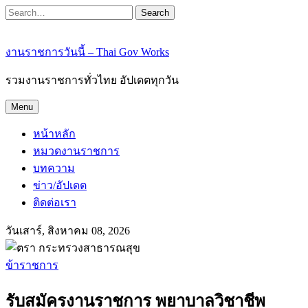
Search
งานราชการวันนี้ – Thai Gov Works
รวมงานราชการทั่วไทย อัปเดตทุกวัน
Menu
หน้าหลัก
หมวดงานราชการ
บทความ
ข่าว/อัปเดต
ติดต่อเรา
วันเสาร์, สิงหาคม 08, 2026
ข้าราชการ
รับสมัครงานราชการ พยาบาลวิชาชีพ