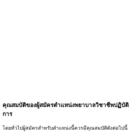
คุณสมบัติของผู้สมัครตำแหน่งพยาบาลวิชาชีพปฏิบัติ
การ
โดยทั่วไปผู้สมัครสำหรับตำแหน่งนี้ควรมีคุณสมบัติดังต่อไปนี้