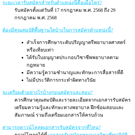
ระยะเวลารับสมัครสำหรับตำแหน่งนี้คือเมื่อไหร่?
รับสมัครตั้งแต่วันที่ 17 กรกฎาคม พ.ศ. 2568 ถึง 29
กรกฎาคม พ.ศ. 2568
ต้องมีคุณสมบัติพื้นฐานใดบ้างในการสมัครตำแหน่งนี้?
สำเร็จการศึกษาระดับปริญญาตรีพยาบาลศาสตร์
หรือเทียบเท่า
ได้รับใบอนุญาตประกอบวิชาชีพพยาบาลตาม
กฎหมาย
มีความรู้ความชำนาญและทักษะการสื่อสารที่ดี
ไม่มีประวัติการกระทำผิดทางวินัย
จะเตรียมตัวอย่างไรบ้างก่อนสมัครและสอบ?
ควรศึกษาคุณสมบัติและรายละเอียดจากเอกสารรับสมัคร
เตรียมความรู้และทักษะทางพยาบาล ฝึกซ้อมสอบและ
สัมภาษณ์ รวมถึงเตรียมเอกสารให้ครบถ้วน
สามารถดาวน์โหลดเอกสารรับสมัครจากที่ไหน?
ดาวน์โหลดได้ที่
เอกสารรับสมัครพยาบาลวิชาชีพปฏิบัติ