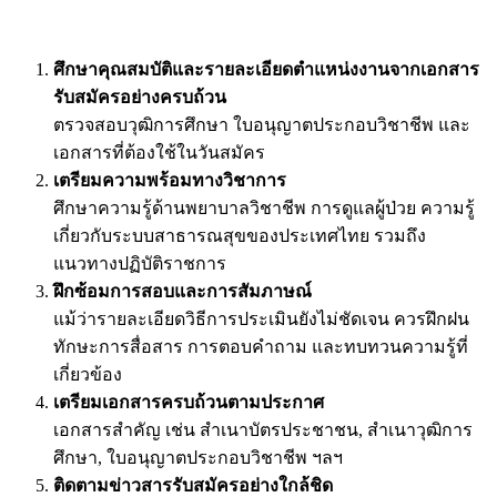
ศึกษาคุณสมบัติและรายละเอียดตำแหน่งงานจากเอกสาร
รับสมัครอย่างครบถ้วน
ตรวจสอบวุฒิการศึกษา ใบอนุญาตประกอบวิชาชีพ และ
เอกสารที่ต้องใช้ในวันสมัคร
เตรียมความพร้อมทางวิชาการ
ศึกษาความรู้ด้านพยาบาลวิชาชีพ การดูแลผู้ป่วย ความรู้
เกี่ยวกับระบบสาธารณสุขของประเทศไทย รวมถึง
แนวทางปฏิบัติราชการ
ฝึกซ้อมการสอบและการสัมภาษณ์
แม้ว่ารายละเอียดวิธีการประเมินยังไม่ชัดเจน ควรฝึกฝน
ทักษะการสื่อสาร การตอบคำถาม และทบทวนความรู้ที่
เกี่ยวข้อง
เตรียมเอกสารครบถ้วนตามประกาศ
เอกสารสำคัญ เช่น สำเนาบัตรประชาชน, สำเนาวุฒิการ
ศึกษา, ใบอนุญาตประกอบวิชาชีพ ฯลฯ
ติดตามข่าวสารรับสมัครอย่างใกล้ชิด