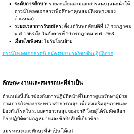
ระดับการศึกษา:
รายละเอียดตามเอกสารแนบ (แนะนำให้
ดาวน์โหลดเอกสารเพื่อศึกษาคุณสมบัติเฉพาะของ
ตำแหน่ง)
ระยะเวลาการรับสมัคร:
ตั้งแต่วันพฤหัสบดีที่ 17 กรกฎาคม
พ.ศ. 2568 ถึง วันอังคารที่ 29 กรกฎาคม พ.ศ. 2568
เงื่อนไขพิเศษ:
ไม่รับโอนย้าย
ดาวน์โหลดเอกสารรับสมัครพยาบาลวิชาชีพปฏิบัติการ
ลักษณะงานและสมรรถนะที่จำเป็น
ตำแหน่งนี้เกี่ยวข้องกับการปฏิบัติหน้าที่ในการดูแลรักษาผู้ป่วย
ตามภารกิจของกระทรวงสาธารณสุข เพื่อส่งเสริมสุขภาพและ
ป้องกันโรคในระบบสาธารณสุขของชาติ โดยผู้ได้รับคัดเลือก
ต้องปฏิบัติตามกฎหมายและข้อบังคับที่เกี่ยวข้อง
สมรรถนะและทักษะที่จำเป็น ได้แก่