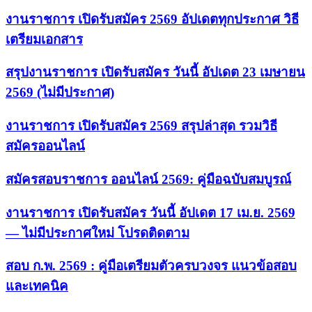
งานราชการ เปิดรับสมัคร 2569 อัปเดตทุกประกาศ วิธี
เตรียมเอกสาร
สรุปงานราชการ เปิดรับสมัคร วันนี้ อัปเดต 23 เมษายน
2569 (ไม่มีประกาศ)
งานราชการ เปิดรับสมัคร 2569 สรุปล่าสุด รวมวิธี
สมัครออนไลน์
สมัครสอบราชการ ออนไลน์ 2569: คู่มือฉบับสมบูรณ์
งานราชการ เปิดรับสมัคร วันนี้ อัปเดต 17 เม.ย. 2569
— ไม่มีประกาศใหม่ โปรดติดตาม
สอบ ก.พ. 2569 : คู่มือเตรียมตัวครบวงจร แนวข้อสอบ
และเทคนิค