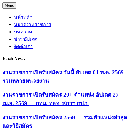
Skip
Menu
to
content
หน้าหลัก
หมวดงานราชการ
บทความ
ข่าว/อัปเดต
ติดต่อเรา
Flash News
งานราชการ เปิดรับสมัคร วันนี้ อัปเดต 01 พ.ค. 2569
รวมหลายหน่วยงาน
งานราชการ เปิดรับสมัคร 20+ ตำแหน่ง อัปเดต 27
เม.ย. 2569 — กทม. ทอท. สภาฯ กปภ.
งานราชการ เปิดรับสมัคร 2569 — รวมตำแหน่งล่าสุด
และวิธีสมัคร