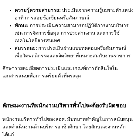
ความรู้ความสามารถ:
ประเมินจากความรู้เฉพาะตำแหน่ง
อาทิ การสอบข้อเขียนหรือสัมภาษณ์
ทักษะ:
การประเมินความสามารถปฏิบัติการงานบริหาร
เช่น การจัดการข้อมูล การประสานงาน และการใช้
เทคโนโลยีสารสนเทศ
สมรรถนะ:
การประเมินผ่านแบบทดสอบหรือสัมภาษณ์
เพื่อวัดพฤติกรรมและจิตวิทยาที่เหมาะสมกับงานราชการ
ศึกษารายละเอียดการประเมินและเกณฑ์การตัดสินใจใน
เอกสารแนบเพื่อการเตรียมตัวที่ตรงจุด
ลักษณะงานที่พนักงานบริหารทั่วไปจะต้องรับผิดชอบ
พนักงานบริหารทั่วไปของสอศ. มีบทบาทสำคัญในการสนับสนุน
และดำเนินงานด้านบริหารอาชีวศึกษา โดยลักษณะงานหลัก
ได้แก่