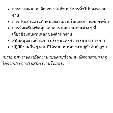
การวางแผนและจัดการงานด้านบริหารทั่วไปของหน่วย
งาน
การประสานงานกับหน่วยงานภายในและภายนอกองค์กร
การจัดเตรียมข้อมูล เอกสาร และรายงานต่าง ๆ ที่
เกี่ยวข้องกับงานหลักของสำนักงาน
สนับสนุนงานด้านการประชุมและกิจกรรมทางราชการ
ปฏิบัติงานอื่น ๆ ตามที่ได้รับมอบหมายจากผู้บังคับบัญชา
หมายเหตุ: รายละเอียดงานแบบครบถ้วนและชัดเจนสามารถดู
ได้จากประกาศรับสมัครงานโดยตรง