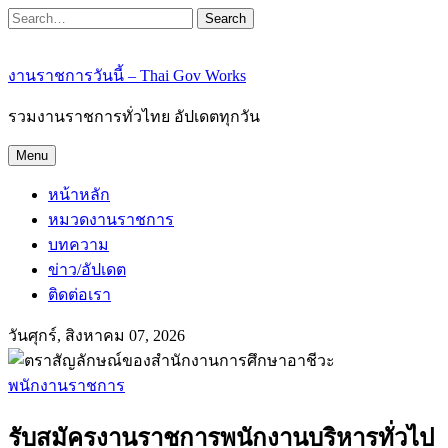
Search
งานราชการวันนี้ – Thai Gov Works
รวมงานราชการทั่วไทย อัปเดตทุกวัน
Menu
หน้าหลัก
หมวดงานราชการ
บทความ
ข่าว/อัปเดต
ติดต่อเรา
วันศุกร์, สิงหาคม 07, 2026
พนักงานราชการ
รับสมัครงานราชการพนักงานบริหารทั่วไป