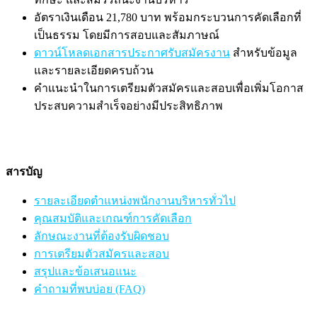
อัตราเงินเดือน 21,780 บาท พร้อมกระบวนการคัดเลือกที่
เป็นธรรม โดยมีการสอบและสัมภาษณ์
ดาวน์โหลดเอกสารประกาศรับสมัครงาน
สำหรับข้อมูล
และรายละเอียดครบถ้วน
คำแนะนำในการเตรียมตัวสมัครและสอบเพื่อเพิ่มโอกาส
ประสบความสำเร็จอย่างมีประสิทธิภาพ
สารบัญ
รายละเอียดตำแหน่งพนักงานบริหารทั่วไป
คุณสมบัติและเกณฑ์การคัดเลือก
ลักษณะงานที่ต้องรับผิดชอบ
การเตรียมตัวสมัครและสอบ
สรุปและข้อเสนอแนะ
คำถามที่พบบ่อย (FAQ)