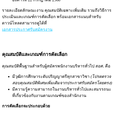
รายละเอียดลักษณะงาน คุณสมบัติเฉพาะเพิ่มเติม รวมถึงวิธีการ
ประเมินและเกณฑ์การคัดเลือก พร้อมเอกสารแนบสำหรับ
ดาวน์โหลดสามารถดูได้ที่
เอกสารประกาศรับสมัครงาน
คุณสมบัติและเกณฑ์การคัดเลือก
คุณสมบัติพื้นฐานสำหรับผู้สมัครพนักงานบริหารทั่วไป สอศ. คือ
มีวุฒิการศึกษาระดับปริญญาตรีทุกสาขาวิชา
(โปรดตรวจ
สอบคุณสมบัติพิเศษเพิ่มเติมจากประกาศรับสมัครโดยตรง)
มีความรู้ความสามารถในงานบริหารทั่วไปและสมรรถนะ
ที่เกี่ยวข้องกับงานตามเกณฑ์ของสำนักงาน
การคัดเลือกจะประกอบด้วย