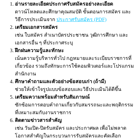
อ่านรายละเอียดประกาศรับสมัครอย่างละเอียด
ดาวน์โหลดและศึกษาคุณสมบัติ ขั้นตอนการสมัคร และ
วิธีการประเมินจาก
ประกาศรับสมัคร (PDF)
เตรียมเอกสารสมัคร
เช่น ใบสมัคร สำเนาบัตรประชาชน วุฒิการศึกษา และ
เอกสารอื่น ๆ ที่ประกาศระบุ
ฝึกฝนความรู้และทักษะ
เน้นความรู้บริหารทั่วไป กฎหมายและระเบียบราชการที่
เกี่ยวข้อง รวมถึงทักษะการใช้คอมพิวเตอร์และโปรแกรม
สำนักงาน
ศึกษาคำถามและตัวอย่างข้อสอบเก่า (ถ้ามี)
ช่วยให้เข้าใจรูปแบบข้อสอบและวิธีประเมินได้ดีขึ้น
เตรียมความพร้อมสำหรับสัมภาษณ์
ซักซ้อมการตอบคำถามเกี่ยวกับสมรรถนะและพฤติกรรม
ที่เหมาะสมกับงานราชการ
ติดตามข่าวสารสำคัญ
เช่น วันเปิด-ปิดรับสมัคร และประกาศผล เพื่อไม่พลาด
โอกาสสำคัญในกระบวนการรับสมัครและคัดเลือก