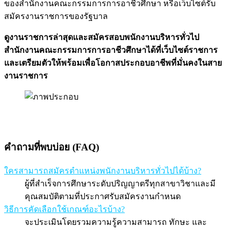
ของสำนักงานคณะกรรมการการอาชีวศึกษา หรือเว็บไซต์รับ
สมัครงานราชการของรัฐบาล
ดูงานราชการล่าสุดและสมัครสอบพนักงานบริหารทั่วไป
สำนักงานคณะกรรมการการอาชีวศึกษาได้ที่เว็บไซต์ราชการ
และเตรียมตัวให้พร้อมเพื่อโอกาสประกอบอาชีพที่มั่นคงในสาย
งานราชการ
คำถามที่พบบ่อย (FAQ)
ใครสามารถสมัครตำแหน่งพนักงานบริหารทั่วไปได้บ้าง?
ผู้ที่สำเร็จการศึกษาระดับปริญญาตรีทุกสาขาวิชาและมี
คุณสมบัติตามที่ประกาศรับสมัครงานกำหนด
วิธีการคัดเลือกใช้เกณฑ์อะไรบ้าง?
จะประเมินโดยรวมความรู้ความสามารถ ทักษะ และ