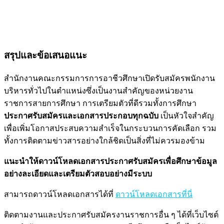
สรุปและข้อเสนอแนะ
สำนักงานคณะกรรมการการอาชีวศึกษาเปิดรับสมัครพนักงาน
บริหารทั่วไปในตำแหน่งซึ่งเป็นงานสำคัญของหน่วยงาน
ราชการสายการศึกษา การเตรียมตัวที่ดีรวมทั้งการศึกษา
ประกาศรับสมัครและเอกสารประกอบทุกฉบับ
เป็นหัวใจสำคัญ
เพื่อเพิ่มโอกาสประสบความสำเร็จในกระบวนการคัดเลือก รวม
ทั้งการติดตามข่าวสารอย่างใกล้ชิดเป็นสิ่งที่ไม่ควรมองข้าม
แนะนำให้ดาวน์โหลดเอกสารประกาศรับสมัครเพื่อศึกษาข้อมูล
อย่างละเอียดและเตรียมตัวสอบอย่างมีระบบ
สามารถดาวน์โหลดเอกสารได้ที่
ดาวน์โหลดเอกสารที่นี่
ติดตามงานและประกาศรับสมัครงานราชการอื่น ๆ ได้ที่เว็บไซต์