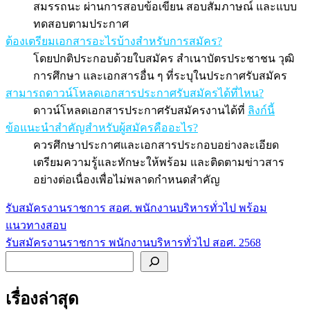
สมรรถนะ ผ่านการสอบข้อเขียน สอบสัมภาษณ์ และแบบ
ทดสอบตามประกาศ
ต้องเตรียมเอกสารอะไรบ้างสำหรับการสมัคร?
โดยปกติประกอบด้วยใบสมัคร สำเนาบัตรประชาชน วุฒิ
การศึกษา และเอกสารอื่น ๆ ที่ระบุในประกาศรับสมัคร
สามารถดาวน์โหลดเอกสารประกาศรับสมัครได้ที่ไหน?
ดาวน์โหลดเอกสารประกาศรับสมัครงานได้ที่
ลิงก์นี้
ข้อแนะนำสำคัญสำหรับผู้สมัครคืออะไร?
ควรศึกษาประกาศและเอกสารประกอบอย่างละเอียด
เตรียมความรู้และทักษะให้พร้อม และติดตามข่าวสาร
อย่างต่อเนื่องเพื่อไม่พลาดกำหนดสำคัญ
รับสมัครงานราชการ สอศ. พนักงานบริหารทั่วไป พร้อม
แนะแนว
แนวทางสอบ
เรื่อง
รับสมัครงานราชการ พนักงานบริหารทั่วไป สอศ. 2568
ค้นหา
เรื่องล่าสุด