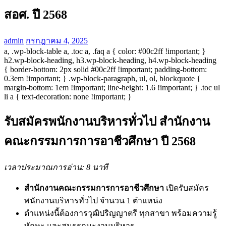
สอศ. ปี 2568
admin
กรกฎาคม 4, 2025
a, .wp-block-table a, .toc a, .faq a { color: #00c2ff !important; }
h2.wp-block-heading, h3.wp-block-heading, h4.wp-block-heading
{ border-bottom: 2px solid #00c2ff !important; padding-bottom:
0.3em !important; } .wp-block-paragraph, ul, ol, blockquote {
margin-bottom: 1em !important; line-height: 1.6 !important; } .toc ul
li a { text-decoration: none !important; }
รับสมัครพนักงานบริหารทั่วไป สำนักงาน
คณะกรรมการการอาชีวศึกษา ปี 2568
เวลาประมาณการอ่าน: 8 นาที
สำนักงานคณะกรรมการการอาชีวศึกษา
เปิดรับสมัคร
พนักงานบริหารทั่วไป จำนวน 1 ตำแหน่ง
ตำแหน่งนี้ต้องการวุฒิปริญญาตรี ทุกสาขา พร้อมความรู้
ทักษะ และสมรรถนะงานบริหาร