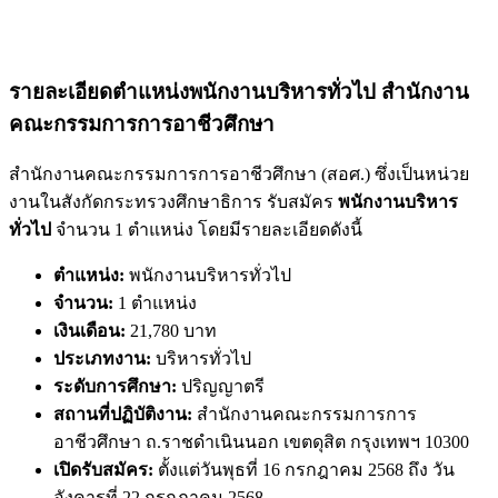
รายละเอียดตำแหน่งพนักงานบริหารทั่วไป สำนักงาน
คณะกรรมการการอาชีวศึกษา
สำนักงานคณะกรรมการการอาชีวศึกษา (สอศ.) ซึ่งเป็นหน่วย
งานในสังกัดกระทรวงศึกษาธิการ รับสมัคร
พนักงานบริหาร
ทั่วไป
จำนวน 1 ตำแหน่ง โดยมีรายละเอียดดังนี้
ตำแหน่ง:
พนักงานบริหารทั่วไป
จำนวน:
1 ตำแหน่ง
เงินเดือน:
21,780 บาท
ประเภทงาน:
บริหารทั่วไป
ระดับการศึกษา:
ปริญญาตรี
สถานที่ปฏิบัติงาน:
สำนักงานคณะกรรมการการ
อาชีวศึกษา ถ.ราชดำเนินนอก เขตดุสิต กรุงเทพฯ 10300
เปิดรับสมัคร:
ตั้งแต่วันพุธที่ 16 กรกฎาคม 2568 ถึง วัน
อังคารที่ 22 กรกฎาคม 2568