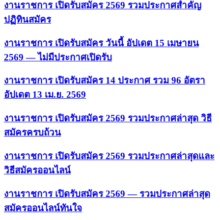
งานราชการ เปิดรับสมัคร 2569 รวมประกาศสำคัญ
ปฏิทินสมัคร
งานราชการ เปิดรับสมัคร วันนี้ อัปเดต 15 เมษายน
2569 — ไม่มีประกาศเปิดรับ
งานราชการ เปิดรับสมัคร 14 ประกาศ รวม 96 อัตรา
อัปเดต 13 เม.ย. 2569
งานราชการ เปิดรับสมัคร 2569 รวมประกาศล่าสุด วิธี
สมัครครบถ้วน
งานราชการ เปิดรับสมัคร 2569 รวมประกาศล่าสุดและ
วิธีสมัครออนไลน์
งานราชการ เปิดรับสมัคร 2569 — รวมประกาศล่าสุด
สมัครออนไลน์ทันใจ