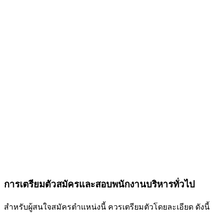
การเตรียมตัวสมัครและสอบพนักงานบริหารทั่วไป
สำหรับผู้สนใจสมัครตำแหน่งนี้ ควรเตรียมตัวโดยละเอียด ดังนี้