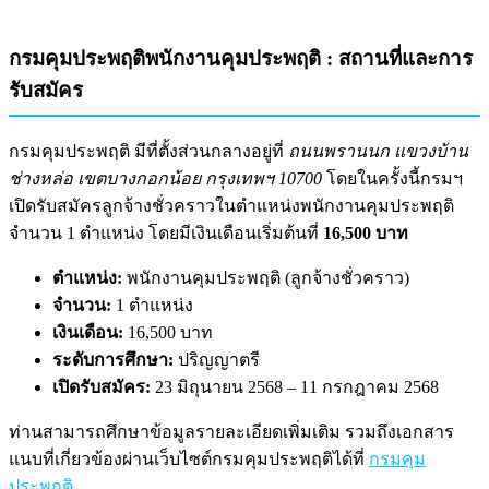
กรมคุมประพฤติพนักงานคุมประพฤติ : สถานที่และการ
รับสมัคร
กรมคุมประพฤติ มีที่ตั้งส่วนกลางอยู่ที่
ถนนพรานนก แขวงบ้าน
ช่างหล่อ เขตบางกอกน้อย กรุงเทพฯ 10700
โดยในครั้งนี้กรมฯ
เปิดรับสมัครลูกจ้างชั่วคราวในตำแหน่งพนักงานคุมประพฤติ
จำนวน 1 ตำแหน่ง โดยมีเงินเดือนเริ่มต้นที่
16,500 บาท
ตำแหน่ง:
พนักงานคุมประพฤติ (ลูกจ้างชั่วคราว)
จำนวน:
1 ตำแหน่ง
เงินเดือน:
16,500 บาท
ระดับการศึกษา:
ปริญญาตรี
เปิดรับสมัคร:
23 มิถุนายน 2568 – 11 กรกฎาคม 2568
ท่านสามารถศึกษาข้อมูลรายละเอียดเพิ่มเติม รวมถึงเอกสาร
แนบที่เกี่ยวข้องผ่านเว็บไซต์กรมคุมประพฤติได้ที่
กรมคุม
ประพฤติ