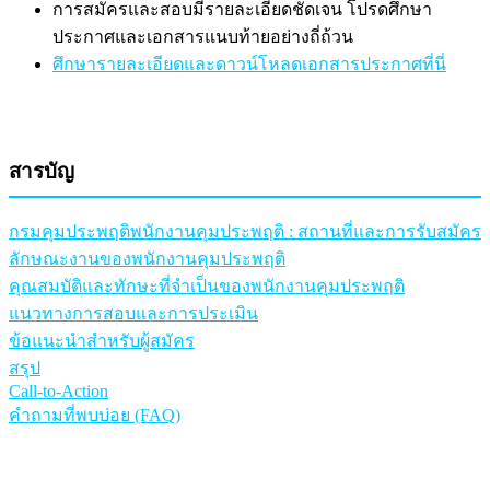
การสมัครและสอบมีรายละเอียดชัดเจน โปรดศึกษา
ประกาศและเอกสารแนบท้ายอย่างถี่ถ้วน
ศึกษารายละเอียดและดาวน์โหลดเอกสารประกาศที่นี่
สารบัญ
กรมคุมประพฤติพนักงานคุมประพฤติ : สถานที่และการรับสมัคร
ลักษณะงานของพนักงานคุมประพฤติ
คุณสมบัติและทักษะที่จำเป็นของพนักงานคุมประพฤติ
แนวทางการสอบและการประเมิน
ข้อแนะนำสำหรับผู้สมัคร
สรุป
Call-to-Action
คำถามที่พบบ่อย (FAQ)