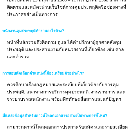
ติดตามและสมัครผ่านเว็บไซต์กรมคุมประพฤติหรือช่องทางที่
ประกาศอย่างเป็นทางการ
พนักงานคุมประพฤติทำงานอะไรบ้าง?
หน้าที่หลักรวมถึงติดตาม ดูแล ให้คำปรึกษาผู้ถูกศาลสั่งคุม
ประพฤติ และประสานงานกับหน่วยงานที่เกี่ยวข้อง เช่น ศาล
และตำรวจ
การสอบคัดเลือกตำแหน่งนี้ต้องเตรียมตัวอย่างไร?
ควรศึกษาเรื่องกฎหมายและระเบียบที่เกี่ยวข้องกับการคุม
ประพฤติ, แนวทางการบริการคุมประพฤติ, งานราชการ และ
จรรยาบรรณพนักงาน พร้อมฝึกทักษะสื่อสารและแก้ปัญหา
มีแหล่งข้อมูลสำหรับดาวน์โหลดเอกสารอย่างเป็นทางการที่ไหน?
สามารถดาวน์โหลดเอกสารประกาศรับสมัครและรายละเอียด