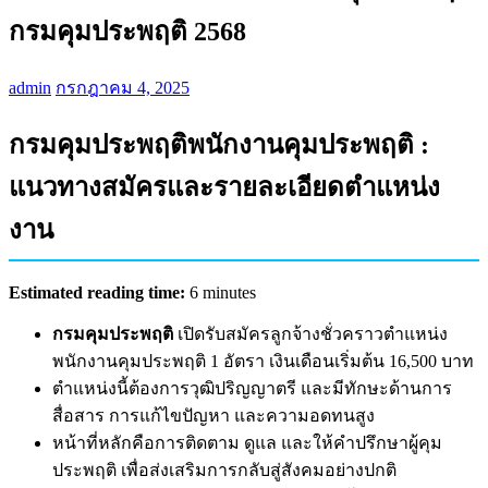
กรมคุมประพฤติ 2568
admin
กรกฎาคม 4, 2025
กรมคุมประพฤติพนักงานคุมประพฤติ :
แนวทางสมัครและรายละเอียดตำแหน่ง
งาน
Estimated reading time:
6 minutes
กรมคุมประพฤติ
เปิดรับสมัครลูกจ้างชั่วคราวตำแหน่ง
พนักงานคุมประพฤติ 1 อัตรา เงินเดือนเริ่มต้น 16,500 บาท
ตำแหน่งนี้ต้องการวุฒิปริญญาตรี และมีทักษะด้านการ
สื่อสาร การแก้ไขปัญหา และความอดทนสูง
หน้าที่หลักคือการติดตาม ดูแล และให้คำปรึกษาผู้คุม
ประพฤติ เพื่อส่งเสริมการกลับสู่สังคมอย่างปกติ