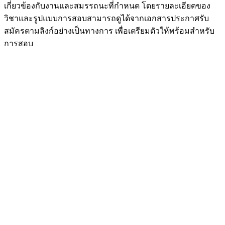
เกี่ยวข้องกับงานและสมรรถนะที่กำหนด โดยรายละเอียดของ
วิชาและรูปแบบการสอบสามารถดูได้จากเอกสารประกาศรับ
สมัครตามลิงก์อย่างเป็นทางการ เพื่อเตรียมตัวให้พร้อมสำหรับ
การสอบ