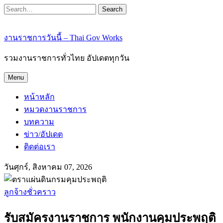
Search
งานราชการวันนี้ – Thai Gov Works
รวมงานราชการทั่วไทย อัปเดตทุกวัน
Menu
หน้าหลัก
หมวดงานราชการ
บทความ
ข่าว/อัปเดต
ติดต่อเรา
วันศุกร์, สิงหาคม 07, 2026
ลูกจ้างชั่วคราว
รับสมัครงานราชการ พนักงานคุมประพฤติ