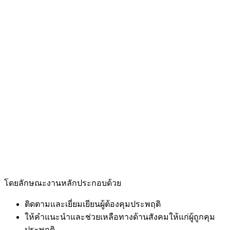
โดยลักษณะงานหลักประกอบด้วย
ติดตามและเยี่ยมเยียนผู้ต้องคุมประพฤติ
ให้คำแนะนำและช่วยเหลือทางด้านสังคมให้แก่ผู้ถูกคุม
ประพฤติ