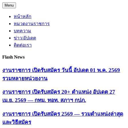
Skip
Menu
to
content
หน้าหลัก
หมวดงานราชการ
บทความ
ข่าว/อัปเดต
ติดต่อเรา
Flash News
งานราชการ เปิดรับสมัคร วันนี้ อัปเดต 01 พ.ค. 2569
รวมหลายหน่วยงาน
งานราชการ เปิดรับสมัคร 20+ ตำแหน่ง อัปเดต 27
เม.ย. 2569 — กทม. ทอท. สภาฯ กปภ.
งานราชการ เปิดรับสมัคร 2569 — รวมตำแหน่งล่าสุด
และวิธีสมัคร