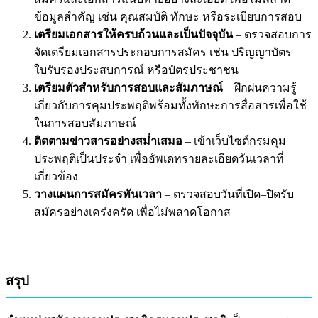
ข้อมูลสำคัญ เช่น คุณสมบัติ ทักษะ หรือระเบียบการสอบ
เตรียมเอกสารให้ครบถ้วนและเป็นปัจจุบัน
– ตรวจสอบการ
จัดเตรียมเอกสารประกอบการสมัคร เช่น ปริญญาบัตร
ใบรับรองประสบการณ์ หรือบัตรประชาชน
เตรียมตัวสำหรับการสอบและสัมภาษณ์
– ฝึกฝนความรู้
เกี่ยวกับการคุมประพฤติพร้อมทั้งทักษะการสื่อสารเพื่อใช้
ในการสอบสัมภาษณ์
ติดตามข่าวสารอย่างสม่ำเสมอ
– เข้าเว็บไซต์กรมคุม
ประพฤติเป็นประจำ เพื่ออัพเดทรายละเอียดวันเวลาที่
เกี่ยวข้อง
วางแผนการสมัครทันเวลา
– ตรวจสอบวันที่เปิด–ปิดรับ
สมัครอย่างเคร่งครัด เพื่อไม่พลาดโอกาส
สรุป