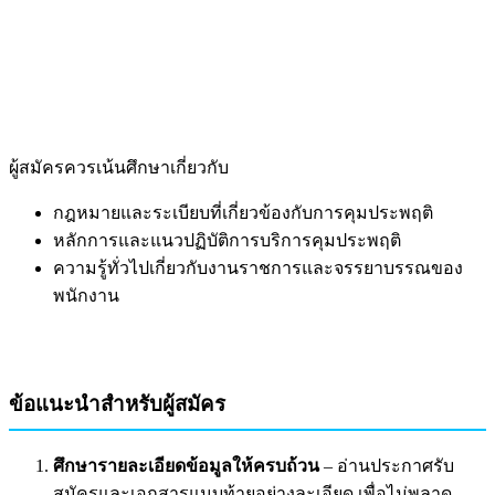
ผู้สมัครควรเน้นศึกษาเกี่ยวกับ
กฎหมายและระเบียบที่เกี่ยวข้องกับการคุมประพฤติ
หลักการและแนวปฏิบัติการบริการคุมประพฤติ
ความรู้ทั่วไปเกี่ยวกับงานราชการและจรรยาบรรณของ
พนักงาน
ข้อแนะนำสำหรับผู้สมัคร
ศึกษารายละเอียดข้อมูลให้ครบถ้วน
– อ่านประกาศรับ
สมัครและเอกสารแนบท้ายอย่างละเอียด เพื่อไม่พลาด