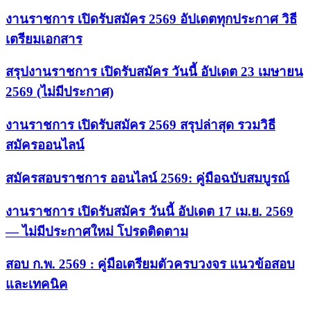
งานราชการ เปิดรับสมัคร 2569 อัปเดตทุกประกาศ วิธี
เตรียมเอกสาร
สรุปงานราชการ เปิดรับสมัคร วันนี้ อัปเดต 23 เมษายน
2569 (ไม่มีประกาศ)
งานราชการ เปิดรับสมัคร 2569 สรุปล่าสุด รวมวิธี
สมัครออนไลน์
สมัครสอบราชการ ออนไลน์ 2569: คู่มือฉบับสมบูรณ์
งานราชการ เปิดรับสมัคร วันนี้ อัปเดต 17 เม.ย. 2569
— ไม่มีประกาศใหม่ โปรดติดตาม
สอบ ก.พ. 2569 : คู่มือเตรียมตัวครบวงจร แนวข้อสอบ
และเทคนิค