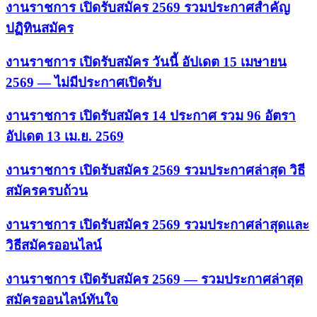
งานราชการ เปิดรับสมัคร 2569 รวมประกาศสำคัญ
ปฏิทินสมัคร
งานราชการ เปิดรับสมัคร วันนี้ อัปเดต 15 เมษายน
2569 — ไม่มีประกาศเปิดรับ
งานราชการ เปิดรับสมัคร 14 ประกาศ รวม 96 อัตรา
อัปเดต 13 เม.ย. 2569
งานราชการ เปิดรับสมัคร 2569 รวมประกาศล่าสุด วิธี
สมัครครบถ้วน
งานราชการ เปิดรับสมัคร 2569 รวมประกาศล่าสุดและ
วิธีสมัครออนไลน์
งานราชการ เปิดรับสมัคร 2569 — รวมประกาศล่าสุด
สมัครออนไลน์ทันใจ