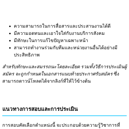
ความสามารถในการสื่อสารและประสานงานได้ดี
มีความอดทนและเอาใจใส่กับงานบริการสังคม
มีทักษะในการแก้ไขปัญหาเฉพาะหน้า
สามารถทำงานร่วมกับทีมและหน่วยงานอื่นได้อย่างมี
ประสิทธิภาพ
สำหรับทักษะและสมรรถนะโดยละเอียด รวมทั้งวิธีการประเมินผู้
สมัคร จะถูกกำหนดในเอกสารแนบท้ายประกาศรับสมัคร
ซึ่ง
สามารถดาวน์โหลดได้จากลิงก์ที่ให้ไว้ข้างต้น
แนวทางการสอบและการประเมิน
การสอบคัดเลือกตำแหน่งนี้ จะประกอบด้วยความรู้วิชาการที่