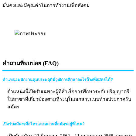
มั่นคงและมีคุณค่าในการทำงานเพื่อสังคม
คำถามที่พบบ่อย (FAQ)
ตำแหน่งพนักงานคุมประพฤติมีวุฒิการศึกษาอะไรบ้างที่สมัครได้?
ตำแหน่งนี้เปิดรับเฉพาะผู้ที่สำเร็จการศึกษาระดับปริญญาตรี
ในสาขาที่เกี่ยวข้องตามที่ระบุในเอกสารแนบท้ายประกาศรับ
สมัคร
เปิดรับสมัครเมื่อไหร่และสถานที่สมัครอยู่ที่ไหน?
เปิดรับสมัคร 23 มิถุนายน 2568 – 11 กรกฎาคม 2568 สามารถ