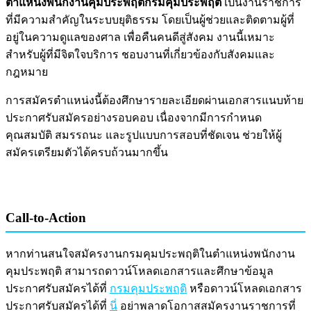
ตำแหน่งพนักงานคุมประพฤติกรมคุมประพฤติ
เป็นงานราชการ
ที่มีความสำคัญในระบบยุติธรรม โดยเป็นผู้ช่วยและติดตามผู้ที่
อยู่ในความดูแลของศาล เพื่อคืนคนดีสู่สังคม งานนี้เหมาะ
สำหรับผู้ที่มีจิตใจบริการ ชอบงานที่เกี่ยวข้องกับสังคมและ
กฎหมาย
การสมัครตำแหน่งนี้ต้องศึกษารายละเอียดผ่านเอกสารแนบท้าย
ประกาศรับสมัครอย่างรอบคอบ เนื่องจากมีการกำหนด
คุณสมบัติ สมรรถนะ และรูปแบบการสอบที่ชัดเจน ช่วยให้ผู้
สมัครเตรียมตัวได้ครบถ้วนมากขึ้น
Call-to-Action
หากท่านสนใจสมัครงานกรมคุมประพฤติในตำแหน่งพนักงาน
คุมประพฤติ สามารถดาวน์โหลดเอกสารและศึกษาข้อมูล
ประกาศรับสมัครได้ที่
กรมคุมประพฤติ
หรือดาวน์โหลดเอกสาร
ประกาศรับสมัครได้ที่
นี่
อย่าพลาดโอกาสสมัครงานราชการที่