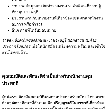
รวบรวมข้อมูลและจัดทำรายงานประจำเดือนเกี่ยวกับผู้
ต้องคุมประพฤติ
ประสานงานกับหน่วยงานที่เกี่ยวข้อง เช่น ศาล พนักงาน
อัยการ หรือตำรวจ
อื่นๆ ตามที่ได้รับมอบหมาย
รายละเอียดเต็มของลักษณะงานจะอยู่ในเอกสารแนบท้าย
ประกาศรับสมัคร
เพื่อให้นักสมัครเตรียมความพร้อมและเข้าใจ
งานได้ครบถ้วน
คุณสมบัติและทักษะที่จำเป็นสำหรับพนักงานคุม
ประพฤติ
ผู้สมัครจะต้องมีคุณสมบัติตรงตามประกาศรับสมัคร โดยเฉพาะ
ด้านวุฒิการศึกษาที่กำหนด คือ
ปริญญาตรีในสาขาที่เกี่ยวข้อง