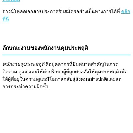
ดาวน์โหลดเอกสารประกาศรับสมัครอย่างเป็นทางการได้ที่
คลิก
ที่นี่
ลักษณะงานของพนักงานคุมประพฤติ
พนักงานคุมประพฤติ
คือบุคลากรที่มีบทบาทสำคัญในการ
ติดตาม ดูแล และให้คำปรึกษาผู้ที่ถูกศาลสั่งให้คุมประพฤติ เพื่อ
ให้ผู้ที่อยู่ในความดูแลมีโอกาสกลับสู่สังคมอย่างปกติและลด
การกระทำความผิดซ้ำ