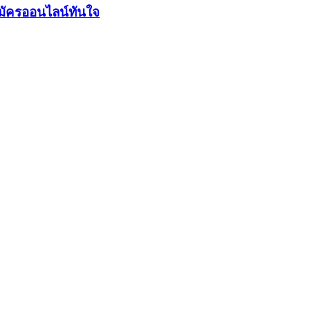
มัครออนไลน์ทันใจ