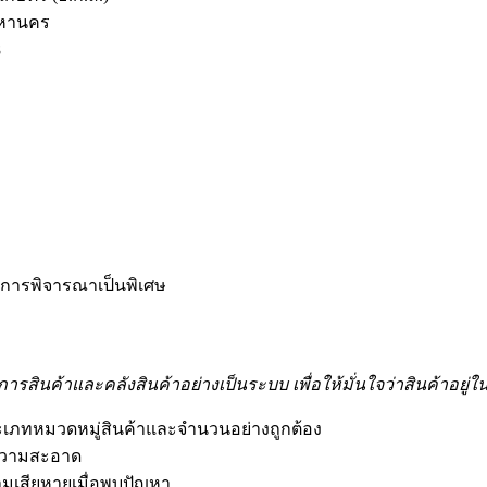
มหานคร
8
บการพิจารณาเป็นพิเศษ
ารสินค้าและคลังสินค้าอย่างเป็นระบบ เพื่อให้มั่นใจว่าสินค้าอยู
ระเภทหมวดหมู่สินค้าและจำนวนอย่างถูกต้อง
าความสะอาด
ามเสียหายเมื่อพบปัญหา