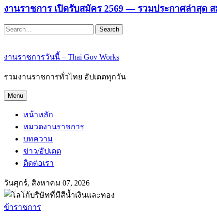
งานราชการ เปิดรับสมัคร 2569 — รวมประกาศล่าสุด ส
Search
งานราชการวันนี้ – Thai Gov Works
รวมงานราชการทั่วไทย อัปเดตทุกวัน
Menu
หน้าหลัก
หมวดงานราชการ
บทความ
ข่าว/อัปเดต
ติดต่อเรา
วันศุกร์, สิงหาคม 07, 2026
ข้าราชการ