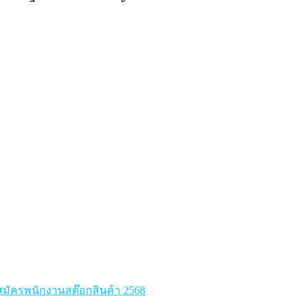
มัครพนักงานสต๊อกสินค้า 2568