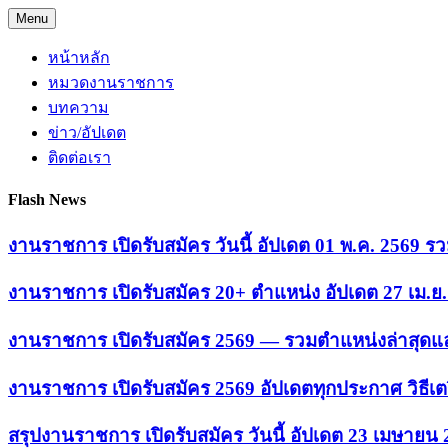
Skip
Menu
to
content
หน้าหลัก
หมวดงานราชการ
บทความ
ข่าว/อัปเดต
ติดต่อเรา
Flash News
งานราชการ เปิดรับสมัคร วันนี้ อัปเดต 01 พ.ค. 2569
งานราชการ เปิดรับสมัคร 20+ ตำแหน่ง อัปเดต 27 เม.
งานราชการ เปิดรับสมัคร 2569 — รวมตำแหน่งล่าสุดแล
งานราชการ เปิดรับสมัคร 2569 อัปเดตทุกประกาศ วิธีเ
สรุปงานราชการ เปิดรับสมัคร วันนี้ อัปเดต 23 เมษายน 