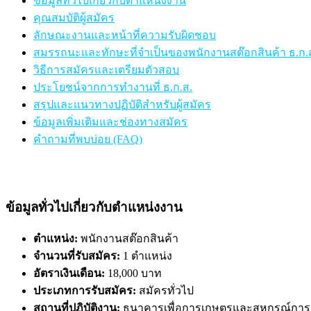
ข้อมูลทั่วไปเกี่ยวกับตำแหน่งงาน
คุณสมบัติผู้สมัคร
ลักษณะงานและหน้าที่ความรับผิดชอบ
สมรรถนะและทักษะที่จำเป็นของพนักงานสต๊อกสินค้า ธ.ก.
วิธีการสมัครและเตรียมตัวสอบ
ประโยชน์จากการทำงานที่ ธ.ก.ส.
สรุปและแนวทางปฏิบัติสำหรับผู้สมัคร
ข้อมูลเพิ่มเติมและช่องทางสมัคร
คำถามที่พบบ่อย (FAQ)
ข้อมูลทั่วไปเกี่ยวกับตำแหน่งงาน
ตำแหน่ง:
พนักงานสต๊อกสินค้า
จำนวนที่รับสมัคร:
1 ตำแหน่ง
อัตราเงินเดือน:
18,000 บาท
ประเภทการรับสมัคร:
สมัครทั่วไป
สถานที่ปฏิบัติงาน:
ธนาคารเพื่อการเกษตรและสหกรณ์การเก