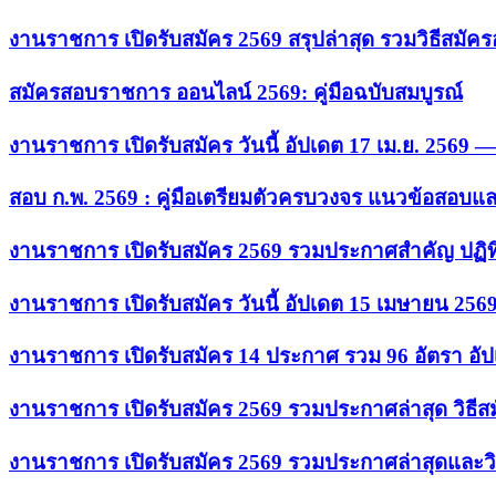
งานราชการ เปิดรับสมัคร 2569 สรุปล่าสุด รวมวิธีสมัค
สมัครสอบราชการ ออนไลน์ 2569: คู่มือฉบับสมบูรณ์
งานราชการ เปิดรับสมัคร วันนี้ อัปเดต 17 เม.ย. 2569
สอบ ก.พ. 2569 : คู่มือเตรียมตัวครบวงจร แนวข้อสอบแ
งานราชการ เปิดรับสมัคร 2569 รวมประกาศสำคัญ ปฏิท
งานราชการ เปิดรับสมัคร วันนี้ อัปเดต 15 เมษายน 256
งานราชการ เปิดรับสมัคร 14 ประกาศ รวม 96 อัตรา อัป
งานราชการ เปิดรับสมัคร 2569 รวมประกาศล่าสุด วิธี
งานราชการ เปิดรับสมัคร 2569 รวมประกาศล่าสุดและวิ