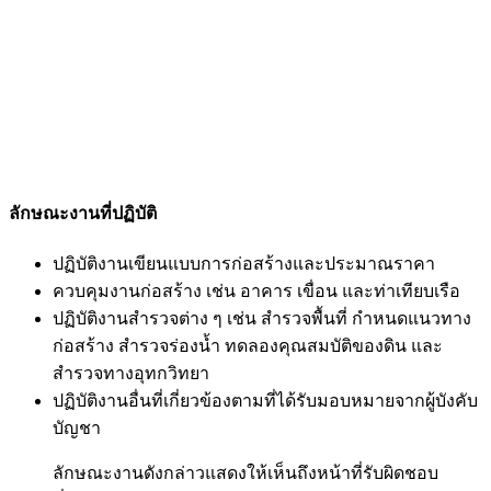
ลักษณะงานที่ปฏิบัติ
ปฏิบัติงานเขียนแบบการก่อสร้างและประมาณราคา
ควบคุมงานก่อสร้าง เช่น อาคาร เขื่อน และท่าเทียบเรือ
ปฏิบัติงานสำรวจต่าง ๆ เช่น สำรวจพื้นที่ กำหนดแนวทาง
ก่อสร้าง สำรวจร่องน้ำ ทดลองคุณสมบัติของดิน และ
สำรวจทางอุทกวิทยา
ปฏิบัติงานอื่นที่เกี่ยวข้องตามที่ได้รับมอบหมายจากผู้บังคับ
บัญชา
ลักษณะงานดังกล่าวแสดงให้เห็นถึงหน้าที่รับผิดชอบ