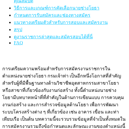
คุณสมบัติ
วิธีการและเกณฑ์การคัดเลือกนายช่างโยธา
กำหนดการรับสมัครและช่องทางสมัคร
แนวทางเตรียมตัวสำหรับการสอบและสมัครงาน
สรุป
ดูงานราชการล่าสุดและสมัครสอบได้ที่นี่
FAQ
การเตรียมความพร้อมสำหรับการสมัครงานราชการใน
ตำแหน่งนายช่างโยธา กรมเจ้าท่า เป็นอีกหนึ่งโอกาสที่สำคัญ
สำหรับผู้ที่มีพื้นฐานทางด้านวิชาชีพอุตสาหกรรมสาขาโยธา
หรือสาขาที่เกี่ยวข้องกับงานก่อสร้าง ทั้งนี้ตำแหน่งนายช่าง
โยธามีบทบาทหน้าที่ที่สำคัญในด้านการเขียนแบบ การควบคุม
งานก่อสร้าง และการสำรวจข้อมูลด้านโยธา เพื่อการพัฒนา
ระบบโครงสร้างต่าง ๆ ที่เกี่ยวข้อง เช่น อาคาร เขื่อน และท่า
เทียบเรือ เป็นต้น บทความนี้จะรวบรวมข้อมูลที่จำเป็นทั้งหมดใน
การสมัครงานรวมถึงข้อกำหนดและลักษณะงานของตำแหน่งนี้