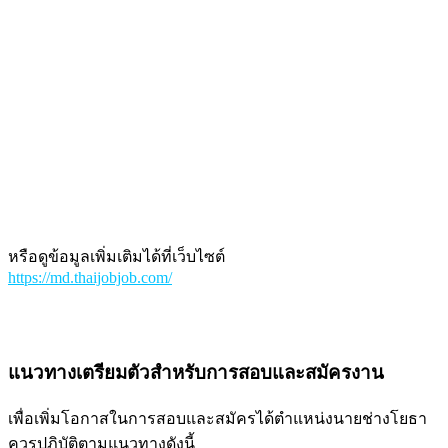
หรือดูข้อมูลเพิ่มเติมได้ที่เว็บไซต์
https://md.thaijobjob.com/
แนวทางเตรียมตัวสำหรับการสอบและสมัครงาน
เพื่อเพิ่มโอกาสในการสอบและสมัครได้ตำแหน่งนายช่างโยธา
ควรปฏิบัติตามแนวทางดังนี้