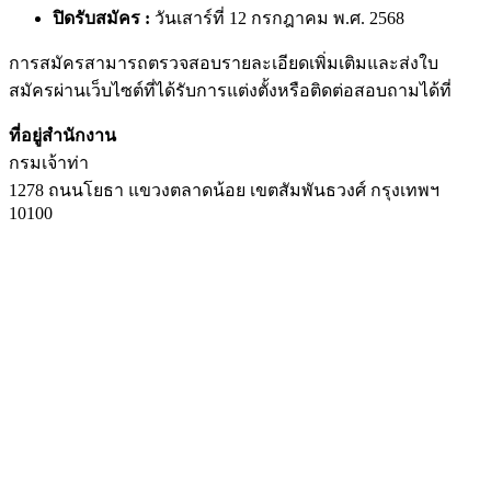
ปิดรับสมัคร :
วันเสาร์ที่ 12 กรกฎาคม พ.ศ. 2568
การสมัครสามารถตรวจสอบรายละเอียดเพิ่มเติมและส่งใบ
สมัครผ่านเว็บไซต์ที่ได้รับการแต่งตั้งหรือติดต่อสอบถามได้ที่
ที่อยู่สำนักงาน
กรมเจ้าท่า
1278 ถนนโยธา แขวงตลาดน้อย เขตสัมพันธวงศ์ กรุงเทพฯ
10100