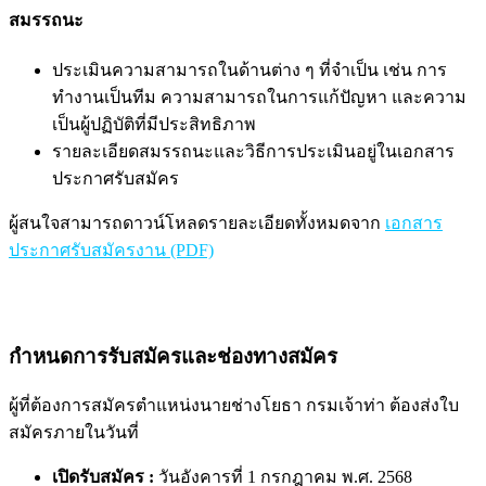
สมรรถนะ
ประเมินความสามารถในด้านต่าง ๆ ที่จำเป็น เช่น การ
ทำงานเป็นทีม ความสามารถในการแก้ปัญหา และความ
เป็นผู้ปฏิบัติที่มีประสิทธิภาพ
รายละเอียดสมรรถนะและวิธีการประเมินอยู่ในเอกสาร
ประกาศรับสมัคร
ผู้สนใจสามารถดาวน์โหลดรายละเอียดทั้งหมดจาก
เอกสาร
ประกาศรับสมัครงาน (PDF)
กำหนดการรับสมัครและช่องทางสมัคร
ผู้ที่ต้องการสมัครตำแหน่งนายช่างโยธา กรมเจ้าท่า ต้องส่งใบ
สมัครภายในวันที่
เปิดรับสมัคร :
วันอังคารที่ 1 กรกฎาคม พ.ศ. 2568