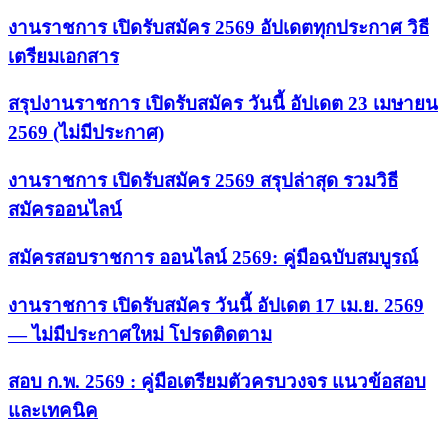
งานราชการ เปิดรับสมัคร 2569 อัปเดตทุกประกาศ วิธี
เตรียมเอกสาร
สรุปงานราชการ เปิดรับสมัคร วันนี้ อัปเดต 23 เมษายน
2569 (ไม่มีประกาศ)
งานราชการ เปิดรับสมัคร 2569 สรุปล่าสุด รวมวิธี
สมัครออนไลน์
สมัครสอบราชการ ออนไลน์ 2569: คู่มือฉบับสมบูรณ์
งานราชการ เปิดรับสมัคร วันนี้ อัปเดต 17 เม.ย. 2569
— ไม่มีประกาศใหม่ โปรดติดตาม
สอบ ก.พ. 2569 : คู่มือเตรียมตัวครบวงจร แนวข้อสอบ
และเทคนิค