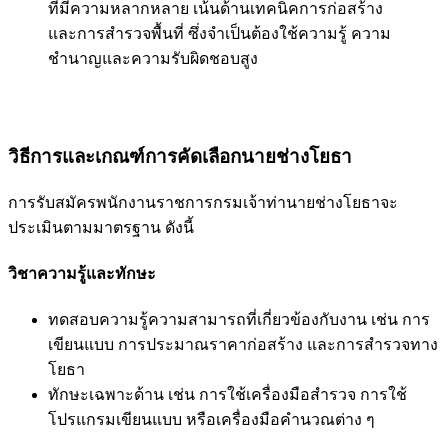
ที่มีความหลากหลาย เน้นด้านเทคนิคการก่อสร้าง
และการสำรวจพื้นที่ ซึ่งจำเป็นต้องใช้ความรู้ ความ
ชำนาญและความรับผิดชอบสูง
วิธีการและเกณฑ์การคัดเลือกนายช่างโยธา
การรับสมัครพนักงานราชการกรมเจ้าท่านายช่างโยธาจะ
ประเมินตามมาตรฐาน ดังนี้
วิชาความรู้และทักษะ
ทดสอบความรู้ความสามารถที่เกี่ยวข้องกับงาน เช่น การ
เขียนแบบ การประมาณราคาก่อสร้าง และการสำรวจทาง
โยธา
ทักษะเฉพาะด้าน เช่น การใช้เครื่องมือสำรวจ การใช้
โปรแกรมเขียนแบบ หรือเครื่องมือคำนวณต่าง ๆ