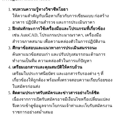
ทบทวนความรู้ทางวิชาชีพโยธา
ให้ความสำคัญกับเนื้อหาเกี่ยวกับการเขียนแบบ ก่อสร้าง
อาคาร ปฏิบัติงานสำรวจ และการประเมินราคา
ฝึกฝนทักษะการใช้เครื่องมือและโปรแกรมที่เกี่ยวข้อง
เช่น AutoCAD, โปรแกรมประมาณราคา, เครื่องมือ
สำรวจภาคสนาม เพื่อความคล่องตัวในการปฏิบัติงาน
ศึกษาข้อสอบและแนวทางการประเมินสมรรถนะ
ค้นหาแนวข้อสอบเก่า และปรับปรุงสมรรถนะด้านการ
ทำงานเป็นทีม ความคล่องตัวในการแก้ปัญหา
เตรียมเอกสารและคุณสมบัติให้ครบถ้วน
เตรียมใบประกาศนียบัตร และเอกสารรับรองต่าง ๆ ที่
เกี่ยวข้องให้ถูกต้อง พร้อมทั้งตรวจสอบความเรียบร้อยของ
ใบสมัครก่อนส่ง
ติดตามประกาศรับสมัครและข่าวสารอย่างใกล้ชิด
เนื่องจากการเปิดรับสมัครอาจมีเงื่อนไขหรือเปลี่ยนแปลง
จึงควรเข้าดูข้อมูลจากเว็บกรมเจ้าท่าและเว็บรับสมัครงาน
ราชการอย่างสม่ำเสมอ