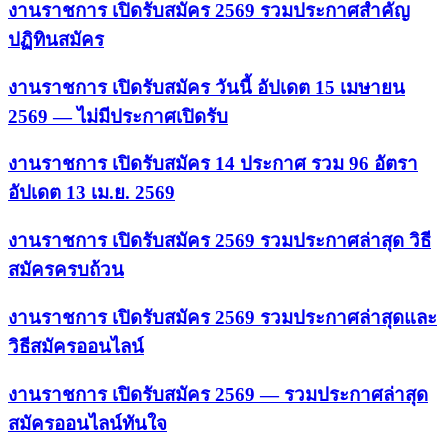
งานราชการ เปิดรับสมัคร 2569 รวมประกาศสำคัญ
ปฏิทินสมัคร
งานราชการ เปิดรับสมัคร วันนี้ อัปเดต 15 เมษายน
2569 — ไม่มีประกาศเปิดรับ
งานราชการ เปิดรับสมัคร 14 ประกาศ รวม 96 อัตรา
อัปเดต 13 เม.ย. 2569
งานราชการ เปิดรับสมัคร 2569 รวมประกาศล่าสุด วิธี
สมัครครบถ้วน
งานราชการ เปิดรับสมัคร 2569 รวมประกาศล่าสุดและ
วิธีสมัครออนไลน์
งานราชการ เปิดรับสมัคร 2569 — รวมประกาศล่าสุด
สมัครออนไลน์ทันใจ