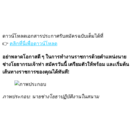
ดาวน์โหลดเอกสารประกาศรับสมัครฉบับเต็มได้ที่
👉
คลิกที่นี่เพื่อดาวน์โหลด
อย่าพลาดโอกาสดี ๆ ในการทำงานราชการด้วยตำแหน่งนาย
ช่างโยธากรมเจ้าท่า สมัครวันนี้ เตรียมตัวให้พร้อม และเริ่มต้น
เส้นทางราชการของคุณได้ทันที!
ภาพประกอบ: นายช่างโยธาปฏิบัติงานในสนาม