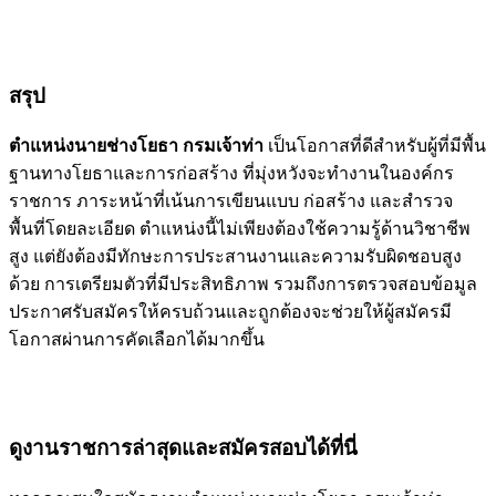
สรุป
ตำแหน่งนายช่างโยธา กรมเจ้าท่า
เป็นโอกาสที่ดีสำหรับผู้ที่มีพื้น
ฐานทางโยธาและการก่อสร้าง ที่มุ่งหวังจะทำงานในองค์กร
ราชการ ภาระหน้าที่เน้นการเขียนแบบ ก่อสร้าง และสำรวจ
พื้นที่โดยละเอียด ตำแหน่งนี้ไม่เพียงต้องใช้ความรู้ด้านวิชาชีพ
สูง แต่ยังต้องมีทักษะการประสานงานและความรับผิดชอบสูง
ด้วย การเตรียมตัวที่มีประสิทธิภาพ รวมถึงการตรวจสอบข้อมูล
ประกาศรับสมัครให้ครบถ้วนและถูกต้องจะช่วยให้ผู้สมัครมี
โอกาสผ่านการคัดเลือกได้มากขึ้น
ดูงานราชการล่าสุดและสมัครสอบได้ที่นี่