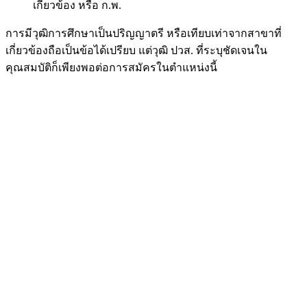
เกี่ยวข้อง หรือ ก.พ.
การมีวุฒิการศึกษาเป็นปริญญาตรี หรือเทียบเท่าจากสาขาที่
เกี่ยวข้องถือเป็นข้อได้เปรียบ แต่วุฒิ ปวส. ที่ระบุชัดเจนใน
คุณสมบัติก็เพียงพอต่อการสมัครในตำแหน่งนี้