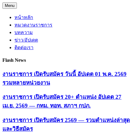
Skip
Menu
to
content
หน้าหลัก
หมวดงานราชการ
บทความ
ข่าว/อัปเดต
ติดต่อเรา
Flash News
งานราชการ เปิดรับสมัคร วันนี้ อัปเดต 01 พ.ค. 2569
รวมหลายหน่วยงาน
งานราชการ เปิดรับสมัคร 20+ ตำแหน่ง อัปเดต 27
เม.ย. 2569 — กทม. ทอท. สภาฯ กปภ.
งานราชการ เปิดรับสมัคร 2569 — รวมตำแหน่งล่าสุด
และวิธีสมัคร