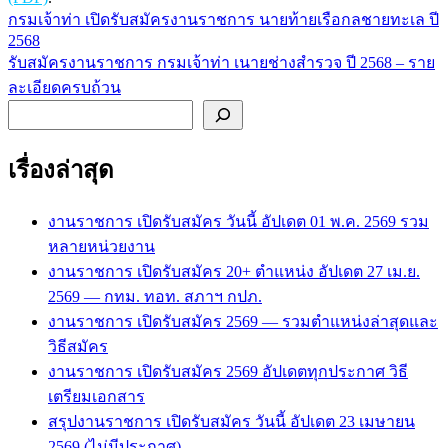
กรมเจ้าท่า เปิดรับสมัครงานราชการ นายท้ายเรือกลชายทะเล ปี
แนะแนว
2568
เรื่อง
รับสมัครงานราชการ กรมเจ้าท่า เนายช่างสำรวจ ปี 2568 – ราย
ละเอียดครบถ้วน
ค้นหา
เรื่องล่าสุด
งานราชการ เปิดรับสมัคร วันนี้ อัปเดต 01 พ.ค. 2569 รวม
หลายหน่วยงาน
งานราชการ เปิดรับสมัคร 20+ ตำแหน่ง อัปเดต 27 เม.ย.
2569 — กทม. ทอท. สภาฯ กปภ.
งานราชการ เปิดรับสมัคร 2569 — รวมตำแหน่งล่าสุดและ
วิธีสมัคร
งานราชการ เปิดรับสมัคร 2569 อัปเดตทุกประกาศ วิธี
เตรียมเอกสาร
สรุปงานราชการ เปิดรับสมัคร วันนี้ อัปเดต 23 เมษายน
2569 (ไม่มีประกาศ)