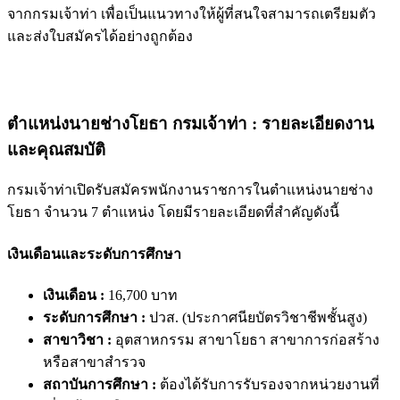
จากกรมเจ้าท่า เพื่อเป็นแนวทางให้ผู้ที่สนใจสามารถเตรียมตัว
และส่งใบสมัครได้อย่างถูกต้อง
ตำแหน่งนายช่างโยธา กรมเจ้าท่า : รายละเอียดงาน
และคุณสมบัติ
กรมเจ้าท่าเปิดรับสมัครพนักงานราชการในตำแหน่งนายช่าง
โยธา จำนวน 7 ตำแหน่ง โดยมีรายละเอียดที่สำคัญดังนี้
เงินเดือนและระดับการศึกษา
เงินเดือน :
16,700 บาท
ระดับการศึกษา :
ปวส. (ประกาศนียบัตรวิชาชีพชั้นสูง)
สาขาวิชา :
อุตสาหกรรม สาขาโยธา สาขาการก่อสร้าง
หรือสาขาสำรวจ
สถาบันการศึกษา :
ต้องได้รับการรับรองจากหน่วยงานที่