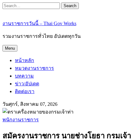
Search
งานราชการวันนี้ – Thai Gov Works
รวมงานราชการทั่วไทย อัปเดตทุกวัน
Menu
หน้าหลัก
หมวดงานราชการ
บทความ
ข่าว/อัปเดต
ติดต่อเรา
วันศุกร์, สิงหาคม 07, 2026
พนักงานราชการ
สมัครงานราชการ นายช่างโยธา กรมเจ้า