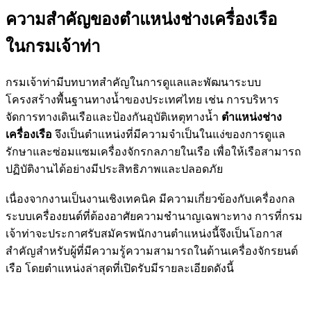
ความสำคัญของตำแหน่งช่างเครื่องเรือ
ในกรมเจ้าท่า
กรมเจ้าท่ามีบทบาทสำคัญในการดูแลและพัฒนาระบบ
โครงสร้างพื้นฐานทางน้ำของประเทศไทย เช่น การบริหาร
จัดการทางเดินเรือและป้องกันอุบัติเหตุทางน้ำ
ตำแหน่งช่าง
เครื่องเรือ
จึงเป็นตำแหน่งที่มีความจำเป็นในแง่ของการดูแล
รักษาและซ่อมแซมเครื่องจักรกลภายในเรือ เพื่อให้เรือสามารถ
ปฏิบัติงานได้อย่างมีประสิทธิภาพและปลอดภัย
เนื่องจากงานเป็นงานเชิงเทคนิค มีความเกี่ยวข้องกับเครื่องกล
ระบบเครื่องยนต์ที่ต้องอาศัยความชำนาญเฉพาะทาง การที่กรม
เจ้าท่าจะประกาศรับสมัครพนักงานตำแหน่งนี้จึงเป็นโอกาส
สำคัญสำหรับผู้ที่มีความรู้ความสามารถในด้านเครื่องจักรยนต์
เรือ โดยตำแหน่งล่าสุดที่เปิดรับมีรายละเอียดดังนี้