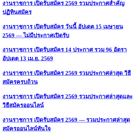
งานราชการ เปิดรับสมัคร 2569 รวมประกาศสำคัญ
ปฏิทินสมัคร
งานราชการ เปิดรับสมัคร วันนี้ อัปเดต 15 เมษายน
2569 — ไม่มีประกาศเปิดรับ
งานราชการ เปิดรับสมัคร 14 ประกาศ รวม 96 อัตรา
อัปเดต 13 เม.ย. 2569
งานราชการ เปิดรับสมัคร 2569 รวมประกาศล่าสุด วิธี
สมัครครบถ้วน
งานราชการ เปิดรับสมัคร 2569 รวมประกาศล่าสุดและ
วิธีสมัครออนไลน์
งานราชการ เปิดรับสมัคร 2569 — รวมประกาศล่าสุด
สมัครออนไลน์ทันใจ