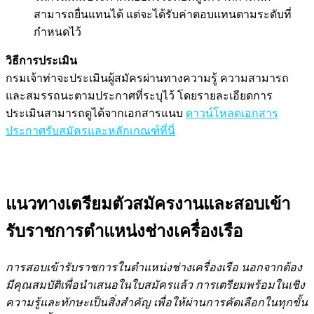
สามารถยื่นแทนได้ แต่จะได้รับค่าตอบแทนตามระดับที่
กำหนดไว้
วิธีการประเมิน
กรมเจ้าท่าจะประเมินผู้สมัครผ่านทางความรู้ ความสามารถ
และสมรรถนะตามประกาศที่ระบุไว้ โดยรายละเอียดการ
ประเมินสามารถดูได้จากเอกสารแนบ
ดาวน์โหลดเอกสาร
ประกาศรับสมัครและหลักเกณฑ์ที่นี่
แนวทางเตรียมตัวสมัครงานและสอบเข้า
รับราชการตำแหน่งช่างเครื่องเรือ
การสอบเข้ารับราชการในตำแหน่งช่างเครื่องเรือ นอกจากต้อง
มีคุณสมบัติเพื่อนำเสนอในใบสมัครแล้ว การเตรียมพร้อมในเชิง
ความรู้และทักษะเป็นสิ่งสำคัญ เพื่อให้ผ่านการคัดเลือกในทุกขั้น