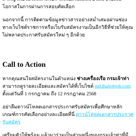
โอกาสในการผ่านการสอบคัดเลือก
นอกจากนี้ การติดตามข้อมูลข่าวสารอย่างสม่ำเสมอผ่านช่อง
ทางเว็บไซต์ราชการหรือเว็บรับสมัครงานเป็นอีกวิธีที่ช่วยให้คุณ
ไม่พลาดประกาศรับสมัครใหม่ ๆ อีกด้วย
Call to Action
หากคุณสนใจสมัครงานในตำแหน่ง
ช่างเครื่องเรือ กรมเจ้าท่า
สามารถดูรายละเอียดและสมัครได้ที่เว็บไซต์
md.thaijobjob.com
ตั้งแต่วันที่ 1 กรกฎาคม ถึง 12 กรกฎาคม 2568
อย่าลืมดาวน์โหลดเอกสารประกาศรับสมัครเพื่อศึกษาหลัก
เกณฑ์การคัดเลือกอย่างละเอียดที่นี่
ดาวน์โหลดเอกสารประกาศ
รับสมัคร
เตรียมตัวให้พร้อม แล้วมาร่วมเป็นส่วนหนึ่งของกรมเจ้าท่าที่มี