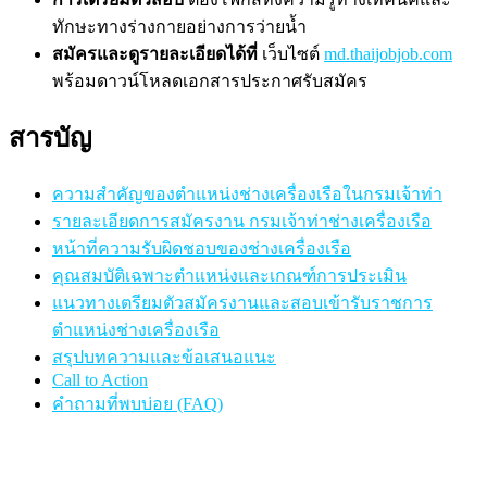
ทักษะทางร่างกายอย่างการว่ายน้ำ
สมัครและดูรายละเอียดได้ที่
เว็บไซต์
md.thaijobjob.com
พร้อมดาวน์โหลดเอกสารประกาศรับสมัคร
สารบัญ
ความสำคัญของตำแหน่งช่างเครื่องเรือในกรมเจ้าท่า
รายละเอียดการสมัครงาน กรมเจ้าท่าช่างเครื่องเรือ
หน้าที่ความรับผิดชอบของช่างเครื่องเรือ
คุณสมบัติเฉพาะตำแหน่งและเกณฑ์การประเมิน
แนวทางเตรียมตัวสมัครงานและสอบเข้ารับราชการ
ตำแหน่งช่างเครื่องเรือ
สรุปบทความและข้อเสนอแนะ
Call to Action
คำถามที่พบบ่อย (FAQ)