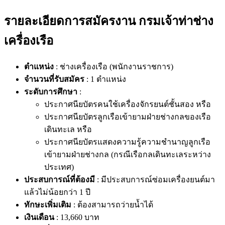
รายละเอียดการสมัครงาน กรมเจ้าท่าช่าง
เครื่องเรือ
ตำแหน่ง
: ช่างเครื่องเรือ (พนักงานราชการ)
จำนวนที่รับสมัคร
: 1 ตำแหน่ง
ระดับการศึกษา
:
ประกาศนียบัตรคนใช้เครื่องจักรยนต์ชั้นสอง หรือ
ประกาศนียบัตรลูกเรือเข้ายามฝ่ายช่างกลของเรือ
เดินทะเล หรือ
ประกาศนียบัตรแสดงความรู้ความชำนาญลูกเรือ
เข้ายามฝ่ายช่างกล (กรณีเรือกลเดินทะเลระหว่าง
ประเทศ)
ประสบการณ์ที่ต้องมี
: มีประสบการณ์ซ่อมเครื่องยนต์มา
แล้วไม่น้อยกว่า 1 ปี
ทักษะเพิ่มเติม
: ต้องสามารถว่ายน้ำได้
เงินเดือน
: 13,660 บาท