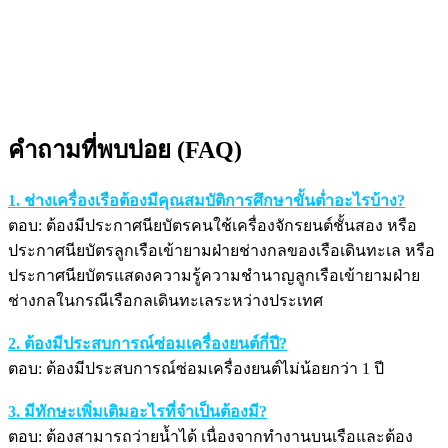
คำถามที่พบบ่อย (FAQ)
1. ช่างเครื่องเรือต้องมีคุณสมบัติการศึกษาขั้นต่ำอะไรบ้าง?
ตอบ: ต้องมีประกาศนียบัตรคนใช้เครื่องจักรยนต์ชั้นสอง หรือ
ประกาศนียบัตรลูกเรือเข้ายามฝ่ายช่างกลของเรือเดินทะเล หรือ
ประกาศนียบัตรแสดงความรู้ความชำนาญลูกเรือเข้ายามฝ่าย
ช่างกลในกรณีเรือกลเดินทะเลระหว่างประเทศ
2. ต้องมีประสบการณ์ซ่อมเครื่องยนต์กี่ปี?
ตอบ: ต้องมีประสบการณ์ซ่อมเครื่องยนต์ไม่น้อยกว่า 1 ปี
3. มีทักษะเพิ่มเติมอะไรที่จำเป็นต้องมี?
ตอบ: ต้องสามารถว่ายน้ำได้ เนื่องจากทำงานบนเรือและต้อง