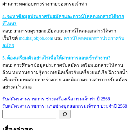
ผ่านการทดสอบทางร่างกายของกรมเจ้าท่า
4. จะหาข้อมูลประกาศรับสมัครและดาวน์โหลดเอกสารได้จาก
ที่ไหน?
ตอบ: สามารถดูรายละเอียดและดาวน์โหลดเอกสารได้จาก
เว็บไซต์
md.thaijobjob.com
และ
ดาวน์โหลดเอกสารประกาศรับ
สมัคร
5. ต้องเตรียมตัวอย่างไรเพื่อให้ผ่านการสอบเข้าทำงาน?
ตอบ: ควรศึกษาข้อมูลประกาศรับสมัคร เตรียมเอกสารให้ครบ
ถ้วน ทบทวนความรู้ทางเทคนิคเกี่ยวกับเครื่องยนต์เรือ ฝึกว่ายน้ำ
เพื่อเตรียมทดสอบทางร่างกาย และติดตามข่าวสารการรับสมัคร
อย่างสม่ำเสมอ
รับสมัครงานราชการ ช่างเครื่องเรือ กรมเจ้าท่า ปี 2568
แนะแนว
รับสมัครงานราชการ: นายช่างขุดลอกกรมเจ้าท่า ประจำปี 2568
เรื่อง
ค้นหา