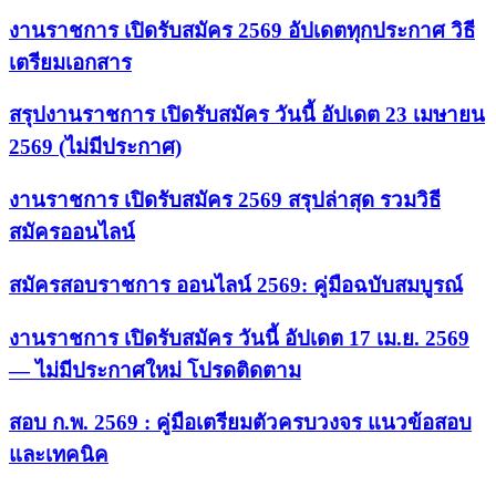
งานราชการ เปิดรับสมัคร 2569 อัปเดตทุกประกาศ วิธี
เตรียมเอกสาร
สรุปงานราชการ เปิดรับสมัคร วันนี้ อัปเดต 23 เมษายน
2569 (ไม่มีประกาศ)
งานราชการ เปิดรับสมัคร 2569 สรุปล่าสุด รวมวิธี
สมัครออนไลน์
สมัครสอบราชการ ออนไลน์ 2569: คู่มือฉบับสมบูรณ์
งานราชการ เปิดรับสมัคร วันนี้ อัปเดต 17 เม.ย. 2569
— ไม่มีประกาศใหม่ โปรดติดตาม
สอบ ก.พ. 2569 : คู่มือเตรียมตัวครบวงจร แนวข้อสอบ
และเทคนิค