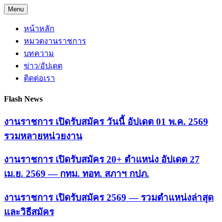
Skip
Menu
to
content
หน้าหลัก
หมวดงานราชการ
บทความ
ข่าว/อัปเดต
ติดต่อเรา
Flash News
งานราชการ เปิดรับสมัคร วันนี้ อัปเดต 01 พ.ค. 2569
รวมหลายหน่วยงาน
งานราชการ เปิดรับสมัคร 20+ ตำแหน่ง อัปเดต 27
เม.ย. 2569 — กทม. ทอท. สภาฯ กปภ.
งานราชการ เปิดรับสมัคร 2569 — รวมตำแหน่งล่าสุด
และวิธีสมัคร