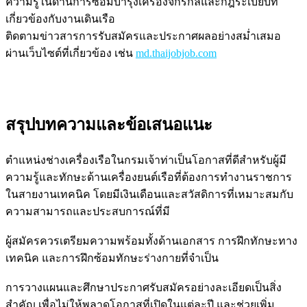
ความรู้ในด้านการซ่อมบำรุงเครื่องจักรกลและกฎระเบียบที่
เกี่ยวข้องกับงานเดินเรือ
ติดตามข่าวสารการรับสมัครและประกาศผลอย่างสม่ำเสมอ
ผ่านเว็บไซต์ที่เกี่ยวข้อง เช่น
md.thaijobjob.com
สรุปบทความและข้อเสนอแนะ
ตำแหน่งช่างเครื่องเรือในกรมเจ้าท่าเป็นโอกาสที่ดีสำหรับผู้มี
ความรู้และทักษะด้านเครื่องยนต์เรือที่ต้องการทำงานราชการ
ในสายงานเทคนิค โดยมีเงินเดือนและสวัสดิการที่เหมาะสมกับ
ความสามารถและประสบการณ์ที่มี
ผู้สมัครควรเตรียมความพร้อมทั้งด้านเอกสาร การฝึกทักษะทาง
เทคนิค และการฝึกซ้อมทักษะร่างกายที่จำเป็น
การวางแผนและศึกษาประกาศรับสมัครอย่างละเอียดเป็นสิ่ง
สำคัญ เพื่อไม่ให้พลาดโอกาสที่เปิดในแต่ละปี และช่วยเพิ่ม