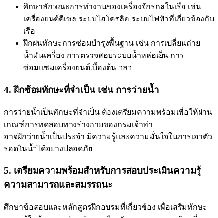
ศึกษาลักษณะการทำงานของเครื่องจักรกลในเรือ เช่น
เครื่องยนต์ดีเซล ระบบไฮโดรลิค ระบบไฟฟ้าที่เกี่ยวข้องกับ
เรือ
ฝึกฝนทักษะการซ่อมบำรุงพื้นฐาน เช่น การเปลี่ยนถ่าย
น้ำมันเครื่อง การตรวจสอบระบบน้ำหล่อเย็น การ
ซ่อมแซมเครื่องยนต์เบื้องต้น ฯลฯ
4. ฝึกซ้อมทักษะที่จำเป็น เช่น การว่ายน้ำ
การว่ายน้ำเป็นทักษะที่จำเป็น ต้องเตรียมความพร้อมเพื่อให้ผ่าน
เกณฑ์การทดสอบทางร่างกายของกรมเจ้าท่า
อาจฝึกว่ายน้ำเป็นประจำ มีความรู้และความมั่นใจในการเอาตัว
รอดในน้ำได้อย่างปลอดภัย
5. เตรียมความพร้อมสำหรับการสอบประเมินความรู้
ความสามารถและสมรรถนะ
ศึกษาข้อสอบและหลักสูตรฝึกอบรมที่เกี่ยวข้อง เพื่อเสริมทักษะ