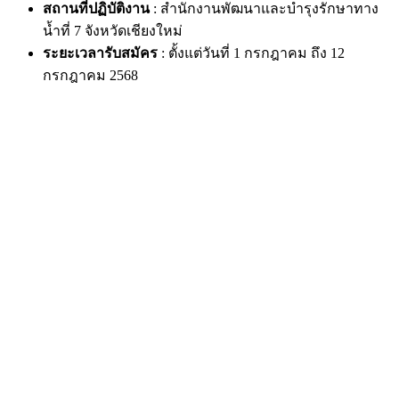
สถานที่ปฏิบัติงาน
: สำนักงานพัฒนาและบำรุงรักษาทาง
น้ำที่ 7 จังหวัดเชียงใหม่
ระยะเวลารับสมัคร
: ตั้งแต่วันที่ 1 กรกฎาคม ถึง 12
กรกฎาคม 2568