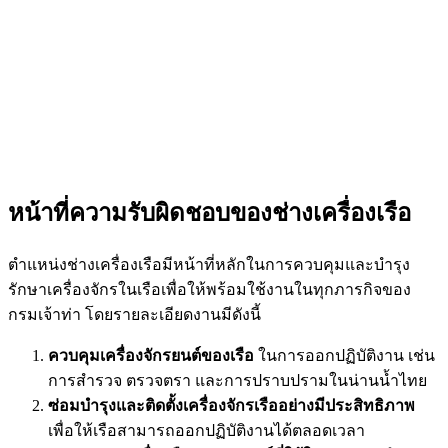
หน้าที่ความรับผิดชอบของช่างเครื่องเรือ
ตำแหน่งช่างเครื่องเรือมีหน้าที่หลักในการควบคุมและบำรุง
รักษาเครื่องจักรในเรือเพื่อให้พร้อมใช้งานในทุกภารกิจของ
กรมเจ้าท่า โดยรายละเอียดงานมีดังนี้
ควบคุมเครื่องจักรยนต์ของเรือ
ในการออกปฏิบัติงาน เช่น
การสำรวจ ตรวจตรา และการปราบปรามในน่านน้ำไทย
ซ่อมบำรุงและติดตั้งเครื่องจักรเรืออย่างมีประสิทธิภาพ
เพื่อให้เรือสามารถออกปฏิบัติงานได้ตลอดเวลา