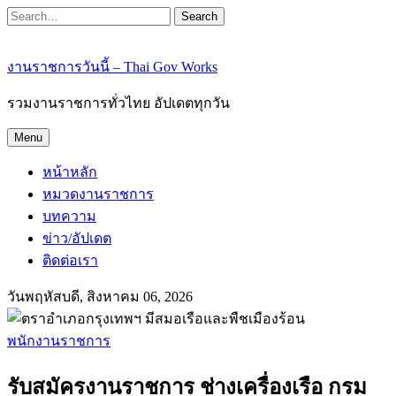
Search
งานราชการวันนี้ – Thai Gov Works
รวมงานราชการทั่วไทย อัปเดตทุกวัน
Menu
หน้าหลัก
หมวดงานราชการ
บทความ
ข่าว/อัปเดต
ติดต่อเรา
วันพฤหัสบดี, สิงหาคม 06, 2026
พนักงานราชการ
รับสมัครงานราชการ ช่างเครื่องเรือ กรม