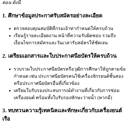
ตอน ดังนี้
1. ศึกษาข้อมูลประกาศรับสมัครอย่างละเอียด
ตรวจสอบคุณสมบัติที่กรมเจ้าท่ากำหนดให้ครบถ้วน
เรียนรู้รายละเอียดงาน หน้าที่ความรับผิดชอบ รวมถึง
เงื่อนไขการสมัครและวันเวลารับสมัครให้ชัดเจน
2. เตรียมเอกสารและใบประกาศนียบัตรให้ครบถ้วน
รวบรวมใบประกาศนียบัตรหรือวุฒิการศึกษาให้ถูกตามข้อ
กำหนด เช่น ประกาศนียบัตรคนใช้เครื่องจักรยนต์ชั้นสอง
หรือประกาศนียบัตรอื่นที่เกี่ยวข้อง
เตรียมใบรับรองประสบการณ์ทำงานที่เกี่ยวกับการซ่อม
เครื่องยนต์ พร้อมทั้งใบรับรองทักษะว่ายน้ำ (หากมี)
3. ทบทวนความรู้เทคนิคและทักษะเกี่ยวกับเครื่องยนต์
เรือ