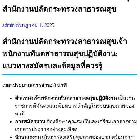
สำนักงานปลัดกระทรวงสาธารณสุข
admin
กรกฎาคม 1, 2025
สำนักงานปลัดกระทรวงสาธารณสุขเจ้า
พนักงานทันตสาธารณสุขปฏิบัติงาน:
แนวทางสมัครและข้อมูลที่ควรรู้
เวลาประมาณการอ่าน:
8 นาที
ตำแหน่งเจ้าพนักงานทันตสาธารณสุขปฏิบัติงาน
เป็นงาน
ราชการที่มั่นคงและมีบทบาทสำคัญในระบบสุขภาพของ
ชาติ
การสมัครงาน
ต้องศึกษาคุณสมบัติและเตรียมเอกสารตาม
เอกสารประกาศอย่างละเอียด
ลักษณะงาน
เน้นการส่งเสริมสุขภาพช่องปาก พร้อมการ