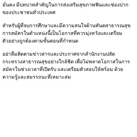
มั่นคง มีบทบาทสำคัญในการส่งเสริมสุขภาพฟันและช่องปาก
ของประชาชนทั่วประเทศ
สำหรับผู้ที่จบการศึกษาและมีความสนใจด้านทันตสาธารณสุข
การสมัครในตำแหน่งนี้เป็นโอกาสที่ควรมุ่งหวังและเตรียม
ตัวอย่างถูกต้องตามขั้นตอนที่กำหนด
อย่าลืมติดตามข่าวสารและประกาศจากสำนักงานปลัด
กระทรวงสาธารณสุขอย่างใกล้ชิด เพื่อไม่พลาดโอกาสในการ
สมัครในช่วงเวลาที่เปิดรับ และเตรียมตัวสอบให้พร้อม ด้วย
ความรู้และสมรรถนะที่เหมาะสม