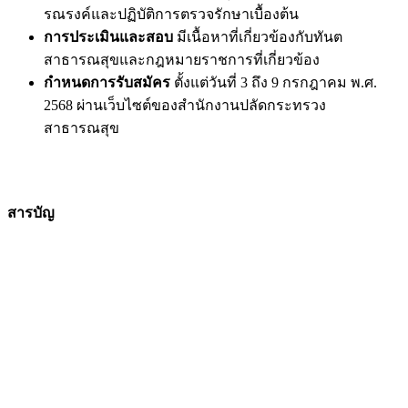
รณรงค์และปฏิบัติการตรวจรักษาเบื้องต้น
การประเมินและสอบ
มีเนื้อหาที่เกี่ยวข้องกับทันต
สาธารณสุขและกฎหมายราชการที่เกี่ยวข้อง
กำหนดการรับสมัคร
ตั้งแต่วันที่ 3 ถึง 9 กรกฎาคม พ.ศ.
2568 ผ่านเว็บไซต์ของสำนักงานปลัดกระทรวง
สาธารณสุข
สารบัญ