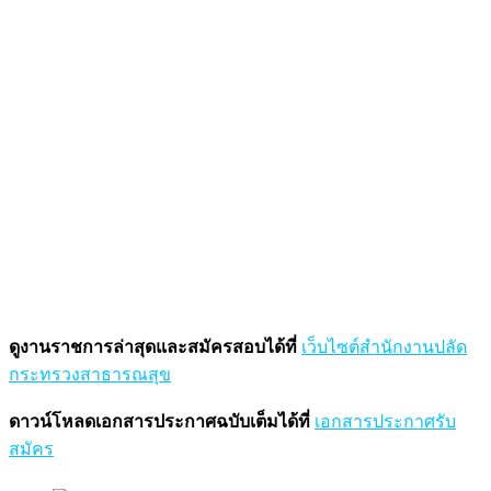
ดูงานราชการล่าสุดและสมัครสอบได้ที่
เว็บไซต์สำนักงานปลัด
กระทรวงสาธารณสุข
ดาวน์โหลดเอกสารประกาศฉบับเต็มได้ที่
เอกสารประกาศรับ
สมัคร