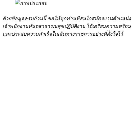
ด้วยข้อมูลครบถ้วนนี้ ขอให้ทุกท่านที่สนใจสมัครงานตำแหน่ง
เจ้าพนักงานทันตสาธารณสุขปฏิบัติงาน ได้เตรียมความพร้อม
และประสบความสำเร็จในเส้นทางราชการอย่างที่ตั้งใจไว้