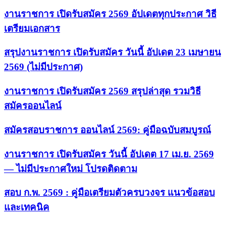
งานราชการ เปิดรับสมัคร 2569 อัปเดตทุกประกาศ วิธี
เตรียมเอกสาร
สรุปงานราชการ เปิดรับสมัคร วันนี้ อัปเดต 23 เมษายน
2569 (ไม่มีประกาศ)
งานราชการ เปิดรับสมัคร 2569 สรุปล่าสุด รวมวิธี
สมัครออนไลน์
สมัครสอบราชการ ออนไลน์ 2569: คู่มือฉบับสมบูรณ์
งานราชการ เปิดรับสมัคร วันนี้ อัปเดต 17 เม.ย. 2569
— ไม่มีประกาศใหม่ โปรดติดตาม
สอบ ก.พ. 2569 : คู่มือเตรียมตัวครบวงจร แนวข้อสอบ
และเทคนิค