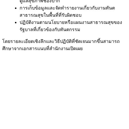
ดูแลสุขภาพช่องปาก
การเก็บข้อมูลและจัดทำรายงานเกี่ยวกับงานทันต
สาธารณสุขในพื้นที่ที่รับผิดชอบ
ปฏิบัติงานตามนโยบายหรือแผนงานสาธารณสุขของ
รัฐบาลที่เกี่ยวข้องกับทันตกรรม
โดยรายละเอียดเชิงลึกและวิธีปฏิบัติที่ชัดเจนมากขึ้นสามารถ
ศึกษาจากเอกสารแนบที่สำนักงานเปิดเผย