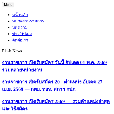
Skip
Menu
to
content
หน้าหลัก
หมวดงานราชการ
บทความ
ข่าว/อัปเดต
ติดต่อเรา
Flash News
งานราชการ เปิดรับสมัคร วันนี้ อัปเดต 01 พ.ค. 2569
รวมหลายหน่วยงาน
งานราชการ เปิดรับสมัคร 20+ ตำแหน่ง อัปเดต 27
เม.ย. 2569 — กทม. ทอท. สภาฯ กปภ.
งานราชการ เปิดรับสมัคร 2569 — รวมตำแหน่งล่าสุด
และวิธีสมัคร