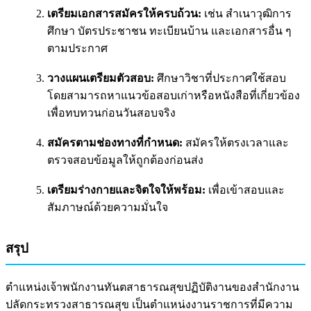
เตรียมเอกสารสมัครให้ครบถ้วน:
เช่น สำเนาวุฒิการ
ศึกษา บัตรประชาชน ทะเบียนบ้าน และเอกสารอื่น ๆ
ตามประกาศ
วางแผนเตรียมตัวสอบ:
ศึกษาวิชาที่ประกาศใช้สอบ
โดยสามารถหาแนวข้อสอบเก่าหรือหนังสือที่เกี่ยวข้อง
เพื่อทบทวนก่อนวันสอบจริง
สมัครตามช่องทางที่กำหนด:
สมัครให้ตรงเวลาและ
ตรวจสอบข้อมูลให้ถูกต้องก่อนส่ง
เตรียมร่างกายและจิตใจให้พร้อม:
เพื่อเข้าสอบและ
สัมภาษณ์ด้วยความมั่นใจ
สรุป
ตำแหน่งเจ้าพนักงานทันตสาธารณสุขปฏิบัติงานของสำนักงาน
ปลัดกระทรวงสาธารณสุข เป็นตำแหน่งงานราชการที่มีความ