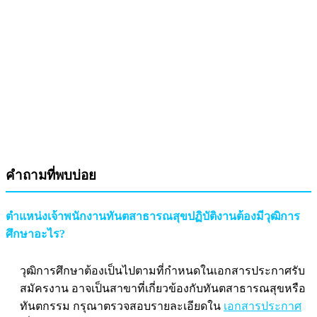
คำถามที่พบบ่อย
ตำแหน่งเจ้าพนักงานทันตสาธารณสุขปฏิบัติงานต้องมีวุฒิการ
ศึกษาอะไร?
วุฒิการศึกษาต้องเป็นไปตามที่กำหนดในเอกสารประกาศรับ
สมัครงาน อาจเป็นสาขาที่เกี่ยวข้องกับทันตสาธารณสุขหรือ
ทันตกรรม กรุณาตรวจสอบรายละเอียดใน
เอกสารประกาศ