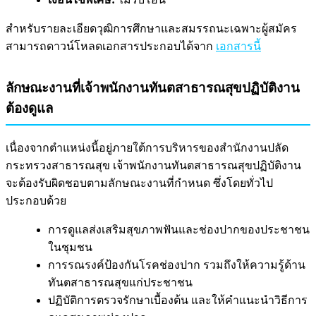
สำหรับรายละเอียดวุฒิการศึกษาและสมรรถนะเฉพาะผู้สมัคร
สามารถดาวน์โหลดเอกสารประกอบได้จาก
เอกสารนี้
ลักษณะงานที่เจ้าพนักงานทันตสาธารณสุขปฏิบัติงาน
ต้องดูแล
เนื่องจากตำแหน่งนี้อยู่ภายใต้การบริหารของสำนักงานปลัด
กระทรวงสาธารณสุข เจ้าพนักงานทันตสาธารณสุขปฏิบัติงาน
จะต้องรับผิดชอบตามลักษณะงานที่กำหนด ซึ่งโดยทั่วไป
ประกอบด้วย
การดูแลส่งเสริมสุขภาพฟันและช่องปากของประชาชน
ในชุมชน
การรณรงค์ป้องกันโรคช่องปาก รวมถึงให้ความรู้ด้าน
ทันตสาธารณสุขแก่ประชาชน
ปฏิบัติการตรวจรักษาเบื้องต้น และให้คำแนะนำวิธีการ