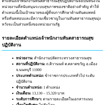
ตำแหน่งเจ้าพนักงานทันตสาธารณสุขปฏิบัติงานจึงเป็นหนึ่งใน
หน่วยงานที่สนับสนุนระบบสุขภาพของชาติอย่างสำคัญ ทำให้
ตำแหน่งนี้เป็นเป้าหมายของผู้ที่จบการศึกษาด้านทันตแพทย์
หรือทันทสอบและมีความเชี่ยวชาญในงานทันตสาธารณสุขมุ่ง
หวังจะเป็นส่วนหนึ่งของหน่วยงานรัฐ
รายละเอียดตำแหน่งเจ้าพนักงานทันตสาธารณสุข
ปฏิบัติงาน
หน่วยงาน:
สำนักงานปลัดกระทรวงสาธารณสุข
สถานที่ปฏิบัติงาน:
ถ.ติวานนท์ ต.ตลาดขวัญ อ.เมือง
จ.นนทบุรี 11000
ประเภทตำแหน่ง:
ข้าราชการประเภททั่วไป ระดับ
ปฏิบัติงาน
จำนวนตำแหน่ง:
1 ตำแหน่ง
เงินเดือน:
13,130 – 15,320 บาท
ระดับการศึกษา:
ตามรายละเอียดในเอกสารแนบ
เงื่อนไขพิเศษ:
ไม่รับโอน