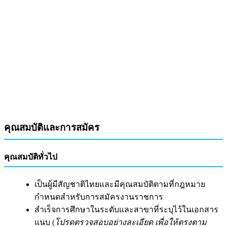
คุณสมบัติและการสมัคร
คุณสมบัติทั่วไป
เป็นผู้มีสัญชาติไทยและมีคุณสมบัติตามที่กฎหมาย
กำหนดสำหรับการสมัครงานราชการ
สำเร็จการศึกษาในระดับและสาขาที่ระบุไว้ในเอกสาร
แนบ (
โปรดตรวจสอบอย่างละเอียด เพื่อให้ตรงตาม