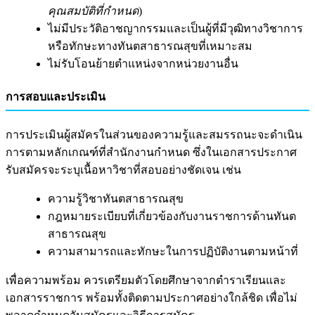
คุณสมบัติที่กำหนด
)
ไม่มีประวัติอาชญากรรมและเป็นผู้ที่มีวุฒิทางวิชาการ
หรือทักษะทางทันตสาธารณสุขที่เหมาะสม
ไม่รับโอนย้ายตำแหน่งจากหน่วยงานอื่น
การสอบและประเมิน
การประเมินผู้สมัครในส่วนของความรู้และสมรรถนะจะดำเนิน
การตามหลักเกณฑ์ที่สำนักงานกำหนด ซึ่งในเอกสารประกาศ
รับสมัครจะระบุเนื้อหาวิชาที่สอบอย่างชัดเจน เช่น
ความรู้วิชาทันตสาธารณสุข
กฎหมายระเบียบที่เกี่ยวข้องกับงานราชการด้านทันต
สาธารณสุข
ความสามารถและทักษะในการปฏิบัติงานตามหน้าที่
เพื่อความพร้อม ควรเตรียมตัวโดยศึกษาจากตำราเรียนและ
เอกสารราชการ พร้อมทั้งติดตามประกาศอย่างใกล้ชิด เพื่อไม่