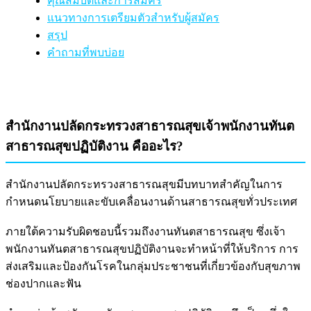
คุณสมบัติและการสมัคร
แนวทางการเตรียมตัวสำหรับผู้สมัคร
สรุป
คำถามที่พบบ่อย
สำนักงานปลัดกระทรวงสาธารณสุขเจ้าพนักงานทันต
สาธารณสุขปฏิบัติงาน คืออะไร?
สำนักงานปลัดกระทรวงสาธารณสุขมีบทบาทสำคัญในการ
กำหนดนโยบายและขับเคลื่อนงานด้านสาธารณสุขทั่วประเทศ
ภายใต้ความรับผิดชอบนี้รวมถึงงานทันตสาธารณสุข ซึ่งเจ้า
พนักงานทันตสาธารณสุขปฏิบัติงานจะทำหน้าที่ให้บริการ การ
ส่งเสริมและป้องกันโรคในกลุ่มประชาชนที่เกี่ยวข้องกับสุขภาพ
ช่องปากและฟัน