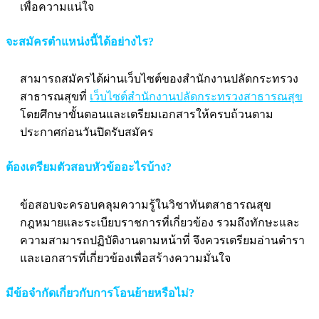
เพื่อความแน่ใจ
จะสมัครตำแหน่งนี้ได้อย่างไร?
สามารถสมัครได้ผ่านเว็บไซต์ของสำนักงานปลัดกระทรวง
สาธารณสุขที่
เว็บไซต์สำนักงานปลัดกระทรวงสาธารณสุข
โดยศึกษาขั้นตอนและเตรียมเอกสารให้ครบถ้วนตาม
ประกาศก่อนวันปิดรับสมัคร
ต้องเตรียมตัวสอบหัวข้ออะไรบ้าง?
ข้อสอบจะครอบคลุมความรู้ในวิชาทันตสาธารณสุข
กฎหมายและระเบียบราชการที่เกี่ยวข้อง รวมถึงทักษะและ
ความสามารถปฏิบัติงานตามหน้าที่ จึงควรเตรียมอ่านตำรา
และเอกสารที่เกี่ยวข้องเพื่อสร้างความมั่นใจ
มีข้อจำกัดเกี่ยวกับการโอนย้ายหรือไม่?