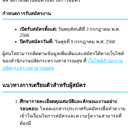
พลาดกำหนดวันสมัครและวิธีการสมัคร
กำหนดการรับสมัครงาน
เปิดรับสมัครตั้งแต่:
วันพฤหัสบดีที่ 3 กรกฎาคม พ.ศ.
2568
ปิดรับสมัครวันที่:
วันพุธที่ 9 กรกฎาคม พ.ศ. 2568
ผู้สนใจสามารถติดตามข้อมูลเพิ่มเติมและสมัครได้ทางเว็บไซต์
ของสำนักงานปลัดกระทรวงสาธารณสุข ที่
เว็บไซต์สำนักงาน
ปลัดกระทรวงสาธารณสุข
แนวทางการเตรียมตัวสำหรับผู้สมัคร
ศึกษารายละเอียดคุณสมบัติและลักษณะงานอย่าง
รอบคอบ:
โหลดเอกสารประกาศรับสมัครเพื่อทำความ
เข้าใจเงื่อนไขการสมัครและความรู้ความสามารถที่
ต้องมี