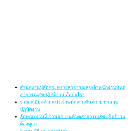
สำนักงานปลัดกระทรวงสาธารณสุขเจ้าพนักงานทันต
สาธารณสุขปฏิบัติงาน คืออะไร?
รายละเอียดตำแหน่งเจ้าพนักงานทันตสาธารณสุข
ปฏิบัติงาน
ลักษณะงานที่เจ้าพนักงานทันตสาธารณสุขปฏิบัติงาน
ต้องดูแล