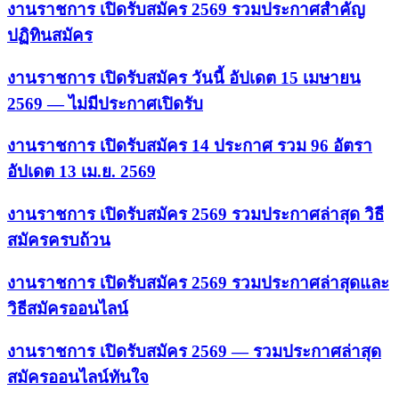
งานราชการ เปิดรับสมัคร 2569 รวมประกาศสำคัญ
ปฏิทินสมัคร
งานราชการ เปิดรับสมัคร วันนี้ อัปเดต 15 เมษายน
2569 — ไม่มีประกาศเปิดรับ
งานราชการ เปิดรับสมัคร 14 ประกาศ รวม 96 อัตรา
อัปเดต 13 เม.ย. 2569
งานราชการ เปิดรับสมัคร 2569 รวมประกาศล่าสุด วิธี
สมัครครบถ้วน
งานราชการ เปิดรับสมัคร 2569 รวมประกาศล่าสุดและ
วิธีสมัครออนไลน์
งานราชการ เปิดรับสมัคร 2569 — รวมประกาศล่าสุด
สมัครออนไลน์ทันใจ