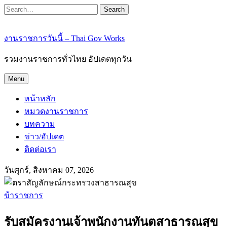
Search
งานราชการวันนี้ – Thai Gov Works
รวมงานราชการทั่วไทย อัปเดตทุกวัน
Menu
หน้าหลัก
หมวดงานราชการ
บทความ
ข่าว/อัปเดต
ติดต่อเรา
วันศุกร์, สิงหาคม 07, 2026
ข้าราชการ
รับสมัครงานเจ้าพนักงานทันตสาธารณสุข