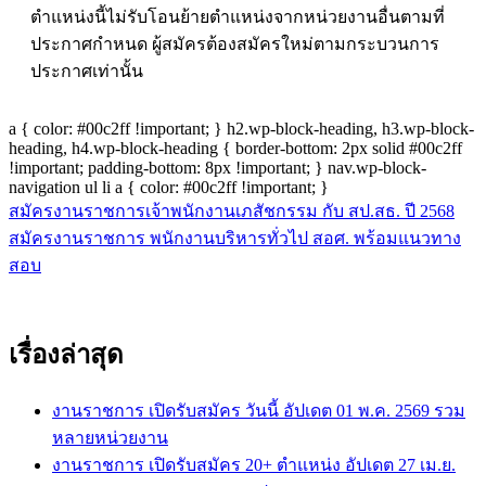
ตำแหน่งนี้ไม่รับโอนย้ายตำแหน่งจากหน่วยงานอื่นตามที่
ประกาศกำหนด ผู้สมัครต้องสมัครใหม่ตามกระบวนการ
ประกาศเท่านั้น
a { color: #00c2ff !important; } h2.wp-block-heading, h3.wp-block-
heading, h4.wp-block-heading { border-bottom: 2px solid #00c2ff
!important; padding-bottom: 8px !important; } nav.wp-block-
navigation ul li a { color: #00c2ff !important; }
สมัครงานราชการเจ้าพนักงานเภสัชกรรม กับ สป.สธ. ปี 2568
แนะแนว
สมัครงานราชการ พนักงานบริหารทั่วไป สอศ. พร้อมแนวทาง
เรื่อง
สอบ
เรื่องล่าสุด
งานราชการ เปิดรับสมัคร วันนี้ อัปเดต 01 พ.ค. 2569 รวม
หลายหน่วยงาน
งานราชการ เปิดรับสมัคร 20+ ตำแหน่ง อัปเดต 27 เม.ย.