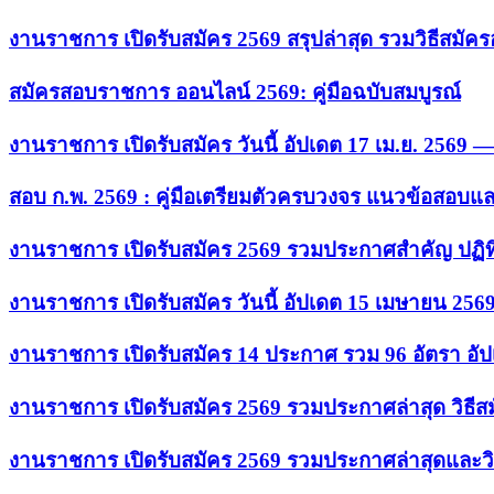
งานราชการ เปิดรับสมัคร 2569 สรุปล่าสุด รวมวิธีสมัค
สมัครสอบราชการ ออนไลน์ 2569: คู่มือฉบับสมบูรณ์
งานราชการ เปิดรับสมัคร วันนี้ อัปเดต 17 เม.ย. 2569
สอบ ก.พ. 2569 : คู่มือเตรียมตัวครบวงจร แนวข้อสอบแ
งานราชการ เปิดรับสมัคร 2569 รวมประกาศสำคัญ ปฏิท
งานราชการ เปิดรับสมัคร วันนี้ อัปเดต 15 เมษายน 256
งานราชการ เปิดรับสมัคร 14 ประกาศ รวม 96 อัตรา อัป
งานราชการ เปิดรับสมัคร 2569 รวมประกาศล่าสุด วิธี
งานราชการ เปิดรับสมัคร 2569 รวมประกาศล่าสุดและวิ