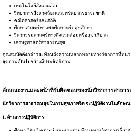
เทคโนโลยีสิ่งแวดล้อม
วิทยาการสิ่งแวดล้อมและทรัพยากรธรรมชาติ
คณิตศาสตร์และสถิติ
ศึกษาศาสตร์ทางพลศึกษาหรือสุขศึกษา
วิศวกรรมศาสตร์ทางสิ่งแวดล้อมหรือสุขาภิบาล
เศรษฐศาสตร์สาธารณสุข
คุณสมบัติดังกล่าวสะท้อนถึงความหลากหลายทางวิชาการที่หน่วยง
สุขภาพเป็นไปอย่างมีประสิทธิภาพ
ลักษณะงานและหน้าที่รับผิดชอบของนักวิชาการสาธาร
นักวิชาการสาธารณสุขในกรมสุขภาพจิต จะปฏิบัติงานในลักษณะผู้ปฏ
1. ด้านการปฏิบัติการ
ศึกษา วิจัย วิเคราะห์ และรวบรวมข้อมูลทางวิชาการเกี่ย