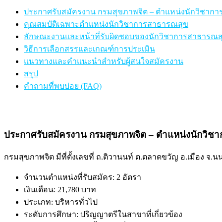
ประกาศรับสมัครงาน กรมสุขภาพจิต – ตำแหน่งนักวิชาก
คุณสมบัติเฉพาะตำแหน่งนักวิชาการสาธารณสุข
ลักษณะงานและหน้าที่รับผิดชอบของนักวิชาการสาธารณส
วิธีการเลือกสรรและเกณฑ์การประเมิน
แนวทางและคำแนะนำสำหรับผู้สนใจสมัครงาน
สรุป
คำถามที่พบบ่อย (FAQ)
ประกาศรับสมัครงาน กรมสุขภาพจิต – ตำแหน่งนักวิช
กรมสุขภาพจิต มีที่ตั้งเลขที่ ถ.ติวานนท์ ต.ตลาดขวัญ อ.เมือง
จำนวนตำแหน่งที่รับสมัคร: 2 อัตรา
เงินเดือน: 21,780 บาท
ประเภท: บริหารทั่วไป
ระดับการศึกษา: ปริญญาตรีในสาขาที่เกี่ยวข้อง