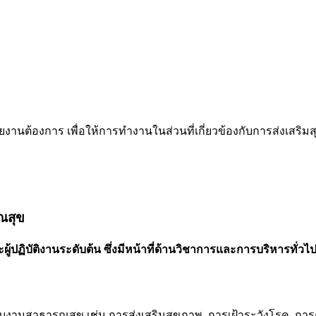
านต้องการ เพื่อให้การทำงานในส่วนที่เกี่ยวข้องกับการส่งเสริ
ณสุข
ิบัติงานระดับต้น ซึ่งมีหน้าที่ด้านวิชาการและการบริหารทั่วไปเ
วกับงานสาธารณสุข เช่น การส่งเสริมสุขภาพ, การเฝ้าระวังโรค, กา