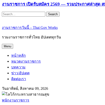
งานราชการ เปิดรับสมัคร 2569 — รวมประกาศล่าสุด ส
Search
งานราชการวันนี้ – Thai Gov Works
รวมงานราชการทั่วไทย อัปเดตทุกวัน
Menu
หน้าหลัก
หมวดงานราชการ
บทความ
ข่าว/อัปเดต
ติดต่อเรา
วันอาทิตย์, สิงหาคม 09, 2026
พนักงานราชการ