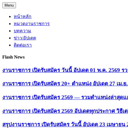
Skip
Menu
to
content
หน้าหลัก
หมวดงานราชการ
บทความ
ข่าว/อัปเดต
ติดต่อเรา
Flash News
งานราชการ เปิดรับสมัคร วันนี้ อัปเดต 01 พ.ค. 2569
งานราชการ เปิดรับสมัคร 20+ ตำแหน่ง อัปเดต 27 เม.
งานราชการ เปิดรับสมัคร 2569 — รวมตำแหน่งล่าสุดแล
งานราชการ เปิดรับสมัคร 2569 อัปเดตทุกประกาศ วิธีเ
สรุปงานราชการ เปิดรับสมัคร วันนี้ อัปเดต 23 เมษายน 