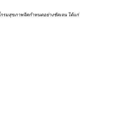
ี่กรมสุขภาพจิตกำหนดอย่างชัดเจน ได้แก่