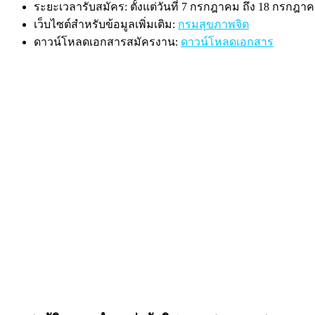
ระยะเวลารับสมัคร: ตั้งแต่วันที่ 7 กรกฎาคม ถึง 18 กรกฎา
เว็บไซต์สำหรับข้อมูลเพิ่มเติม:
กรมสุขภาพจิต
ดาวน์โหลดเอกสารสมัครงาน:
ดาวน์โหลดเอกสาร