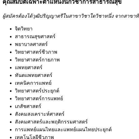
คุณสมบัติเฉพาะตำแหน่งนักวิชาการสาธารณสุข
ผู้สมัครต้องได้วุฒิปริญญาตรีในสาขาวิชาใดวิชาหนึ่ง จากสาขาท
จิตวิทยา
สาธารณสุขศาสตร์
พยาบาลศาสตร์
วิทยาศาสตร์ชีวภาพ
วิทยาศาสตร์กายภาพ
แพทยศาสตร์
ทันตแพทยศาสตร์
เทคนิคการแพทย์
วิทยาศาสตร์ประยุกต์
วิทยาศาสตร์การแพทย์
เภสัชศาสตร์
สังคมสงเคราะห์ศาสตร์
สังคมศาสตร์และพฤติกรรมศาสตร์
การแพทย์แผนไทยและแพทย์แผนไทยประยุกต์
เทคโนโลยีชีวภาพ