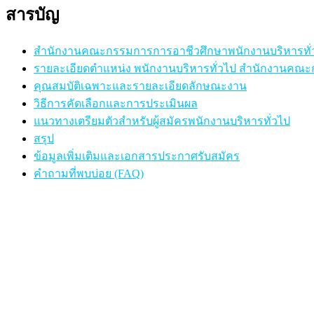
สารบัญ
สำนักงานคณะกรรมการการอาชีวศึกษาพนักงานบริหารทั่
รายละเอียดตำแหน่ง พนักงานบริหารทั่วไป สำนักงานคณ
คุณสมบัติเฉพาะและรายละเอียดลักษณะงาน
วิธีการคัดเลือกและการประเมินผล
แนวทางเตรียมตัวสำหรับผู้สมัครพนักงานบริหารทั่วไป
สรุป
ข้อมูลเพิ่มเติมและเอกสารประกาศรับสมัคร
คำถามที่พบบ่อย (FAQ)