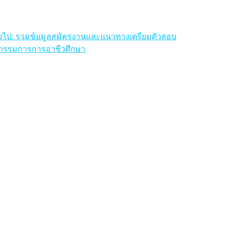
วไป: รวมข้อมูลสมัครงานและแนวทางเตรียมตัวสอบ
ะกรรมการการอาชีวศึกษา