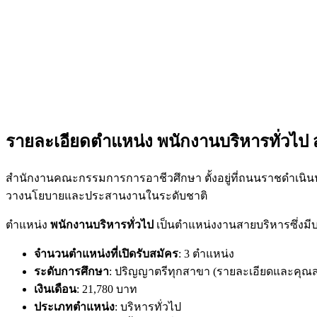
รายละเอียดตำแหน่ง พนักงานบริหารทั่วไ
สำนักงานคณะกรรมการการอาชีวศึกษา ตั้งอยู่ที่ถนนราชดำเนินน
วางนโยบายและประสานงานในระดับชาติ
ตำแหน่ง
พนักงานบริหารทั่วไป
เป็นตำแหน่งงานสายบริหารซึ่งม
จำนวนตำแหน่งที่เปิดรับสมัคร
: 3 ตำแหน่ง
ระดับการศึกษา
: ปริญญาตรีทุกสาขา (รายละเอียดและคุณ
เงินเดือน
: 21,780 บาท
ประเภทตำแหน่ง
: บริหารทั่วไป