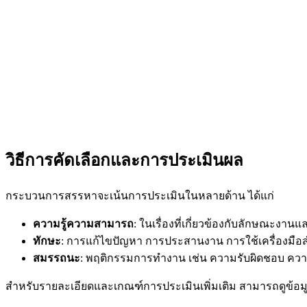
วิธีการคัดเลือกและการประเมินผล
กระบวนการสรรหาจะเน้นการประเมินในหลายด้าน ได้แก่
ความรู้ความสามารถ
: ในเรื่องที่เกี่ยวข้องกับลักษณะงาน
ทักษะ
: การแก้ไขปัญหา การประสานงาน การใช้เครื่องม
สมรรถนะ
: พฤติกรรมการทำงาน เช่น ความรับผิดชอบ คว
สำหรับรายละเอียดและเกณฑ์การประเมินเพิ่มเติม สามารถดูข้อ