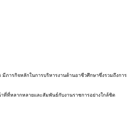
ร มีภารกิจหลักในการบริหารงานด้านอาชีวศึกษาซึ่งรวมถึงการ
ที่ที่หลากหลายและสัมพันธ์กับงานราชการอย่างใกล้ชิด