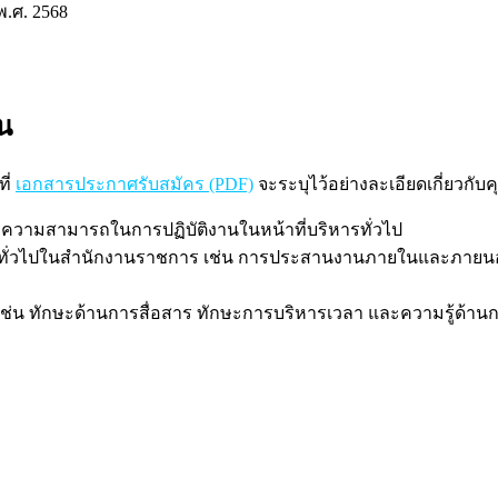
 พ.ศ. 2568
น
ี่
เอกสารประกาศรับสมัคร (PDF)
จะระบุไว้อย่างละเอียดเกี่ยวกับค
ละความสามารถในการปฏิบัติงานในหน้าที่บริหารทั่วไป
หารทั่วไปในสำนักงานราชการ เช่น การประสานงานภายในและภาย
 เช่น ทักษะด้านการสื่อสาร ทักษะการบริหารเวลา และความรู้ด้