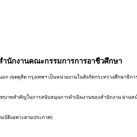
ป สำนักงานคณะกรรมการการอาชีวศึกษา
อก เขตดุสิต กรุงเทพฯ เป็นหน่วยงานในสังกัดกระทรวงศึกษาธิกา
ีบทบาทสำคัญในการสนับสนุนการดำเนินงานของสำนักงาน ผ่านหน้า
สมบัติเฉพาะตามประกาศ)