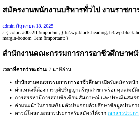
สมัครงานพนักงานบริหารทั่วไป งานราชกา
admin
มิถุนายน 18, 2025
a { color: #00c2ff !important; } h2.wp-block-heading, h3.wp-block-h
margin-bottom: 1em !important; }
สำนักงานคณะกรรมการการอาชีวศึกษาพนัก
เวลาที่คาดว่าจะอ่าน:
7 นาทีอ่าน
สำนักงานคณะกรรมการการอาชีวศึกษา
เปิดรับสมัครพนัก
ตำแหน่งนี้ต้องการวุฒิปริญญาตรีทุกสาขา พร้อมคุณสมบั
การสรรหามีการสอบข้อเขียน สัมภาษณ์ และประเมินสมร
คำแนะนำในการเตรียมตัวประกอบด้วยศึกษาข้อมูลประกาศ,
ดาวน์โหลดเอกสารประกาศรับสมัครได้จาก
เอกสารประกา