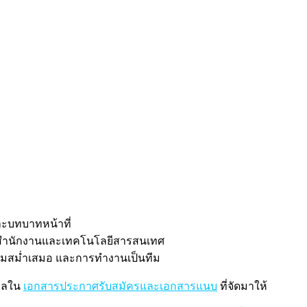
และบทบาทหน้าที่
ือสำนักงานและเทคโนโลยีสารสนเทศ
ามสม่ำเสมอ และการทำงานเป็นทีม
มูลใน
เอกสารประกาศรับสมัครและเอกสารแนบ
ที่จัดมาให้