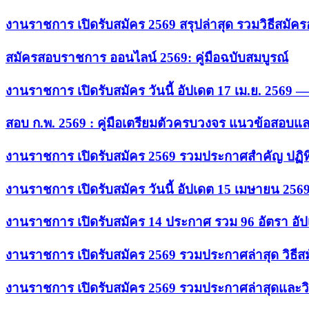
งานราชการ เปิดรับสมัคร 2569 สรุปล่าสุด รวมวิธีสมัค
สมัครสอบราชการ ออนไลน์ 2569: คู่มือฉบับสมบูรณ์
งานราชการ เปิดรับสมัคร วันนี้ อัปเดต 17 เม.ย. 2569
สอบ ก.พ. 2569 : คู่มือเตรียมตัวครบวงจร แนวข้อสอบแ
งานราชการ เปิดรับสมัคร 2569 รวมประกาศสำคัญ ปฏิท
งานราชการ เปิดรับสมัคร วันนี้ อัปเดต 15 เมษายน 256
งานราชการ เปิดรับสมัคร 14 ประกาศ รวม 96 อัตรา อัป
งานราชการ เปิดรับสมัคร 2569 รวมประกาศล่าสุด วิธี
งานราชการ เปิดรับสมัคร 2569 รวมประกาศล่าสุดและวิ