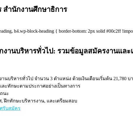
ร สำนักงานศึกษาธิการ
eading, h4.wp-block-heading { border-bottom: 2px solid #00c2ff !impo
งานบริหารทั่วไป: รวมข้อมูลสมัครงานและ
งานบริหารทั่วไป จำนวน 3 ตำแหน่ง ด้วยเงินเดือนเริ่มต้น 21,780 บ
ติและทักษะตามประกาศอย่างเป็นทางการ
รถนะ
 ฝึกทักษะบริหารงาน, และเตรียมสอบ
ศรับสมัคร