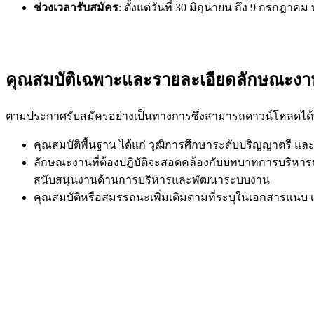
ช่วงเวลารับสมัคร
: ตั้งแต่วันที่ 30 มิถุนายน ถึง 9 กรกฎาคม
คุณสมบัติเฉพาะและรายละเอียดลักษณะงา
ตามประกาศรับสมัครอย่างเป็นทางการซึ่งสามารถดาวน์โหลดได้ท
คุณสมบัติพื้นฐาน ได้แก่ วุฒิการศึกษาระดับปริญญาตรี แ
ลักษณะงานที่ต้องปฏิบัติจะสอดคล้องกับบทบาทการบริ
สนับสนุนงานด้านการบริหารและพัฒนาระบบงาน
คุณสมบัติหรือสมรรถนะเพิ่มเติมตามที่ระบุในเอกสารแนบ