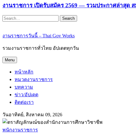
งานราชการ เปิดรับสมัคร 2569 — รวมประกาศล่าสุด ส
Search
งานราชการวันนี้ – Thai Gov Works
รวมงานราชการทั่วไทย อัปเดตทุกวัน
Menu
หน้าหลัก
หมวดงานราชการ
บทความ
ข่าว/อัปเดต
ติดต่อเรา
วันอาทิตย์, สิงหาคม 09, 2026
พนักงานราชการ