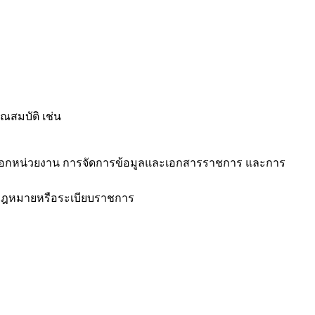
ุณสมบัติ เช่น
นอกหน่วยงาน การจัดการข้อมูลและเอกสารราชการ และการ
านกฎหมายหรือระเบียบราชการ