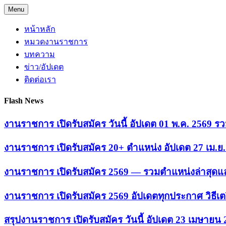
Skip
Menu
to
content
หน้าหลัก
หมวดงานราชการ
บทความ
ข่าว/อัปเดต
ติดต่อเรา
Flash News
งานราชการ เปิดรับสมัคร วันนี้ อัปเดต 01 พ.ค. 2569
งานราชการ เปิดรับสมัคร 20+ ตำแหน่ง อัปเดต 27 เม.
งานราชการ เปิดรับสมัคร 2569 — รวมตำแหน่งล่าสุดแล
งานราชการ เปิดรับสมัคร 2569 อัปเดตทุกประกาศ วิธีเ
สรุปงานราชการ เปิดรับสมัคร วันนี้ อัปเดต 23 เมษายน 