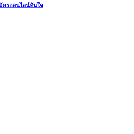
มัครออนไลน์ทันใจ