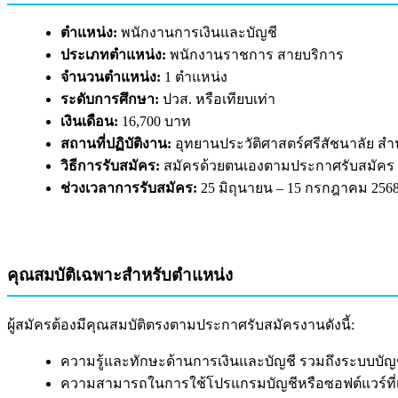
ตำแหน่ง:
พนักงานการเงินและบัญชี
ประเภทตำแหน่ง:
พนักงานราชการ สายบริการ
จำนวนตำแหน่ง:
1 ตำแหน่ง
ระดับการศึกษา:
ปวส. หรือเทียบเท่า
เงินเดือน:
16,700 บาท
สถานที่ปฏิบัติงาน:
อุทยานประวัติศาสตร์ศรีสัชนาลัย สำนั
วิธีการรับสมัคร:
สมัครด้วยตนเองตามประกาศรับสมัคร
ช่วงเวลาการรับสมัคร:
25 มิถุนายน – 15 กรกฎาคม 256
คุณสมบัติเฉพาะสำหรับตำแหน่ง
ผู้สมัครต้องมีคุณสมบัติตรงตามประกาศรับสมัครงานดังนี้:
ความรู้และทักษะด้านการเงินและบัญชี รวมถึงระบบบัญช
ความสามารถในการใช้โปรแกรมบัญชีหรือซอฟต์แวร์ที่เกี