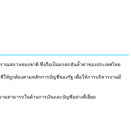
ราณสถานของชาติ ซึ่งถือเป็นมรดกอันล้ำค่าของประเทศไทย
ห้ถูกต้องตามหลักการบัญชีของรัฐ เพื่อให้การบริหารงานมี
วามสามารถในด้านการเงินและบัญชีอย่างดีเยี่ยม