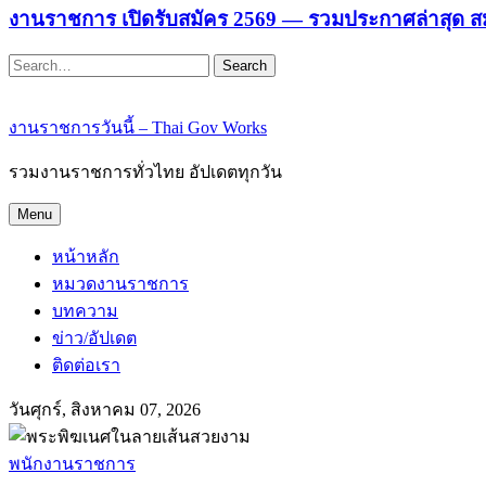
งานราชการ เปิดรับสมัคร 2569 — รวมประกาศล่าสุด ส
Search
งานราชการวันนี้ – Thai Gov Works
รวมงานราชการทั่วไทย อัปเดตทุกวัน
Menu
หน้าหลัก
หมวดงานราชการ
บทความ
ข่าว/อัปเดต
ติดต่อเรา
วันศุกร์, สิงหาคม 07, 2026
พนักงานราชการ