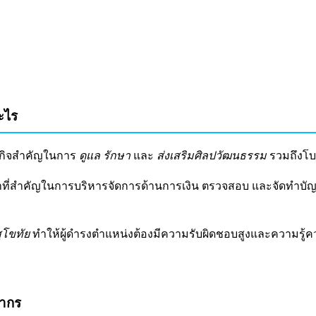
ะไร
รกิจสำคัญในการ
ดูแล รักษา
และ
ส่งเสริมศิลปวัฒนธรรม
รวมถึงโบ
่สำคัญในการบริหารจัดการด้านการเงิน ตรวจสอบ และจัดทำบัญชีใ
ุโขทัย
ทำให้ผู้ดำรงตำแหน่งต้องมีความรับผิดชอบสูงและความรู้ค
ปากร