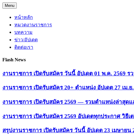
Skip
Menu
to
content
หน้าหลัก
หมวดงานราชการ
บทความ
ข่าว/อัปเดต
ติดต่อเรา
Flash News
งานราชการ เปิดรับสมัคร วันนี้ อัปเดต 01 พ.ค. 2569
งานราชการ เปิดรับสมัคร 20+ ตำแหน่ง อัปเดต 27 เม.
งานราชการ เปิดรับสมัคร 2569 — รวมตำแหน่งล่าสุดแล
งานราชการ เปิดรับสมัคร 2569 อัปเดตทุกประกาศ วิธีเ
สรุปงานราชการ เปิดรับสมัคร วันนี้ อัปเดต 23 เมษายน 