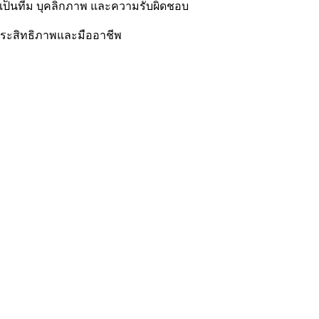
็นทีม บุคลิกภาพ และความรับผิดชอบ
มีประสิทธิภาพและมืออาชีพ