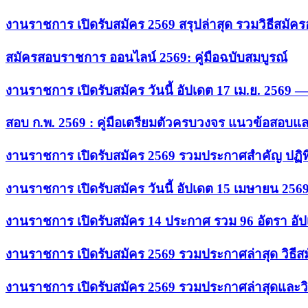
งานราชการ เปิดรับสมัคร 2569 สรุปล่าสุด รวมวิธีสมัค
สมัครสอบราชการ ออนไลน์ 2569: คู่มือฉบับสมบูรณ์
งานราชการ เปิดรับสมัคร วันนี้ อัปเดต 17 เม.ย. 2569
สอบ ก.พ. 2569 : คู่มือเตรียมตัวครบวงจร แนวข้อสอบแ
งานราชการ เปิดรับสมัคร 2569 รวมประกาศสำคัญ ปฏิท
งานราชการ เปิดรับสมัคร วันนี้ อัปเดต 15 เมษายน 256
งานราชการ เปิดรับสมัคร 14 ประกาศ รวม 96 อัตรา อัป
งานราชการ เปิดรับสมัคร 2569 รวมประกาศล่าสุด วิธี
งานราชการ เปิดรับสมัคร 2569 รวมประกาศล่าสุดและวิ