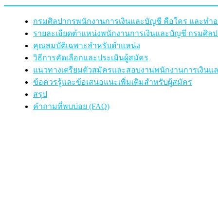
กรมศิลปากรพนักงานการเงินและบัญชี คือใคร และทำ
รายละเอียดตำแหน่งพนักงานการเงินและบัญชี กรมศิล
คุณสมบัติเฉพาะสำหรับตำแหน่ง
วิธีการคัดเลือกและประเมินผู้สมัคร
แนวทางเตรียมตัวสมัครและสอบงานพนักงานการเงินแล
ข้อควรรู้และข้อเสนอแนะเพิ่มเติมสำหรับผู้สมัคร
สรุป
คำถามที่พบบ่อย (FAQ)