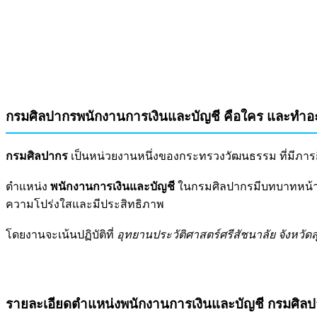
กรมศิลปากรพนักงานการเงินและบัญชี คือใคร และทำอ
กรมศิลปากร
เป็นหน่วยงานหนึ่งของกระทรวงวัฒนธรรม ที่มีภา
ตำแหน่ง
พนักงานการเงินและบัญชี
ในกรมศิลปากรมีบทบาทหน้าที
ความโปร่งใสและมีประสิทธิภาพ
โดยงานจะเน้นปฏิบัติที่
อุทยานประวัติศาสตร์ศรีสัชนาลัย จังหวัดส
รายละเอียดตำแหน่งพนักงานการเงินและบัญชี กรมศิล