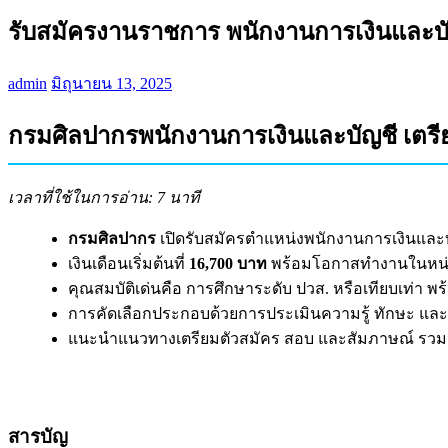
รับสมัครงานราชการ พนักงานการเงินและบ
admin
มิถุนายน 13, 2025
กรมศิลปากรพนักงานการเงินและบัญชี เตรี
เวลาที่ใช้ในการอ่าน: 7 นาที
กรมศิลปากร
เปิดรับสมัครตำแหน่งพนักงานการเงินและบั
เงินเดือนเริ่มต้นที่
16,700 บาท
พร้อมโอกาสทำงานในหน่ว
คุณสมบัติเด่นคือ การศึกษาระดับ ปวส. หรือเทียบเท่า 
การคัดเลือกประกอบด้วยการประเมินความรู้ ทักษะ แ
แนะนำแนวทางเตรียมตัวสมัคร สอบ และสัมภาษณ์ รวมถึ
สารบัญ