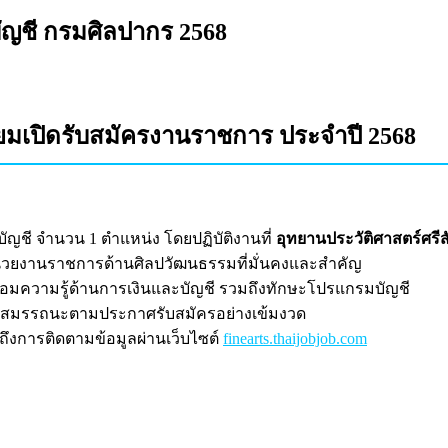
ัญชี กรมศิลปากร 2568
ยมเปิดรับสมัครงานราชการ ประจำปี 2568
ญชี จำนวน 1 ตำแหน่ง โดยปฏิบัติงานที่
อุทยานประวัติศาสตร์ศรีส
ยงานราชการด้านศิลปวัฒนธรรมที่มั่นคงและสำคัญ
พร้อมความรู้ด้านการเงินและบัญชี รวมถึงทักษะโปรแกรมบัญชี
ละสมรรถนะตามประกาศรับสมัครอย่างเข้มงวด
งการติดตามข้อมูลผ่านเว็บไซต์
finearts.thaijobjob.com