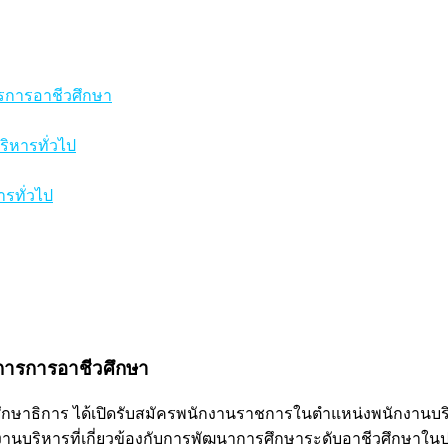
รการอาชีวศึกษา
ิหารทั่วไป
รทั่วไป
การการอาชีวศึกษา
ษาธิการ ได้เปิดรับสมัครพนักงานราชการในตำแหน่งพนักงานบริหาร
านบริหารที่เกี่ยวข้องกับการพัฒนาการศึกษาระดับอาชีวศึกษาใ