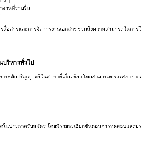
่าง ๆ
านที่ราบรื่น
ร
รสื่อสารและการจัดการงานเอกสาร รวมถึงความสามารถในการใช้โป
บริหารทั่วไป
็จการศึกษาระดับปริญญาตรีในสาขาที่เกี่ยวข้อง โดยสามารถตรวจส
นดในประกาศรับสมัคร โดยมีรายละเอียดขั้นตอนการทดสอบและประ