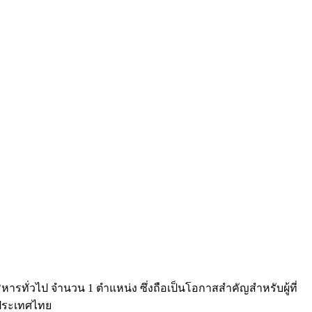
ทั่วไป จำนวน 1 ตำแหน่ง ซึ่งถือเป็นโอกาสสำคัญสำหรับผู้ที่
นประเทศไทย