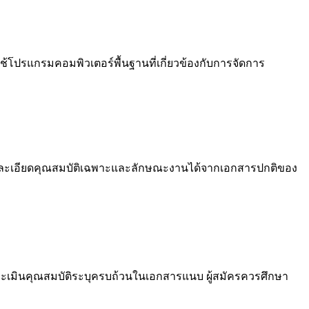
รแกรมคอมพิวเตอร์พื้นฐานที่เกี่ยวข้องกับการจัดการ
อบรายละเอียดคุณสมบัติเฉพาะและลักษณะงานได้จากเอกสารปกติของ
เมินคุณสมบัติระบุครบถ้วนในเอกสารแนบ ผู้สมัครควรศึกษา