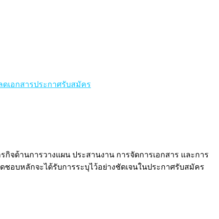
ลดเอกสารประกาศรับสมัคร
ภารกิจด้านการวางแผน ประสานงาน การจัดการเอกสาร และการ
ดชอบหลักจะได้รับการระบุไว้อย่างชัดเจนในประกาศรับสมัคร