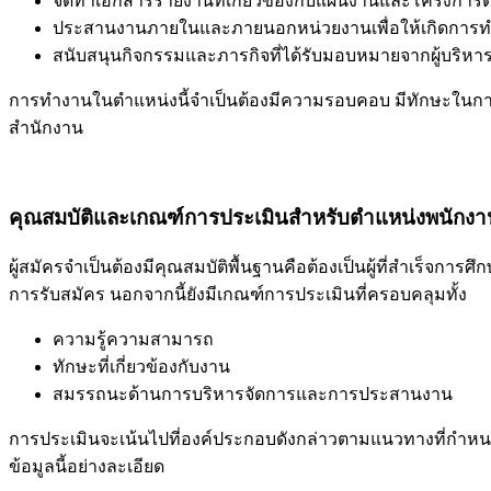
จัดทำเอกสารรายงานที่เกี่ยวข้องกับแผนงานและโครงการต
ประสานงานภายในและภายนอกหน่วยงานเพื่อให้เกิดการทำง
สนับสนุนกิจกรรมและภารกิจที่ได้รับมอบหมายจากผู้บริหา
การทำงานในตำแหน่งนี้จำเป็นต้องมีความรอบคอบ มีทักษะในกา
สำนักงาน
คุณสมบัติและเกณฑ์การประเมินสำหรับตำแหน่งพนักงาน
ผู้สมัครจำเป็นต้องมีคุณสมบัติพื้นฐานคือต้องเป็นผู้ที่สำเร
การรับสมัคร นอกจากนี้ยังมีเกณฑ์การประเมินที่ครอบคลุมทั้ง
ความรู้ความสามารถ
ทักษะที่เกี่ยวข้องกับงาน
สมรรถนะด้านการบริหารจัดการและการประสานงาน
การประเมินจะเน้นไปที่องค์ประกอบดังกล่าวตามแนวทางที่กำห
ข้อมูลนี้อย่างละเอียด