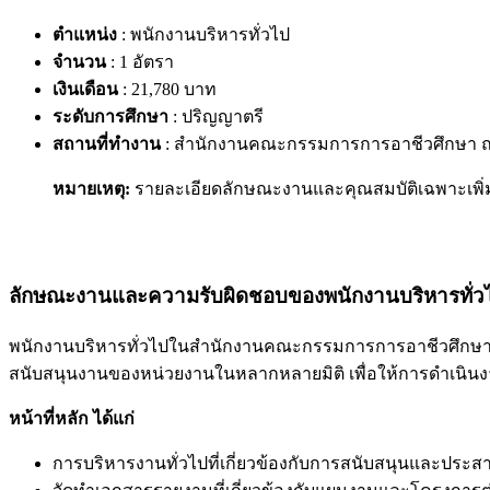
ตำแหน่ง
: พนักงานบริหารทั่วไป
จำนวน
: 1 อัตรา
เงินเดือน
: 21,780 บาท
ระดับการศึกษา
: ปริญญาตรี
สถานที่ทำงาน
: สำนักงานคณะกรรมการการอาชีวศึกษา ถน
หมายเหตุ:
รายละเอียดลักษณะงานและคุณสมบัติเฉพาะเพิ่
ลักษณะงานและความรับผิดชอบของพนักงานบริหารทั่ว
พนักงานบริหารทั่วไปในสำนักงานคณะกรรมการการอาชีวศึกษา 
สนับสนุนงานของหน่วยงานในหลากหลายมิติ เพื่อให้การดำเนินง
หน้าที่หลัก ได้แก่
การบริหารงานทั่วไปที่เกี่ยวข้องกับการสนับสนุนและประ