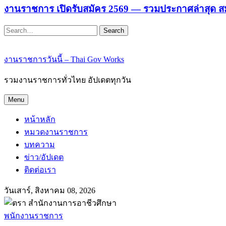
งานราชการ เปิดรับสมัคร 2569 — รวมประกาศล่าสุด ส
Search
งานราชการวันนี้ – Thai Gov Works
รวมงานราชการทั่วไทย อัปเดตทุกวัน
Menu
หน้าหลัก
หมวดงานราชการ
บทความ
ข่าว/อัปเดต
ติดต่อเรา
วันเสาร์, สิงหาคม 08, 2026
พนักงานราชการ