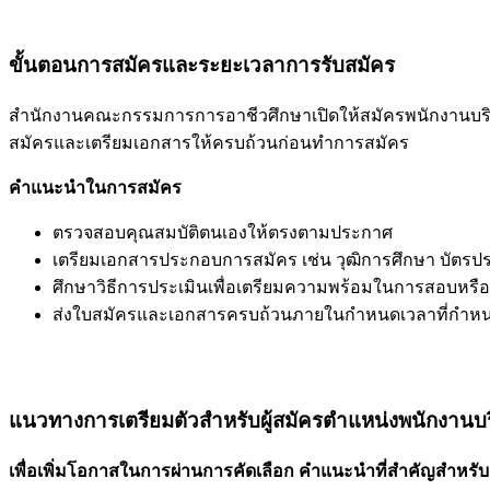
ขั้นตอนการสมัครและระยะเวลาการรับสมัคร
สำนักงานคณะกรรมการการอาชีวศึกษาเปิดให้สมัครพนักงานบริหาร
สมัครและเตรียมเอกสารให้ครบถ้วนก่อนทำการสมัคร
คำแนะนำในการสมัคร
ตรวจสอบคุณสมบัติตนเองให้ตรงตามประกาศ
เตรียมเอกสารประกอบการสมัคร เช่น วุฒิการศึกษา บัตรประ
ศึกษาวิธีการประเมินเพื่อเตรียมความพร้อมในการสอบหร
ส่งใบสมัครและเอกสารครบถ้วนภายในกำหนดเวลาที่กำหนด
แนวทางการเตรียมตัวสำหรับผู้สมัครตำแหน่งพนักงานบร
เพื่อเพิ่มโอกาสในการผ่านการคัดเลือก คำแนะนำที่สำคัญสำหรับผู