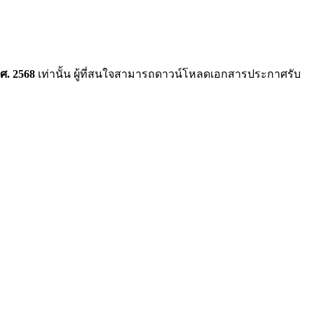
.ศ. 2568
เท่านั้น ผู้ที่สนใจสามารถดาวน์โหลดเอกสารประกาศรับ