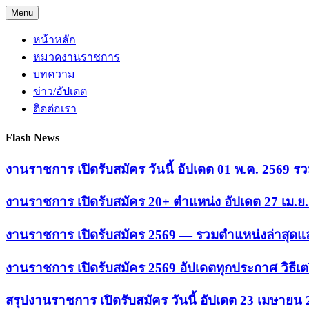
Skip
Menu
to
content
หน้าหลัก
หมวดงานราชการ
บทความ
ข่าว/อัปเดต
ติดต่อเรา
Flash News
งานราชการ เปิดรับสมัคร วันนี้ อัปเดต 01 พ.ค. 2569
งานราชการ เปิดรับสมัคร 20+ ตำแหน่ง อัปเดต 27 เม.
งานราชการ เปิดรับสมัคร 2569 — รวมตำแหน่งล่าสุดแล
งานราชการ เปิดรับสมัคร 2569 อัปเดตทุกประกาศ วิธีเ
สรุปงานราชการ เปิดรับสมัคร วันนี้ อัปเดต 23 เมษายน 