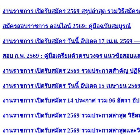
งานราชการ เปิดรับสมัคร 2569 สรุปล่าสุด รวมวิธีสมัค
สมัครสอบราชการ ออนไลน์ 2569: คู่มือฉบับสมบูรณ์
งานราชการ เปิดรับสมัคร วันนี้ อัปเดต 17 เม.ย. 2569
สอบ ก.พ. 2569 : คู่มือเตรียมตัวครบวงจร แนวข้อสอบแ
งานราชการ เปิดรับสมัคร 2569 รวมประกาศสำคัญ ปฏิท
งานราชการ เปิดรับสมัคร วันนี้ อัปเดต 15 เมษายน 256
งานราชการ เปิดรับสมัคร 14 ประกาศ รวม 96 อัตรา อัป
งานราชการ เปิดรับสมัคร 2569 รวมประกาศล่าสุด วิธี
งานราชการ เปิดรับสมัคร 2569 รวมประกาศล่าสุดและวิ