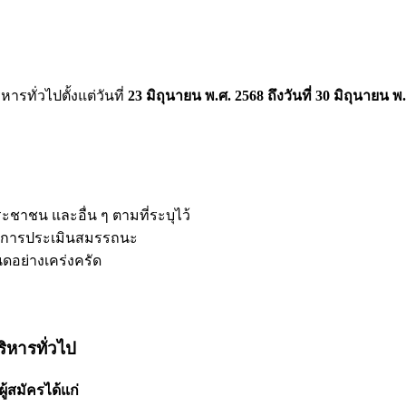
ทั่วไปตั้งแต่วันที่
23 มิถุนายน พ.ศ. 2568 ถึงวันที่ 30 มิถุนายน พ
ชาชน และอื่น ๆ ตามที่ระบุไว้
ือการประเมินสมรรถนะ
อย่างเคร่งครัด
ิหารทั่วไป
้สมัครได้แก่