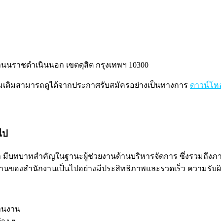
นราชดำเนินนอก เขตดุสิต กรุงเทพฯ 10300
มเติมสามารถดูได้จากประกาศรับสมัครอย่างเป็นทางการ
ดาวน์โห
ไป
มีบทบาทสำคัญในฐานะผู้ช่วยงานด้านบริหารจัดการ ซึ่งรวมถึง
านของสำนักงานเป็นไปอย่างมีประสิทธิภาพและรวดเร็ว ความรับผิ
สานงาน