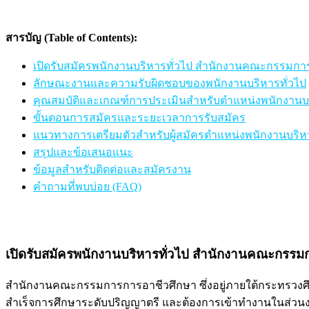
สารบัญ (Table of Contents):
เปิดรับสมัครพนักงานบริหารทั่วไป สำนักงานคณะกรรมกา
ลักษณะงานและความรับผิดชอบของพนักงานบริหารทั่วไป
คุณสมบัติและเกณฑ์การประเมินสำหรับตำแหน่งพนักงานบร
ขั้นตอนการสมัครและระยะเวลาการรับสมัคร
แนวทางการเตรียมตัวสำหรับผู้สมัครตำแหน่งพนักงานบริหา
สรุปและข้อเสนอแนะ
ข้อมูลสำหรับติดต่อและสมัครงาน
คำถามที่พบบ่อย (FAQ)
เปิดรับสมัครพนักงานบริหารทั่วไป สำนักงานคณะกรรม
สำนักงานคณะกรรมการการอาชีวศึกษา ซึ่งอยู่ภายใต้กระทรวงศึก
สำเร็จการศึกษาระดับปริญญาตรี และต้องการเข้าทำงานในส่วนง