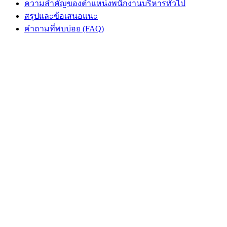
ความสำคัญของตำแหน่งพนักงานบริหารทั่วไป
สรุปและข้อเสนอแนะ
คำถามที่พบบ่อย (FAQ)