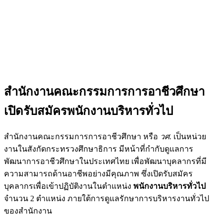
สำนักงานคณะกรรมการการอาชีวศึกษา
เปิดรับสมัครพนักงานบริหารทั่วไป
สำนักงานคณะกรรมการการอาชีวศึกษา หรือ
วศ.
เป็นหน่วย
งานในสังกัดกระทรวงศึกษาธิการ มีหน้าที่กำกับดูแลการ
พัฒนาการอาชีวศึกษาในประเทศไทย เพื่อพัฒนาบุคลากรที่มี
ความสามารถด้านอาชีพอย่างมีคุณภาพ ซึ่งเปิดรับสมัคร
บุคลากรเพื่อเข้าปฏิบัติงานในตำแหน่ง
พนักงานบริหารทั่วไป
จำนวน 2 ตำแหน่ง ภายใต้การดูแลรักษาการบริหารงานทั่วไป
ของสำนักงาน