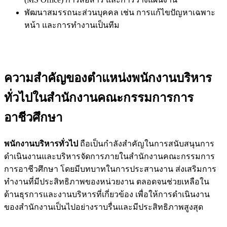
พัฒนาสมรรถนะส่วนบุคคล เช่น การแก้ไขปัญหาเฉพาะ
หน้า และการทำงานเป็นทีม
ความสำคัญของตำแหน่งพนักงานบริหาร
ทั่วไปในสำนักงานคณะกรรมการการ
อาชีวศึกษา
พนักงานบริหารทั่วไป
ถือเป็นกำลังสำคัญในการสนับสนุนการ
ดำเนินงานและบริหารจัดการภายในสำนักงานคณะกรรมการ
การอาชีวศึกษา โดยมีบทบาทในการประสานงาน ส่งเสริมการ
ทำงานที่มีประสิทธิภาพของหน่วยงาน ตลอดจนช่วยเหลือใน
ด้านธุรการและงานบริหารที่เกี่ยวข้อง เพื่อให้การดำเนินงาน
ของสำนักงานเป็นไปอย่างราบรื่นและมีประสิทธิภาพสูงสุด