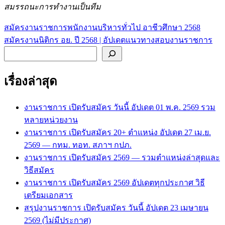
สมรรถนะการทำงานเป็นทีม
สมัครงานราชการพนักงานบริหารทั่วไป อาชีวศึกษา 2568
แนะแนว
สมัครงานนิติกร อย. ปี 2568 | อัปเดตแนวทางสอบงานราชการ
เรื่อง
ค้นหา
เรื่องล่าสุด
งานราชการ เปิดรับสมัคร วันนี้ อัปเดต 01 พ.ค. 2569 รวม
หลายหน่วยงาน
งานราชการ เปิดรับสมัคร 20+ ตำแหน่ง อัปเดต 27 เม.ย.
2569 — กทม. ทอท. สภาฯ กปภ.
งานราชการ เปิดรับสมัคร 2569 — รวมตำแหน่งล่าสุดและ
วิธีสมัคร
งานราชการ เปิดรับสมัคร 2569 อัปเดตทุกประกาศ วิธี
เตรียมเอกสาร
สรุปงานราชการ เปิดรับสมัคร วันนี้ อัปเดต 23 เมษายน
2569 (ไม่มีประกาศ)