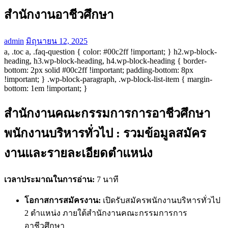
สำนักงานอาชีวศึกษา
admin
มิถุนายน 12, 2025
a, .toc a, .faq-question { color: #00c2ff !important; } h2.wp-block-
heading, h3.wp-block-heading, h4.wp-block-heading { border-
bottom: 2px solid #00c2ff !important; padding-bottom: 8px
!important; } .wp-block-paragraph, .wp-block-list-item { margin-
bottom: 1em !important; }
สำนักงานคณะกรรมการการอาชีวศึกษา
พนักงานบริหารทั่วไป : รวมข้อมูลสมัคร
งานและรายละเอียดตำแหน่ง
เวลาประมาณในการอ่าน:
7 นาที
โอกาสการสมัครงาน:
เปิดรับสมัครพนักงานบริหารทั่วไป
2 ตำแหน่ง ภายใต้สำนักงานคณะกรรมการการ
อาชีวศึกษา