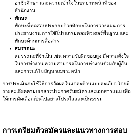
อาชีวศึกษา และความเข้าใจในบทบาทหน้าที่ของ
สำนักงาน
ทักษะ
ทักษะที่ทดสอบประกอบด้วยทักษะในการวางแผน การ
ประสานงาน การใช้โปรแกรมคอมพิวเตอร์พื้นฐาน และ
ทักษะด้านการสื่อสาร
สมรรถนะ
สมรรถนะที่จำเป็น เช่น ความรับผิดชอบสูง มีความตั้งใจ
ในการทำงาน ความสามารถในการทำงานร่วมกับผู้อื่น
และการแก้ไขปัญหาเฉพาะหน้า
การประเมินจะใช้วิธีการวัดผลในแต่ละด้านแบบละเอียด โดยมี
รายละเอียดตามเอกสารประกาศรับสมัครและเอกสารแนบ เพื่อ
ให้การคัดเลือกเป็นไปอย่างโปร่งใสและเป็นธรรม
การเตรียมตัวสมัครและแนวทางการสอบ