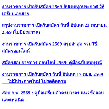
งานราชการ เปิดรับสมัคร 2569 อัปเดตทุกประกาศ วิธี
เตรียมเอกสาร
สรุปงานราชการ เปิดรับสมัคร วันนี้ อัปเดต 23 เมษายน
2569 (ไม่มีประกาศ)
งานราชการ เปิดรับสมัคร 2569 สรุปล่าสุด รวมวิธี
สมัครออนไลน์
สมัครสอบราชการ ออนไลน์ 2569: คู่มือฉบับสมบูรณ์
งานราชการ เปิดรับสมัคร วันนี้ อัปเดต 17 เม.ย. 2569
— ไม่มีประกาศใหม่ โปรดติดตาม
สอบ ก.พ. 2569 : คู่มือเตรียมตัวครบวงจร แนวข้อสอบ
และเทคนิค