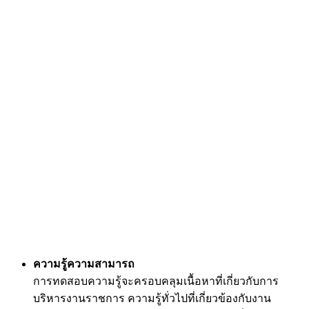
ความรู้ความสามารถ
การทดสอบความรู้จะครอบคลุมเนื้อหาที่เกี่ยวกับการ
บริหารงานราชการ ความรู้ทั่วไปที่เกี่ยวข้องกับงาน