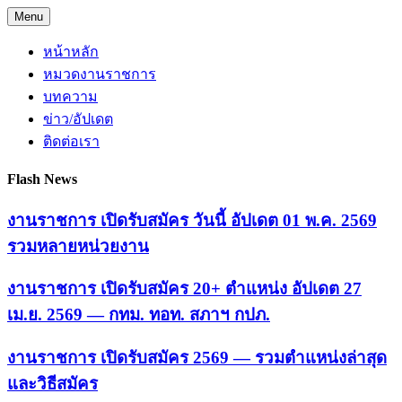
Skip
Menu
to
content
หน้าหลัก
หมวดงานราชการ
บทความ
ข่าว/อัปเดต
ติดต่อเรา
Flash News
งานราชการ เปิดรับสมัคร วันนี้ อัปเดต 01 พ.ค. 2569
รวมหลายหน่วยงาน
งานราชการ เปิดรับสมัคร 20+ ตำแหน่ง อัปเดต 27
เม.ย. 2569 — กทม. ทอท. สภาฯ กปภ.
งานราชการ เปิดรับสมัคร 2569 — รวมตำแหน่งล่าสุด
และวิธีสมัคร