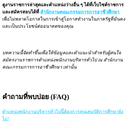
ดูงานราชการล่าสุดและตำแหน่งว่างอื่น ๆ ได้ที่เว็บไซต์ราชการ
และสมัครสอบได้ที่
สำนักงานคณะกรรมการการอาชีวศึกษา
เพื่อไม่พลาดโอกาสในการเข้าสู่โอกาสทำงานในภาครัฐที่มั่นคง
และเป็นประโยชน์ต่ออนาคตของคุณ
บทความนี้จัดทำขึ้นเพื่อให้ข้อมูลและคำแนะนำสำหรับผู้สนใจ
สมัครงานราชการตำแหน่งพนักงานบริหารทั่วไป ณ สำนักงาน
คณะกรรมการการอาชีวศึกษา เท่านั้น
คำถามที่พบบ่อย (FAQ)
ตำแหน่งพนักงานบริหารทั่วไปนี้ต้องการคุณสมบัติการศึกษายัง
ไง?