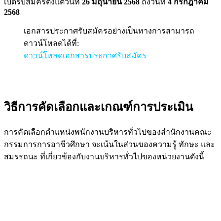
เปิดรับสมัครตั้งแต่วันที่
26 มิถุนายน 2568
ถึงวันที่
4 กรกฎาคม
2568
เอกสารประกาศรับสมัครอย่างเป็นทางการสามารถ
ดาวน์โหลดได้ที่:
ดาวน์โหลดเอกสารประกาศรับสมัคร
วิธีการคัดเลือกและเกณฑ์การประเมิน
การคัดเลือกตำแหน่งพนักงานบริหารทั่วไปของสำนักงานคณะ
กรรมการการอาชีวศึกษา จะเน้นในส่วนของความรู้ ทักษะ และ
สมรรถนะ ที่เกี่ยวข้องกับงานบริหารทั่วไปของหน่วยงานดังนี้