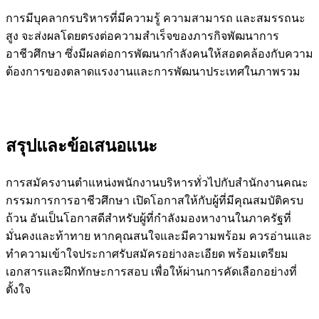
การมีบุคลากรบริหารที่มีความรู้ ความสามารถ และสมรรถนะ
สูง จะส่งผลโดยตรงต่อความสำเร็จของภารกิจพัฒนาการ
อาชีวศึกษา ซึ่งมีผลต่อการพัฒนากำลังคนให้สอดคล้องกับความ
ต้องการของตลาดแรงงานและการพัฒนาประเทศในภาพรวม
สรุปและข้อเสนอแนะ
การสมัครงานตำแหน่งพนักงานบริหารทั่วไปกับสำนักงานคณะ
กรรมการการอาชีวศึกษา เปิดโอกาสให้กับผู้ที่มีคุณสมบัติครบ
ถ้วน อันเป็นโอกาสดีสำหรับผู้ที่กำลังมองหางานในภาครัฐที่
มั่นคงและท้าทาย หากคุณสนใจและมีความพร้อม ควรอ่านและ
ทำความเข้าใจประกาศรับสมัครอย่างละเอียด พร้อมเตรียม
เอกสารและฝึกทักษะการสอบ เพื่อให้ผ่านการคัดเลือกอย่างที่
ตั้งใจ