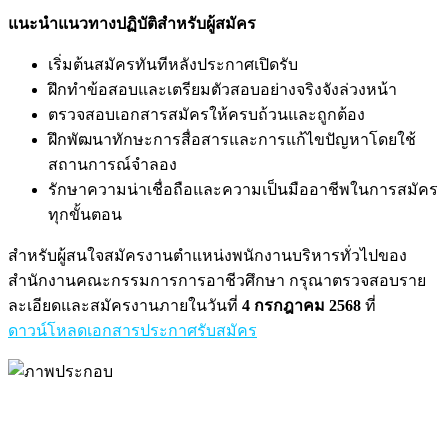
แนะนำแนวทางปฏิบัติสำหรับผู้สมัคร
เริ่มต้นสมัครทันทีหลังประกาศเปิดรับ
ฝึกทำข้อสอบและเตรียมตัวสอบอย่างจริงจังล่วงหน้า
ตรวจสอบเอกสารสมัครให้ครบถ้วนและถูกต้อง
ฝึกพัฒนาทักษะการสื่อสารและการแก้ไขปัญหาโดยใช้
สถานการณ์จำลอง
รักษาความน่าเชื่อถือและความเป็นมืออาชีพในการสมัคร
ทุกขั้นตอน
สำหรับผู้สนใจสมัครงานตำแหน่งพนักงานบริหารทั่วไปของ
สำนักงานคณะกรรมการการอาชีวศึกษา กรุณาตรวจสอบราย
ละเอียดและสมัครงานภายในวันที่
4 กรกฎาคม 2568
ที่
ดาวน์โหลดเอกสารประกาศรับสมัคร