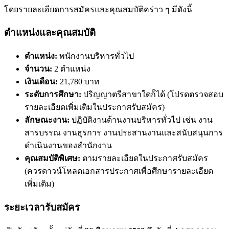
โดยรายละเอียดการสมัครและคุณสมบัติคร่าว ๆ มีดังนี้
ตำแหน่งและคุณสมบัติ
ตำแหน่ง:
พนักงานบริหารทั่วไป
จำนวน:
2 ตำแหน่ง
เงินเดือน:
21,780 บาท
ระดับการศึกษา:
ปริญญาตรีสาขาใดก็ได้ (โปรดตรวจสอบ
รายละเอียดเพิ่มเติมในประกาศรับสมัคร)
ลักษณะงาน:
ปฏิบัติงานด้านงานบริหารทั่วไป เช่น งาน
สารบรรณ งานธุรการ งานประสานงานและสนับสนุนการ
ดำเนินงานของสำนักงาน
คุณสมบัติพิเศษ:
ตามรายละเอียดในประกาศรับสมัคร
(ควรดาวน์โหลดเอกสารประกาศเพื่อศึกษารายละเอียด
เพิ่มเติม)
ระยะเวลารับสมัคร