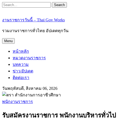
Search
งานราชการวันนี้ – Thai Gov Works
รวมงานราชการทั่วไทย อัปเดตทุกวัน
Menu
หน้าหลัก
หมวดงานราชการ
บทความ
ข่าว/อัปเดต
ติดต่อเรา
วันพฤหัสบดี, สิงหาคม 06, 2026
พนักงานราชการ
รับสมัครงานราชการ พนักงานบริหารทั่วไป