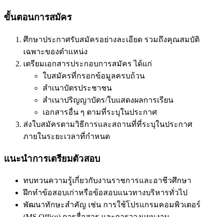
ขั้นตอนการสมัคร
ศึกษาประกาศรับสมัครอย่างละเอียด รวมถึงคุณสมบัติ
เฉพาะของตำแหน่ง
เตรียมเอกสารประกอบการสมัคร ได้แก่
ใบสมัครที่กรอกข้อมูลครบถ้วน
สำเนาบัตรประชาชน
สำเนาปริญญาบัตร/ใบแสดงผลการเรียน
เอกสารอื่น ๆ ตามที่ระบุในประกาศ
ส่งใบสมัครตามวิธีการและสถานที่ที่ระบุในประกาศ
ภายในระยะเวลาที่กำหนด
แนะนำการเตรียมตัวสอบ
ทบทวนความรู้เกี่ยวกับงานราชการและอาชีวศึกษา
ฝึกทำข้อสอบเก่าหรือข้อสอบแนวทางบริหารทั่วไป
พัฒนาทักษะสำคัญ เช่น การใช้โปรแกรมคอมพิวเตอร์
(MS Office) การสื่อสาร และการวางแผนงาน