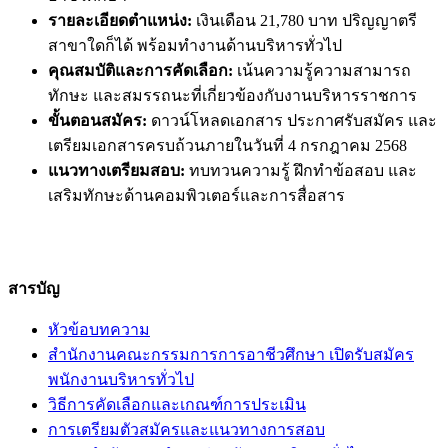
รายละเอียดตำแหน่ง:
เงินเดือน 21,780 บาท ปริญญาตรี
สาขาใดก็ได้ พร้อมทำงานด้านบริหารทั่วไป
คุณสมบัติและการคัดเลือก:
เน้นความรู้ความสามารถ
ทักษะ และสมรรถนะที่เกี่ยวข้องกับงานบริหารราชการ
ขั้นตอนสมัคร:
ดาวน์โหลดเอกสาร ประกาศรับสมัคร และ
เตรียมเอกสารครบถ้วนภายในวันที่ 4 กรกฎาคม 2568
แนวทางเตรียมสอบ:
ทบทวนความรู้ ฝึกทำข้อสอบ และ
เสริมทักษะด้านคอมพิวเตอร์และการสื่อสาร
สารบัญ
หัวข้อบทความ
สำนักงานคณะกรรมการการอาชีวศึกษา เปิดรับสมัคร
พนักงานบริหารทั่วไป
วิธีการคัดเลือกและเกณฑ์การประเมิน
การเตรียมตัวสมัครและแนวทางการสอบ