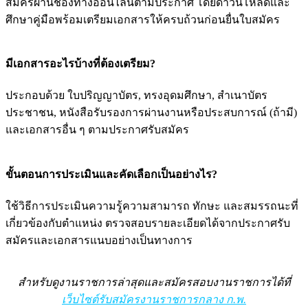
สมัครผ่านช่องทางออนไลน์ตามประกาศ โดยดาวน์โหลดและ
ศึกษาคู่มือพร้อมเตรียมเอกสารให้ครบถ้วนก่อนยื่นใบสมัคร
มีเอกสารอะไรบ้างที่ต้องเตรียม?
ประกอบด้วย ใบปริญญาบัตร, ทรงอุดมศึกษา, สำเนาบัตร
ประชาชน, หนังสือรับรองการผ่านงานหรือประสบการณ์ (ถ้ามี)
และเอกสารอื่น ๆ ตามประกาศรับสมัคร
ขั้นตอนการประเมินและคัดเลือกเป็นอย่างไร?
ใช้วิธีการประเมินความรู้ความสามารถ ทักษะ และสมรรถนะที่
เกี่ยวข้องกับตำแหน่ง ตรวจสอบรายละเอียดได้จากประกาศรับ
สมัครและเอกสารแนบอย่างเป็นทางการ
สำหรับดูงานราชการล่าสุดและสมัครสอบงานราชการได้ที่
เว็บไซต์รับสมัครงานราชการกลาง ก.พ.