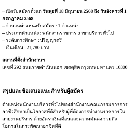
– เปิดรับสมัครตั้งแต่
วันพุธที่ 18 มิถุนายน 2568 ถึง วันอังคารที่ 1
กรกฎาคม 2568
– จำนวนตำแหน่งรับสมัคร : 1 ตำแหน่ง
– ประเภทตำแหน่ง : พนักงานราชการ สาขาบริหารทั่วไป
– ระดับการศึกษา : ปริญญาตรี
– เงินเดือน : 21,780 บาท
สถานที่ตั้งสำนักงานฯ
เลขที่ 292 ถนนราชดำเนินนอก เขตดุสิต กรุงเทพมหานคร 10300
สรุปและข้อเสนอแนะสำหรับผู้สมัคร
ตำแหน่งพนักงานบริหารทั่วไปของสำนักงานคณะกรรมการการ
อาชีวศึกษาเป็นโอกาสที่ดีสำหรับผู้ที่ต้องการทำงานราชการใน
สายงานบริหาร ด้วยอัตราเงินเดือนและความมั่นคง รวมถึง
โอกาสในการพัฒนาอาชีพที่ดี