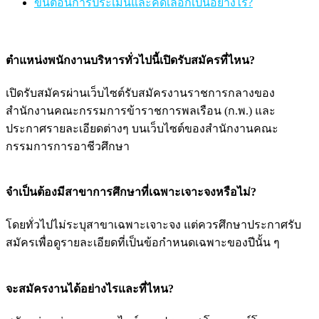
ขั้นตอนการประเมินและคัดเลือกเป็นอย่างไร?
ตำแหน่งพนักงานบริหารทั่วไปนี้เปิดรับสมัครที่ไหน?
เปิดรับสมัครผ่านเว็บไซต์รับสมัครงานราชการกลางของ
สำนักงานคณะกรรมการข้าราชการพลเรือน (ก.พ.) และ
ประกาศรายละเอียดต่างๆ บนเว็บไซต์ของสำนักงานคณะ
กรรมการการอาชีวศึกษา
จำเป็นต้องมีสาขาการศึกษาที่เฉพาะเจาะจงหรือไม่?
โดยทั่วไปไม่ระบุสาขาเฉพาะเจาะจง แต่ควรศึกษาประกาศรับ
สมัครเพื่อดูรายละเอียดที่เป็นข้อกำหนดเฉพาะของปีนั้น ๆ
จะสมัครงานได้อย่างไรและที่ไหน?