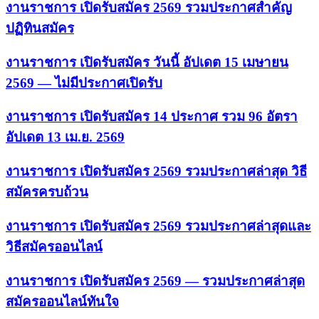
งานราชการ เปิดรับสมัคร 2569 รวมประกาศสำคัญ
ปฏิทินสมัคร
งานราชการ เปิดรับสมัคร วันนี้ อัปเดต 15 เมษายน
2569 — ไม่มีประกาศเปิดรับ
งานราชการ เปิดรับสมัคร 14 ประกาศ รวม 96 อัตรา
อัปเดต 13 เม.ย. 2569
งานราชการ เปิดรับสมัคร 2569 รวมประกาศล่าสุด วิธี
สมัครครบถ้วน
งานราชการ เปิดรับสมัคร 2569 รวมประกาศล่าสุดและ
วิธีสมัครออนไลน์
งานราชการ เปิดรับสมัคร 2569 — รวมประกาศล่าสุด
สมัครออนไลน์ทันใจ