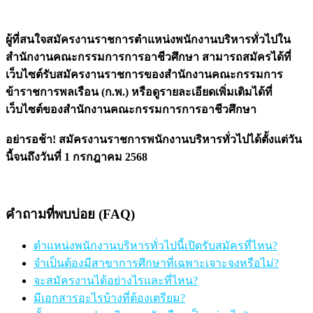
ผู้ที่สนใจสมัครงานราชการตำแหน่งพนักงานบริหารทั่วไปใน
สำนักงานคณะกรรมการการอาชีวศึกษา สามารถสมัครได้ที่
เว็บไซต์รับสมัครงานราชการของสำนักงานคณะกรรมการ
ข้าราชการพลเรือน (ก.พ.) หรือดูรายละเอียดเพิ่มเติมได้ที่
เว็บไซต์ของสำนักงานคณะกรรมการการอาชีวศึกษา
อย่ารอช้า! สมัครงานราชการพนักงานบริหารทั่วไปได้ตั้งแต่วัน
นี้จนถึงวันที่ 1 กรกฎาคม 2568
คำถามที่พบบ่อย (FAQ)
ตำแหน่งพนักงานบริหารทั่วไปนี้เปิดรับสมัครที่ไหน?
จำเป็นต้องมีสาขาการศึกษาที่เฉพาะเจาะจงหรือไม่?
จะสมัครงานได้อย่างไรและที่ไหน?
มีเอกสารอะไรบ้างที่ต้องเตรียม?