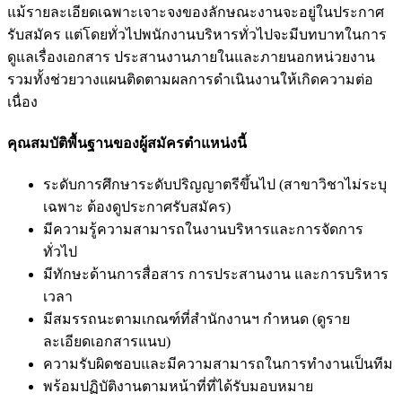
แม้รายละเอียดเฉพาะเจาะจงของลักษณะงานจะอยู่ในประกาศ
รับสมัคร แต่โดยทั่วไปพนักงานบริหารทั่วไปจะมีบทบาทในการ
ดูแลเรื่องเอกสาร ประสานงานภายในและภายนอกหน่วยงาน
รวมทั้งช่วยวางแผนติดตามผลการดำเนินงานให้เกิดความต่อ
เนื่อง
คุณสมบัติพื้นฐานของผู้สมัครตำแหน่งนี้
ระดับการศึกษาระดับปริญญาตรีขึ้นไป (สาขาวิชาไม่ระบุ
เฉพาะ ต้องดูประกาศรับสมัคร)
มีความรู้ความสามารถในงานบริหารและการจัดการ
ทั่วไป
มีทักษะด้านการสื่อสาร การประสานงาน และการบริหาร
เวลา
มีสมรรถนะตามเกณฑ์ที่สำนักงานฯ กำหนด (ดูราย
ละเอียดเอกสารแนบ)
ความรับผิดชอบและมีความสามารถในการทำงานเป็นทีม
พร้อมปฏิบัติงานตามหน้าที่ที่ได้รับมอบหมาย