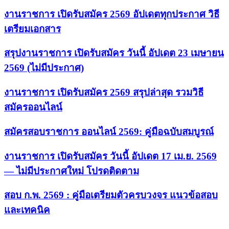
งานราชการ เปิดรับสมัคร 2569 อัปเดตทุกประกาศ วิธี
เตรียมเอกสาร
สรุปงานราชการ เปิดรับสมัคร วันนี้ อัปเดต 23 เมษายน
2569 (ไม่มีประกาศ)
งานราชการ เปิดรับสมัคร 2569 สรุปล่าสุด รวมวิธี
สมัครออนไลน์
สมัครสอบราชการ ออนไลน์ 2569: คู่มือฉบับสมบูรณ์
งานราชการ เปิดรับสมัคร วันนี้ อัปเดต 17 เม.ย. 2569
— ไม่มีประกาศใหม่ โปรดติดตาม
สอบ ก.พ. 2569 : คู่มือเตรียมตัวครบวงจร แนวข้อสอบ
และเทคนิค