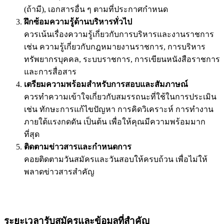
(ถ้ามี), เอกสารอื่น ๆ ตามที่ประกาศกำหนด
ฝึกซ้อมความรู้ด้านบริหารทั่วไป
ควรเน้นเรื่องความรู้เกี่ยวกับการบริหารและงานราชการ
เช่น ความรู้เกี่ยวกับกฎหมายงานราชการ, การบริหาร
ทรัพยากรบุคคล, ระบบราชการ, การเขียนหนังสือราชการ
และการสื่อสาร
เตรียมความพร้อมสำหรับการสอบและสัมภาษณ์
ควรทำความเข้าใจเกี่ยวกับสมรรถนะที่ใช้ในการประเมิน
เช่น ทักษะการแก้ไขปัญหา การคิดวิเคราะห์ การทำงาน
ภายใต้แรงกดดัน เป็นต้น เพื่อให้คุณมีความพร้อมมาก
ที่สุด
ติดตามข่าวสารและกำหนดการ
คอยติดตามวันสมัครและวันสอบให้ครบถ้วน เพื่อไม่ให้
พลาดข่าวสารสำคัญ
ระยะเวลารับสมัครและข้อมูลที่สำคัญ