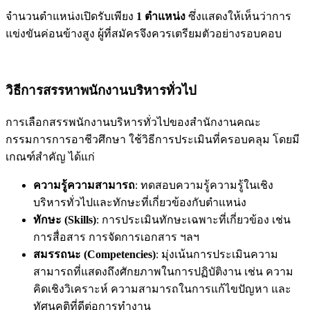
จำนวนตำแหน่งเปิดรับเพียง
1 ตำแหน่ง
ซึ่งแสดงให้เห็นว่าการ
แข่งขันค่อนข้างสูง ผู้ที่สมัครจึงควรเตรียมตัวอย่างรอบคอบ
วิธีการสรรหาพนักงานบริหารทั่วไป
การเลือกสรรพนักงานบริหารทั่วไปของสำนักงานคณะ
กรรมการการอาชีวศึกษา ใช้วิธีการประเมินที่ครอบคลุม โดยมี
เกณฑ์สำคัญ ได้แก่
ความรู้ความสามารถ
: ทดสอบความรู้ความรู้ในเชิง
บริหารทั่วไปและทักษะที่เกี่ยวข้องกับตำแหน่ง
ทักษะ (Skills)
: การประเมินทักษะเฉพาะที่เกี่ยวข้อง เช่น
การสื่อสาร การจัดการเอกสาร ฯลฯ
สมรรถนะ (Competencies)
: มุ่งเน้นการประเมินความ
สามารถที่แสดงถึงศักยภาพในการปฏิบัติงาน เช่น ความ
คิดเชิงวิเคราะห์ ความสามารถในการแก้ไขปัญหา และ
ทัศนคติที่ดีต่อการทำงาน