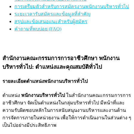
การเตรียมตัวสำหรับการสมัครงานพนักงานบริหารทั่วไป
ระยะเวลารับสมัครและข้อมูลที่สำคัญ
สรุปและข้อเสนอแนะสำหรับผู้สมัคร
คำถามที่พบบ่อย (FAQ)
สำนักงานคณะกรรมการการอาชีวศึกษา พนักงาน
บริหารทั่วไป: ตำแหน่งและคุณสมบัติทั่วไป
รายละเอียดตำแหน่งพนักงานบริหารทั่วไป
ตำแหน่ง
พนักงานบริหารทั่วไป
ในสำนักงานคณะกรรมการการ
อาชีวศึกษา จัดเป็นตำแหน่งในกลุ่มบริหารทั่วไป มีหน้าที่และ
ความรับผิดชอบหลักในการสนับสนุนงานบริหารและงานด้าน
การจัดการภายในหน่วยงาน เพื่อให้การดำเนินงานในส่วนต่าง ๆ
เป็นไปอย่างมีประสิทธิภาพ