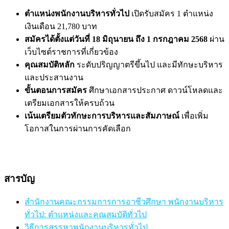
ตำแหน่งพนักงานบริหารทั่วไป
เปิดรับสมัคร 1 ตำแหน่ง
เงินเดือน 21,780 บาท
สมัครได้ตั้งแต่วันที่ 18 มิถุนายน ถึง 1 กรกฎาคม 2568
ผ่าน
เว็บไซต์ราชการที่เกี่ยวข้อง
คุณสมบัติหลัก
ระดับปริญญาตรีขึ้นไป และมีทักษะบริหาร
และประสานงาน
ขั้นตอนการสมัคร
ศึกษาเอกสารประกาศ ดาวน์โหลดและ
เตรียมเอกสารให้ครบถ้วน
เน้นเตรียมตัวทักษะการบริหารและสัมภาษณ์
เพื่อเพิ่ม
โอกาสในการผ่านการคัดเลือก
สารบัญ
สำนักงานคณะกรรมการการอาชีวศึกษา พนักงานบริหาร
ทั่วไป: ตำแหน่งและคุณสมบัติทั่วไป
วิธีการสรรหาพนักงานบริหารทั่วไป