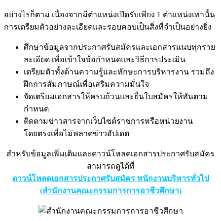
อย่างไรก็ตาม เนื่องจากมีตำแหน่งเปิดรับเพียง 1 ตำแหน่งเท่านั้น
การเตรียมตัวอย่างละเอียดและรอบคอบเป็นสิ่งที่จำเป็นอย่างยิ่ง
ศึกษาข้อมูลจากประกาศรับสมัครและเอกสารแนบทุกราย
ละเอียด เพื่อเข้าใจข้อกำหนดและวิธีการประเมิน
เตรียมตัวทั้งด้านความรู้และทักษะการบริหารงาน รวมถึง
ฝึกการสัมภาษณ์เพื่อเสริมความมั่นใจ
จัดเตรียมเอกสารให้ครบถ้วนและยื่นใบสมัครให้ทันตาม
กำหนด
ติดตามข่าวสารจากเว็บไซต์ราชการหรือหน่วยงาน
โดยตรงเพื่อไม่พลาดข่าวอัปเดต
สำหรับข้อมูลเพิ่มเติมและดาวน์โหลดเอกสารประกาศรับสมัคร
สามารถดูได้ที่
ดาวน์โหลดเอกสารประกาศรับสมัคร พนักงานบริหารทั่วไป
(สำนักงานคณะกรรมการการอาชีวศึกษา)