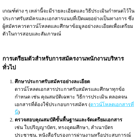
เกณฑ์ต่าง ๆ เหล่านี้จะมีรายละเอียดและวิธีประเมินกำหนดไว้ใน
ประกาศรับสมัครและเอกสารแนบที่เปิดเผยอย่างเป็นทางการ ซึ่ง
ผู้สมัครควรดาวน์โหลดและศึกษาข้อมูลอย่างละเอียดเพื่อเตรียม
ตัวในการสอบและสัมภาษณ์
การเตรียมตัวสำหรับการสมัครงานพนักงานบริหาร
ทั่วไป
ศึกษาประกาศรับสมัครอย่างละเอียด
ดาวน์โหลดเอกสารประกาศรับสมัครและศึกษาทุกข้อ
กำหนด เช่น คุณสมบัติเฉพาะ วิธีการประเมิน ตลอดจน
เอกสารที่ต้องใช้ประกอบการสมัคร (
ดาวน์โหลดเอกสารที่
นี่
)
ตรวจสอบคุณสมบัติขั้นพื้นฐานและจัดเตรียมเอกสาร
เช่น ใบปริญญาบัตร, ทรงอุดมศึกษา, สำเนาบัตร
ประชาชน, หนังสือรับรองการผ่านงานหรือประสบการณ์