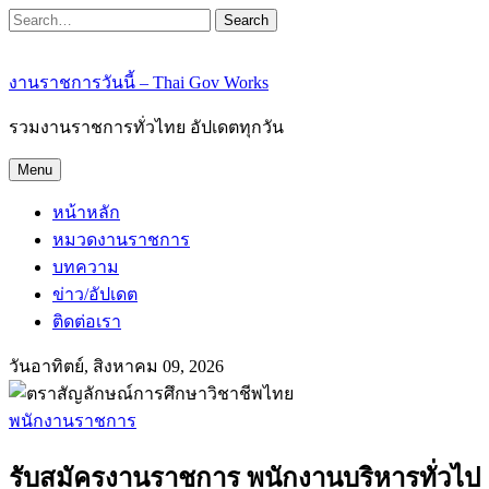
Search
งานราชการวันนี้ – Thai Gov Works
รวมงานราชการทั่วไทย อัปเดตทุกวัน
Menu
หน้าหลัก
หมวดงานราชการ
บทความ
ข่าว/อัปเดต
ติดต่อเรา
วันอาทิตย์, สิงหาคม 09, 2026
พนักงานราชการ
รับสมัครงานราชการ พนักงานบริหารทั่วไป