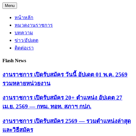
Skip
Menu
to
content
หน้าหลัก
หมวดงานราชการ
บทความ
ข่าว/อัปเดต
ติดต่อเรา
Flash News
งานราชการ เปิดรับสมัคร วันนี้ อัปเดต 01 พ.ค. 2569
รวมหลายหน่วยงาน
งานราชการ เปิดรับสมัคร 20+ ตำแหน่ง อัปเดต 27
เม.ย. 2569 — กทม. ทอท. สภาฯ กปภ.
งานราชการ เปิดรับสมัคร 2569 — รวมตำแหน่งล่าสุด
และวิธีสมัคร