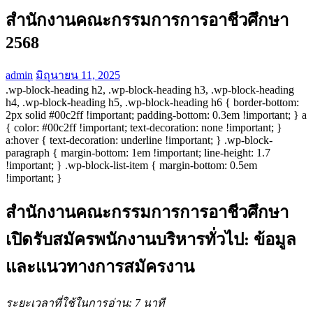
สำนักงานคณะกรรมการการอาชีวศึกษา
2568
admin
มิถุนายน 11, 2025
.wp-block-heading h2, .wp-block-heading h3, .wp-block-heading
h4, .wp-block-heading h5, .wp-block-heading h6 { border-bottom:
2px solid #00c2ff !important; padding-bottom: 0.3em !important; } a
{ color: #00c2ff !important; text-decoration: none !important; }
a:hover { text-decoration: underline !important; } .wp-block-
paragraph { margin-bottom: 1em !important; line-height: 1.7
!important; } .wp-block-list-item { margin-bottom: 0.5em
!important; }
สำนักงานคณะกรรมการการอาชีวศึกษา
เปิดรับสมัครพนักงานบริหารทั่วไป: ข้อมูล
และแนวทางการสมัครงาน
ระยะเวลาที่ใช้ในการอ่าน: 7 นาที