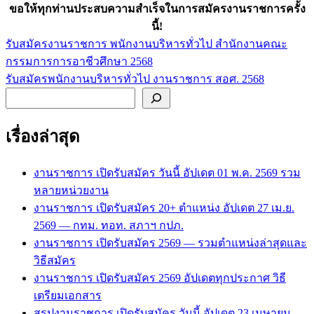
ขอให้ทุกท่านประสบความสำเร็จในการสมัครงานราชการครั้ง
นี้!
รับสมัครงานราชการ พนักงานบริหารทั่วไป สำนักงานคณะ
แนะแนว
กรรมการการอาชีวศึกษา 2568
เรื่อง
รับสมัครพนักงานบริหารทั่วไป งานราชการ สอศ. 2568
ค้นหา
เรื่องล่าสุด
งานราชการ เปิดรับสมัคร วันนี้ อัปเดต 01 พ.ค. 2569 รวม
หลายหน่วยงาน
งานราชการ เปิดรับสมัคร 20+ ตำแหน่ง อัปเดต 27 เม.ย.
2569 — กทม. ทอท. สภาฯ กปภ.
งานราชการ เปิดรับสมัคร 2569 — รวมตำแหน่งล่าสุดและ
วิธีสมัคร
งานราชการ เปิดรับสมัคร 2569 อัปเดตทุกประกาศ วิธี
เตรียมเอกสาร
สรุปงานราชการ เปิดรับสมัคร วันนี้ อัปเดต 23 เมษายน