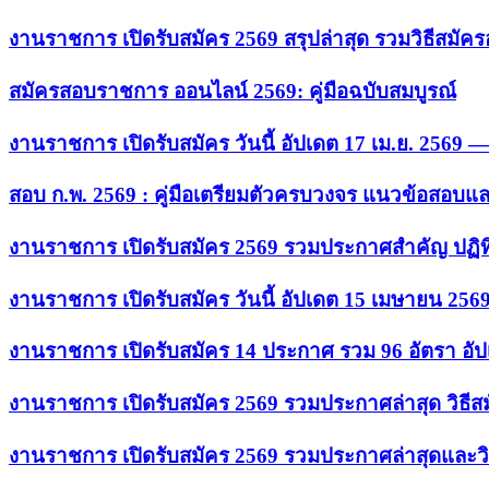
งานราชการ เปิดรับสมัคร 2569 สรุปล่าสุด รวมวิธีสมัค
สมัครสอบราชการ ออนไลน์ 2569: คู่มือฉบับสมบูรณ์
งานราชการ เปิดรับสมัคร วันนี้ อัปเดต 17 เม.ย. 2569
สอบ ก.พ. 2569 : คู่มือเตรียมตัวครบวงจร แนวข้อสอบแ
งานราชการ เปิดรับสมัคร 2569 รวมประกาศสำคัญ ปฏิท
งานราชการ เปิดรับสมัคร วันนี้ อัปเดต 15 เมษายน 256
งานราชการ เปิดรับสมัคร 14 ประกาศ รวม 96 อัตรา อัป
งานราชการ เปิดรับสมัคร 2569 รวมประกาศล่าสุด วิธี
งานราชการ เปิดรับสมัคร 2569 รวมประกาศล่าสุดและวิ