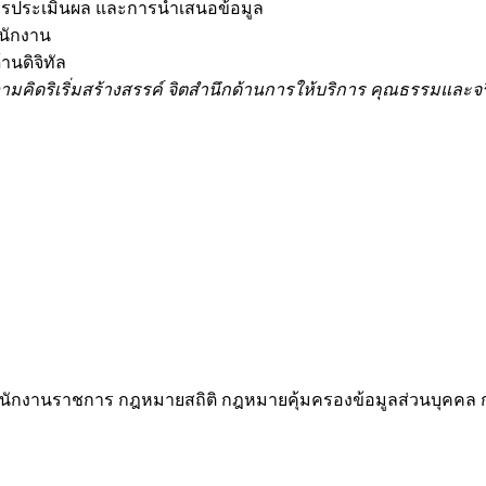
การประเมินผล และการนำเสนอข้อมูล
ำนักงาน
้านดิจิทัล
ามคิดริเริ่มสร้างสรรค์ จิตสำนึกด้านการให้บริการ คุณธรรมและจ
นักงานราชการ กฎหมายสถิติ กฎหมายคุ้มครองข้อมูลส่วนบุคคล กระ