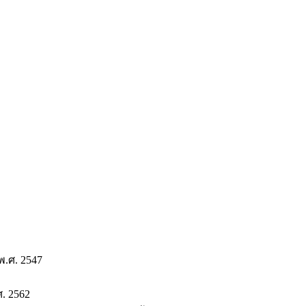
.ศ. 2547
. 2562