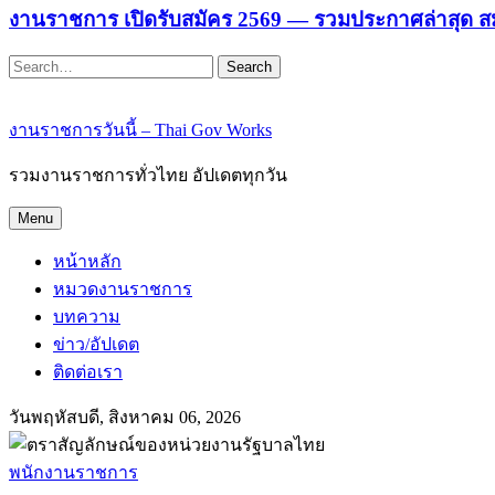
งานราชการ เปิดรับสมัคร 2569 — รวมประกาศล่าสุด ส
Search
งานราชการวันนี้ – Thai Gov Works
รวมงานราชการทั่วไทย อัปเดตทุกวัน
Menu
หน้าหลัก
หมวดงานราชการ
บทความ
ข่าว/อัปเดต
ติดต่อเรา
วันพฤหัสบดี, สิงหาคม 06, 2026
พนักงานราชการ