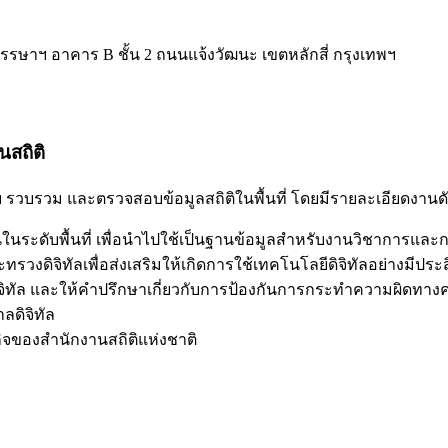
0 พรรษาฯ อาคาร B ชั้น 2 ถนนแจ้งวัฒนะ เขตหลักสี่ กรุงเทพฯ
นสถิติ
รวบรวม และตรวจสอบข้อมูลสถิติในพื้นที่ โดยมีรายละเอียดงานดัง
นในระดับพื้นที่ เพื่อนำไปใช้เป็นฐานข้อมูลสำหรับงานวิชาการแล
ดิจิทัลเพื่อส่งเสริมให้เกิดการใช้เทคโนโลยีดิจิทัลอย่างมีปร
ิทัล และให้คำปรึกษาเกี่ยวกับการป้องกันการกระทำความผิดทางคอ
ลดิจิทัล
รกิจของสำนักงานสถิติแห่งชาติ