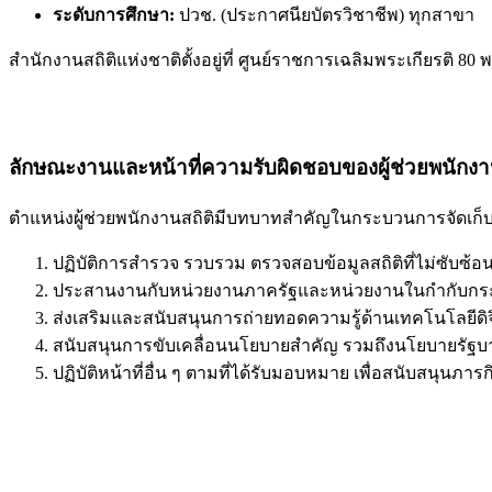
ระดับการศึกษา:
ปวช. (ประกาศนียบัตรวิชาชีพ) ทุกสาขา
สำนักงานสถิติแห่งชาติตั้งอยู่ที่ ศูนย์ราชการเฉลิมพระเกียรติ 8
ลักษณะงานและหน้าที่ความรับผิดชอบของผู้ช่วยพนักงา
ตำแหน่งผู้ช่วยพนักงานสถิติมีบทบาทสำคัญในกระบวนการจัดเก็บ 
ปฏิบัติการสำรวจ รวบรวม ตรวจสอบข้อมูลสถิติที่ไม่ซับซ้อ
ประสานงานกับหน่วยงานภาครัฐและหน่วยงานในกำกับกระทรวง
ส่งเสริมและสนับสนุนการถ่ายทอดความรู้ด้านเทคโนโลยีดิจ
สนับสนุนการขับเคลื่อนนโยบายสำคัญ รวมถึงนโยบายรัฐบา
ปฏิบัติหน้าที่อื่น ๆ ตามที่ได้รับมอบหมาย เพื่อสนับสนุนภา