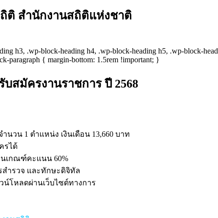
ิติ สำนักงานสถิติแห่งชาติ
ading h3, .wp-block-heading h4, .wp-block-heading h5, .wp-block-headi
ck-paragraph { margin-bottom: 1.5rem !important; }
ิ รับสมัครงานราชการ ปี 2568
จำนวน 1 ตำแหน่ง เงินเดือน 13,660 บาท
ครได้
ผ่านเกณฑ์คะแนน 60%
รสำรวจ และทักษะดิจิทัล
วน์โหลดผ่านเว็บไซต์ทางการ