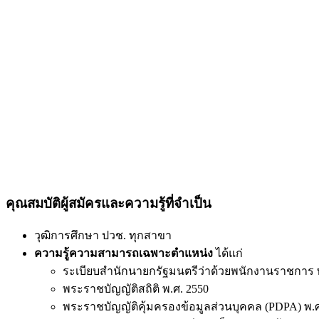
คุณสมบัติผู้สมัครและความรู้ที่จำเป็น
วุฒิการศึกษา ปวช. ทุกสาขา
ความรู้ความสามารถเฉพาะตำแหน่ง
ได้แก่
ระเบียบสำนักนายกรัฐมนตรีว่าด้วยพนักงานราชการ พ
พระราชบัญญัติสถิติ พ.ศ. 2550
พระราชบัญญัติคุ้มครองข้อมูลส่วนบุคคล (PDPA) พ.ศ