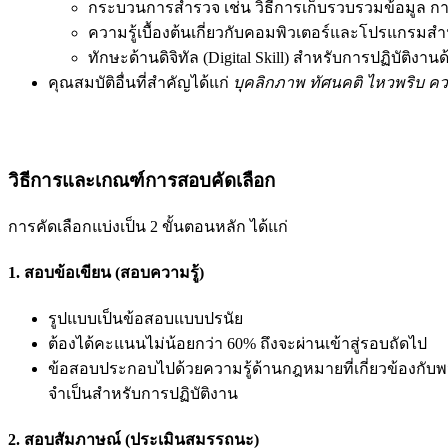
กระบวนการสำรวจ เช่น วิธีการเก็บรวบรวมข้อมูล 
ความรู้เบื้องต้นเกี่ยวกับคอมพิวเตอร์และโปรแกรมส
ทักษะด้านดิจิทัล (Digital Skill) สำหรับการปฏิบัติงานด
คุณสมบัติอื่นที่สำคัญได้แก่
บุคลิกภาพ ทัศนคติ ไหวพริบ คว
วิธีการและเกณฑ์การสอบคัดเลือก
การคัดเลือกแบ่งเป็น 2 ขั้นตอนหลัก ได้แก่
1. สอบข้อเขียน (สอบความรู้)
รูปแบบเป็นข้อสอบแบบปรนัย
ต้องได้คะแนนไม่น้อยกว่า 60% ถึงจะผ่านเข้าสู่รอบถัดไป
ข้อสอบประกอบไปด้วยความรู้ด้านกฎหมายที่เกี่ยวข้องกับพ
จำเป็นสำหรับการปฏิบัติงาน
2. สอบสัมภาษณ์ (ประเมินสมรรถนะ)