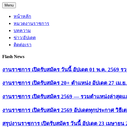
Skip
Menu
to
content
หน้าหลัก
หมวดงานราชการ
บทความ
ข่าว/อัปเดต
ติดต่อเรา
Flash News
งานราชการ เปิดรับสมัคร วันนี้ อัปเดต 01 พ.ค. 2569
งานราชการ เปิดรับสมัคร 20+ ตำแหน่ง อัปเดต 27 เม.
งานราชการ เปิดรับสมัคร 2569 — รวมตำแหน่งล่าสุดแล
งานราชการ เปิดรับสมัคร 2569 อัปเดตทุกประกาศ วิธีเ
สรุปงานราชการ เปิดรับสมัคร วันนี้ อัปเดต 23 เมษายน 