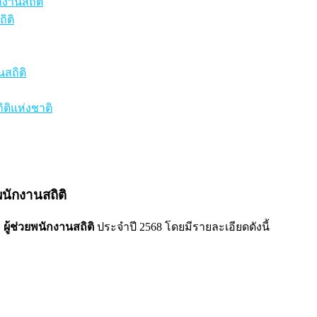
กงานสถิติ
ิติ
สถิติ
ติแห่งชาติ
พนักงานสถิติ
ง
ผู้ช่วยพนักงานสถิติ
ประจำปี 2568 โดยมีรายละเอียดดังนี้