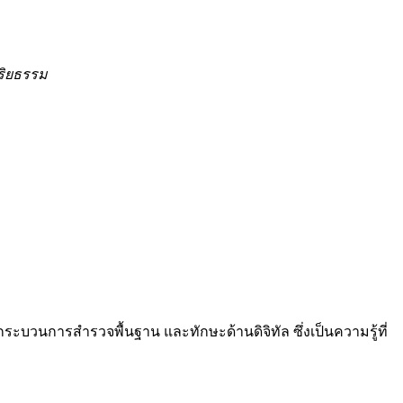
ริยธรรม
บวนการสำรวจพื้นฐาน และทักษะด้านดิจิทัล ซึ่งเป็นความรู้ที่