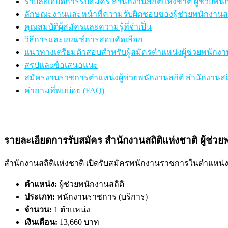
รายละเอียดการรับสมัคร สำนักงานสถิติแห่งชาติ ผู้ช่วยพนั
ลักษณะงานและหน้าที่ความรับผิดชอบของผู้ช่วยพนักงานสถ
คุณสมบัติผู้สมัครและความรู้ที่จำเป็น
วิธีการและเกณฑ์การสอบคัดเลือก
แนวทางเตรียมตัวสอบสำหรับผู้สมัครตำแหน่งผู้ช่วยพนักงาน
สรุปและข้อเสนอแนะ
สมัครงานราชการตำแหน่งผู้ช่วยพนักงานสถิติ สำนักงานสถิ
คำถามที่พบบ่อย (FAQ)
รายละเอียดการรับสมัคร สำนักงานสถิติแห่งชาติ ผู้ช่วย
สำนักงานสถิติแห่งชาติ เปิดรับสมัครพนักงานราชการในตำแหน่
ตำแหน่ง:
ผู้ช่วยพนักงานสถิติ
ประเภท:
พนักงานราชการ (บริการ)
จำนวน:
1 ตำแหน่ง
เงินเดือน:
13,660 บาท