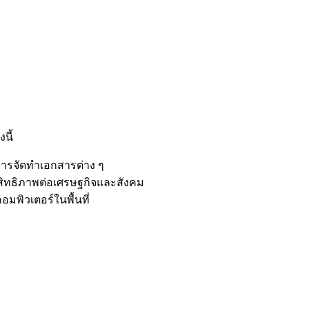
นี้
ะการจัดทำเอกสารต่าง ๆ
ะสิทธิภาพต่อเศรษฐกิจและสังคม
มพิวเตอร์ในพื้นที่