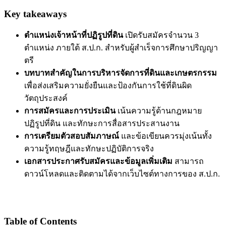
Key takeaways
ตำแหน่งเจ้าหน้าที่ปฏิรูปที่ดิน
เปิดรับสมัครจำนวน 3
ตำแหน่ง ภายใต้ ส.ป.ก. สำหรับผู้สำเร็จการศึกษาปริญญา
ตรี
บทบาทสำคัญในการบริหารจัดการที่ดินและเกษตรกรรม
เพื่อส่งเสริมความยั่งยืนและป้องกันการใช้ที่ดินผิด
วัตถุประสงค์
การสมัครและการประเมิน
เน้นความรู้ด้านกฎหมาย
ปฏิรูปที่ดิน และทักษะการสื่อสารประสานงาน
การเตรียมตัวสอบสัมภาษณ์
และข้อเขียนควรมุ่งเน้นทั้ง
ความรู้ทฤษฎีและทักษะปฏิบัติการจริง
เอกสารประกาศรับสมัครและข้อมูลเพิ่มเติม
สามารถ
ดาวน์โหลดและติดตามได้จากเว็บไซต์ทางการของ ส.ป.ก.
Table of Contents