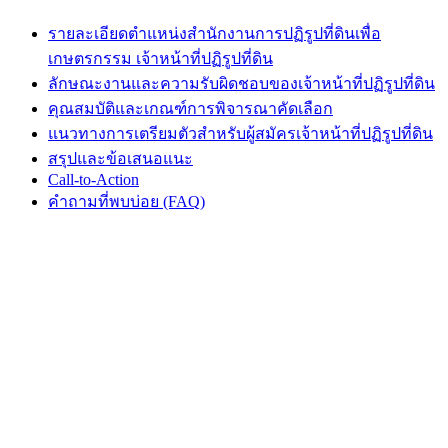
รายละเอียดตำแหน่งสำนักงานการปฏิรูปที่ดินเพื่อ
เกษตรกรรม เจ้าหน้าที่ปฏิรูปที่ดิน
ลักษณะงานและความรับผิดชอบของเจ้าหน้าที่ปฏิรูปที่ดิน
คุณสมบัติและเกณฑ์การพิจารณาคัดเลือก
แนวทางการเตรียมตัวสำหรับผู้สมัครเจ้าหน้าที่ปฏิรูปที่ดิน
สรุปและข้อเสนอแนะ
Call-to-Action
คำถามที่พบบ่อย (FAQ)