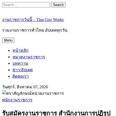
Search
งานราชการวันนี้ – Thai Gov Works
รวมงานราชการทั่วไทย อัปเดตทุกวัน
Menu
หน้าหลัก
หมวดงานราชการ
บทความ
ข่าว/อัปเดต
ติดต่อเรา
วันศุกร์, สิงหาคม 07, 2026
พนักงานราชการ
รับสมัครงานราชการ สำนักงานการปฏิรูป