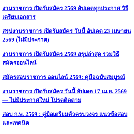
งานราชการ เปิดรับสมัคร 2569 อัปเดตทุกประกาศ วิธี
เตรียมเอกสาร
สรุปงานราชการ เปิดรับสมัคร วันนี้ อัปเดต 23 เมษายน
2569 (ไม่มีประกาศ)
งานราชการ เปิดรับสมัคร 2569 สรุปล่าสุด รวมวิธี
สมัครออนไลน์
สมัครสอบราชการ ออนไลน์ 2569: คู่มือฉบับสมบูรณ์
งานราชการ เปิดรับสมัคร วันนี้ อัปเดต 17 เม.ย. 2569
— ไม่มีประกาศใหม่ โปรดติดตาม
สอบ ก.พ. 2569 : คู่มือเตรียมตัวครบวงจร แนวข้อสอบ
และเทคนิค