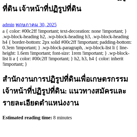
ที่ดิน เจ้าหน้าที่ปฏิรูปที่ดิน
admin
พฤษภาคม 30, 2025
a { color: #00c2ff !important; text-decoration: none !important; }
.wp-block-heading h2, .wp-block-heading h3, .wp-block-heading
h4 { border-bottom: 2px solid #00c2ff !important; padding-bottom:
0.3em !important; } .wp-block-paragraph, .wp-block-list li { line-
height: 1.6em !important; font-size: 1rem !important; } .wp-block-
list li a { color: #00c2ff !important; } h2, h3, h4 { color: inherit
!important; }
สำนักงานการปฏิรูปที่ดินเพื่อเกษตรกรรม
เจ้าหน้าที่ปฏิรูปที่ดิน: แนวทางสมัครและ
รายละเอียดตำแหน่งงาน
Estimated reading time:
8 minutes