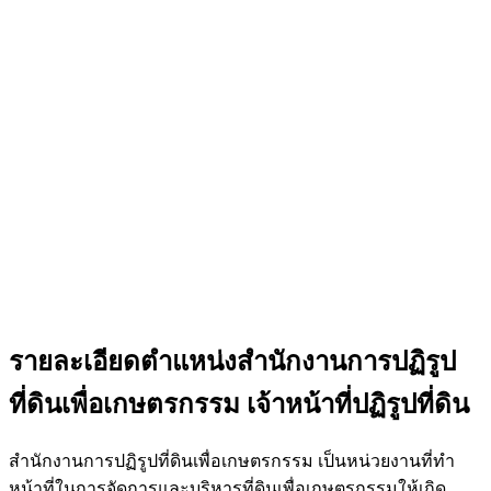
รายละเอียดตำแหน่งสำนักงานการปฏิรูป
ที่ดินเพื่อเกษตรกรรม เจ้าหน้าที่ปฏิรูปที่ดิน
สำนักงานการปฏิรูปที่ดินเพื่อเกษตรกรรม เป็นหน่วยงานที่ทำ
หน้าที่ในการจัดการและบริหารที่ดินเพื่อเกษตรกรรมให้เกิด