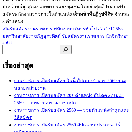
ประโยชน์สูงสุดแก่เกษตรกรและชุมชน โดยล่าสุดมีประกาศรับ
สมัครพนักงานราชการในตำแหน่ง
เจ้าหน้าที่ปฏิรูปที่ดิน
จำนวน
3 ตำแหน่ง
เปิดรับสมัครงานราชการ พนักงานบริหารทั่วไป สอศ. ปี 2568
แนะแนว
มหาวิทยาลัยราชภัฏอุตรดิตถ์ รับสมัครงานราชการ นักจิตวิทยา
เรื่อง
2568
ค้นหา
เรื่องล่าสุด
งานราชการ เปิดรับสมัคร วันนี้ อัปเดต 01 พ.ค. 2569 รวม
หลายหน่วยงาน
งานราชการ เปิดรับสมัคร 20+ ตำแหน่ง อัปเดต 27 เม.ย.
2569 — กทม. ทอท. สภาฯ กปภ.
งานราชการ เปิดรับสมัคร 2569 — รวมตำแหน่งล่าสุดและ
วิธีสมัคร
งานราชการ เปิดรับสมัคร 2569 อัปเดตทุกประกาศ วิธี