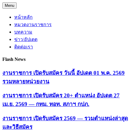
Skip
Menu
to
content
หน้าหลัก
หมวดงานราชการ
บทความ
ข่าว/อัปเดต
ติดต่อเรา
Flash News
งานราชการ เปิดรับสมัคร วันนี้ อัปเดต 01 พ.ค. 2569
รวมหลายหน่วยงาน
งานราชการ เปิดรับสมัคร 20+ ตำแหน่ง อัปเดต 27
เม.ย. 2569 — กทม. ทอท. สภาฯ กปภ.
งานราชการ เปิดรับสมัคร 2569 — รวมตำแหน่งล่าสุด
และวิธีสมัคร