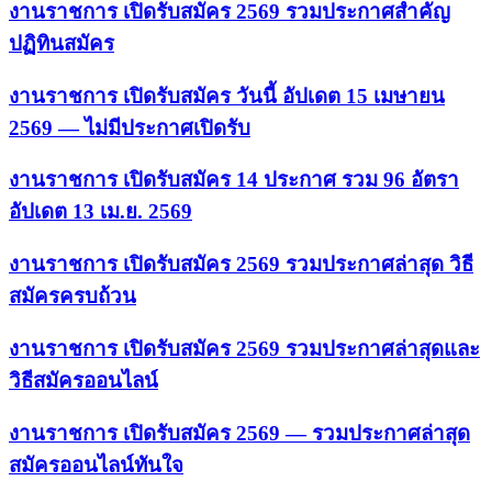
งานราชการ เปิดรับสมัคร 2569 รวมประกาศสำคัญ
ปฏิทินสมัคร
งานราชการ เปิดรับสมัคร วันนี้ อัปเดต 15 เมษายน
2569 — ไม่มีประกาศเปิดรับ
งานราชการ เปิดรับสมัคร 14 ประกาศ รวม 96 อัตรา
อัปเดต 13 เม.ย. 2569
งานราชการ เปิดรับสมัคร 2569 รวมประกาศล่าสุด วิธี
สมัครครบถ้วน
งานราชการ เปิดรับสมัคร 2569 รวมประกาศล่าสุดและ
วิธีสมัครออนไลน์
งานราชการ เปิดรับสมัคร 2569 — รวมประกาศล่าสุด
สมัครออนไลน์ทันใจ