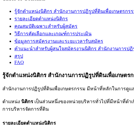
รู้จักตำแหน่งนิติกร สำนักงานการปฏิรูปที่ดินเพื่อเกษตรกร
รายละเอียดตำแหน่งนิติกร
คุณสมบัติเฉพาะสำหรับผู้สมัคร
วิธีการคัดเลือกและเกณฑ์การประเมิน
ข้อมูลการสมัครงานและระยะเวลารับสมัคร
คำแนะนำสำหรับผู้สนใจสมัครงานนิติกร สำนักงานการปฏิรู
สรุป
FAQ
รู้จักตำแหน่งนิติกร สำนักงานการปฏิรูปที่ดินเพื่อเกษตร
สำนักงานการปฏิรูปที่ดินเพื่อเกษตรกรรม มีหน้าที่หลักในการดู
ตำแหน่ง
นิติกร
เป็นส่วนหนึ่งของหน่วยบริหารทั่วไปที่มีหน้าที
การบริหารจัดการที่ดิน
รายละเอียดตำแหน่งนิติกร