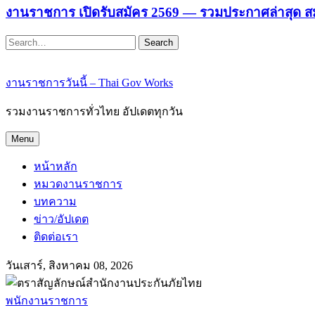
งานราชการ เปิดรับสมัคร 2569 — รวมประกาศล่าสุด ส
Search
งานราชการวันนี้ – Thai Gov Works
รวมงานราชการทั่วไทย อัปเดตทุกวัน
Menu
หน้าหลัก
หมวดงานราชการ
บทความ
ข่าว/อัปเดต
ติดต่อเรา
วันเสาร์, สิงหาคม 08, 2026
พนักงานราชการ