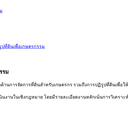
รม
ปที่ดินเพื่อเกษตรกรรม
กรรม
แลด้านการจัดการที่ดินสำหรับเกษตรกร รวมถึงการปฏิรูปที่ดินเพื่
่ดำเนินงานในเชิงกฎหมาย โดยมีรายละเอียดงานหลักเน้นการวิเคราะ