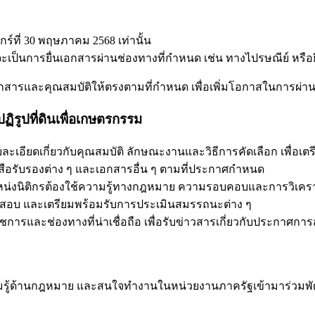
ุกร์ที่ 30 พฤษภาคม 2568 เท่านั้น
เป็นการยื่นเอกสารผ่านช่องทางที่กำหนด เช่น ทางไปรษณีย์ หรือย
อกสารและคุณสมบัติให้ตรงตามที่กำหนด เพื่อเพิ่มโอกาสในการผ่า
รูปที่ดินเพื่อเกษตรกรรม
เอียดเกี่ยวกับคุณสมบัติ ลักษณะงานและวิธีการคัดเลือก เพื่อเตร
งสือรับรองต่าง ๆ และเอกสารอื่น ๆ ตามที่ประกาศกำหนด
่งนิติกรต้องใช้ความรู้ทางกฎหมาย ความรอบคอบและการวิเคราะ
ารสอบ และเตรียมพร้อมรับการประเมินสมรรถนะต่าง ๆ
าชการและช่องทางที่น่าเชื่อถือ เพื่อรับข่าวสารเกี่ยวกับประกา
ความรู้ด้านกฎหมาย และสนใจทำงานในหน่วยงานภาครัฐเข้ามาร่ว