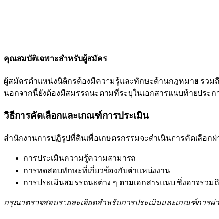
คุณสมบัติเฉพาะสำหรับผู้สมัคร
ผู้สมัครตำแหน่งนิติกรต้องมีความรู้และทักษะด้านกฎหมาย รวมถ
นอกจากนี้ยังต้องมีสมรรถนะตามที่ระบุในเอกสารแนบท้ายประกา
วิธีการคัดเลือกและเกณฑ์การประเมิน
สำนักงานการปฏิรูปที่ดินเพื่อเกษตรกรรมจะดำเนินการคัดเลือกผ่
การประเมินความรู้ความสามารถ
การทดสอบทักษะที่เกี่ยวข้องกับตำแหน่งงาน
การประเมินสมรรถนะต่าง ๆ ตามเอกสารแนบ ซึ่งอาจรวมถ
กรุณาตรวจสอบรายละเอียดสำหรับการประเมินและเกณฑ์การผ่า