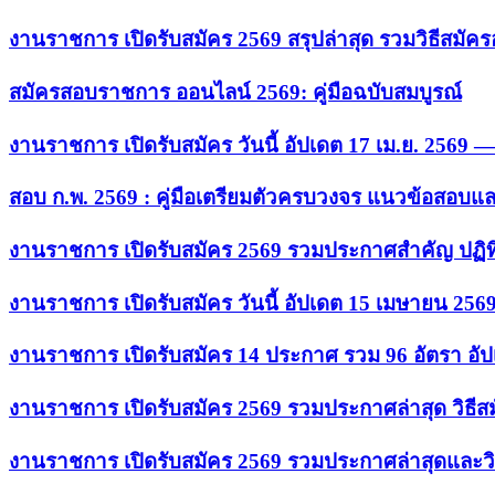
งานราชการ เปิดรับสมัคร 2569 สรุปล่าสุด รวมวิธีสมัค
สมัครสอบราชการ ออนไลน์ 2569: คู่มือฉบับสมบูรณ์
งานราชการ เปิดรับสมัคร วันนี้ อัปเดต 17 เม.ย. 2569
สอบ ก.พ. 2569 : คู่มือเตรียมตัวครบวงจร แนวข้อสอบแ
งานราชการ เปิดรับสมัคร 2569 รวมประกาศสำคัญ ปฏิท
งานราชการ เปิดรับสมัคร วันนี้ อัปเดต 15 เมษายน 256
งานราชการ เปิดรับสมัคร 14 ประกาศ รวม 96 อัตรา อัป
งานราชการ เปิดรับสมัคร 2569 รวมประกาศล่าสุด วิธี
งานราชการ เปิดรับสมัคร 2569 รวมประกาศล่าสุดและวิ