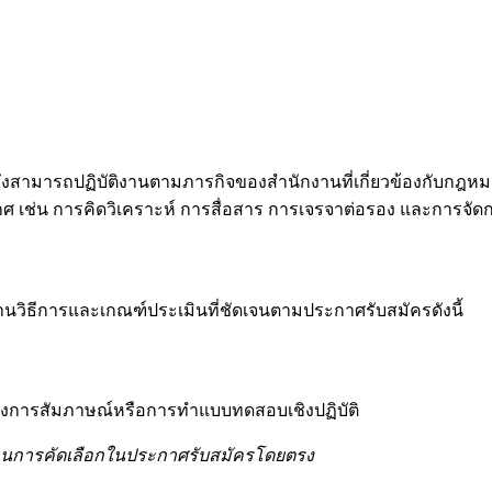
ึงสามารถปฏิบัติงานตามภารกิจของสำนักงานที่เกี่ยวข้องกับกฎหมา
ศ เช่น การคิดวิเคราะห์ การสื่อสาร การเจรจาต่อรอง และการจั
านวิธีการและเกณฑ์ประเมินที่ชัดเจนตามประกาศรับสมัครดังนี้
ึงการสัมภาษณ์หรือการทำแบบทดสอบเชิงปฏิบัติ
นการคัดเลือกในประกาศรับสมัครโดยตรง