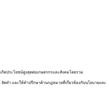
อให้เกิดประโยชน์สูงสุดต่อเกษตรกรและสังคมโดยรวม
ห์ จัดทำ และให้คำปรึกษาด้านกฎหมายที่เกี่ยวข้องกับนโยบายและ