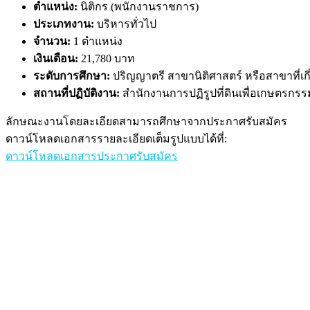
ตำแหน่ง:
นิติกร (พนักงานราชการ)
ประเภทงาน:
บริหารทั่วไป
จำนวน:
1 ตำแหน่ง
เงินเดือน:
21,780 บาท
ระดับการศึกษา:
ปริญญาตรี สาขานิติศาสตร์ หรือสาขาที่เกี
สถานที่ปฏิบัติงาน:
สำนักงานการปฏิรูปที่ดินเพื่อเกษตรก
ลักษณะงานโดยละเอียดสามารถศึกษาจากประกาศรับสมัคร
ดาวน์โหลดเอกสารรายละเอียดเต็มรูปแบบได้ที่:
ดาวน์โหลดเอกสารประกาศรับสมัคร