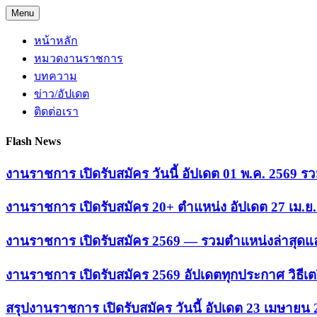
Skip
Menu
to
content
หน้าหลัก
หมวดงานราชการ
บทความ
ข่าว/อัปเดต
ติดต่อเรา
Flash News
งานราชการ เปิดรับสมัคร วันนี้ อัปเดต 01 พ.ค. 2569
งานราชการ เปิดรับสมัคร 20+ ตำแหน่ง อัปเดต 27 เม.
งานราชการ เปิดรับสมัคร 2569 — รวมตำแหน่งล่าสุดแล
งานราชการ เปิดรับสมัคร 2569 อัปเดตทุกประกาศ วิธีเ
สรุปงานราชการ เปิดรับสมัคร วันนี้ อัปเดต 23 เมษายน 