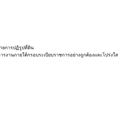
ยการปฏิรูปที่ดิน
ดการงานภายใต้กรอบระเบียบราชการอย่างถูกต้องและโปร่งใส