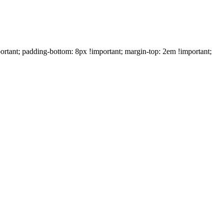
mportant; padding-bottom: 8px !important; margin-top: 2em !important;