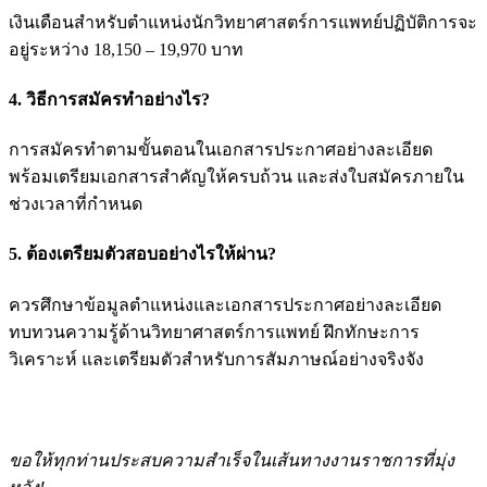
เงินเดือนสำหรับตำแหน่งนักวิทยาศาสตร์การแพทย์ปฏิบัติการจะ
อยู่ระหว่าง 18,150 – 19,970 บาท
4. วิธีการสมัครทำอย่างไร?
การสมัครทำตามขั้นตอนในเอกสารประกาศอย่างละเอียด
พร้อมเตรียมเอกสารสำคัญให้ครบถ้วน และส่งใบสมัครภายใน
ช่วงเวลาที่กำหนด
5. ต้องเตรียมตัวสอบอย่างไรให้ผ่าน?
ควรศึกษาข้อมูลตำแหน่งและเอกสารประกาศอย่างละเอียด
ทบทวนความรู้ด้านวิทยาศาสตร์การแพทย์ ฝึกทักษะการ
วิเคราะห์ และเตรียมตัวสำหรับการสัมภาษณ์อย่างจริงจัง
ขอให้ทุกท่านประสบความสำเร็จในเส้นทางงานราชการที่มุ่ง