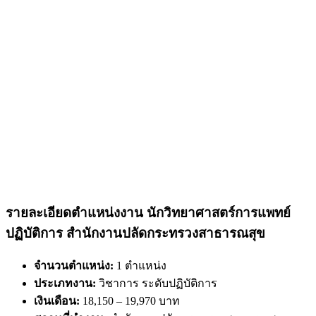
รายละเอียดตำแหน่งงาน นักวิทยาศาสตร์การแพทย์
ปฏิบัติการ สำนักงานปลัดกระทรวงสาธารณสุข
จำนวนตำแหน่ง:
1 ตำแหน่ง
ประเภทงาน:
วิชาการ ระดับปฏิบัติการ
เงินเดือน:
18,150 – 19,970 บาท