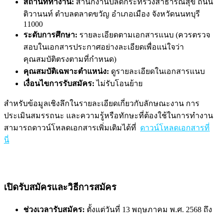
สถานที่ทำงาน:
สำนักงานปลัดกระทรวงสาธารณสุข ถนน
ติวานนท์ ตำบลตลาดขวัญ อำเภอเมือง จังหวัดนนทบุรี
11000
ระดับการศึกษา:
รายละเอียดตามเอกสารแนบ (ควรตรวจ
สอบในเอกสารประกาศอย่างละเอียดเพื่อแน่ใจว่า
คุณสมบัติตรงตามที่กำหนด)
คุณสมบัติเฉพาะตำแหน่ง:
ดูรายละเอียดในเอกสารแนบ
เงื่อนไขการรับสมัคร:
ไม่รับโอนย้าย
สำหรับข้อมูลเชิงลึกในรายละเอียดเกี่ยวกับลักษณะงาน การ
ประเมินสมรรถนะ และความรู้หรือทักษะที่ต้องใช้ในการทำงาน
สามารถดาวน์โหลดเอกสารเพิ่มเติมได้ที่
ดาวน์โหลดเอกสารที่
นี่
เปิดรับสมัครและวิธีการสมัคร
ช่วงเวลารับสมัคร:
ตั้งแต่วันที่ 13 พฤษภาคม พ.ศ. 2568 ถึง