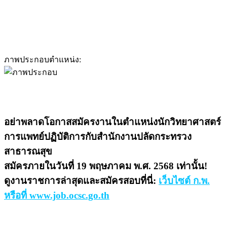
ภาพประกอบตำแหน่ง:
อย่าพลาดโอกาสสมัครงานในตำแหน่งนักวิทยาศาสตร์
การแพทย์ปฏิบัติการกับสำนักงานปลัดกระทรวง
สาธารณสุข
สมัครภายในวันที่ 19 พฤษภาคม พ.ศ. 2568 เท่านั้น!
ดูงานราชการล่าสุดและสมัครสอบที่นี่:
เว็บไซต์ ก.พ.
หรือที่ www.job.ocsc.go.th