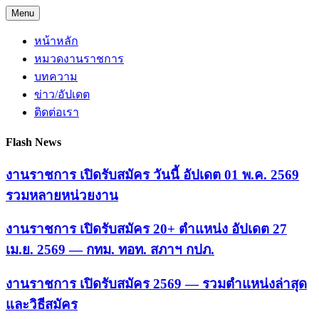
Skip
Menu
to
content
หน้าหลัก
หมวดงานราชการ
บทความ
ข่าว/อัปเดต
ติดต่อเรา
Flash News
งานราชการ เปิดรับสมัคร วันนี้ อัปเดต 01 พ.ค. 2569
รวมหลายหน่วยงาน
งานราชการ เปิดรับสมัคร 20+ ตำแหน่ง อัปเดต 27
เม.ย. 2569 — กทม. ทอท. สภาฯ กปภ.
งานราชการ เปิดรับสมัคร 2569 — รวมตำแหน่งล่าสุด
และวิธีสมัคร