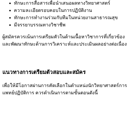
ทักษะการสื่อสารเพื่อนำเสนอผลทางวิทยาศาสตร์
ความละเอียดรอบคอบในการปฏิบัติงาน
ทักษะการทำงานร่วมกับทีมในหน่วยงานสาธารณสุข
มีจรรยาบรรณทางวิชาชีพ
ผู้สมัครควรเน้นการเตรียมตัวในด้านเนื้อหาวิชาการที่เกี่ยวข้อง
และพัฒนาทักษะด้านการวิเคราะห์และประเมินผลอย่างต่อเนื่อง
แนวทางการเตรียมตัวสอบและสมัคร
เพื่อให้มีโอกาสผ่านการคัดเลือกในตำแหน่งนักวิทยาศาสตร์การ
แพทย์ปฏิบัติการ ควรดำเนินการตามขั้นตอนดังนี้