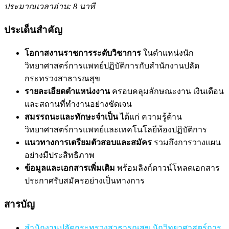
ประมาณเวลาอ่าน: 8 นาที
ประเด็นสำคัญ
โอกาสงานราชการระดับวิชาการ
ในตำแหน่งนัก
วิทยาศาสตร์การแพทย์ปฏิบัติการกับสำนักงานปลัด
กระทรวงสาธารณสุข
รายละเอียดตำแหน่งงาน
ครอบคลุมลักษณะงาน เงินเดือน
และสถานที่ทำงานอย่างชัดเจน
สมรรถนะและทักษะจำเป็น
ได้แก่ ความรู้ด้าน
วิทยาศาสตร์การแพทย์และเทคโนโลยีห้องปฏิบัติการ
แนวทางการเตรียมตัวสอบและสมัคร
รวมถึงการวางแผน
อย่างมีประสิทธิภาพ
ข้อมูลและเอกสารเพิ่มเติม
พร้อมลิงก์ดาวน์โหลดเอกสาร
ประกาศรับสมัครอย่างเป็นทางการ
สารบัญ
สำนักงานปลัดกระทรวงสาธารณสุข นักวิทยาศาสตร์การ