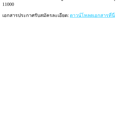
11000
เอกสารประกาศรับสมัครละเอียด:
ดาวน์โหลดเอกสารที่นี่