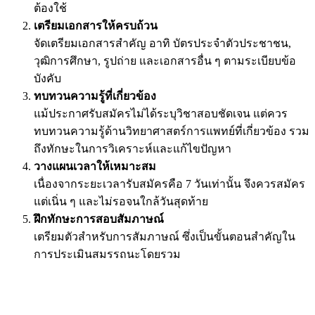
ต้องใช้
เตรียมเอกสารให้ครบถ้วน
จัดเตรียมเอกสารสำคัญ อาทิ บัตรประจำตัวประชาชน,
วุฒิการศึกษา, รูปถ่าย และเอกสารอื่น ๆ ตามระเบียบข้อ
บังคับ
ทบทวนความรู้ที่เกี่ยวข้อง
แม้ประกาศรับสมัครไม่ได้ระบุวิชาสอบชัดเจน แต่ควร
ทบทวนความรู้ด้านวิทยาศาสตร์การแพทย์ที่เกี่ยวข้อง รวม
ถึงทักษะในการวิเคราะห์และแก้ไขปัญหา
วางแผนเวลาให้เหมาะสม
เนื่องจากระยะเวลารับสมัครคือ 7 วันเท่านั้น จึงควรสมัคร
แต่เนิ่น ๆ และไม่รอจนใกล้วันสุดท้าย
ฝึกทักษะการสอบสัมภาษณ์
เตรียมตัวสำหรับการสัมภาษณ์ ซึ่งเป็นขั้นตอนสำคัญใน
การประเมินสมรรถนะโดยรวม