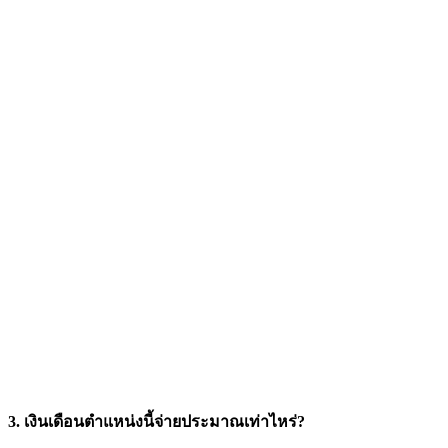
3. เงินเดือนตำแหน่งนี้จ่ายประมาณเท่าไหร่?