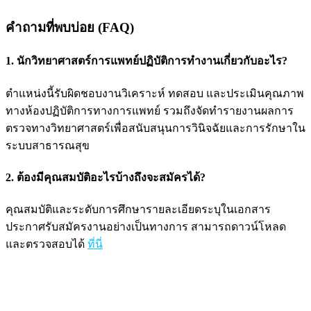
คำถามที่พบบ่อย (FAQ)
1. นักวิทยาศาสตร์การแพทย์ปฏิบัติการทำงานเกี่ยวกับอะไร?
ตำแหน่งนี้รับผิดชอบงานวิเคราะห์ ทดสอบ และประเมินคุณภาพ
ทางห้องปฏิบัติการทางการแพทย์ รวมถึงจัดทำรายงานผลการ
ตรวจทางวิทยาศาสตร์เพื่อสนับสนุนการวินิจฉัยและการรักษาใน
ระบบสาธารณสุข
2. ต้องมีคุณสมบัติอะไรบ้างถึงจะสมัครได้?
คุณสมบัติและระดับการศึกษารายละเอียดระบุในเอกสาร
ประกาศรับสมัครงานอย่างเป็นทางการ สามารถดาวน์โหลด
และตรวจสอบได้
ที่นี่