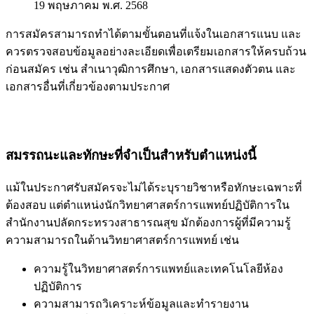
19 พฤษภาคม พ.ศ. 2568
การสมัครสามารถทำได้ตามขั้นตอนที่แจ้งในเอกสารแนบ และ
ควรตรวจสอบข้อมูลอย่างละเอียดเพื่อเตรียมเอกสารให้ครบถ้วน
ก่อนสมัคร เช่น สำเนาวุฒิการศึกษา, เอกสารแสดงตัวตน และ
เอกสารอื่นที่เกี่ยวข้องตามประกาศ
สมรรถนะและทักษะที่จำเป็นสำหรับตำแหน่งนี้
แม้ในประกาศรับสมัครจะไม่ได้ระบุรายวิชาหรือทักษะเฉพาะที่
ต้องสอบ แต่ตำแหน่งนักวิทยาศาสตร์การแพทย์ปฏิบัติการใน
สำนักงานปลัดกระทรวงสาธารณสุข มักต้องการผู้ที่มีความรู้
ความสามารถในด้านวิทยาศาสตร์การแพทย์ เช่น
ความรู้ในวิทยาศาสตร์การแพทย์และเทคโนโลยีห้อง
ปฏิบัติการ
ความสามารถวิเคราะห์ข้อมูลและทำรายงาน