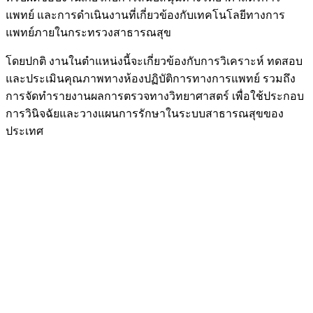
แพทย์ และการดำเนินงานที่เกี่ยวข้องกับเทคโนโลยีทางการ
แพทย์ภายในกระทรวงสาธารณสุข
โดยปกติ งานในตำแหน่งนี้จะเกี่ยวข้องกับการวิเคราะห์ ทดสอบ
และประเมินคุณภาพทางห้องปฏิบัติการทางการแพทย์ รวมถึง
การจัดทำรายงานผลการตรวจทางวิทยาศาสตร์ เพื่อใช้ประกอบ
การวินิจฉัยและวางแผนการรักษาในระบบสาธารณสุขของ
ประเทศ