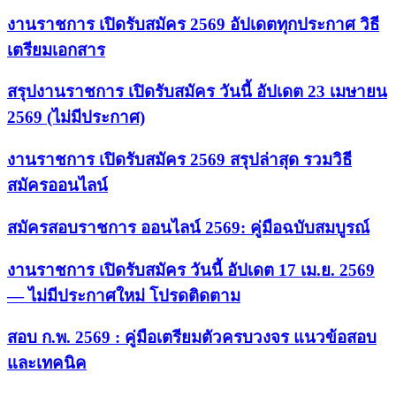
งานราชการ เปิดรับสมัคร 2569 อัปเดตทุกประกาศ วิธี
เตรียมเอกสาร
สรุปงานราชการ เปิดรับสมัคร วันนี้ อัปเดต 23 เมษายน
2569 (ไม่มีประกาศ)
งานราชการ เปิดรับสมัคร 2569 สรุปล่าสุด รวมวิธี
สมัครออนไลน์
สมัครสอบราชการ ออนไลน์ 2569: คู่มือฉบับสมบูรณ์
งานราชการ เปิดรับสมัคร วันนี้ อัปเดต 17 เม.ย. 2569
— ไม่มีประกาศใหม่ โปรดติดตาม
สอบ ก.พ. 2569 : คู่มือเตรียมตัวครบวงจร แนวข้อสอบ
และเทคนิค