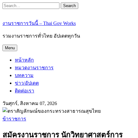
Search
งานราชการวันนี้ – Thai Gov Works
รวมงานราชการทั่วไทย อัปเดตทุกวัน
Menu
หน้าหลัก
หมวดงานราชการ
บทความ
ข่าว/อัปเดต
ติดต่อเรา
วันศุกร์, สิงหาคม 07, 2026
ข้าราชการ
สมัครงานราชการ นักวิทยาศาสตร์การ