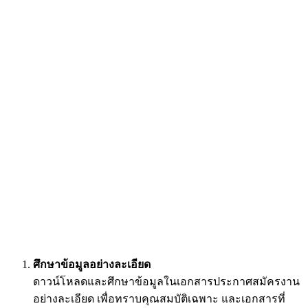
ศึกษาข้อมูลอย่างละเอียด
ดาวน์โหลดและศึกษาข้อมูลในเอกสารประกาศสมัครงาน
อย่างละเอียด เพื่อทราบคุณสมบัติเฉพาะ และเอกสารที่