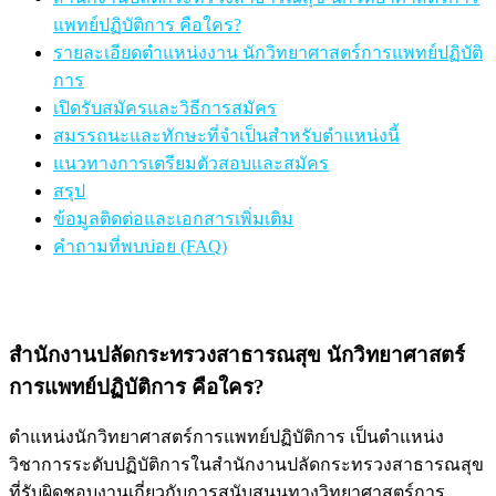
แพทย์ปฏิบัติการ คือใคร?
รายละเอียดตำแหน่งงาน นักวิทยาศาสตร์การแพทย์ปฏิบัติ
การ
เปิดรับสมัครและวิธีการสมัคร
สมรรถนะและทักษะที่จำเป็นสำหรับตำแหน่งนี้
แนวทางการเตรียมตัวสอบและสมัคร
สรุป
ข้อมูลติดต่อและเอกสารเพิ่มเติม
คำถามที่พบบ่อย (FAQ)
สำนักงานปลัดกระทรวงสาธารณสุข นักวิทยาศาสตร์
การแพทย์ปฏิบัติการ คือใคร?
ตำแหน่งนักวิทยาศาสตร์การแพทย์ปฏิบัติการ เป็นตำแหน่ง
วิชาการระดับปฏิบัติการในสำนักงานปลัดกระทรวงสาธารณสุข
ที่รับผิดชอบงานเกี่ยวกับการสนับสนุนทางวิทยาศาสตร์การ