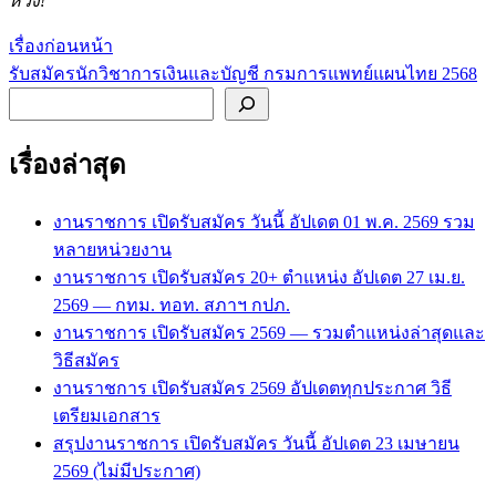
หวัง!
เรื่องก่อนหน้า
แนะแนว
รับสมัครนักวิชาการเงินและบัญชี กรมการแพทย์แผนไทย 2568
เรื่อง
ค้นหา
เรื่องล่าสุด
งานราชการ เปิดรับสมัคร วันนี้ อัปเดต 01 พ.ค. 2569 รวม
หลายหน่วยงาน
งานราชการ เปิดรับสมัคร 20+ ตำแหน่ง อัปเดต 27 เม.ย.
2569 — กทม. ทอท. สภาฯ กปภ.
งานราชการ เปิดรับสมัคร 2569 — รวมตำแหน่งล่าสุดและ
วิธีสมัคร
งานราชการ เปิดรับสมัคร 2569 อัปเดตทุกประกาศ วิธี
เตรียมเอกสาร
สรุปงานราชการ เปิดรับสมัคร วันนี้ อัปเดต 23 เมษายน
2569 (ไม่มีประกาศ)