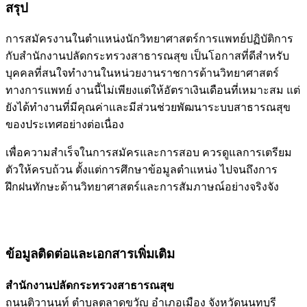
สรุป
การสมัครงานในตำแหน่งนักวิทยาศาสตร์การแพทย์ปฏิบัติการ
กับสำนักงานปลัดกระทรวงสาธารณสุข เป็นโอกาสที่ดีสำหรับ
บุคคลที่สนใจทำงานในหน่วยงานราชการด้านวิทยาศาสตร์
ทางการแพทย์ งานนี้ไม่เพียงแต่ให้อัตราเงินเดือนที่เหมาะสม แต่
ยังได้ทำงานที่มีคุณค่าและมีส่วนช่วยพัฒนาระบบสาธารณสุข
ของประเทศอย่างต่อเนื่อง
เพื่อความสำเร็จในการสมัครและการสอบ ควรดูแลการเตรียม
ตัวให้ครบถ้วน ตั้งแต่การศึกษาข้อมูลตำแหน่ง ไปจนถึงการ
ฝึกฝนทักษะด้านวิทยาศาสตร์และการสัมภาษณ์อย่างจริงจัง
ข้อมูลติดต่อและเอกสารเพิ่มเติม
สำนักงานปลัดกระทรวงสาธารณสุข
ถนนติวานนท์ ตำบลตลาดขวัญ อำเภอเมือง จังหวัดนนทบุรี