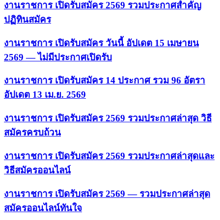
งานราชการ เปิดรับสมัคร 2569 รวมประกาศสำคัญ
ปฏิทินสมัคร
งานราชการ เปิดรับสมัคร วันนี้ อัปเดต 15 เมษายน
2569 — ไม่มีประกาศเปิดรับ
งานราชการ เปิดรับสมัคร 14 ประกาศ รวม 96 อัตรา
อัปเดต 13 เม.ย. 2569
งานราชการ เปิดรับสมัคร 2569 รวมประกาศล่าสุด วิธี
สมัครครบถ้วน
งานราชการ เปิดรับสมัคร 2569 รวมประกาศล่าสุดและ
วิธีสมัครออนไลน์
งานราชการ เปิดรับสมัคร 2569 — รวมประกาศล่าสุด
สมัครออนไลน์ทันใจ