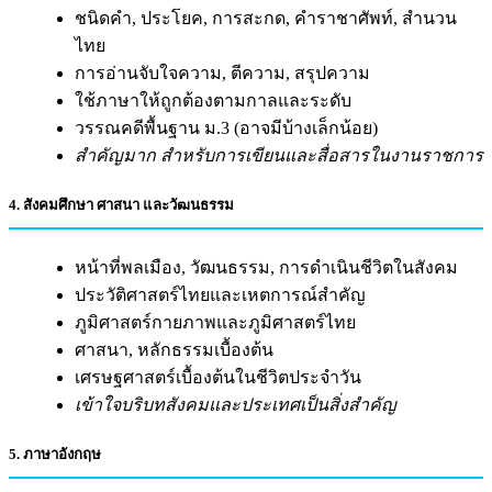
ชนิดคำ, ประโยค, การสะกด, คำราชาศัพท์, สำนวน
ไทย
การอ่านจับใจความ, ตีความ, สรุปความ
ใช้ภาษาให้ถูกต้องตามกาลและระดับ
วรรณคดีพื้นฐาน ม.3 (อาจมีบ้างเล็กน้อย)
สำคัญมาก สำหรับการเขียนและสื่อสารในงานราชการ
4. สังคมศึกษา ศาสนา และวัฒนธรรม
หน้าที่พลเมือง, วัฒนธรรม, การดำเนินชีวิตในสังคม
ประวัติศาสตร์ไทยและเหตการณ์สำคัญ
ภูมิศาสตร์กายภาพและภูมิศาสตร์ไทย
ศาสนา, หลักธรรมเบื้องต้น
เศรษฐศาสตร์เบื้องต้นในชีวิตประจำวัน
เข้าใจบริบทสังคมและประเทศเป็นสิ่งสำคัญ
5. ภาษาอังกฤษ