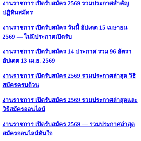
งานราชการ เปิดรับสมัคร 2569 รวมประกาศสำคัญ
ปฏิทินสมัคร
งานราชการ เปิดรับสมัคร วันนี้ อัปเดต 15 เมษายน
2569 — ไม่มีประกาศเปิดรับ
งานราชการ เปิดรับสมัคร 14 ประกาศ รวม 96 อัตรา
อัปเดต 13 เม.ย. 2569
งานราชการ เปิดรับสมัคร 2569 รวมประกาศล่าสุด วิธี
สมัครครบถ้วน
งานราชการ เปิดรับสมัคร 2569 รวมประกาศล่าสุดและ
วิธีสมัครออนไลน์
งานราชการ เปิดรับสมัคร 2569 — รวมประกาศล่าสุด
สมัครออนไลน์ทันใจ