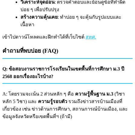
วิเคราะห์จุดอ่อน
: ตรวจคำตอบและย้อนดูข้อที่ทำผิด
บ่อย ๆ เพื่อปรับปรุง
สร้างความคุ้นเคย
: ทำบ่อย ๆ จะคุ้นกับรูปแบบและ
เนื้อหา
เข้าไปดาวน์โหลดและฝึกทำได้ที่เว็บไซต์
สทศ.
คำถามที่พบบ่อย (FAQ)
Q: ข้อสอบงานราชการโรงเรียนในเขตพื้นที่การศึกษา ม.3 ปี
2568 ออกเรื่องอะไรบ้าง?
A: โดยรวมจะเน้น 2 ส่วนหลัก ๆ คือ
ความรู้พื้นฐาน ม.3
(วิชา
หลัก 5 วิชา) และ
ความรู้รอบตัว
รวมถึงข่าวสารบ้านเมืองที่
เกี่ยวข้อง เช่น ข่าวด้านการศึกษา, สถานการณ์บ้านเมือง, และ
ข้อมูลจังหวัดหรือเขตพื้นที่ฯ (ถ้ามี)