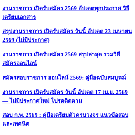
งานราชการ เปิดรับสมัคร 2569 อัปเดตทุกประกาศ วิธี
เตรียมเอกสาร
สรุปงานราชการ เปิดรับสมัคร วันนี้ อัปเดต 23 เมษายน
2569 (ไม่มีประกาศ)
งานราชการ เปิดรับสมัคร 2569 สรุปล่าสุด รวมวิธี
สมัครออนไลน์
สมัครสอบราชการ ออนไลน์ 2569: คู่มือฉบับสมบูรณ์
งานราชการ เปิดรับสมัคร วันนี้ อัปเดต 17 เม.ย. 2569
— ไม่มีประกาศใหม่ โปรดติดตาม
สอบ ก.พ. 2569 : คู่มือเตรียมตัวครบวงจร แนวข้อสอบ
และเทคนิค