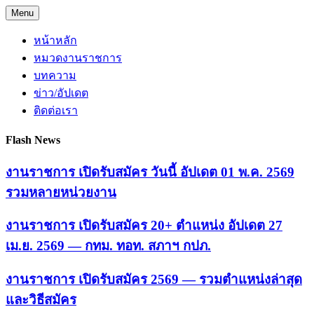
Skip
Menu
to
content
หน้าหลัก
หมวดงานราชการ
บทความ
ข่าว/อัปเดต
ติดต่อเรา
Flash News
งานราชการ เปิดรับสมัคร วันนี้ อัปเดต 01 พ.ค. 2569
รวมหลายหน่วยงาน
งานราชการ เปิดรับสมัคร 20+ ตำแหน่ง อัปเดต 27
เม.ย. 2569 — กทม. ทอท. สภาฯ กปภ.
งานราชการ เปิดรับสมัคร 2569 — รวมตำแหน่งล่าสุด
และวิธีสมัคร