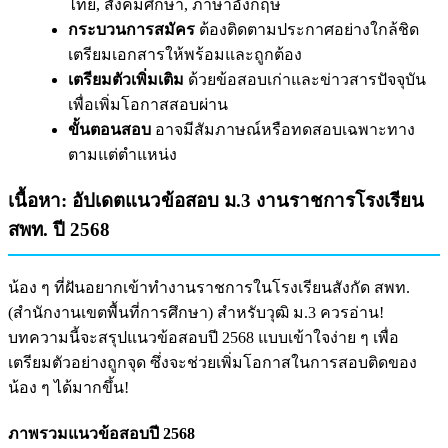
ไทย, สังคมศึกษา, ภาษาอังกฤษ
กระบวนการสมัคร
ต้องติดตามประกาศอย่างใกล้ชิด
เตรียมเอกสารให้พร้อมและถูกต้อง
เตรียมตัวเพิ่มเติม
ด้วยข้อสอบเก่าและข่าวสารปัจจุบัน
เพื่อเพิ่มโอกาสสอบผ่าน
ขั้นตอนสอบ
อาจมีสัมภาษณ์หรือทดสอบเฉพาะทาง
ตามแต่ตำแหน่ง
เนื้อหา: อัปเดตแนวข้อสอบ ม.3 งานราชการโรงเรียน
สพท. ปี 2568
น้อง ๆ ที่ฝันอยากเข้าทำงานราชการในโรงเรียนสังกัด สพท.
(สำนักงานเขตพื้นที่การศึกษา) สำหรับวุฒิ ม.3 ควรอ่าน!
บทความนี้จะสรุปแนวข้อสอบปี 2568 แบบเข้าใจง่าย ๆ เพื่อ
เตรียมตัวอย่างถูกจุด ซึ่งจะช่วยเพิ่มโอกาสในการสอบติดของ
น้อง ๆ ได้มากขึ้น!
ภาพรวมแนวข้อสอบปี 2568