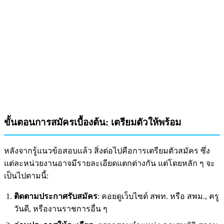
ขั้นตอนการสมัครเบื้องต้น: เตรียมตัวให้พร้อม
หลังจากรู้แนวข้อสอบแล้ว สิ่งต่อไปคือการเตรียมตัวสมัคร ซึ่ง
แต่ละหน่วยงานอาจมีรายละเอียดแตกต่างกัน แต่โดยหลัก ๆ จะ
เป็นไปตามนี้:
ติดตามประกาศรับสมัคร
: คอยดูเว็บไซต์ สพท. หรือ สพม., ครู
วันดี, หรืองานราชการอื่น ๆ