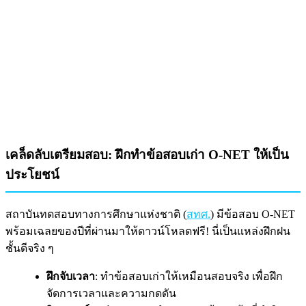
เคล็ดลับเตรียมสอบ: ฝึกทำข้อสอบเก่า O-NET ให้เป็น
ประโยชน์
สถาบันทดสอบทางการศึกษาแห่งชาติ (
สทศ.
) มีข้อสอบ O-NET
พร้อมเฉลยของปีที่ผ่านมาให้ดาวน์โหลดฟรี! นี่เป็นแหล่งฝึกฝน
ชั้นดีจริง ๆ
ฝึกจับเวลา
: ทำข้อสอบเก่าให้เหมือนสอบจริง เพื่อฝึก
จัดการเวลาและความกดดัน