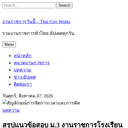
Search
งานราชการวันนี้ – Thai Gov Works
รวมงานราชการทั่วไทย อัปเดตทุกวัน
Menu
หน้าหลัก
หมวดงานราชการ
บทความ
ข่าว/อัปเดต
ติดต่อเรา
วันศุกร์, สิงหาคม 07, 2026
บทความ
สรุปแนวข้อสอบ ม.3 งานราชการโรงเรียน