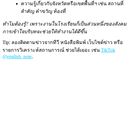
ความรู้เกี่ยวกับจังหวัดหรือเขตพื้นที่ฯ เช่น สถานที่
สำคัญ คำขวัญ ท้องที่
ทำไมต้องรู้? เพราะงานในโรงเรียนก็เป็นส่วนหนึ่งของสังคม
การเข้าใจบริบทจะช่วยให้ทำงานได้ดีขึ้น
Tip: ลองติดตามข่าวจากทีวี หนังสือพิมพ์ เว็บไซต์ข่าว หรือ
รายการวิเคราะห์สถานการณ์ ช่วยได้เยอะ เช่น
TikTok
@english_note
.