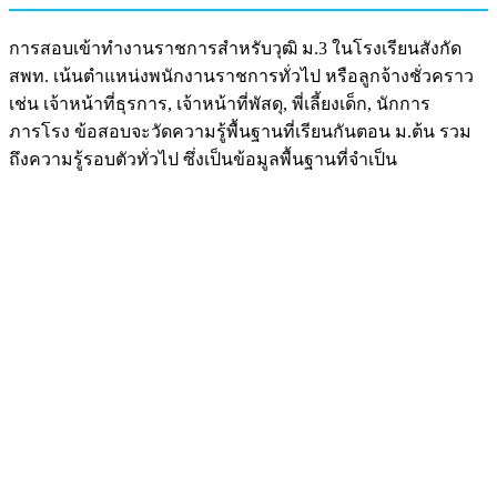
การสอบเข้าทำงานราชการสำหรับวุฒิ ม.3 ในโรงเรียนสังกัด
สพท. เน้นตำแหน่งพนักงานราชการทั่วไป หรือลูกจ้างชั่วคราว
เช่น เจ้าหน้าที่ธุรการ, เจ้าหน้าที่พัสดุ, พี่เลี้ยงเด็ก, นักการ
ภารโรง ข้อสอบจะวัดความรู้พื้นฐานที่เรียนกันตอน ม.ต้น รวม
ถึงความรู้รอบตัวทั่วไป ซึ่งเป็นข้อมูลพื้นฐานที่จำเป็น