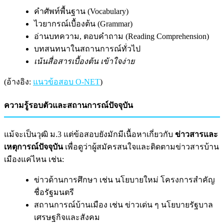
คำศัพท์พื้นฐาน (Vocabulary)
ไวยากรณ์เบื้องต้น (Grammar)
อ่านบทความ, ตอบคำถาม (Reading Comprehension)
บทสนทนาในสถานการณ์ทั่วไป
เน้นสื่อสารเบื้องต้น เข้าใจง่าย
(อ้างอิง:
แนวข้อสอบ O-NET
)
ความรู้รอบตัวและสถานการณ์ปัจจุบัน
แม้จะเป็นวุฒิ ม.3 แต่ข้อสอบยังมักมีเนื้อหาเกี่ยวกับ
ข่าวสารและ
เหตุการณ์ปัจจุบัน
เพื่อดูว่าผู้สมัครสนใจและติดตามข่าวสารบ้าน
เมืองแค่ไหน เช่น:
ข่าวด้านการศึกษา เช่น นโยบายใหม่ โครงการสำคัญ
ชื่อรัฐมนตรี
สถานการณ์บ้านเมือง เช่น ข่าวเด่น ๆ นโยบายรัฐบาล
เศรษฐกิจและสังคม