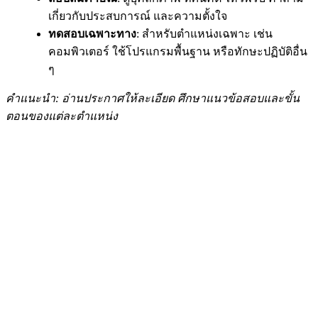
เกี่ยวกับประสบการณ์ และความตั้งใจ
ทดสอบเฉพาะทาง
: สำหรับตำแหน่งเฉพาะ เช่น
คอมพิวเตอร์ ใช้โปรแกรมพื้นฐาน หรือทักษะปฏิบัติอื่น
ๆ
คำแนะนำ: อ่านประกาศให้ละเอียด ศึกษาแนวข้อสอบและขั้น
ตอนของแต่ละตำแหน่ง