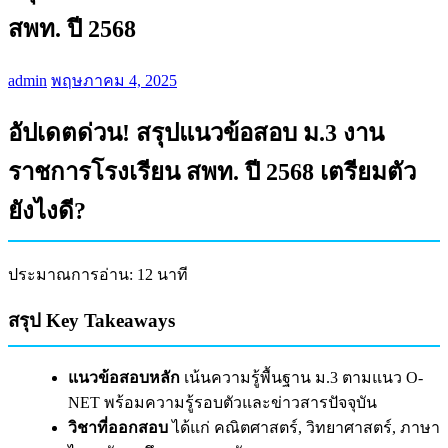
สพท. ปี 2568
admin
พฤษภาคม 4, 2025
อัปเดตด่วน! สรุปแนวข้อสอบ ม.3 งาน
ราชการโรงเรียน สพท. ปี 2568 เตรียมตัว
ยังไงดี?
ประมาณการอ่าน: 12 นาที
สรุป Key Takeaways
แนวข้อสอบหลัก
เน้นความรู้พื้นฐาน ม.3 ตามแนว O-
NET พร้อมความรู้รอบตัวและข่าวสารปัจจุบัน
วิชาที่ออกสอบ
ได้แก่ คณิตศาสตร์, วิทยาศาสตร์, ภาษา