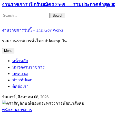
งานราชการ เปิดรับสมัคร 2569 — รวมประกาศล่าสุด ส
Search
งานราชการวันนี้ – Thai Gov Works
รวมงานราชการทั่วไทย อัปเดตทุกวัน
Menu
หน้าหลัก
หมวดงานราชการ
บทความ
ข่าว/อัปเดต
ติดต่อเรา
วันเสาร์, สิงหาคม 08, 2026
พนักงานราชการ