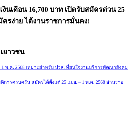
นเดือน 16,700 บาท เปิดรับสมัครด่วน 25
มัครง่าย ได้งานราชการมั่นคง!
ะเยาวชน
. – 1 พ.ค. 2568 เหมาะสำหรับ ปวส. ที่สนใจงานบริการพัฒนาสังคม
ารครบครัน สมัครได้ตั้งแต่ 25 เม.ย. – 1 พ.ค. 2568 อ่านราย