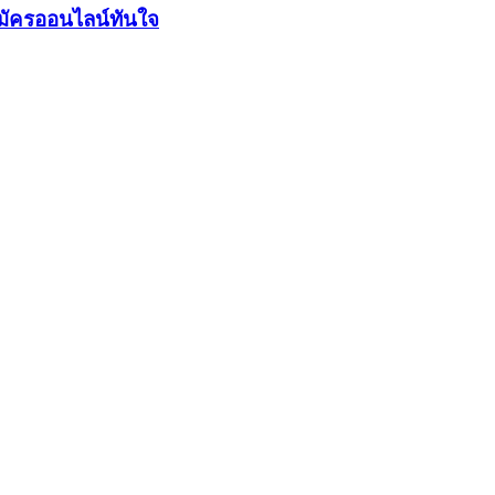
มัครออนไลน์ทันใจ