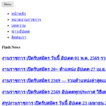
Skip
Menu
to
content
หน้าหลัก
หมวดงานราชการ
บทความ
ข่าว/อัปเดต
ติดต่อเรา
Flash News
งานราชการ เปิดรับสมัคร วันนี้ อัปเดต 01 พ.ค. 2569
งานราชการ เปิดรับสมัคร 20+ ตำแหน่ง อัปเดต 27 เม.
งานราชการ เปิดรับสมัคร 2569 — รวมตำแหน่งล่าสุดแล
งานราชการ เปิดรับสมัคร 2569 อัปเดตทุกประกาศ วิธีเ
สรุปงานราชการ เปิดรับสมัคร วันนี้ อัปเดต 23 เมษายน 