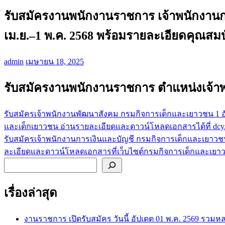
รับสมัครงานพนักงานราชการ เจ้าพนักงานกา
เม.ย.–1 พ.ค. 2568 พร้อมรายละเอียดคุณสมบ
admin
เมษายน 18, 2025
รับสมัครงานพนักงานราชการ ตำแหน่งเจ้า
รับสมัครเจ้าพนักงานพัฒนาสังคม กรมกิจการเด็กและเยาวชน 1 อัตรา
แนะแนว
และเด็กเยาวชน อ่านรายละเอียดและดาวน์โหลดเอกสารได้ที่ dcy.t
เรื่อง
รับสมัครเจ้าพนักงานการเงินและบัญชี กรมกิจการเด็กและเยาวชน 
ละเอียดและดาวน์โหลดเอกสารที่เว็บไซต์กรมกิจการเด็กและเยา
ค้นหา
เรื่องล่าสุด
งานราชการ เปิดรับสมัคร วันนี้ อัปเดต 01 พ.ค. 2569 รวม