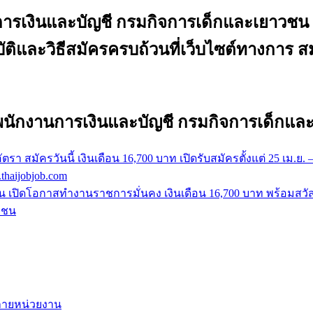
รเงินและบัญชี กรมกิจการเด็กและเยาวชน เงิ
ัติและวิธีสมัครครบถ้วนที่เว็บไซต์ทางการ ส
พนักงานการเงินและบัญชี กรมกิจการเด็กแล
 สมัครวันนี้ เงินเดือน 16,700 บาท เปิดรับสมัครตั้งแต่ 25 เม.ย
haijobjob.com
เปิดโอกาสทำงานราชการมั่นคง เงินเดือน 16,700 บาท พร้อมสวัสดิก
วชน
หลายหน่วยงาน