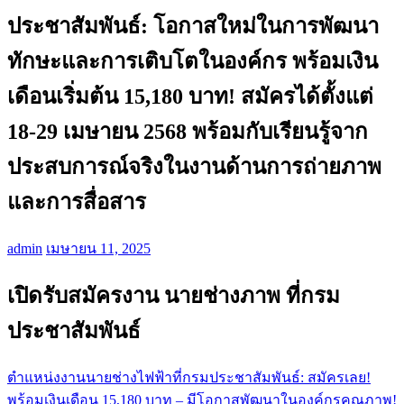
ประชาสัมพันธ์: โอกาสใหม่ในการพัฒนา
ทักษะและการเติบโตในองค์กร พร้อมเงิน
เดือนเริ่มต้น 15,180 บาท! สมัครได้ตั้งแต่
18-29 เมษายน 2568 พร้อมกับเรียนรู้จาก
ประสบการณ์จริงในงานด้านการถ่ายภาพ
และการสื่อสาร
admin
เมษายน 11, 2025
เปิดรับสมัครงาน นายช่างภาพ ที่กรม
ประชาสัมพันธ์
ตำแหน่งงานนายช่างไฟฟ้าที่กรมประชาสัมพันธ์: สมัครเลย!
แนะแนว
พร้อมเงินเดือน 15,180 บาท – มีโอกาสพัฒนาในองค์กรคุณภาพ!