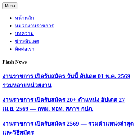
Skip
Menu
to
content
หน้าหลัก
หมวดงานราชการ
บทความ
ข่าว/อัปเดต
ติดต่อเรา
Flash News
งานราชการ เปิดรับสมัคร วันนี้ อัปเดต 01 พ.ค. 2569
รวมหลายหน่วยงาน
งานราชการ เปิดรับสมัคร 20+ ตำแหน่ง อัปเดต 27
เม.ย. 2569 — กทม. ทอท. สภาฯ กปภ.
งานราชการ เปิดรับสมัคร 2569 — รวมตำแหน่งล่าสุด
และวิธีสมัคร