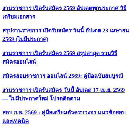
งานราชการ เปิดรับสมัคร 2569 อัปเดตทุกประกาศ วิธี
เตรียมเอกสาร
สรุปงานราชการ เปิดรับสมัคร วันนี้ อัปเดต 23 เมษายน
2569 (ไม่มีประกาศ)
งานราชการ เปิดรับสมัคร 2569 สรุปล่าสุด รวมวิธี
สมัครออนไลน์
สมัครสอบราชการ ออนไลน์ 2569: คู่มือฉบับสมบูรณ์
งานราชการ เปิดรับสมัคร วันนี้ อัปเดต 17 เม.ย. 2569
— ไม่มีประกาศใหม่ โปรดติดตาม
สอบ ก.พ. 2569 : คู่มือเตรียมตัวครบวงจร แนวข้อสอบ
และเทคนิค