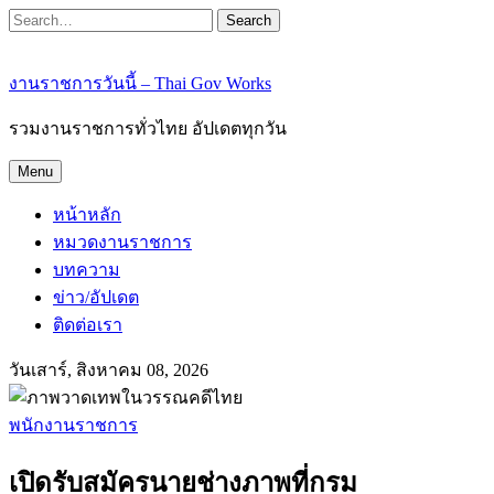
Search
งานราชการวันนี้ – Thai Gov Works
รวมงานราชการทั่วไทย อัปเดตทุกวัน
Menu
หน้าหลัก
หมวดงานราชการ
บทความ
ข่าว/อัปเดต
ติดต่อเรา
วันเสาร์, สิงหาคม 08, 2026
พนักงานราชการ
เปิดรับสมัครนายช่างภาพที่กรม