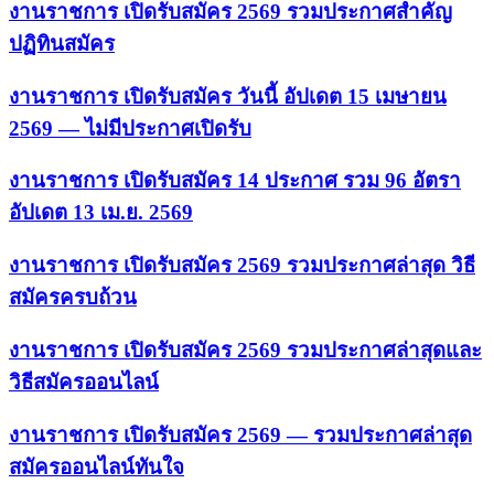
งานราชการ เปิดรับสมัคร 2569 รวมประกาศสำคัญ
ปฏิทินสมัคร
งานราชการ เปิดรับสมัคร วันนี้ อัปเดต 15 เมษายน
2569 — ไม่มีประกาศเปิดรับ
งานราชการ เปิดรับสมัคร 14 ประกาศ รวม 96 อัตรา
อัปเดต 13 เม.ย. 2569
งานราชการ เปิดรับสมัคร 2569 รวมประกาศล่าสุด วิธี
สมัครครบถ้วน
งานราชการ เปิดรับสมัคร 2569 รวมประกาศล่าสุดและ
วิธีสมัครออนไลน์
งานราชการ เปิดรับสมัคร 2569 — รวมประกาศล่าสุด
สมัครออนไลน์ทันใจ