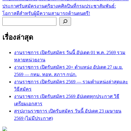
เรื่อง
ประกาศรับสมัครงานดุริยางคศิลปินที่กรมประชาสัมพันธ์:
โอกาสดีสำหรับผู้มีความสามารถด้านดนตรี!
ค้นหา
เรื่องล่าสุด
งานราชการ เปิดรับสมัคร วันนี้ อัปเดต 01 พ.ค. 2569 รวม
หลายหน่วยงาน
งานราชการ เปิดรับสมัคร 20+ ตำแหน่ง อัปเดต 27 เม.ย.
2569 — กทม. ทอท. สภาฯ กปภ.
งานราชการ เปิดรับสมัคร 2569 — รวมตำแหน่งล่าสุดและ
วิธีสมัคร
งานราชการ เปิดรับสมัคร 2569 อัปเดตทุกประกาศ วิธี
เตรียมเอกสาร
สรุปงานราชการ เปิดรับสมัคร วันนี้ อัปเดต 23 เมษายน
2569 (ไม่มีประกาศ)