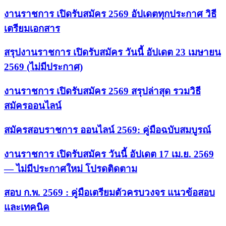
งานราชการ เปิดรับสมัคร 2569 อัปเดตทุกประกาศ วิธี
เตรียมเอกสาร
สรุปงานราชการ เปิดรับสมัคร วันนี้ อัปเดต 23 เมษายน
2569 (ไม่มีประกาศ)
งานราชการ เปิดรับสมัคร 2569 สรุปล่าสุด รวมวิธี
สมัครออนไลน์
สมัครสอบราชการ ออนไลน์ 2569: คู่มือฉบับสมบูรณ์
งานราชการ เปิดรับสมัคร วันนี้ อัปเดต 17 เม.ย. 2569
— ไม่มีประกาศใหม่ โปรดติดตาม
สอบ ก.พ. 2569 : คู่มือเตรียมตัวครบวงจร แนวข้อสอบ
และเทคนิค