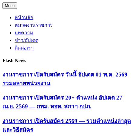
Skip
Menu
to
content
หน้าหลัก
หมวดงานราชการ
บทความ
ข่าว/อัปเดต
ติดต่อเรา
Flash News
งานราชการ เปิดรับสมัคร วันนี้ อัปเดต 01 พ.ค. 2569
รวมหลายหน่วยงาน
งานราชการ เปิดรับสมัคร 20+ ตำแหน่ง อัปเดต 27
เม.ย. 2569 — กทม. ทอท. สภาฯ กปภ.
งานราชการ เปิดรับสมัคร 2569 — รวมตำแหน่งล่าสุด
และวิธีสมัคร