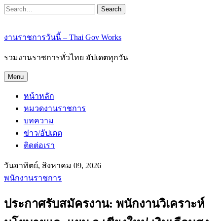
Search
งานราชการวันนี้ – Thai Gov Works
รวมงานราชการทั่วไทย อัปเดตทุกวัน
Menu
หน้าหลัก
หมวดงานราชการ
บทความ
ข่าว/อัปเดต
ติดต่อเรา
วันอาทิตย์, สิงหาคม 09, 2026
พนักงานราชการ
ประกาศรับสมัครงาน: พนักงานวิเคราะห์