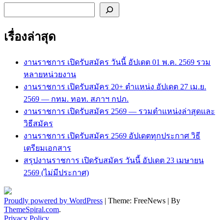
ค้นหา
เรื่องล่าสุด
งานราชการ เปิดรับสมัคร วันนี้ อัปเดต 01 พ.ค. 2569 รวม
หลายหน่วยงาน
งานราชการ เปิดรับสมัคร 20+ ตำแหน่ง อัปเดต 27 เม.ย.
2569 — กทม. ทอท. สภาฯ กปภ.
งานราชการ เปิดรับสมัคร 2569 — รวมตำแหน่งล่าสุดและ
วิธีสมัคร
งานราชการ เปิดรับสมัคร 2569 อัปเดตทุกประกาศ วิธี
เตรียมเอกสาร
สรุปงานราชการ เปิดรับสมัคร วันนี้ อัปเดต 23 เมษายน
2569 (ไม่มีประกาศ)
Proudly powered by WordPress
|
Theme: FreeNews
|
By
ThemeSpiral.com
.
Privacy Policy