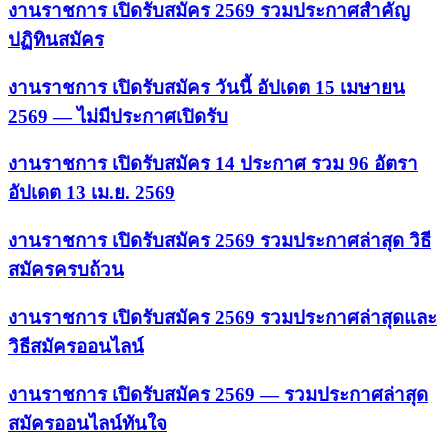
งานราชการ เปิดรับสมัคร 2569 รวมประกาศสำคัญ
ปฏิทินสมัคร
งานราชการ เปิดรับสมัคร วันนี้ อัปเดต 15 เมษายน
2569 — ไม่มีประกาศเปิดรับ
งานราชการ เปิดรับสมัคร 14 ประกาศ รวม 96 อัตรา
อัปเดต 13 เม.ย. 2569
งานราชการ เปิดรับสมัคร 2569 รวมประกาศล่าสุด วิธี
สมัครครบถ้วน
งานราชการ เปิดรับสมัคร 2569 รวมประกาศล่าสุดและ
วิธีสมัครออนไลน์
งานราชการ เปิดรับสมัคร 2569 — รวมประกาศล่าสุด
สมัครออนไลน์ทันใจ