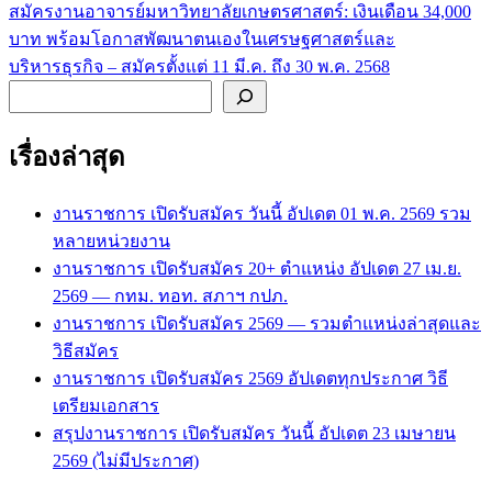
สมัครงานอาจารย์มหาวิทยาลัยเกษตรศาสตร์: เงินเดือน 34,000
บาท พร้อมโอกาสพัฒนาตนเองในเศรษฐศาสตร์และ
บริหารธุรกิจ – สมัครตั้งแต่ 11 มี.ค. ถึง 30 พ.ค. 2568
ค้นหา
เรื่องล่าสุด
งานราชการ เปิดรับสมัคร วันนี้ อัปเดต 01 พ.ค. 2569 รวม
หลายหน่วยงาน
งานราชการ เปิดรับสมัคร 20+ ตำแหน่ง อัปเดต 27 เม.ย.
2569 — กทม. ทอท. สภาฯ กปภ.
งานราชการ เปิดรับสมัคร 2569 — รวมตำแหน่งล่าสุดและ
วิธีสมัคร
งานราชการ เปิดรับสมัคร 2569 อัปเดตทุกประกาศ วิธี
เตรียมเอกสาร
สรุปงานราชการ เปิดรับสมัคร วันนี้ อัปเดต 23 เมษายน
2569 (ไม่มีประกาศ)