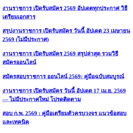
งานราชการ เปิดรับสมัคร 2569 อัปเดตทุกประกาศ วิธี
เตรียมเอกสาร
สรุปงานราชการ เปิดรับสมัคร วันนี้ อัปเดต 23 เมษายน
2569 (ไม่มีประกาศ)
งานราชการ เปิดรับสมัคร 2569 สรุปล่าสุด รวมวิธี
สมัครออนไลน์
สมัครสอบราชการ ออนไลน์ 2569: คู่มือฉบับสมบูรณ์
งานราชการ เปิดรับสมัคร วันนี้ อัปเดต 17 เม.ย. 2569
— ไม่มีประกาศใหม่ โปรดติดตาม
สอบ ก.พ. 2569 : คู่มือเตรียมตัวครบวงจร แนวข้อสอบ
และเทคนิค