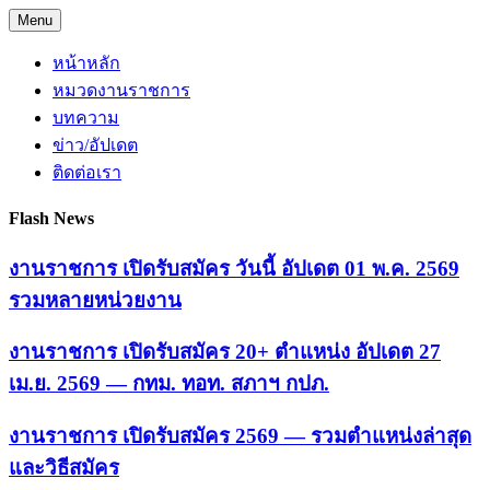
Skip
Menu
to
content
หน้าหลัก
หมวดงานราชการ
บทความ
ข่าว/อัปเดต
ติดต่อเรา
Flash News
งานราชการ เปิดรับสมัคร วันนี้ อัปเดต 01 พ.ค. 2569
รวมหลายหน่วยงาน
งานราชการ เปิดรับสมัคร 20+ ตำแหน่ง อัปเดต 27
เม.ย. 2569 — กทม. ทอท. สภาฯ กปภ.
งานราชการ เปิดรับสมัคร 2569 — รวมตำแหน่งล่าสุด
และวิธีสมัคร