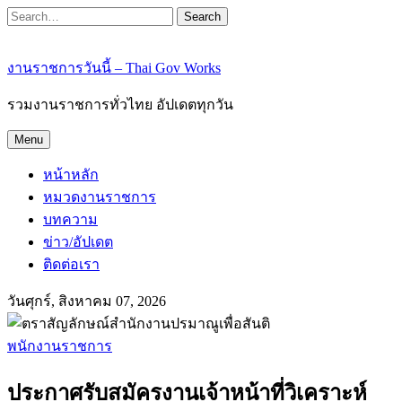
Search
งานราชการวันนี้ – Thai Gov Works
รวมงานราชการทั่วไทย อัปเดตทุกวัน
Menu
หน้าหลัก
หมวดงานราชการ
บทความ
ข่าว/อัปเดต
ติดต่อเรา
วันศุกร์, สิงหาคม 07, 2026
พนักงานราชการ
ประกาศรับสมัครงานเจ้าหน้าที่วิเคราะห์