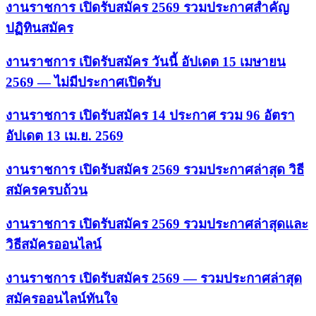
งานราชการ เปิดรับสมัคร 2569 รวมประกาศสำคัญ
ปฏิทินสมัคร
งานราชการ เปิดรับสมัคร วันนี้ อัปเดต 15 เมษายน
2569 — ไม่มีประกาศเปิดรับ
งานราชการ เปิดรับสมัคร 14 ประกาศ รวม 96 อัตรา
อัปเดต 13 เม.ย. 2569
งานราชการ เปิดรับสมัคร 2569 รวมประกาศล่าสุด วิธี
สมัครครบถ้วน
งานราชการ เปิดรับสมัคร 2569 รวมประกาศล่าสุดและ
วิธีสมัครออนไลน์
งานราชการ เปิดรับสมัคร 2569 — รวมประกาศล่าสุด
สมัครออนไลน์ทันใจ