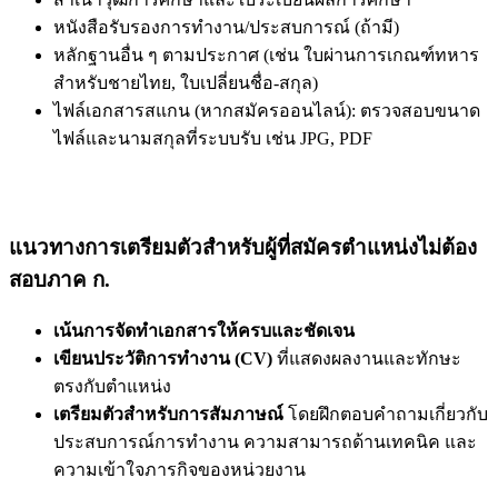
หนังสือรับรองการทำงาน/ประสบการณ์ (ถ้ามี)
หลักฐานอื่น ๆ ตามประกาศ (เช่น ใบผ่านการเกณฑ์ทหาร
สำหรับชายไทย, ใบเปลี่ยนชื่อ-สกุล)
ไฟล์เอกสารสแกน (หากสมัครออนไลน์): ตรวจสอบขนาด
ไฟล์และนามสกุลที่ระบบรับ เช่น JPG, PDF
แนวทางการเตรียมตัวสำหรับผู้ที่สมัครตำแหน่งไม่ต้อง
สอบภาค ก.
เน้นการจัดทำเอกสารให้ครบและชัดเจน
เขียนประวัติการทำงาน (CV)
ที่แสดงผลงานและทักษะ
ตรงกับตำแหน่ง
เตรียมตัวสำหรับการสัมภาษณ์
โดยฝึกตอบคำถามเกี่ยวกับ
ประสบการณ์การทำงาน ความสามารถด้านเทคนิค และ
ความเข้าใจภารกิจของหน่วยงาน