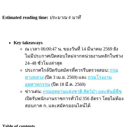
Estimated reading time:
ประมาณ 4 นาที
Key takeaways
ณ เวลา 06:00:47 น. ของวันที่ 14 มีนาคม 2569 ยัง
ไม่มีประกาศเปิดสอบใหม่จากหน่วยงานหลักในช่วง
24–48 ชั่วโมงล่าสุด
ประกาศใกล้ปิดรับสมัครที่ควรรีบตรวจสอบ:
กรม
ทางหลวง
(ปิด 3 เม.ย. 2569) และ
กรมโรงงาน
อุตสาหกรรม
(ปิด 18 มี.ค. 2569)
ข่าวเด่น:
กรมอุทยานแห่งชาติ สัตว์ป่า และพันธุ์พืช
เปิดรับพนักงานราชการทั่วไป 356 อัตรา โดยไม่ต้อง
สอบภาค ก. และสมัครออนไลน์ได้
Table of contents