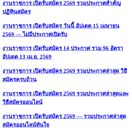
งานราชการ เปิดรับสมัคร 2569 รวมประกาศสำคัญ
ปฏิทินสมัคร
งานราชการ เปิดรับสมัคร วันนี้ อัปเดต 15 เมษายน
2569 — ไม่มีประกาศเปิดรับ
งานราชการ เปิดรับสมัคร 14 ประกาศ รวม 96 อัตรา
อัปเดต 13 เม.ย. 2569
งานราชการ เปิดรับสมัคร 2569 รวมประกาศล่าสุด วิธี
สมัครครบถ้วน
งานราชการ เปิดรับสมัคร 2569 รวมประกาศล่าสุดและ
วิธีสมัครออนไลน์
งานราชการ เปิดรับสมัคร 2569 — รวมประกาศล่าสุด
สมัครออนไลน์ทันใจ