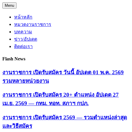
Skip
Menu
to
content
หน้าหลัก
หมวดงานราชการ
บทความ
ข่าว/อัปเดต
ติดต่อเรา
Flash News
งานราชการ เปิดรับสมัคร วันนี้ อัปเดต 01 พ.ค. 2569
รวมหลายหน่วยงาน
งานราชการ เปิดรับสมัคร 20+ ตำแหน่ง อัปเดต 27
เม.ย. 2569 — กทม. ทอท. สภาฯ กปภ.
งานราชการ เปิดรับสมัคร 2569 — รวมตำแหน่งล่าสุด
และวิธีสมัคร