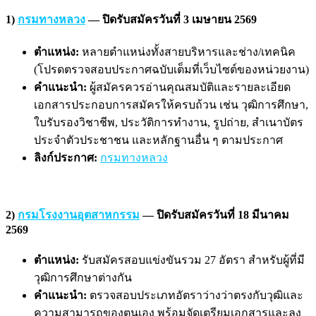
1)
กรมทางหลวง
— ปิดรับสมัครวันที่ 3 เมษายน 2569
ตำแหน่ง:
หลายตำแหน่งทั้งสายบริหารและช่าง/เทคนิค
(โปรดตรวจสอบประกาศฉบับเต็มที่เว็บไซต์ของหน่วยงาน)
คำแนะนำ:
ผู้สมัครควรอ่านคุณสมบัติและรายละเอียด
เอกสารประกอบการสมัครให้ครบถ้วน เช่น วุฒิการศึกษา,
ใบรับรองวิชาชีพ, ประวัติการทำงาน, รูปถ่าย, สำเนาบัตร
ประจำตัวประชาชน และหลักฐานอื่น ๆ ตามประกาศ
ลิงก์ประกาศ:
กรมทางหลวง
2)
กรมโรงงานอุตสาหกรรม
— ปิดรับสมัครวันที่ 18 มีนาคม
2569
ตำแหน่ง:
รับสมัครสอบแข่งขันรวม 27 อัตรา สำหรับผู้ที่มี
วุฒิการศึกษาต่างกัน
คำแนะนำ:
ตรวจสอบประเภทอัตราว่างว่าตรงกับวุฒิและ
ความสามารถของตนเอง พร้อมจัดเตรียมเอกสารและลง