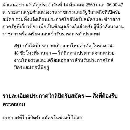
นำเสนอข่าวสำคัญประจำวันที่ 14 มีนาคม 2569 เวลา 06:00:47
น. รายงานสรุปตำแหน่งงานราชการและรัฐวิสาหกิจที่เปิดรับ
สมัคร รวมทั้งแจ้งเตือนประกาศใกล้ปิดรับสมัครและข่าวสาร
ภาครัฐที่เกี่ยวข้อง เพื่อเป็นข้อมูลอ้างอิงสำหรับผู้ที่กำลังหางาน
ราชการหรือเตรียมสอบเข้ารับราชการทั่วประเทศ
สรุป:
ยังไม่มีประกาศเปิดสอบใหม่สำคัญในช่วง 24–
48 ชั่วโมงที่ผ่านมา — ให้ติดตามประกาศจากหน่วย
งานโดยตรงและเตรียมเอกสารสำหรับประกาศใกล้
ปิดรับสมัครที่มีอยู่
รายละเอียดประกาศใกล้ปิดรับสมัคร — สิ่งที่ต้องรีบ
ตรวจสอบ
ประกาศที่ใกล้ปิดรับสมัครในช่วงนี้ ได้แก่: