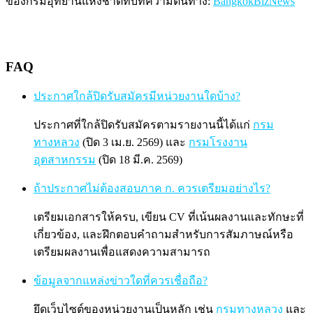
ของกรมอุทยานแห่งชาติที่บทความต้นทาง:
BangkokBizNews
FAQ
ประกาศใกล้ปิดรับสมัครมีหน่วยงานใดบ้าง?
ประกาศที่ใกล้ปิดรับสมัครตามรายงานนี้ได้แก่
กรม
ทางหลวง
(ปิด 3 เม.ย. 2569) และ
กรมโรงงาน
อุตสาหกรรม
(ปิด 18 มี.ค. 2569)
ถ้าประกาศไม่ต้องสอบภาค ก. ควรเตรียมอย่างไร?
เตรียมเอกสารให้ครบ, เขียน CV ที่เน้นผลงานและทักษะที่
เกี่ยวข้อง, และฝึกตอบคำถามสำหรับการสัมภาษณ์หรือ
เตรียมผลงานเพื่อแสดงความสามารถ
ข้อมูลจากแหล่งข่าวใดที่ควรเชื่อถือ?
ยึดเว็บไซต์ของหน่วยงานเป็นหลัก เช่น
กรมทางหลวง
และ