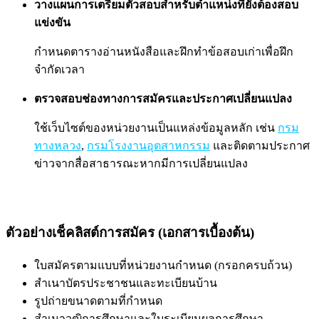
วางแผนการเตรียมตัวสอบสำหรับตำแหน่งที่ยังต้องสอบ
แข่งขัน
กำหนดตารางอ่านหนังสือและฝึกทำข้อสอบเก่าเพื่อฝึก
จำกัดเวลา
ตรวจสอบช่องทางการสมัครและประกาศเปลี่ยนแปลง
ใช้เว็บไซต์ของหน่วยงานเป็นแหล่งข้อมูลหลัก เช่น
กรม
ทางหลวง
,
กรมโรงงานอุตสาหกรรม
และติดตามประกาศ
ข่าวจากสื่อสาธารณะหากมีการเปลี่ยนแปลง
ตัวอย่างเช็คลิสต์การสมัคร (เอกสารเบื้องต้น)
ใบสมัครตามแบบที่หน่วยงานกำหนด (กรอกครบถ้วน)
สำเนาบัตรประชาชนและทะเบียนบ้าน
รูปถ่ายขนาดตามที่กำหนด
สำเนาวุฒิการศึกษาและใบระเบียนผลการศึกษา