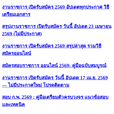
งานราชการ เปิดรับสมัคร 2569 อัปเดตทุกประกาศ วิธี
เตรียมเอกสาร
สรุปงานราชการ เปิดรับสมัคร วันนี้ อัปเดต 23 เมษายน
2569 (ไม่มีประกาศ)
งานราชการ เปิดรับสมัคร 2569 สรุปล่าสุด รวมวิธี
สมัครออนไลน์
สมัครสอบราชการ ออนไลน์ 2569: คู่มือฉบับสมบูรณ์
งานราชการ เปิดรับสมัคร วันนี้ อัปเดต 17 เม.ย. 2569
— ไม่มีประกาศใหม่ โปรดติดตาม
สอบ ก.พ. 2569 : คู่มือเตรียมตัวครบวงจร แนวข้อสอบ
และเทคนิค