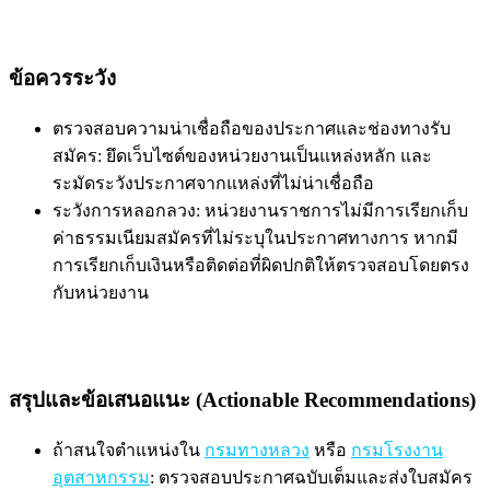
ข้อควรระวัง
ตรวจสอบความน่าเชื่อถือของประกาศและช่องทางรับ
สมัคร: ยึดเว็บไซต์ของหน่วยงานเป็นแหล่งหลัก และ
ระมัดระวังประกาศจากแหล่งที่ไม่น่าเชื่อถือ
ระวังการหลอกลวง: หน่วยงานราชการไม่มีการเรียกเก็บ
ค่าธรรมเนียมสมัครที่ไม่ระบุในประกาศทางการ หากมี
การเรียกเก็บเงินหรือติดต่อที่ผิดปกติให้ตรวจสอบโดยตรง
กับหน่วยงาน
สรุปและข้อเสนอแนะ (Actionable Recommendations)
ถ้าสนใจตำแหน่งใน
กรมทางหลวง
หรือ
กรมโรงงาน
อุตสาหกรรม
: ตรวจสอบประกาศฉบับเต็มและส่งใบสมัคร