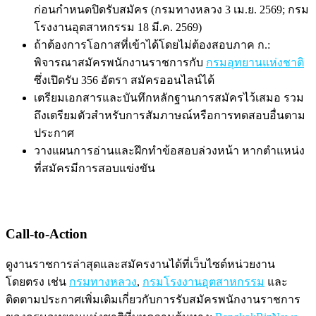
ก่อนกำหนดปิดรับสมัคร (กรมทางหลวง 3 เม.ย. 2569; กรม
โรงงานอุตสาหกรรม 18 มี.ค. 2569)
ถ้าต้องการโอกาสที่เข้าได้โดยไม่ต้องสอบภาค ก.:
พิจารณาสมัครพนักงานราชการกับ
กรมอุทยานแห่งชาติ
ซึ่งเปิดรับ 356 อัตรา สมัครออนไลน์ได้
เตรียมเอกสารและบันทึกหลักฐานการสมัครไว้เสมอ รวม
ถึงเตรียมตัวสำหรับการสัมภาษณ์หรือการทดสอบอื่นตาม
ประกาศ
วางแผนการอ่านและฝึกทำข้อสอบล่วงหน้า หากตำแหน่ง
ที่สมัครมีการสอบแข่งขัน
Call-to-Action
ดูงานราชการล่าสุดและสมัครงานได้ที่เว็บไซต์หน่วยงาน
โดยตรง เช่น
กรมทางหลวง
,
กรมโรงงานอุตสาหกรรม
และ
ติดตามประกาศเพิ่มเติมเกี่ยวกับการรับสมัครพนักงานราชการ