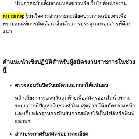
ประกาศฉบับเต็มจากแหล่งข่าวหรือเว็บไซต์หน่วยงาน
หมายเหตุ:
ผู้สนใจควรอ่านรายละเอียดประกาศฉบับเต็มเพื่อ
ทราบเกณฑ์การคัดเลือก เงื่อนไขการบรรจุ และเอกสารที่ต้อง
แนบ
คำแนะนำเชิงปฏิบัติสำหรับผู้สมัครงานราชการในช่วง
นี้
ตรวจสอบวันปิดรับสมัครและเวลาให้แน่นอน
หลีกเลี่ยงการรอจนวันสุดท้ายเพื่อสมัครออนไลน์ เพราะ
ระบบอาจมีปัญหาในช่วงชั่วโมงสุดท้าย ให้สมัครล่วงหน้า
และเก็บหลักฐานการยืนยันการสมัครไว้เป็นไฟล์หรือพิมพ์
ออกมา
อ่านประกาศรับสมัครอย่างละเอียด