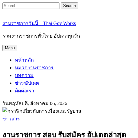
Search
งานราชการวันนี้ – Thai Gov Works
รวมงานราชการทั่วไทย อัปเดตทุกวัน
Menu
หน้าหลัก
หมวดงานราชการ
บทความ
ข่าว/อัปเดต
ติดต่อเรา
วันพฤหัสบดี, สิงหาคม 06, 2026
ข่าวสาร
งานราชการ สอบ รับสมัคร อัปเดตล่าสุด