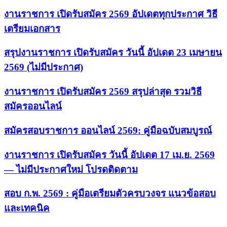
งานราชการ เปิดรับสมัคร 2569 อัปเดตทุกประกาศ วิธี
เตรียมเอกสาร
สรุปงานราชการ เปิดรับสมัคร วันนี้ อัปเดต 23 เมษายน
2569 (ไม่มีประกาศ)
งานราชการ เปิดรับสมัคร 2569 สรุปล่าสุด รวมวิธี
สมัครออนไลน์
สมัครสอบราชการ ออนไลน์ 2569: คู่มือฉบับสมบูรณ์
งานราชการ เปิดรับสมัคร วันนี้ อัปเดต 17 เม.ย. 2569
— ไม่มีประกาศใหม่ โปรดติดตาม
สอบ ก.พ. 2569 : คู่มือเตรียมตัวครบวงจร แนวข้อสอบ
และเทคนิค