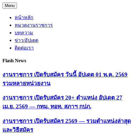
Skip
Menu
to
content
หน้าหลัก
หมวดงานราชการ
บทความ
ข่าว/อัปเดต
ติดต่อเรา
Flash News
งานราชการ เปิดรับสมัคร วันนี้ อัปเดต 01 พ.ค. 2569
รวมหลายหน่วยงาน
งานราชการ เปิดรับสมัคร 20+ ตำแหน่ง อัปเดต 27
เม.ย. 2569 — กทม. ทอท. สภาฯ กปภ.
งานราชการ เปิดรับสมัคร 2569 — รวมตำแหน่งล่าสุด
และวิธีสมัคร