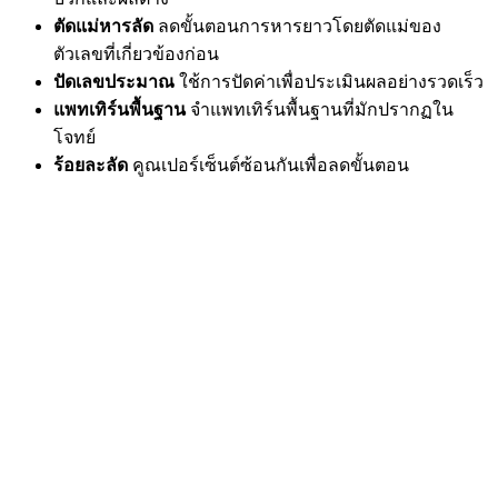
ตัดแม่หารลัด
ลดขั้นตอนการหารยาวโดยตัดแม่ของ
ตัวเลขที่เกี่ยวข้องก่อน
ปัดเลขประมาณ
ใช้การปัดค่าเพื่อประเมินผลอย่างรวดเร็ว
แพทเทิร์นพื้นฐาน
จำแพทเทิร์นพื้นฐานที่มักปรากฏใน
โจทย์
ร้อยละลัด
คูณเปอร์เซ็นต์ซ้อนกันเพื่อลดขั้นตอน