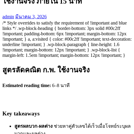
ใช้งานจริง ภายใน 15 นาที
admin
มีนาคม 3, 2026
/* Style overrides to satisfy the requirement of !important and blue
links */ .wp-block-heading { border-bottom: 3px solid #00c2ff
!important; padding-bottom: 6px !important; margin-bottom: 12px
!important; } a, a:visited { color: #00c2ff !important; text-decoration:
underline !important; } .wp-block-paragraph { line-height: 1.6
!important; margin-bottom: 12px !important; } .wp-block-list {
margin-left: 1.5em !important; margin-bottom: 12px !important; }
สูตรลัดคณิต ก.พ. ใช้งานจริง
Estimated reading time:
6–8 นาที
Key takeaways
สูตรผลบวก-ผลต่าง
ช่วยหาคู่ตัวเลขได้เร็วเมื่อโจทย์ระบุผล
บวกและผลต่าง