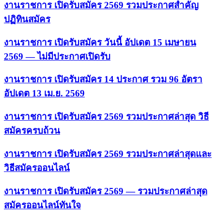
งานราชการ เปิดรับสมัคร 2569 รวมประกาศสำคัญ
ปฏิทินสมัคร
งานราชการ เปิดรับสมัคร วันนี้ อัปเดต 15 เมษายน
2569 — ไม่มีประกาศเปิดรับ
งานราชการ เปิดรับสมัคร 14 ประกาศ รวม 96 อัตรา
อัปเดต 13 เม.ย. 2569
งานราชการ เปิดรับสมัคร 2569 รวมประกาศล่าสุด วิธี
สมัครครบถ้วน
งานราชการ เปิดรับสมัคร 2569 รวมประกาศล่าสุดและ
วิธีสมัครออนไลน์
งานราชการ เปิดรับสมัคร 2569 — รวมประกาศล่าสุด
สมัครออนไลน์ทันใจ