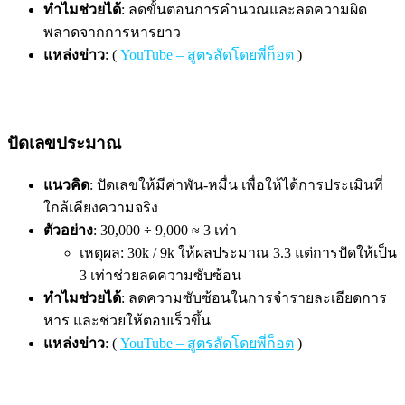
ทำไมช่วยได้
: ลดขั้นตอนการคำนวณและลดความผิด
พลาดจากการหารยาว
แหล่งข่าว
: (
YouTube – สูตรลัดโดยพี่ก็อต
)
ปัดเลขประมาณ
แนวคิด
: ปัดเลขให้มีค่าพัน-หมื่น เพื่อให้ได้การประเมินที่
ใกล้เคียงความจริง
ตัวอย่าง
: 30,000 ÷ 9,000 ≈ 3 เท่า
เหตุผล: 30k / 9k ให้ผลประมาณ 3.3 แต่การปัดให้เป็น
3 เท่าช่วยลดความซับซ้อน
ทำไมช่วยได้
: ลดความซับซ้อนในการจำรายละเอียดการ
หาร และช่วยให้ตอบเร็วขึ้น
แหล่งข่าว
: (
YouTube – สูตรลัดโดยพี่ก็อต
)