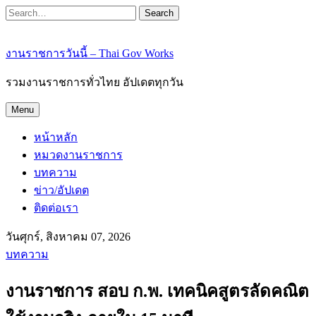
Search
งานราชการวันนี้ – Thai Gov Works
รวมงานราชการทั่วไทย อัปเดตทุกวัน
Menu
หน้าหลัก
หมวดงานราชการ
บทความ
ข่าว/อัปเดต
ติดต่อเรา
วันศุกร์, สิงหาคม 07, 2026
บทความ
งานราชการ สอบ ก.พ. เทคนิคสูตรลัดคณิต