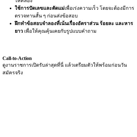
ให้คล่อง
ใช้การปัดเลขและตัดแม่
เพื่อเร่งความเร็ว โดยจะต้องมีการ
ตรวจทานสั้น ๆ ก่อนส่งข้อสอบ
ฝึกทำข้อสอบจำลองที่เน้นเรื่องอัตราส่วน ร้อยละ และหาร
ยาว
เพื่อให้คุณคุ้นเคยกับรูปแบบคำถาม
Call-to-Action
ดูงานราชการเปิดรับล่าสุดที่นี่ แล้วเตรียมตัวให้พร้อมก่อนวัน
สมัครจริง