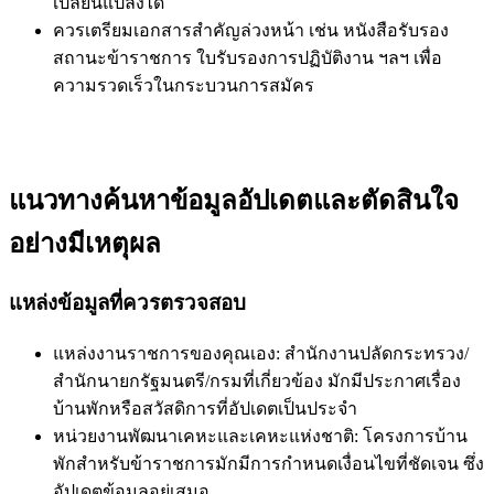
เปลี่ยนแปลงได้
ควรเตรียมเอกสารสำคัญล่วงหน้า เช่น หนังสือรับรอง
สถานะข้าราชการ ใบรับรองการปฏิบัติงาน ฯลฯ เพื่อ
ความรวดเร็วในกระบวนการสมัคร
แนวทางค้นหาข้อมูลอัปเดตและตัดสินใจ
อย่างมีเหตุผล
แหล่งข้อมูลที่ควรตรวจสอบ
แหล่งงานราชการของคุณเอง: สำนักงานปลัดกระทรวง/
สำนักนายกรัฐมนตรี/กรมที่เกี่ยวข้อง มักมีประกาศเรื่อง
บ้านพักหรือสวัสดิการที่อัปเดตเป็นประจำ
หน่วยงานพัฒนาเคหะและเคหะแห่งชาติ: โครงการบ้าน
พักสำหรับข้าราชการมักมีการกำหนดเงื่อนไขที่ชัดเจน ซึ่ง
อัปเดตข้อมูลอยู่เสมอ