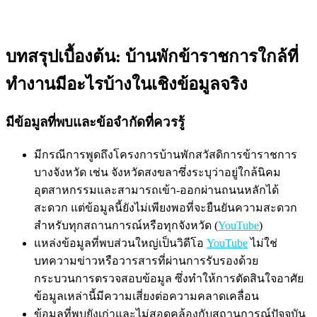
บทสรุปเบื้องต้น: บ้านพักข้าราชการใกล้ที่
ทำงานมีอะไรบ้างในเชิงข้อมูลจริง
มีข้อมูลที่พบและข้อจำกัดที่ควรรู้
มีกรณีการพูดถึงโครงการบ้านพักสวัสดิการข้าราชการ
บางจังหวัด เช่น จังหวัดสงขลาซึ่งระบุว่าอยู่ใกล้นิคม
อุตสาหกรรมและสามารถเข้า-ออกผ่านถนนหลักได้
สะดวก แต่ข้อมูลนี้ยังไม่เพียงพอที่จะยืนยันความสะดวก
สำหรับทุกสถานการณ์หรือทุกจังหวัด (
YouTube
)
แหล่งข้อมูลที่พบส่วนใหญ่เป็นวิดีโอ
YouTube
ไม่ใช่
บทความข่าวหรือวารสารที่ผ่านการรับรองด้วย
กระบวนการตรวจสอบข้อมูล ซึ่งทำให้การตัดสินใจอาศัย
ข้อมูลเหล่านี้มีความเสี่ยงต่อความคลาดเคลื่อน
ข้อมูลที่พบยังเก่าและไม่สอดคล้องกับสถานการณ์ปัจจุบัน