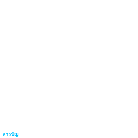
สารบัญ