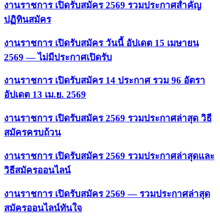
งานราชการ เปิดรับสมัคร 2569 รวมประกาศสำคัญ
ปฏิทินสมัคร
งานราชการ เปิดรับสมัคร วันนี้ อัปเดต 15 เมษายน
2569 — ไม่มีประกาศเปิดรับ
งานราชการ เปิดรับสมัคร 14 ประกาศ รวม 96 อัตรา
อัปเดต 13 เม.ย. 2569
งานราชการ เปิดรับสมัคร 2569 รวมประกาศล่าสุด วิธี
สมัครครบถ้วน
งานราชการ เปิดรับสมัคร 2569 รวมประกาศล่าสุดและ
วิธีสมัครออนไลน์
งานราชการ เปิดรับสมัคร 2569 — รวมประกาศล่าสุด
สมัครออนไลน์ทันใจ