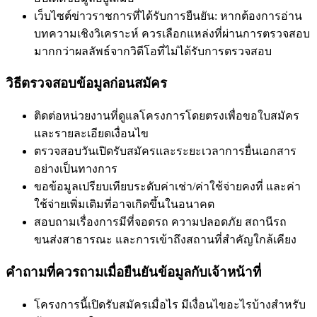
เว็บไซต์ข่าวราชการที่ได้รับการยืนยัน: หากต้องการอ่าน
บทความเชิงวิเคราะห์ ควรเลือกแหล่งที่ผ่านการตรวจสอบ
มากกว่าผลลัพธ์จากวิดีโอที่ไม่ได้รับการตรวจสอบ
วิธีตรวจสอบข้อมูลก่อนสมัคร
ติดต่อหน่วยงานที่ดูแลโครงการโดยตรงเพื่อขอใบสมัคร
และรายละเอียดเงื่อนไข
ตรวจสอบวันเปิดรับสมัครและระยะเวลาการยื่นเอกสาร
อย่างเป็นทางการ
ขอข้อมูลเปรียบเทียบระดับค่าเช่า/ค่าใช้จ่ายคงที่ และค่า
ใช้จ่ายเพิ่มเติมที่อาจเกิดขึ้นในอนาคต
สอบถามเรื่องการมีที่จอดรถ ความปลอดภัย สถานีรถ
ขนส่งสาธารณะ และการเข้าถึงสถานที่สำคัญใกล้เคียง
คำถามที่ควรถามเมื่อยืนยันข้อมูลกับเจ้าหน้าที่
โครงการนี้เปิดรับสมัครเมื่อไร มีเงื่อนไขอะไรบ้างสำหรับ