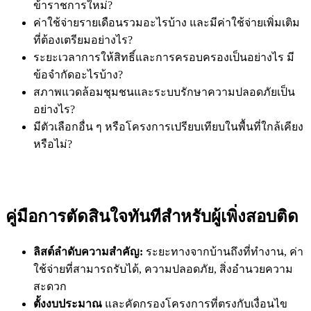
ข้าราชการใหม่?
ค่าใช้จ่ายรายเดือนรวมอะไรบ้าง และมีค่าใช้จ่ายเพิ่มเติม
ที่ต้องเตรียมอย่างไร?
ระยะเวลาการให้สิทธิ์และการครอบครองเป็นอย่างไร มี
ข้อจำกัดอะไรบ้าง?
สภาพแวดล้อมชุมชนและระบบรักษาความปลอดภัยเป็น
อย่างไร?
มีตัวเลือกอื่น ๆ หรือโครงการเปรียบเทียบในพื้นที่ใกล้เคียง
หรือไม่?
คู่มือการตัดสินใจทันทีสำหรับผู้เพิ่งสอบติด
ลิสต์ลำดับความสำคัญ:
ระยะทางจากบ้านถึงที่ทำงาน, ค่า
ใช้จ่ายที่สามารถรับได้, ความปลอดภัย, สิ่งอำนวยความ
สะดวก
ตั้งงบประมาณ
และคัดกรองโครงการที่ตรงกับเงื่อนไข