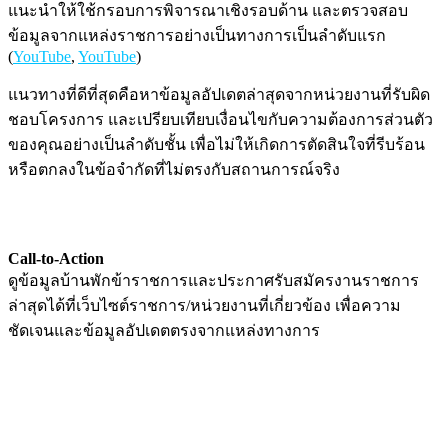
แนะนำให้ใช้กรอบการพิจารณาเชิงรอบด้าน และตรวจสอบ
ข้อมูลจากแหล่งราชการอย่างเป็นทางการเป็นลำดับแรก
(
YouTube
,
YouTube
)
แนวทางที่ดีที่สุดคือหาข้อมูลอัปเดตล่าสุดจากหน่วยงานที่รับผิด
ชอบโครงการ และเปรียบเทียบเงื่อนไขกับความต้องการส่วนตัว
ของคุณอย่างเป็นลำดับชั้น เพื่อไม่ให้เกิดการตัดสินใจที่รีบร้อน
หรือตกลงในข้อจำกัดที่ไม่ตรงกับสถานการณ์จริง
Call-to-Action
ดูข้อมูลบ้านพักข้าราชการและประกาศรับสมัครงานราชการ
ล่าสุดได้ที่เว็บไซต์ราชการ/หน่วยงานที่เกี่ยวข้อง เพื่อความ
ชัดเจนและข้อมูลอัปเดตตรงจากแหล่งทางการ