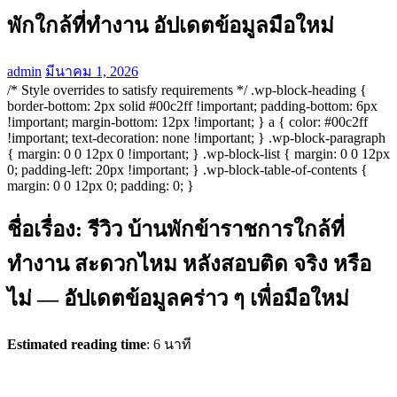
พักใกล้ที่ทำงาน อัปเดตข้อมูลมือใหม่
admin
มีนาคม 1, 2026
/* Style overrides to satisfy requirements */ .wp-block-heading {
border-bottom: 2px solid #00c2ff !important; padding-bottom: 6px
!important; margin-bottom: 12px !important; } a { color: #00c2ff
!important; text-decoration: none !important; } .wp-block-paragraph
{ margin: 0 0 12px 0 !important; } .wp-block-list { margin: 0 0 12px
0; padding-left: 20px !important; } .wp-block-table-of-contents {
margin: 0 0 12px 0; padding: 0; }
ชื่อเรื่อง: รีวิว บ้านพักข้าราชการใกล้ที่
ทำงาน สะดวกไหม หลังสอบติด จริง หรือ
ไม่ — อัปเดตข้อมูลคร่าว ๆ เพื่อมือใหม่
Estimated reading time
: 6 นาที