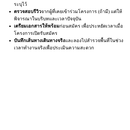
ระบุไว้
ตรวจสอบรีวิว
จากผู้ที่เคยเข้าร่วมโครงการ (ถ้ามี) แต่ให้
พิจารณาในบริบทและเวลาปัจจุบัน
เตรียมเอกสารให้พร้อม
ก่อนสมัคร เพื่อประหยัดเวลาเมื่อ
โครงการเปิดรับสมัคร
บันทึกเส้นทางเดินทางจริง
และลองไปสำรวจพื้นที่ในช่วง
เวลาทำงานจริงเพื่อประเมินความสะดวก