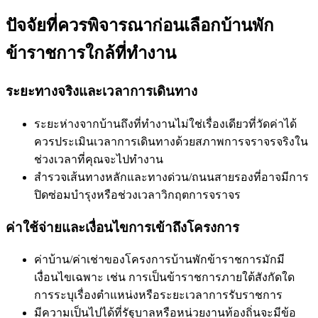
ปัจจัยที่ควรพิจารณาก่อนเลือกบ้านพัก
ข้าราชการใกล้ที่ทำงาน
ระยะทางจริงและเวลาการเดินทาง
ระยะห่างจากบ้านถึงที่ทำงานไม่ใช่เรื่องเดียวที่วัดค่าได้
ควรประเมินเวลาการเดินทางด้วยสภาพการจราจรจริงใน
ช่วงเวลาที่คุณจะไปทำงาน
สำรวจเส้นทางหลักและทางด่วน/ถนนสายรองที่อาจมีการ
ปิดซ่อมบำรุงหรือช่วงเวลาวิกฤตการจราจร
ค่าใช้จ่ายและเงื่อนไขการเข้าถึงโครงการ
ค่าบ้าน/ค่าเช่าของโครงการบ้านพักข้าราชการมักมี
เงื่อนไขเฉพาะ เช่น การเป็นข้าราชการภายใต้สังกัดใด
การระบุเรื่องตำแหน่งหรือระยะเวลาการรับราชการ
มีความเป็นไปได้ที่รัฐบาลหรือหน่วยงานท้องถิ่นจะมีข้อ