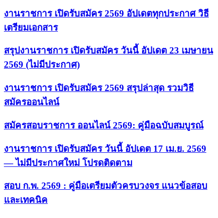
งานราชการ เปิดรับสมัคร 2569 อัปเดตทุกประกาศ วิธี
เตรียมเอกสาร
สรุปงานราชการ เปิดรับสมัคร วันนี้ อัปเดต 23 เมษายน
2569 (ไม่มีประกาศ)
งานราชการ เปิดรับสมัคร 2569 สรุปล่าสุด รวมวิธี
สมัครออนไลน์
สมัครสอบราชการ ออนไลน์ 2569: คู่มือฉบับสมบูรณ์
งานราชการ เปิดรับสมัคร วันนี้ อัปเดต 17 เม.ย. 2569
— ไม่มีประกาศใหม่ โปรดติดตาม
สอบ ก.พ. 2569 : คู่มือเตรียมตัวครบวงจร แนวข้อสอบ
และเทคนิค