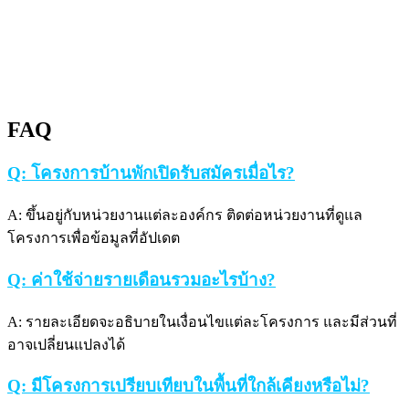
FAQ
Q: โครงการบ้านพักเปิดรับสมัครเมื่อไร?
A: ขึ้นอยู่กับหน่วยงานแต่ละองค์กร ติดต่อหน่วยงานที่ดูแล
โครงการเพื่อข้อมูลที่อัปเดต
Q: ค่าใช้จ่ายรายเดือนรวมอะไรบ้าง?
A: รายละเอียดจะอธิบายในเงื่อนไขแต่ละโครงการ และมีส่วนที่
อาจเปลี่ยนแปลงได้
Q: มีโครงการเปรียบเทียบในพื้นที่ใกล้เคียงหรือไม่?