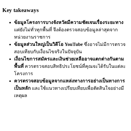
Key takeaways
ข้อมูลโครงการบางจังหวัดมีความชัดเจนเรื่องระยะทาง
แต่ยังไม่ทั่วทุกพื้นที่ จึงต้องตรวจสอบข้อมูลล่าสุดจาก
หน่วยงานราชการ
ข้อมูลส่วนใหญ่เป็นวิดีโอ YouTube
ซึ่งอาจไม่มีการตรวจ
สอบเทียบกับเงื่อนไขจริงในปัจจุบัน
เงื่อนไขการสมัครและเงินช่วยเหลืออาจแตกต่างกันตาม
พื้นที่
ควรตรวจสอบสิทธิประโยชน์ที่คุณจะได้รับในแต่ละ
โครงการ
ควรตรวจสอบข้อมูลจากแหล่งทางการอย่างเป็นทางการ
เป็นหลัก
และใช้แนวทางเปรียบเทียบเพื่อตัดสินใจอย่างมี
เหตุผล