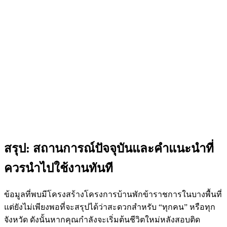
สรุป: สถานการณ์ปัจจุบันและคำแนะนำที่
ควรนำไปใช้งานทันที
ข้อมูลที่พบมีโครงสร้างโครงการบ้านพักข้าราชการในบางพื้นที่
แต่ยังไม่เพียงพอที่จะสรุปได้ว่าสะดวกสำหรับ “ทุกคน” หรือทุก
จังหวัด ดังนั้นหากคุณกำลังจะเริ่มต้นชีวิตใหม่หลังสอบติด