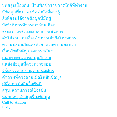
บทสรุปเบื้องต้น: บ้านพักข้าราชการใกล้ที่ทำงาน
มีข้อมูลที่พบและข้อจำกัดที่ควรรู้
สิ่งที่สรุปได้จากข้อมูลที่มีอยู่
ปัจจัยที่ควรพิจารณาก่อนเลือก
ระยะทางจริงและเวลาการเดินทาง
ค่าใช้จ่ายและเงื่อนไขการเข้าถึงโครงการ
ความปลอดภัยและสิ่งอำนวยความสะดวก
เงื่อนไขสำคัญของการสมัคร
แนวทางค้นหาข้อมูลอัปเดต
แหล่งข้อมูลที่ควรตรวจสอบ
วิธีตรวจสอบข้อมูลก่อนสมัคร
คำถามที่ควรถามเมื่อยืนยันข้อมูล
คู่มือการตัดสินใจทันที
สรุป: สถานการณ์ปัจจุบัน
หมายเหตุสำคัญเรื่องข้อมูล
Call-to-Action
FAQ