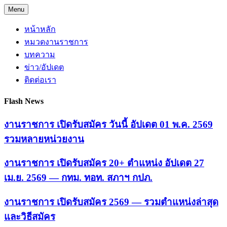
Skip
Menu
to
content
หน้าหลัก
หมวดงานราชการ
บทความ
ข่าว/อัปเดต
ติดต่อเรา
Flash News
งานราชการ เปิดรับสมัคร วันนี้ อัปเดต 01 พ.ค. 2569
รวมหลายหน่วยงาน
งานราชการ เปิดรับสมัคร 20+ ตำแหน่ง อัปเดต 27
เม.ย. 2569 — กทม. ทอท. สภาฯ กปภ.
งานราชการ เปิดรับสมัคร 2569 — รวมตำแหน่งล่าสุด
และวิธีสมัคร