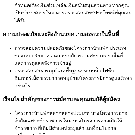
กำหนดเรื่องเงินช่วยเหลือ/เงินสนับสนุนส่วนต่าง หากคุณ
เป็นข้าราชการใหม่ ควรตรวจสอบสิทธิประโยชน์ที่คุณจะ
ได้รับ
ความปลอดภัยและสิ่งอำนวยความสะดวกในพื้นที่
ตรวจสอบความปลอดภัยของโครงการบ้านพัก ประเภท
ของระบบรักษาความปลอดภัย ความสะอาดของพื้นที่
และการดูแลหลังการเข้าอยู่
ตรวจสอบสาธารณูปโภคพื้นฐาน: ระบบน้ำ ไฟฟ้า
อินเทอร์เน็ต บรรยากาศหมู่บ้าน/โครงการมีการดูแลรักษา
อย่างไร
เงื่อนไขสำคัญของการสมัครและคุณสมบัติผู้สมัคร
โครงการบ้านพักหลากหลายประเภท บางโครงการอาจ
จำกัดเฉพาะข้าราชการใหม่ บางโครงการอาจเปิดให้
ข้าราชการที่เดิมมีตำแหน่งอยู่แล้ว แต่เงื่อนไขอาจ