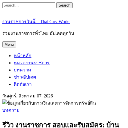
Search
งานราชการวันนี้ – Thai Gov Works
รวมงานราชการทั่วไทย อัปเดตทุกวัน
Menu
หน้าหลัก
หมวดงานราชการ
บทความ
ข่าว/อัปเดต
ติดต่อเรา
วันศุกร์, สิงหาคม 07, 2026
บทความ
รีวิว งานราชการ สอบและรับสมัคร: บ้าน