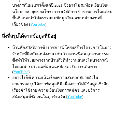
บางกรณีเผยแพร่ตั้งแต่ปี 2021 ซึ่งอาจไม่สะท้อนเงื่อนไข/
นโยบายล่าสุดของโครงการสวัสดิการข้าราชการในแต่ละ
พื้นที่ แนะนำให้ตรวจสอบข้อมูลใหม่จากหน่วยงานที่
เกี่ยวข้อง (
YouTube
)
สิ่งที่สรุปได้จากข้อมูลที่มีอยู่
บ้านพักสวัสดิการข้าราชการมีโครงสร้างโครงการในบาง
จังหวัดที่ติดกับแหล่งงาน เช่น โรงงาน/นิคมอุตสาหกรรม
ซึ่งทำให้ระยะทางจากบ้านถึงที่ทำงานสั้นลงในบางกรณี
โดยเฉพาะบริเวณที่มีถนนหลักรองรับการเดินทาง
(
YouTube
)
อย่างไรก็ดี ความเห็นเรื่องความสะดวกสบายยังไม่
สามารถสรุปได้จากข้อมูลที่มี เนื่องจากไม่มีข้อมูลเชิงลึก
เรื่องค่าใช้จ่าย ความเงื่อนไขการสมัคร และบริการ
สนับสนุนที่ชัดเจนในทุกจังหวัด (
YouTube
)