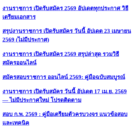
งานราชการ เปิดรับสมัคร 2569 อัปเดตทุกประกาศ วิธี
เตรียมเอกสาร
สรุปงานราชการ เปิดรับสมัคร วันนี้ อัปเดต 23 เมษายน
2569 (ไม่มีประกาศ)
งานราชการ เปิดรับสมัคร 2569 สรุปล่าสุด รวมวิธี
สมัครออนไลน์
สมัครสอบราชการ ออนไลน์ 2569: คู่มือฉบับสมบูรณ์
งานราชการ เปิดรับสมัคร วันนี้ อัปเดต 17 เม.ย. 2569
— ไม่มีประกาศใหม่ โปรดติดตาม
สอบ ก.พ. 2569 : คู่มือเตรียมตัวครบวงจร แนวข้อสอบ
และเทคนิค