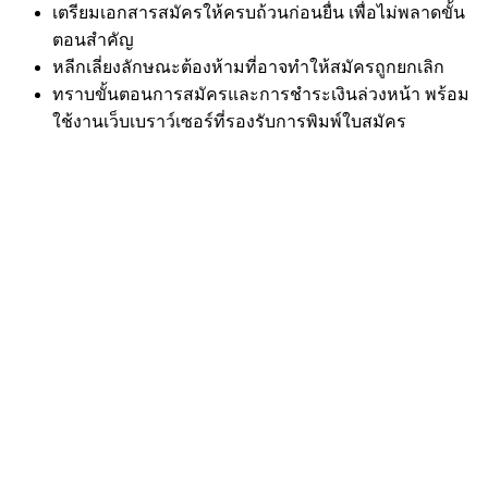
เตรียมเอกสารสมัครให้ครบถ้วนก่อนยื่น เพื่อไม่พลาดขั้น
ตอนสำคัญ
หลีกเลี่ยงลักษณะต้องห้ามที่อาจทำให้สมัครถูกยกเลิก
ทราบขั้นตอนการสมัครและการชำระเงินล่วงหน้า พร้อม
ใช้งานเว็บเบราว์เซอร์ที่รองรับการพิมพ์ใบสมัคร