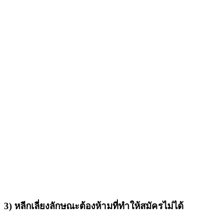
3) หลีกเลี่ยงลักษณะต้องห้ามที่ทำให้สมัครไม่ได้