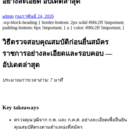
อย่างละเอียด อัปเดตล่าสุด
admin
กุมภาพันธ์ 24, 2026
.wp-block-heading { border-bottom: 2px solid #00c2ff !important;
padding-bottom: 6px !important; } a { color: #00c2ff !important; }
วิธีตรวจสอบคุณสมบัติก่อนยื่นสมัคร
ราชการอย่างละเอียดและรอบคอบ —
อัปเดตล่าสุด
ประมาณการเวลาอ่าน: 7 นาที
Key takeaways
ตรวจคุณวุฒิจาก ก.พ. และ ก.ค.ศ. อย่างละเอียดเพื่อยืนยัน
คุณสมบัติตรงตามตำแหน่งที่สมัคร