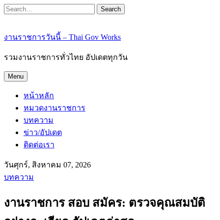
Search
งานราชการวันนี้ – Thai Gov Works
รวมงานราชการทั่วไทย อัปเดตทุกวัน
Menu
หน้าหลัก
หมวดงานราชการ
บทความ
ข่าว/อัปเดต
ติดต่อเรา
วันศุกร์, สิงหาคม 07, 2026
บทความ
งานราชการ สอบ สมัคร: ตรวจคุณสมบัติ