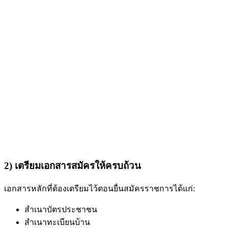
2) เตรียมเอกสารสมัครให้ครบถ้วน
เอกสารหลักที่ต้องเตรียมไว้ตอนยื่นสมัครราชการได้แก่:
สำเนาบัตรประชาชน
สำเนาทะเบียนบ้าน