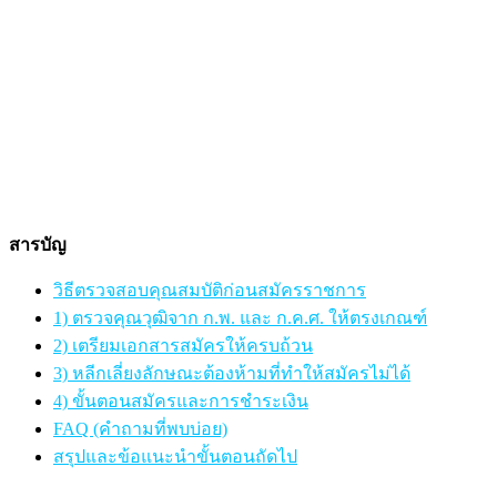
สารบัญ
วิธีตรวจสอบคุณสมบัติก่อนสมัครราชการ
1) ตรวจคุณวุฒิจาก ก.พ. และ ก.ค.ศ. ให้ตรงเกณฑ์
2) เตรียมเอกสารสมัครให้ครบถ้วน
3) หลีกเลี่ยงลักษณะต้องห้ามที่ทำให้สมัครไม่ได้
4) ขั้นตอนสมัครและการชำระเงิน
FAQ (คำถามที่พบบ่อย)
สรุปและข้อแนะนำขั้นตอนถัดไป