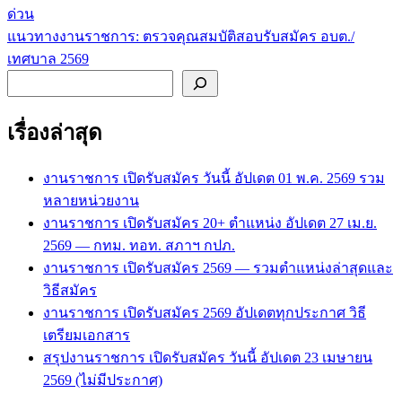
ด่วน
เรื่อง
แนวทางงานราชการ: ตรวจคุณสมบัติสอบรับสมัคร อบต./
เทศบาล 2569
ค้นหา
เรื่องล่าสุด
งานราชการ เปิดรับสมัคร วันนี้ อัปเดต 01 พ.ค. 2569 รวม
หลายหน่วยงาน
งานราชการ เปิดรับสมัคร 20+ ตำแหน่ง อัปเดต 27 เม.ย.
2569 — กทม. ทอท. สภาฯ กปภ.
งานราชการ เปิดรับสมัคร 2569 — รวมตำแหน่งล่าสุดและ
วิธีสมัคร
งานราชการ เปิดรับสมัคร 2569 อัปเดตทุกประกาศ วิธี
เตรียมเอกสาร
สรุปงานราชการ เปิดรับสมัคร วันนี้ อัปเดต 23 เมษายน
2569 (ไม่มีประกาศ)