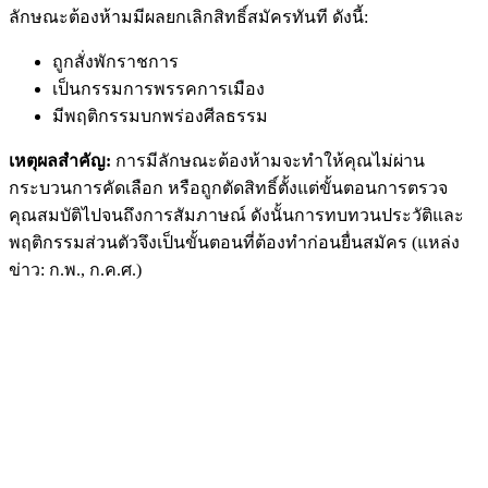
ลักษณะต้องห้ามมีผลยกเลิกสิทธิ์สมัครทันที ดังนี้:
ถูกสั่งพักราชการ
เป็นกรรมการพรรคการเมือง
มีพฤติกรรมบกพร่องศีลธรรม
เหตุผลสำคัญ:
การมีลักษณะต้องห้ามจะทำให้คุณไม่ผ่าน
กระบวนการคัดเลือก หรือถูกตัดสิทธิ์ตั้งแต่ขั้นตอนการตรวจ
คุณสมบัติไปจนถึงการสัมภาษณ์ ดังนั้นการทบทวนประวัติและ
พฤติกรรมส่วนตัวจึงเป็นขั้นตอนที่ต้องทำก่อนยื่นสมัคร
(แหล่ง
ข่าว: ก.พ., ก.ค.ศ.)