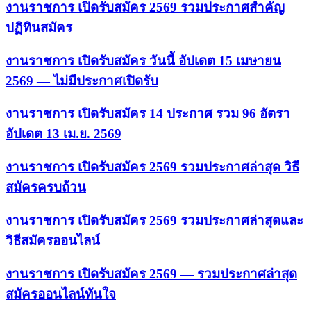
งานราชการ เปิดรับสมัคร 2569 รวมประกาศสำคัญ
ปฏิทินสมัคร
งานราชการ เปิดรับสมัคร วันนี้ อัปเดต 15 เมษายน
2569 — ไม่มีประกาศเปิดรับ
งานราชการ เปิดรับสมัคร 14 ประกาศ รวม 96 อัตรา
อัปเดต 13 เม.ย. 2569
งานราชการ เปิดรับสมัคร 2569 รวมประกาศล่าสุด วิธี
สมัครครบถ้วน
งานราชการ เปิดรับสมัคร 2569 รวมประกาศล่าสุดและ
วิธีสมัครออนไลน์
งานราชการ เปิดรับสมัคร 2569 — รวมประกาศล่าสุด
สมัครออนไลน์ทันใจ