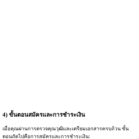
4) ขั้นตอนสมัครและการชำระเงิน
เมื่อคุณผ่านการตรวจคุณวุฒิและเตรียมเอกสารครบถ้วน ขั้น
ตอนถัดไปคือการสมัครและการชำระเงิน: