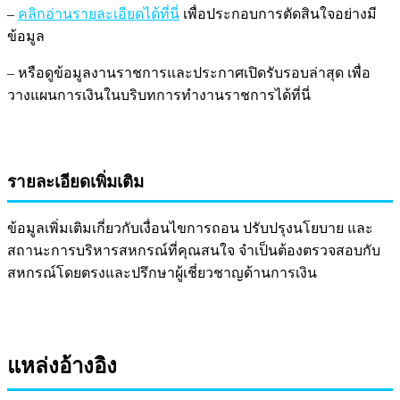
–
คลิกอ่านรายละเอียดได้ที่นี่
เพื่อประกอบการตัดสินใจอย่างมี
ข้อมูล
– หรือดูข้อมูลงานราชการและประกาศเปิดรับรอบล่าสุด เพื่อ
วางแผนการเงินในบริบทการทำงานราชการได้ที่นี่
รายละเอียดเพิ่มเติม
ข้อมูลเพิ่มเติมเกี่ยวกับเงื่อนไขการถอน ปรับปรุงนโยบาย และ
สถานะการบริหารสหกรณ์ที่คุณสนใจ จำเป็นต้องตรวจสอบกับ
สหกรณ์โดยตรงและปรึกษาผู้เชี่ยวชาญด้านการเงิน
แหล่งอ้างอิง