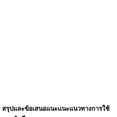
สรุปและข้อเสนอแนะแนะแนวทางการใช้