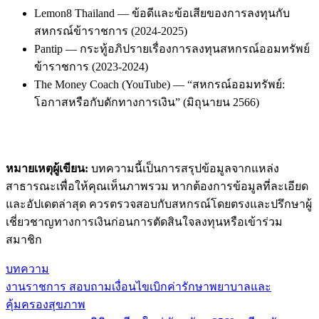
Lemon8 Thailand — ข้อดีและข้อเสียของการลงทุนกับ
สหกรณ์ข้าราชการ (2024-2025)
Pantip — กระทู้อภิปรายเรื่องการลงทุนสหกรณ์ออมทรัพย์
ข้าราชการ (2023-2024)
The Money Coach (YouTube) — “สหกรณ์ออมทรัพย์:
โอกาสหรือกับดักทางการเงิน” (มิถุนายน 2566)
หมายเหตุผู้เขียน:
บทความนี้เป็นการสรุปข้อมูลจากแหล่ง
สาธารณะเพื่อให้คุณเห็นภาพรวม หากต้องการข้อมูลที่ละเอียด
และอัปเดตล่าสุด ควรตรวจสอบกับสหกรณ์โดยตรงและปรึกษาผู้
เชี่ยวชาญทางการเงินก่อนการตัดสินใจลงทุนหรือเข้าร่วม
สมาชิก
บทความ
งานราชการ สอบถามเงื่อนไขเบิกค่ารักษาพยาบาลและ
แนะแนว
คุ้มครองสุขภาพ