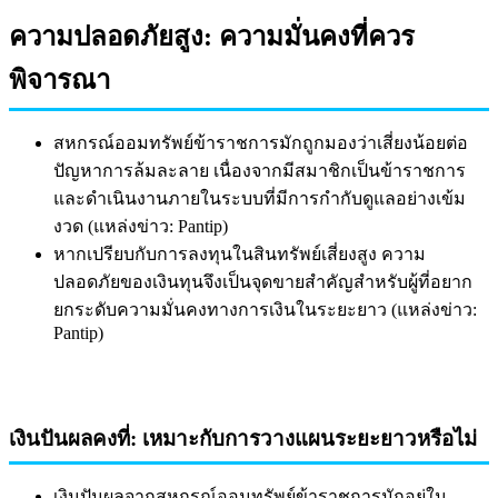
ความปลอดภัยสูง: ความมั่นคงที่ควร
พิจารณา
สหกรณ์ออมทรัพย์ข้าราชการมักถูกมองว่าเสี่ยงน้อยต่อ
ปัญหาการล้มละลาย เนื่องจากมีสมาชิกเป็นข้าราชการ
และดำเนินงานภายในระบบที่มีการกำกับดูแลอย่างเข้ม
งวด (แหล่งข่าว: Pantip)
หากเปรียบกับการลงทุนในสินทรัพย์เสี่ยงสูง ความ
ปลอดภัยของเงินทุนจึงเป็นจุดขายสำคัญสำหรับผู้ที่อยาก
ยกระดับความมั่นคงทางการเงินในระยะยาว (แหล่งข่าว:
Pantip)
เงินปันผลคงที่: เหมาะกับการวางแผนระยะยาวหรือไม่
เงินปันผลจากสหกรณ์ออมทรัพย์ข้าราชการมักอยู่ใน