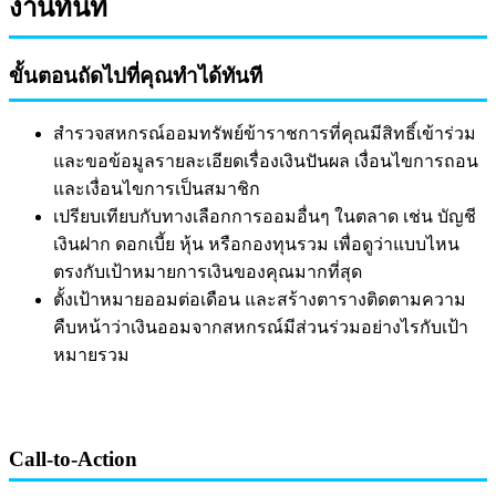
งานทันที
ขั้นตอนถัดไปที่คุณทำได้ทันที
สำรวจสหกรณ์ออมทรัพย์ข้าราชการที่คุณมีสิทธิ์เข้าร่วม
และขอข้อมูลรายละเอียดเรื่องเงินปันผล เงื่อนไขการถอน
และเงื่อนไขการเป็นสมาชิก
เปรียบเทียบกับทางเลือกการออมอื่นๆ ในตลาด เช่น บัญชี
เงินฝาก ดอกเบี้ย หุ้น หรือกองทุนรวม เพื่อดูว่าแบบไหน
ตรงกับเป้าหมายการเงินของคุณมากที่สุด
ตั้งเป้าหมายออมต่อเดือน และสร้างตารางติดตามความ
คืบหน้าว่าเงินออมจากสหกรณ์มีส่วนร่วมอย่างไรกับเป้า
หมายรวม
Call-to-Action