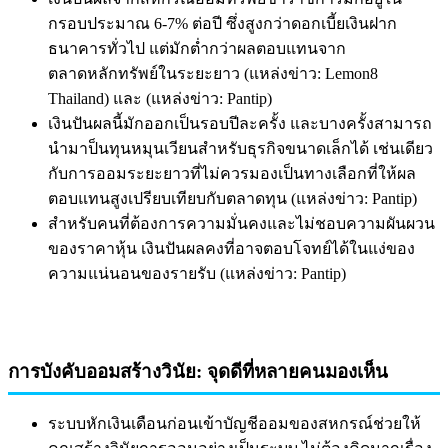
กรอบประมาณ 6-7% ต่อปี ซึ่งสูงกว่าดอกเบี้ยเงินฝาก
ธนาคารทั่วไป แต่มักต่ำกว่าผลตอบแทนจาก
ตลาดหลักทรัพย์ในระยะยาว (แหล่งข่าว: Lemon8
Thailand) และ (แหล่งข่าว: Pantip)
เงินปันผลนี้มักออกเป็นรอบปีละครั้ง และบางครั้งสามารถ
นำมาป็นทุนหมุนเวียนสำหรับธุรกิจขนาดเล็กได้ เช่นเดียว
กับการออมระยะยาวที่ไม่ควรมองเป็นทางเลือกที่ให้ผล
ตอบแทนสูงเปรียบเทียบกับตลาดทุน (แหล่งข่าว: Pantip)
สำหรับคนที่ต้องการความมั่นคงและไม่ชอบความผันผวน
ของราคาหุ้น เงินปันผลคงที่อาจตอบโจทย์ได้ในแง่ของ
ความแน่นอนของรายรับ (แหล่งข่าว: Pantip)
การบังคับออมสร้างวินัย: จุดดีที่หลายคนมองเห็น
ระบบหักเงินเดือนก่อนเข้าบัญชีออมของสหกรณ์ช่วยให้