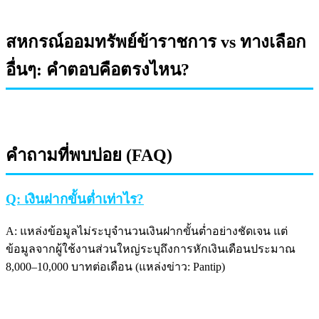
สหกรณ์ออมทรัพย์ข้าราชการ vs ทางเลือก
อื่นๆ: คำตอบคือตรงไหน?
คำถามที่พบบ่อย (FAQ)
Q: เงินฝากขั้นต่ำเท่าไร?
A: แหล่งข้อมูลไม่ระบุจำนวนเงินฝากขั้นต่ำอย่างชัดเจน แต่
ข้อมูลจากผู้ใช้งานส่วนใหญ่ระบุถึงการหักเงินเดือนประมาณ
8,000–10,000 บาทต่อเดือน (แหล่งข่าว: Pantip)