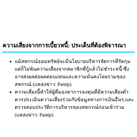
ความเสี่ยงจากการเบี้ยวหนี้: ประเด็นที่ต้องพิจารณา
แม้สหกรณ์ออมทรัพย์จะมีนโยบายบริหารจัดการที่รัดกุม
แต่ก็ไม่พ้นความเสี่ยงจากสมาชิกที่กู้แล้วไม่ชำระหนี้ ซึ่ง
อาจส่งผลต่อผลตอบแทนและความมั่นคงโดยรวมของ
สหกรณ์ (แหล่งข่าว: Pantip)
ความเสี่ยงนี้ทำให้ผู้ที่มองหาการลงทุนที่มีความเสี่ยงต่ำ
ควรประเมินความเสี่ยงร่วมกับข้อมูลทางการเงินอื่นๆ และ
ตรวจสอบประวัติการบริหารของสหกรณ์ก่อนเข้าร่วม
(แหล่งข่าว: Pantip)