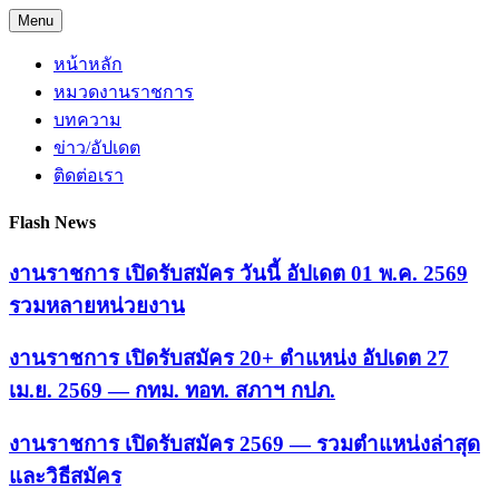
Skip
Menu
to
content
หน้าหลัก
หมวดงานราชการ
บทความ
ข่าว/อัปเดต
ติดต่อเรา
Flash News
งานราชการ เปิดรับสมัคร วันนี้ อัปเดต 01 พ.ค. 2569
รวมหลายหน่วยงาน
งานราชการ เปิดรับสมัคร 20+ ตำแหน่ง อัปเดต 27
เม.ย. 2569 — กทม. ทอท. สภาฯ กปภ.
งานราชการ เปิดรับสมัคร 2569 — รวมตำแหน่งล่าสุด
และวิธีสมัคร