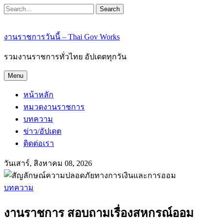
Search
งานราชการวันนี้ – Thai Gov Works
รวมงานราชการทั่วไทย อัปเดตทุกวัน
Menu
หน้าหลัก
หมวดงานราชการ
บทความ
ข่าว/อัปเดต
ติดต่อเรา
วันเสาร์, สิงหาคม 08, 2026
บทความ
งานราชการ สอบถามเรื่องสหกรณ์ออม