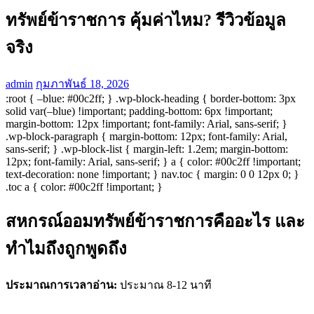
ทรัพย์ข้าราชการ คุ้มค่าไหม? รีวิวข้อมูล
จริง
admin
กุมภาพันธ์ 18, 2026
:root { –blue: #00c2ff; } .wp-block-heading { border-bottom: 3px
solid var(–blue) !important; padding-bottom: 6px !important;
margin-bottom: 12px !important; font-family: Arial, sans-serif; }
.wp-block-paragraph { margin-bottom: 12px; font-family: Arial,
sans-serif; } .wp-block-list { margin-left: 1.2em; margin-bottom:
12px; font-family: Arial, sans-serif; } a { color: #00c2ff !important;
text-decoration: none !important; } nav.toc { margin: 0 0 12px 0; }
.toc a { color: #00c2ff !important; }
สหกรณ์ออมทรัพย์ข้าราชการคืออะไร และ
ทำไมถึงถูกพูดถึง
ประมาณการเวลาอ่าน:
ประมาณ 8-12 นาที