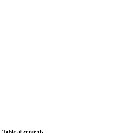
Table of contents