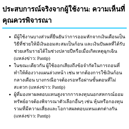
ประสบการณ์จริงจากผู้ใช้งาน: ความเห็นที่
คุณควรพิจารณา
มีผู้ใช้งานบางส่วนที่ยืนยันว่าการออมหักจากเงินเดือนเป็น
วิธีที่ช่วยให้มีเงินออมสะสมเป็นก้อน และเงินปันผลที่ได้รับ
ช่วยเสริมรายได้ในช่วงปลายปีหรือเมื่อเกิดเหตุฉุกเฉิน
(แหล่งข่าว: Pantip)
ในขณะเดียวกัน ผู้ใช้ออกเสียงถึงข้อจำกัดในการถอนที่
ทำให้ต้องวางแผนล่วงหน้า เช่น หากต้องการใช้เงินก้อน
กลางเดือน บางกรณีอาจต้องรอหรือผ่านขั้นตอนที่ไม่
สะดวก (แหล่งข่าว: Pantip)
ผู้ที่มองหาผลตอบแทนสูงจากการลงทุนนอกสหกรณ์ออม
ทรัพย์อาจต้องพิจารณาตัวเลือกอื่นๆ เช่น หุ้นหรือกองทุน
รวมที่มีความเสี่ยงและโอกาสผลตอบแทนแตกต่างกัน
(แหล่งข่าว: Pantip)