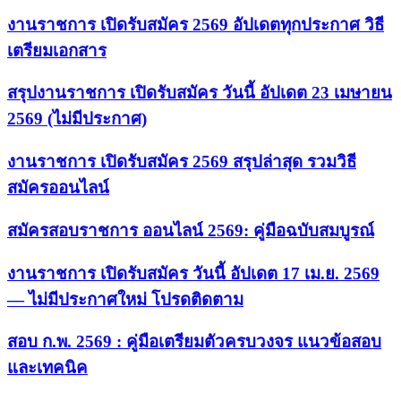
งานราชการ เปิดรับสมัคร 2569 อัปเดตทุกประกาศ วิธี
เตรียมเอกสาร
สรุปงานราชการ เปิดรับสมัคร วันนี้ อัปเดต 23 เมษายน
2569 (ไม่มีประกาศ)
งานราชการ เปิดรับสมัคร 2569 สรุปล่าสุด รวมวิธี
สมัครออนไลน์
สมัครสอบราชการ ออนไลน์ 2569: คู่มือฉบับสมบูรณ์
งานราชการ เปิดรับสมัคร วันนี้ อัปเดต 17 เม.ย. 2569
— ไม่มีประกาศใหม่ โปรดติดตาม
สอบ ก.พ. 2569 : คู่มือเตรียมตัวครบวงจร แนวข้อสอบ
และเทคนิค