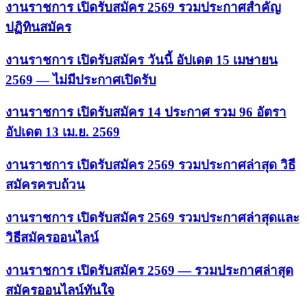
งานราชการ เปิดรับสมัคร 2569 รวมประกาศสำคัญ
ปฏิทินสมัคร
งานราชการ เปิดรับสมัคร วันนี้ อัปเดต 15 เมษายน
2569 — ไม่มีประกาศเปิดรับ
งานราชการ เปิดรับสมัคร 14 ประกาศ รวม 96 อัตรา
อัปเดต 13 เม.ย. 2569
งานราชการ เปิดรับสมัคร 2569 รวมประกาศล่าสุด วิธี
สมัครครบถ้วน
งานราชการ เปิดรับสมัคร 2569 รวมประกาศล่าสุดและ
วิธีสมัครออนไลน์
งานราชการ เปิดรับสมัคร 2569 — รวมประกาศล่าสุด
สมัครออนไลน์ทันใจ