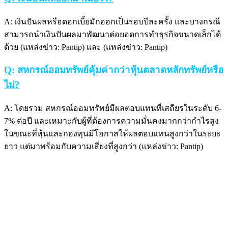
A: เงินปันผลหรือดอกเบี้ยมักออกเป็นรอบปีละครั้ง และบางกรณี
สามารถนำเงินปันผลมาพัฒนาต่อยอดการทำธุรกิจขนาดเล็กได้
ด้วย (แหล่งข่าว: Pantip) และ (แหล่งข่าว: Pantip)
Q: สหกรณ์ออมทรัพย์คุ้มค่ากว่าหุ้นตลาดหลักทรัพย์หรือ
ไม่?
A: โดยรวม สหกรณ์ออมทรัพย์มีผลตอบแทนที่เสถียรในระดับ 6-
7% ต่อปี และเหมาะกับผู้ที่ต้องการความมั่นคงมากกว่ากำไรสูง
ในขณะที่หุ้นและกองทุนมีโอกาสให้ผลตอบแทนสูงกว่าในระยะ
ยาว แต่มาพร้อมกับความเสี่ยงที่สูงกว่า (แหล่งข่าว: Pantip)