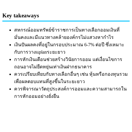
Key takeaways
สหกรณ์ออมทรัพย์ข้าราชการเป็นทางเลือกออมเงินที่
มั่นคงและมีแนวทางคล้ายองค์กรไม่แสวงหากำไร
เงินปันผลคงที่อยู่ในกรอบประมาณ 6-7% ต่อปี ซึ่งเหมาะ
กับการวางแplanระยะยาว
การหักเงินเดือนช่วยสร้างวินัยการออม แต่เงื่อนไขการ
ถอนอาจไม่ยืดหยุ่นเท่าเงินฝากธนาคาร
ควรเปรียบเทียบกับทางเลือกอื่นๆ เช่น หุ้นหรือกองทุนรวม
เพื่อผลตอบแทนที่สูงขึ้นในระยะยาว
ควรพิจารณาวัตถุประสงค์การออมและความสามารถใน
การหักออมอย่างยั่งยืน