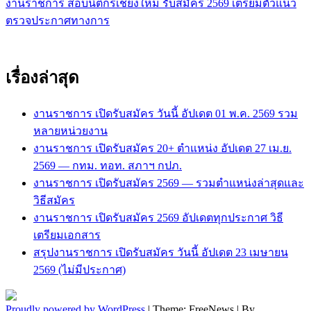
เรื่อง
งานราชการ สอบนิติกรเชียงใหม่ รับสมัคร 2569 เตรียมตัวแนว
ตรวจประกาศทางการ
เรื่องล่าสุด
งานราชการ เปิดรับสมัคร วันนี้ อัปเดต 01 พ.ค. 2569 รวม
หลายหน่วยงาน
งานราชการ เปิดรับสมัคร 20+ ตำแหน่ง อัปเดต 27 เม.ย.
2569 — กทม. ทอท. สภาฯ กปภ.
งานราชการ เปิดรับสมัคร 2569 — รวมตำแหน่งล่าสุดและ
วิธีสมัคร
งานราชการ เปิดรับสมัคร 2569 อัปเดตทุกประกาศ วิธี
เตรียมเอกสาร
สรุปงานราชการ เปิดรับสมัคร วันนี้ อัปเดต 23 เมษายน
2569 (ไม่มีประกาศ)
Proudly powered by WordPress
|
Theme: FreeNews
|
By