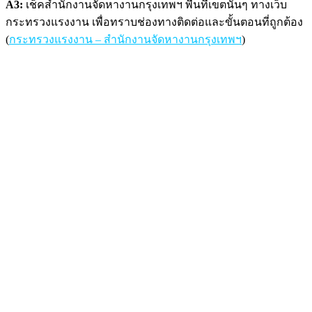
A3:
เช็คสำนักงานจัดหางานกรุงเทพฯ พื้นที่เขตนั้นๆ ทางเว็บ
กระทรวงแรงงาน เพื่อทราบช่องทางติดต่อและขั้นตอนที่ถูกต้อง
(
กระทรวงแรงงาน – สำนักงานจัดหางานกรุงเทพฯ
)