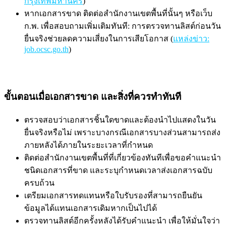
กรุงเทพมหานคร
)
หากเอกสารขาด ติดต่อสำนักงานเขตพื้นที่นั้นๆ หรือเว็บ
ก.พ. เพื่อสอบถามเพิ่มเติมทันที: การตรวจทานลิสต์ก่อนวัน
ยื่นจริงช่วยลดความเสี่ยงในการเสียโอกาส (
แหล่งข่าว:
job.ocsc.go.th
)
ขั้นตอนเมื่อเอกสารขาด และสิ่งที่ควรทำทันที
ตรวจสอบว่าเอกสารชิ้นใดขาดและต้องนำไปแสดงในวัน
ยื่นจริงหรือไม่ เพราะบางกรณีเอกสารบางส่วนสามารถส่ง
ภายหลังได้ภายในระยะเวลาที่กำหนด
ติดต่อสำนักงานเขตพื้นที่ที่เกี่ยวข้องทันทีเพื่อขอคำแนะนำ
ชนิดเอกสารที่ขาด และระบุกำหนดเวลาส่งเอกสารฉบับ
ครบถ้วน
เตรียมเอกสารทดแทนหรือใบรับรองที่สามารถยืนยัน
ข้อมูลได้แทนเอกสารเดิมหากเป็นไปได้
ตรวจทานลิสต์อีกครั้งหลังได้รับคำแนะนำ เพื่อให้มั่นใจว่า