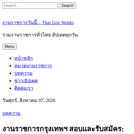
Search
งานราชการวันนี้ – Thai Gov Works
รวมงานราชการทั่วไทย อัปเดตทุกวัน
Menu
หน้าหลัก
หมวดงานราชการ
บทความ
ข่าว/อัปเดต
ติดต่อเรา
วันศุกร์, สิงหาคม 07, 2026
บทความ
งานราชการกรุงเทพฯ สอบและรับสมัคร: