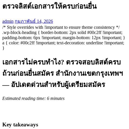
ตรวจลิสต์เอกสารให้ครบก่อนยื่น
admin
กุมภาพันธ์ 14, 2026
/* Style overrides with !important to ensure theme consistency */
.wp-block-heading { border-bottom: 2px solid #00c2ff !important;
padding-bottom: 6px !important; margin-bottom: 12px !important; }
a { color: #00c2ff !important; text-decoration: underline !important;
}
เอกสารไม่ครบทำไง? ตรวจสอบลิสต์ครบ
ถ้วนก่อนยื่นสมัคร สำนักงานเขตกรุงเทพฯ
— อัปเดตด่วนสำหรับผู้เตรียมสมัคร
Estimated reading time: 6 minutes
Key takeaways