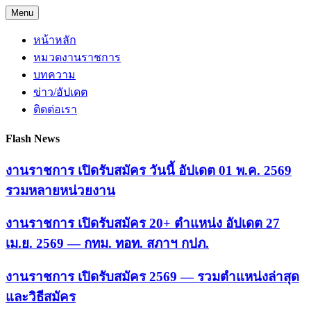
Skip
Menu
to
content
หน้าหลัก
หมวดงานราชการ
บทความ
ข่าว/อัปเดต
ติดต่อเรา
Flash News
งานราชการ เปิดรับสมัคร วันนี้ อัปเดต 01 พ.ค. 2569
รวมหลายหน่วยงาน
งานราชการ เปิดรับสมัคร 20+ ตำแหน่ง อัปเดต 27
เม.ย. 2569 — กทม. ทอท. สภาฯ กปภ.
งานราชการ เปิดรับสมัคร 2569 — รวมตำแหน่งล่าสุด
และวิธีสมัคร