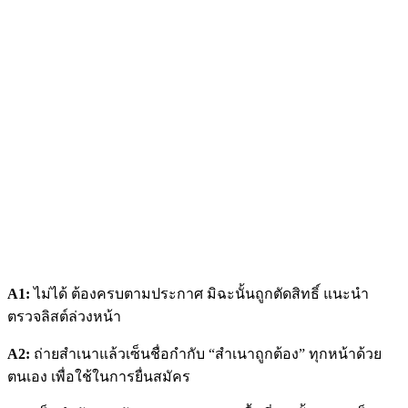
A1:
ไม่ได้ ต้องครบตามประกาศ มิฉะนั้นถูกตัดสิทธิ์ แนะนำ
ตรวจลิสต์ล่วงหน้า
A2:
ถ่ายสำเนาแล้วเซ็นชื่อกำกับ “สำเนาถูกต้อง” ทุกหน้าด้วย
ตนเอง เพื่อใช้ในการยื่นสมัคร