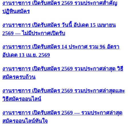
งานราชการ เปิดรับสมัคร 2569 รวมประกาศสำคัญ
ปฏิทินสมัคร
งานราชการ เปิดรับสมัคร วันนี้ อัปเดต 15 เมษายน
2569 — ไม่มีประกาศเปิดรับ
งานราชการ เปิดรับสมัคร 14 ประกาศ รวม 96 อัตรา
อัปเดต 13 เม.ย. 2569
งานราชการ เปิดรับสมัคร 2569 รวมประกาศล่าสุด วิธี
สมัครครบถ้วน
งานราชการ เปิดรับสมัคร 2569 รวมประกาศล่าสุดและ
วิธีสมัครออนไลน์
งานราชการ เปิดรับสมัคร 2569 — รวมประกาศล่าสุด
สมัครออนไลน์ทันใจ