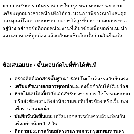
มากสำหรับการสมัครราชการในกรุงเทพมหานคร พยายาม
เตรียมทุกอย่างล่วงหน้า เพื่อให้กระบวนการพิจารณาไม่สะดุด
และคุณมีโอกาสผ่านกระบวนการได้สูงขึ้น หากมีเอกสารขาด
อยู่บ้าง อย่ารอช้อติดต่อหน่วยงานที่เกี่ยวข้องเพื่อขอคำแนะนำ
และแนวทางที่ถูกต้อง แล้วกลับมาเช็คอีกครั้งก่อนวันยื่นจริง
ข้อเสนอแนะ / ขั้นตอนถัดไปที่ทำได้ทันที
ตรวจลิสต์เอกสารพื้นฐาน 1 รอบ
โดยไม่ต้องรอวันยื่นจริง
เตรียมสำเนาเอกสารทุกหน้า
และลงชื่อกำกับให้เรียบร้อย
หากไม่แน่ใจเกี่ยวกับเอกสาร
บางรายการ ให้โทรสอบถาม
หรือส่งข้อความถึงสำนักงานเขตที่เกี่ยวข้อง หรือเว็บ ก.พ.
เพื่อขอคำแนะนำ
บันทึกวันนัดยื่น
และเตรียมเอกสารฉบับครบถ้วนก่อนวัน
จริงอย่างน้อย 1–2 วัน
ติดตามประกาศรับสมัครงานราชการกรุงเทพมหานคร