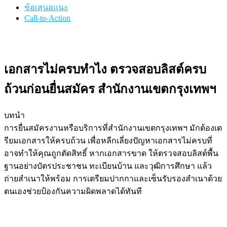
ข้อเสนอแนะ
Call-to-Action
เอกสารไม่ครบทำไง ตรวจสอบลิสต์ครบ
ถ้วนก่อนยื่นสมัคร สำนักงานเขตกรุงเทพฯ
บทนำ
การยื่นสมัครงานหรือบริการที่สำนักงานเขตกรุงเทพฯ มักต้องเต
รียมเอกสารให้ครบถ้วน เพื่อหลีกเลี่ยงปัญหาเอกสารไม่ครบที่
อาจทำให้คุณถูกตัดสิทธิ์ หากเอกสารขาด ให้ตรวจสอบลิสต์พื้น
ฐานอย่างบัตรประชาชน ทะเบียนบ้าน และวุฒิการศึกษา แล้ว
ถ่ายสำเนาให้พร้อม การเตรียมปากกาและเซ็นรับรองสำเนาด้วย
ตนเองช่วยป้องกันความผิดพลาดได้ทันที