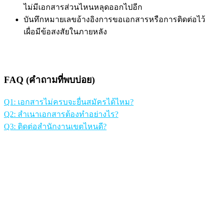
ไม่มีเอกสารส่วนไหนหลุดออกไปอีก
บันทึกหมายเลขอ้างอิงการขอเอกสารหรือการติดต่อไว้
เผื่อมีข้อสงสัยในภายหลัง
FAQ (คำถามที่พบบ่อย)
Q1: เอกสารไม่ครบจะยื่นสมัครได้ไหม?
Q2: สำเนาเอกสารต้องทำอย่างไร?
Q3: ติดต่อสำนักงานเขตไหนดี?