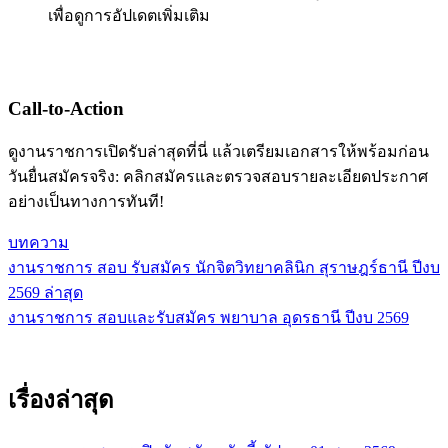
เพื่อดูการอัปเดตเพิ่มเติม
Call-to-Action
ดูงานราชการเปิดรับล่าสุดที่นี่ แล้วเตรียมเอกสารให้พร้อมก่อน
วันยื่นสมัครจริง: คลิกสมัครและตรวจสอบรายละเอียดประกาศ
อย่างเป็นทางการทันที!
บทความ
งานราชการ สอบ รับสมัคร นักจิตวิทยาคลินิก สุราษฎร์ธานี ปีงบ
แนะแนว
2569 ล่าสุด
เรื่อง
งานราชการ สอบและรับสมัคร พยาบาล อุดรธานี ปีงบ 2569
เรื่องล่าสุด