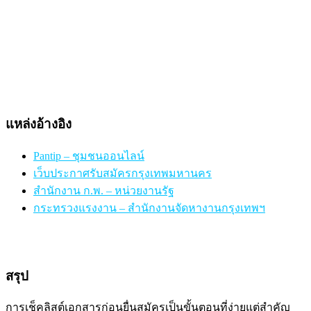
แหล่งอ้างอิง
Pantip – ชุมชนออนไลน์
เว็บประกาศรับสมัครกรุงเทพมหานคร
สำนักงาน ก.พ. – หน่วยงานรัฐ
กระทรวงแรงงาน – สำนักงานจัดหางานกรุงเทพฯ
สรุป
การเช็คลิสต์เอกสารก่อนยื่นสมัครเป็นขั้นตอนที่ง่ายแต่สำคัญ