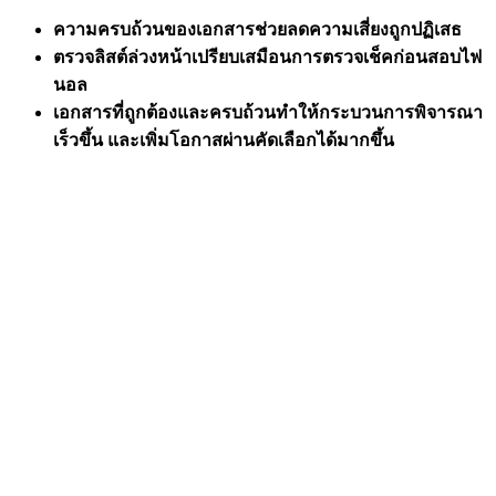
ความครบถ้วนของเอกสารช่วยลดความเสี่ยงถูกปฏิเสธ
ตรวจลิสต์ล่วงหน้าเปรียบเสมือนการตรวจเช็คก่อนสอบไฟ
นอล
เอกสารที่ถูกต้องและครบถ้วนทำให้กระบวนการพิจารณา
เร็วขึ้น และเพิ่มโอกาสผ่านคัดเลือกได้มากขึ้น