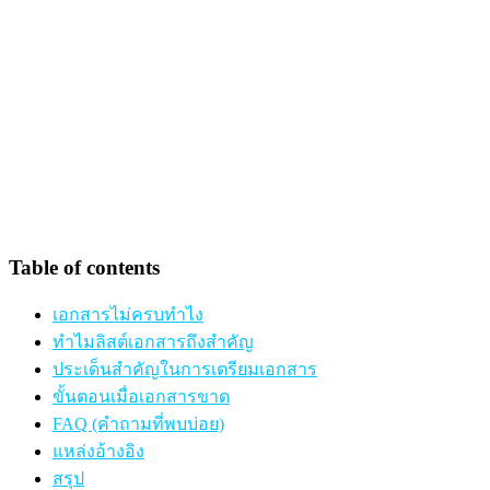
Table of contents
เอกสารไม่ครบทำไง
ทำไมลิสต์เอกสารถึงสำคัญ
ประเด็นสำคัญในการเตรียมเอกสาร
ขั้นตอนเมื่อเอกสารขาด
FAQ (คำถามที่พบบ่อย)
แหล่งอ้างอิง
สรุป