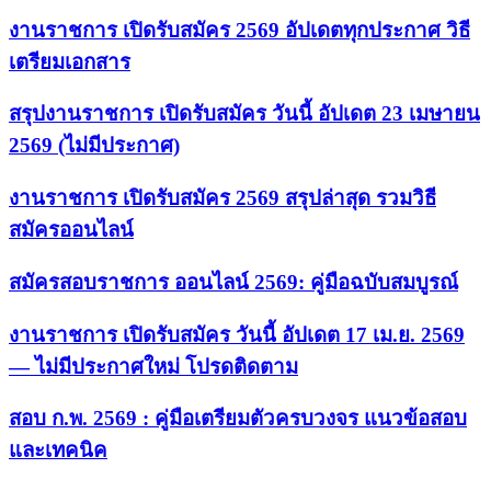
งานราชการ เปิดรับสมัคร 2569 อัปเดตทุกประกาศ วิธี
เตรียมเอกสาร
สรุปงานราชการ เปิดรับสมัคร วันนี้ อัปเดต 23 เมษายน
2569 (ไม่มีประกาศ)
งานราชการ เปิดรับสมัคร 2569 สรุปล่าสุด รวมวิธี
สมัครออนไลน์
สมัครสอบราชการ ออนไลน์ 2569: คู่มือฉบับสมบูรณ์
งานราชการ เปิดรับสมัคร วันนี้ อัปเดต 17 เม.ย. 2569
— ไม่มีประกาศใหม่ โปรดติดตาม
สอบ ก.พ. 2569 : คู่มือเตรียมตัวครบวงจร แนวข้อสอบ
และเทคนิค