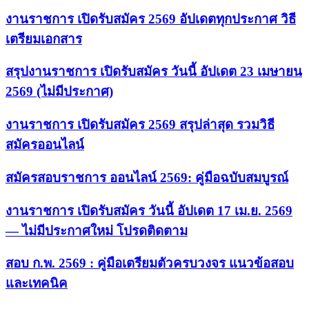
งานราชการ เปิดรับสมัคร 2569 อัปเดตทุกประกาศ วิธี
เตรียมเอกสาร
สรุปงานราชการ เปิดรับสมัคร วันนี้ อัปเดต 23 เมษายน
2569 (ไม่มีประกาศ)
งานราชการ เปิดรับสมัคร 2569 สรุปล่าสุด รวมวิธี
สมัครออนไลน์
สมัครสอบราชการ ออนไลน์ 2569: คู่มือฉบับสมบูรณ์
งานราชการ เปิดรับสมัคร วันนี้ อัปเดต 17 เม.ย. 2569
— ไม่มีประกาศใหม่ โปรดติดตาม
สอบ ก.พ. 2569 : คู่มือเตรียมตัวครบวงจร แนวข้อสอบ
และเทคนิค