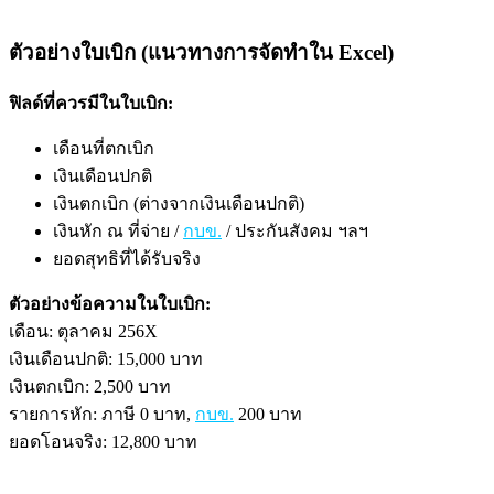
ตัวอย่างใบเบิก (แนวทางการจัดทำใน Excel)
ฟิลด์ที่ควรมีในใบเบิก:
เดือนที่ตกเบิก
เงินเดือนปกติ
เงินตกเบิก (ต่างจากเงินเดือนปกติ)
เงินหัก ณ ที่จ่าย /
กบข.
/ ประกันสังคม ฯลฯ
ยอดสุทธิที่ได้รับจริง
ตัวอย่างข้อความในใบเบิก:
เดือน: ตุลาคม 256X
เงินเดือนปกติ: 15,000 บาท
เงินตกเบิก: 2,500 บาท
รายการหัก: ภาษี 0 บาท,
กบข.
200 บาท
ยอดโอนจริง: 12,800 บาท