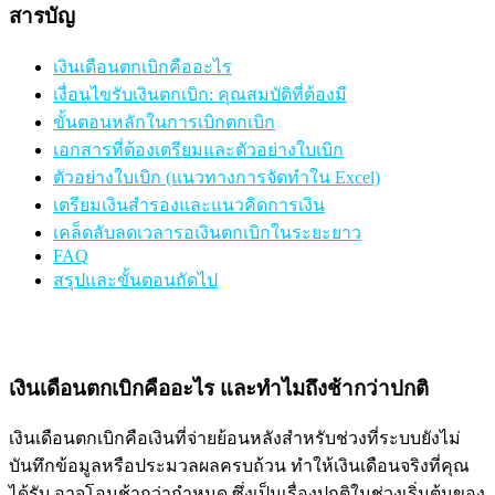
สารบัญ
เงินเดือนตกเบิกคืออะไร
เงื่อนไขรับเงินตกเบิก: คุณสมบัติที่ต้องมี
ขั้นตอนหลักในการเบิกตกเบิก
เอกสารที่ต้องเตรียมและตัวอย่างใบเบิก
ตัวอย่างใบเบิก (แนวทางการจัดทำใน Excel)
เตรียมเงินสำรองและแนวคิดการเงิน
เคล็ดลับลดเวลารอเงินตกเบิกในระยะยาว
FAQ
สรุปและขั้นตอนถัดไป
เงินเดือนตกเบิกคืออะไร และทำไมถึงช้ากว่าปกติ
เงินเดือนตกเบิกคือเงินที่จ่ายย้อนหลังสำหรับช่วงที่ระบบยังไม่
บันทึกข้อมูลหรือประมวลผลครบถ้วน ทำให้เงินเดือนจริงที่คุณ
ได้รับ อาจโอนช้ากว่ากำหนด ซึ่งเป็นเรื่องปกติในช่วงเริ่มต้นของ