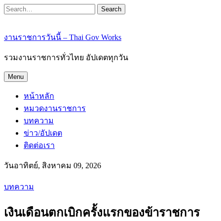
Search
งานราชการวันนี้ – Thai Gov Works
รวมงานราชการทั่วไทย อัปเดตทุกวัน
Menu
หน้าหลัก
หมวดงานราชการ
บทความ
ข่าว/อัปเดต
ติดต่อเรา
วันอาทิตย์, สิงหาคม 09, 2026
บทความ
เงินเดือนตกเบิกครั้งแรกของข้าราชการ