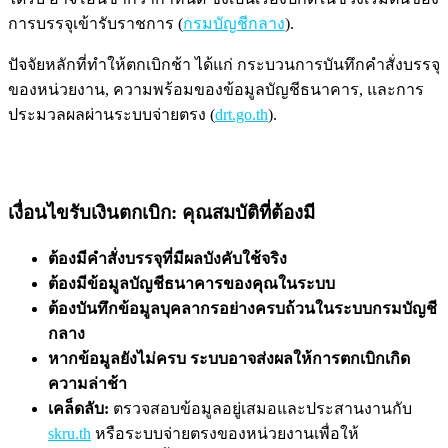
การบรรจุเข้ารับราชการ (
กรมบัญชีกลาง
).
ปัจจัยหลักที่ทำให้ตกเบิกช้า ได้แก่ กระบวนการบันทึกคำสั่งบรรจุ
ของหน่วยงาน, ความพร้อมของข้อมูลบัญชีธนาคาร, และการ
ประมวลผลผ่านระบบจ่ายตรง (
drt.go.th
).
เงื่อนไขรับเงินตกเบิก: คุณสมบัติที่ต้องมี
ต้องมีคำสั่งบรรจุที่มีผลบังคับใช้จริง
ต้องมีข้อมูลบัญชีธนาคารของคุณในระบบ
ต้องบันทึกข้อมูลบุคลากรอย่างครบถ้วนในระบบกรมบัญชี
กลาง
หากข้อมูลยังไม่ครบ ระบบอาจส่งผลให้การตกเบิกเกิด
ความล่าช้า
เคล็ดลับ:
ตรวจสอบข้อมูลอยู่เสมอและประสานงานกับ
skru.th
หรือระบบจ่ายตรงของหน่วยงานเพื่อให้