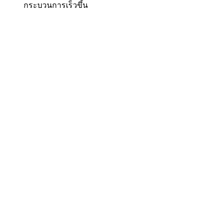
กระบวนการเร็วขึ้น