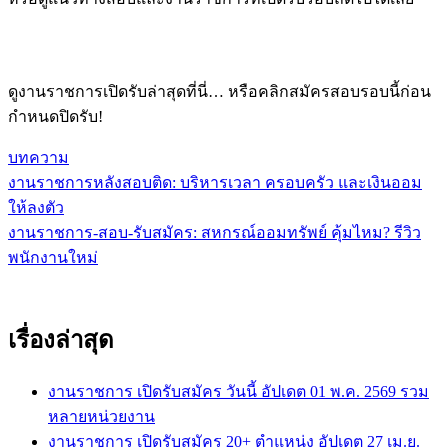
ดูงานราชการเปิดรับล่าสุดที่นี่… หรือคลิกสมัครสอบรอบนี้ก่อน
กำหนดปิดรับ!
บทความ
งานราชการหลังสอบติด: บริหารเวลา ครอบครัว และเงินออม
แนะแนว
ให้ลงตัว
เรื่อง
งานราชการ-สอบ-รับสมัคร: สหกรณ์ออมทรัพย์ คุ้มไหม? รีวิว
พนักงานใหม่
เรื่องล่าสุด
งานราชการ เปิดรับสมัคร วันนี้ อัปเดต 01 พ.ค. 2569 รวม
หลายหน่วยงาน
งานราชการ เปิดรับสมัคร 20+ ตำแหน่ง อัปเดต 27 เม.ย.