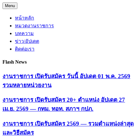
Skip
Menu
to
content
หน้าหลัก
หมวดงานราชการ
บทความ
ข่าว/อัปเดต
ติดต่อเรา
Flash News
งานราชการ เปิดรับสมัคร วันนี้ อัปเดต 01 พ.ค. 2569
รวมหลายหน่วยงาน
งานราชการ เปิดรับสมัคร 20+ ตำแหน่ง อัปเดต 27
เม.ย. 2569 — กทม. ทอท. สภาฯ กปภ.
งานราชการ เปิดรับสมัคร 2569 — รวมตำแหน่งล่าสุด
และวิธีสมัคร