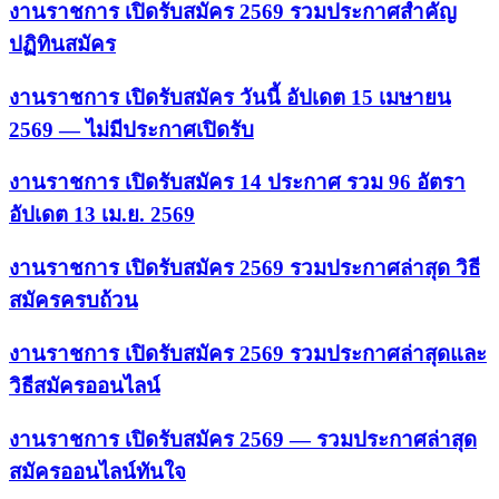
งานราชการ เปิดรับสมัคร 2569 รวมประกาศสำคัญ
ปฏิทินสมัคร
งานราชการ เปิดรับสมัคร วันนี้ อัปเดต 15 เมษายน
2569 — ไม่มีประกาศเปิดรับ
งานราชการ เปิดรับสมัคร 14 ประกาศ รวม 96 อัตรา
อัปเดต 13 เม.ย. 2569
งานราชการ เปิดรับสมัคร 2569 รวมประกาศล่าสุด วิธี
สมัครครบถ้วน
งานราชการ เปิดรับสมัคร 2569 รวมประกาศล่าสุดและ
วิธีสมัครออนไลน์
งานราชการ เปิดรับสมัคร 2569 — รวมประกาศล่าสุด
สมัครออนไลน์ทันใจ