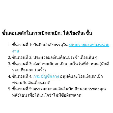
ขั้นตอนหลักในการเบิกตกเบิก: ไล่เรียงทีละขั้น
ขั้นตอนที่ 1: บันทึกคำสั่งบรรจุใน
ระบบจ่ายตรงของหน่วย
งาน
ขั้นตอนที่ 2: ประมวลผลเงินเดือนประจำเดือนนั้น ๆ
ขั้นตอนที่ 3: ส่งคำขอเบิกตกเบิกภายในวันที่กำหนด (มักมี
รอบเดือนละ 1 ครั้ง)
ขั้นตอนที่ 4:
กรมบัญชีกลาง
อนุมัติและโอนเงินตกเบิก
พร้อมกับเงินเดือนปกติ
ขั้นตอนที่ 5: ตรวจสอบยอดเงินในบัญชีธนาคารของคุณ
หลังโอน เพื่อให้แน่ใจว่าไม่มีข้อผิดพลาด