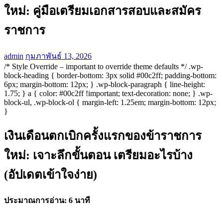
ใหม่: คู่มือเตรียมเอกสารสอบและสมัคร
ราชการ
admin
กุมภาพันธ์ 13, 2026
/* Style Override – important to override theme defaults */ .wp-
block-heading { border-bottom: 3px solid #00c2ff; padding-bottom:
6px; margin-bottom: 12px; } .wp-block-paragraph { line-height:
1.75; } a { color: #00c2ff !important; text-decoration: none; } .wp-
block-ul, .wp-block-ol { margin-left: 1.25em; margin-bottom: 12px;
}
เงินเดือนตกเบิกครั้งแรกของข้าราชการ
ใหม่: เจาะลึกขั้นตอน เตรียมอะไรบ้าง
(อัปเดตเข้าใจง่าย)
ประมาณการอ่าน: 6 นาที