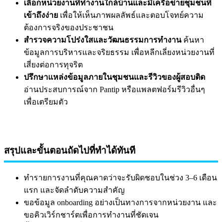
เลือกหน่วยงานที่ทำงานใกล้บ้านและมีเครือข่ายชุมชนที่
เข้าถึงง่าย
เพื่อให้เห็นภาพผลลัพธ์และตอบโจทย์ความ
ต้องการจริงของประชาชน
สำรวจความโปร่งใสและวัฒนธรรมการทำงาน
ค้นหา
ข้อมูลการบริหารและจริยธรรม เพื่อหลีกเลี่ยงหน่วยงานที่
เสี่ยงต่อการทุจริต
ปรึกษาแหล่งข้อมูลภายในชุมชนและรีวิวของผู้สอบติด
อ่านประสบการณ์จาก Pantip หรือแพลตฟอร์มรีวิวอื่นๆ
เพื่อเตรียมตัว
สรุปและขั้นตอนถัดไปที่ทำได้ทันที
ทำรายการงานที่คุณคาดว่าจะรับผิดชอบในช่วง 3–6 เดือน
แรก และจัดลำดับความสำคัญ
ขอข้อมูล onboarding อย่างเป็นทางการจากหน่วยงาน และ
ขอคิวเวิร์กชาร์ตเพื่อการทำงานที่ชัดเจน