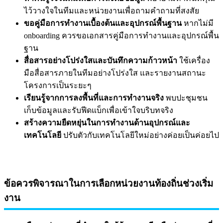
ไว้วางใจในทีมและหน่วยงานเพื่อถามคำถามที่สงสัย
ขอคู่มือการทำงานเบื้องต้นและอุปกรณ์พื้นฐาน
หากไม่มี
onboarding ควรขอเอกสารคู่มือการทำงานและอุปกรณ์พื้น
ฐาน
สื่อสารอย่างโปร่งใสและบันทึกความก้าวหน้า
ใช้เครื่อง
มือสื่อสารภายในทีมอย่างโปร่งใส และรายงานสถานะ
โครงการเป็นระยะๆ
เรียนรู้จากการลงพื้นที่และการทำงานจริง
พบปะชุมชน
เก็บข้อมูลและรับฟีดแบ็กเพื่อเข้าใจบริบทจริง
สร้างความยืดหยุ่นในการทำงานด้านอุปกรณ์และ
เทคโนโลยี
ปรับตัวกับเทคโนโลยีใหม่อย่างค่อยเป็นค่อยไป
ข้อควรพิจารณาในการเลือกหน่วยงานท้องถิ่นช่วงเริ่ม
งาน