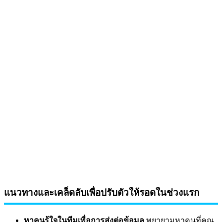
แนวทางและเคล็ดลับเพื่อปรับตัวให้รอดในช่วงแรก
หาคนรู้ใจในทีมเพื่อการส่งต่อข้อมูล
พยายามหาคนที่คุณ