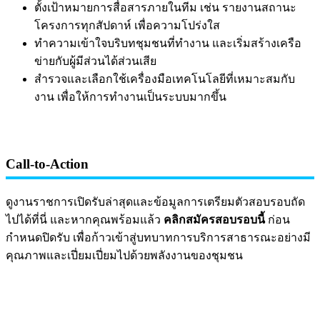
ตั้งเป้าหมายการสื่อสารภายในทีม เช่น รายงานสถานะ
โครงการทุกสัปดาห์ เพื่อความโปร่งใส
ทำความเข้าใจบริบทชุมชนที่ทำงาน และเริ่มสร้างเครือ
ข่ายกับผู้มีส่วนได้ส่วนเสีย
สำรวจและเลือกใช้เครื่องมือเทคโนโลยีที่เหมาะสมกับ
งาน เพื่อให้การทำงานเป็นระบบมากขึ้น
Call-to-Action
ดูงานราชการเปิดรับล่าสุดและข้อมูลการเตรียมตัวสอบรอบถัด
ไปได้ที่นี่ และหากคุณพร้อมแล้ว
คลิกสมัครสอบรอบนี้
ก่อน
กำหนดปิดรับ เพื่อก้าวเข้าสู่บทบาทการบริการสาธารณะอย่างมี
คุณภาพและเปี่ยมเปี่ยมไปด้วยพลังงานของชุมชน