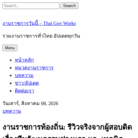
Search
งานราชการวันนี้ – Thai Gov Works
รวมงานราชการทั่วไทย อัปเดตทุกวัน
Menu
หน้าหลัก
หมวดงานราชการ
บทความ
ข่าว/อัปเดต
ติดต่อเรา
วันเสาร์, สิงหาคม 08, 2026
บทความ
งานราชการท้องถิ่น: รีวิวจริงจากผู้สอบติด