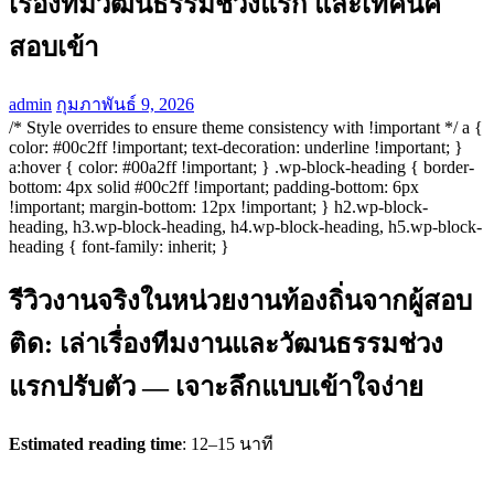
เรื่องทีมวัฒนธรรมช่วงแรก และเทคนิค
สอบเข้า
admin
กุมภาพันธ์ 9, 2026
/* Style overrides to ensure theme consistency with !important */ a {
color: #00c2ff !important; text-decoration: underline !important; }
a:hover { color: #00a2ff !important; } .wp-block-heading { border-
bottom: 4px solid #00c2ff !important; padding-bottom: 6px
!important; margin-bottom: 12px !important; } h2.wp-block-
heading, h3.wp-block-heading, h4.wp-block-heading, h5.wp-block-
heading { font-family: inherit; }
รีวิวงานจริงในหน่วยงานท้องถิ่นจากผู้สอบ
ติด: เล่าเรื่องทีมงานและวัฒนธรรมช่วง
แรกปรับตัว — เจาะลึกแบบเข้าใจง่าย
Estimated reading time
: 12–15 นาที