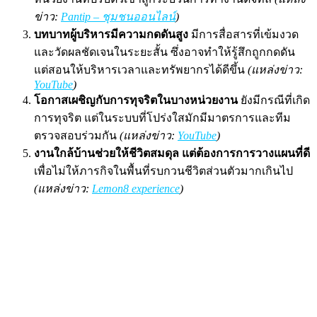
ข่าว:
Pantip – ชุมชนออนไลน์
)
บทบาทผู้บริหารมีความกดดันสูง
มีการสื่อสารที่เข้มงวด
และวัดผลชัดเจนในระยะสั้น ซึ่งอาจทำให้รู้สึกถูกกดดัน
แต่สอนให้บริหารเวลาและทรัพยากรได้ดีขึ้น
(แหล่งข่าว:
YouTube
)
โอกาสเผชิญกับการทุจริตในบางหน่วยงาน
ยังมีกรณีที่เกิด
การทุจริต แต่ในระบบที่โปร่งใสมักมีมาตรการและทีม
ตรวจสอบร่วมกัน
(แหล่งข่าว:
YouTube
)
งานใกล้บ้านช่วยให้ชีวิตสมดุล แต่ต้องการการวางแผนที่ดี
เพื่อไม่ให้ภารกิจในพื้นที่รบกวนชีวิตส่วนตัวมากเกินไป
(แหล่งข่าว:
Lemon8 experience
)