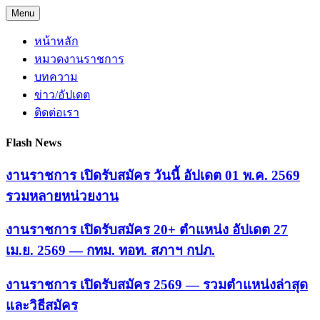
Skip
Menu
to
content
หน้าหลัก
หมวดงานราชการ
บทความ
ข่าว/อัปเดต
ติดต่อเรา
Flash News
งานราชการ เปิดรับสมัคร วันนี้ อัปเดต 01 พ.ค. 2569
รวมหลายหน่วยงาน
งานราชการ เปิดรับสมัคร 20+ ตำแหน่ง อัปเดต 27
เม.ย. 2569 — กทม. ทอท. สภาฯ กปภ.
งานราชการ เปิดรับสมัคร 2569 — รวมตำแหน่งล่าสุด
และวิธีสมัคร