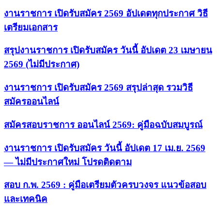
งานราชการ เปิดรับสมัคร 2569 อัปเดตทุกประกาศ วิธี
เตรียมเอกสาร
สรุปงานราชการ เปิดรับสมัคร วันนี้ อัปเดต 23 เมษายน
2569 (ไม่มีประกาศ)
งานราชการ เปิดรับสมัคร 2569 สรุปล่าสุด รวมวิธี
สมัครออนไลน์
สมัครสอบราชการ ออนไลน์ 2569: คู่มือฉบับสมบูรณ์
งานราชการ เปิดรับสมัคร วันนี้ อัปเดต 17 เม.ย. 2569
— ไม่มีประกาศใหม่ โปรดติดตาม
สอบ ก.พ. 2569 : คู่มือเตรียมตัวครบวงจร แนวข้อสอบ
และเทคนิค