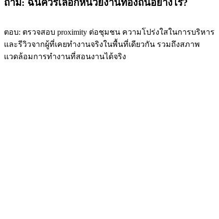
ถาม: ฉันควรเลือกหน่วยงานท้องถิ่นอย่างไร?
ตอบ: ตรวจสอบ proximity ต่อชุมชน ความโปร่งใสในการบริหาร
และรีวิวจากผู้ที่เคยทำงานจริงในพื้นที่เดียวกัน รวมถึงสภาพ
แวดล้อมการทำงานที่สอนงานได้จริง