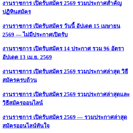
งานราชการ เปิดรับสมัคร 2569 รวมประกาศสำคัญ
ปฏิทินสมัคร
งานราชการ เปิดรับสมัคร วันนี้ อัปเดต 15 เมษายน
2569 — ไม่มีประกาศเปิดรับ
งานราชการ เปิดรับสมัคร 14 ประกาศ รวม 96 อัตรา
อัปเดต 13 เม.ย. 2569
งานราชการ เปิดรับสมัคร 2569 รวมประกาศล่าสุด วิธี
สมัครครบถ้วน
งานราชการ เปิดรับสมัคร 2569 รวมประกาศล่าสุดและ
วิธีสมัครออนไลน์
งานราชการ เปิดรับสมัคร 2569 — รวมประกาศล่าสุด
สมัครออนไลน์ทันใจ