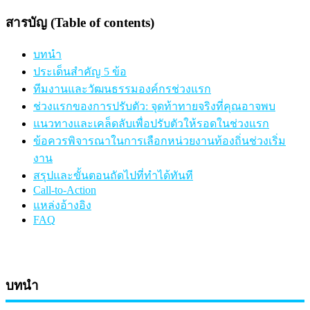
สารบัญ (Table of contents)
บทนำ
ประเด็นสำคัญ 5 ข้อ
ทีมงานและวัฒนธรรมองค์กรช่วงแรก
ช่วงแรกของการปรับตัว: จุดท้าทายจริงที่คุณอาจพบ
แนวทางและเคล็ดลับเพื่อปรับตัวให้รอดในช่วงแรก
ข้อควรพิจารณาในการเลือกหน่วยงานท้องถิ่นช่วงเริ่ม
งาน
สรุปและขั้นตอนถัดไปที่ทำได้ทันที
Call-to-Action
แหล่งอ้างอิง
FAQ
บทนำ