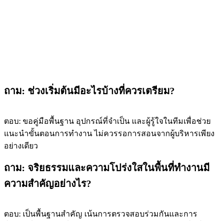
ถาม: ช่วงเริ่มต้นมีอะไรบ้างที่ควรเตรียม?
ตอบ: ขอคู่มือพื้นฐาน อุปกรณ์ที่จำเป็น และผู้รู้ใจในทีมเพื่อช่วย
แนะนำขั้นตอนการทำงาน ไม่ควรรอการสอนจากผู้บริหารเพียง
อย่างเดียว
ถาม: จริยธรรมและความโปร่งใสในพื้นที่ทำงานมี
ความสำคัญอย่างไร?
ตอบ: เป็นพื้นฐานสำคัญ เน้นการตรวจสอบร่วมกันและการ