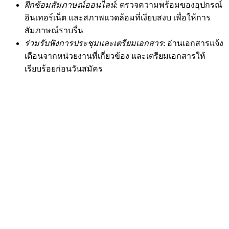
ฝึกซ้อมสัมภาษณ์ออนไลน์
: ตรวจความพร้อมของอุปกรณ์
อินเทอร์เน็ต และสภาพแวดล้อมที่เงียบสงบ เพื่อให้การ
สัมภาษณ์ราบรื่น
ร่วมรับฟังการประชุมและเตรียมเอกสาร
: อ่านเอกสารแจ้ง
เตือนจากหน่วยงานที่เกี่ยวข้อง และเตรียมเอกสารให้
เรียบร้อยก่อนวันสมัคร