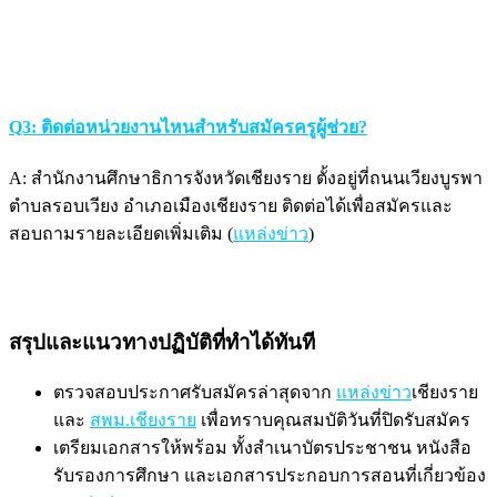
Q3: ติดต่อหน่วยงานไหนสำหรับสมัครครูผู้ช่วย?
A: สำนักงานศึกษาธิการจังหวัดเชียงราย ตั้งอยู่ที่ถนนเวียงบูรพา
ตำบลรอบเวียง อำเภอเมืองเชียงราย ติดต่อได้เพื่อสมัครและ
สอบถามรายละเอียดเพิ่มเติม (
แหล่งข่าว
)
สรุปและแนวทางปฏิบัติที่ทำได้ทันที
ตรวจสอบประกาศรับสมัครล่าสุดจาก
แหล่งข่าว
เชียงราย
และ
สพม.เชียงราย
เพื่อทราบคุณสมบัติวันที่ปิดรับสมัคร
เตรียมเอกสารให้พร้อม ทั้งสำเนาบัตรประชาชน หนังสือ
รับรองการศึกษา และเอกสารประกอบการสอนที่เกี่ยวข้อง