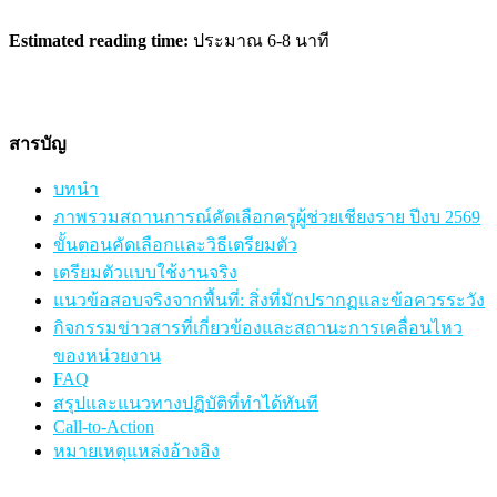
Estimated reading time:
ประมาณ 6-8 นาที
สารบัญ
บทนำ
ภาพรวมสถานการณ์คัดเลือกครูผู้ช่วยเชียงราย ปีงบ 2569
ขั้นตอนคัดเลือกและวิธีเตรียมตัว
เตรียมตัวแบบใช้งานจริง
แนวข้อสอบจริงจากพื้นที่: สิ่งที่มักปรากฏและข้อควรระวัง
กิจกรรมข่าวสารที่เกี่ยวข้องและสถานะการเคลื่อนไหว
ของหน่วยงาน
FAQ
สรุปและแนวทางปฏิบัติที่ทำได้ทันที
Call-to-Action
หมายเหตุแหล่งอ้างอิง