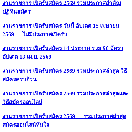
งานราชการ เปิดรับสมัคร 2569 รวมประกาศสำคัญ
ปฏิทินสมัคร
งานราชการ เปิดรับสมัคร วันนี้ อัปเดต 15 เมษายน
2569 — ไม่มีประกาศเปิดรับ
งานราชการ เปิดรับสมัคร 14 ประกาศ รวม 96 อัตรา
อัปเดต 13 เม.ย. 2569
งานราชการ เปิดรับสมัคร 2569 รวมประกาศล่าสุด วิธี
สมัครครบถ้วน
งานราชการ เปิดรับสมัคร 2569 รวมประกาศล่าสุดและ
วิธีสมัครออนไลน์
งานราชการ เปิดรับสมัคร 2569 — รวมประกาศล่าสุด
สมัครออนไลน์ทันใจ