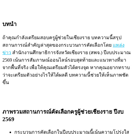
บทนำ
ถ้าคุณกำลังเตรียมสอบครูผู้ช่วยในเชียงราย บทความนี้สรุป
สถานการณ์สำคัญล่าสุดของกระบวนการคัดเลือกโดย
แหล่ง
ข่าว
สำนักงานศึกษาธิการจังหวัดเชียงราย (สพจ.) ปีงบประมาณ
2569 เน้นการสัมภาษณ์ออนไลน์รอบสุดท้ายและแนวทางที่มา
จากพื้นที่จริง เพื่อให้คุณเตรียมตัวได้ตรงจุด หากคุณอยากทราบ
ว่าจะเตรียมตัวอย่างไรให้ได้ผลดี บทความนี้ช่วยให้เห็นภาพชัด
ขึ้น
ภาพรวมสถานการณ์คัดเลือกครูผู้ช่วยเชียงราย ปีงบ
2569
กระบวนการคัดเลือกในปีงบประมาณนี้เน้นความโปร่งใส