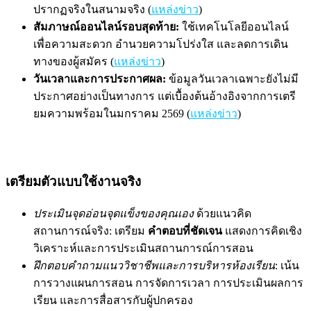
ปรากฏจริงในสนามจริง (
แหล่งข่าว
)
สัมภาษณ์ออนไลน์รอบสุดท้าย:
ใช้เทคโนโลยีออนไลน์
เพื่อความสะดวก อำนวยความโปร่งใส และลดการเดิน
ทางของผู้สมัคร (
แหล่งข่าว
)
วันเวลาและการประกาศผล:
ข้อมูลวันเวลาเฉพาะยังไม่มี
ประกาศอย่างเป็นทางการ แต่เบื้องต้นอ้างอิงจากการเตรี
ยมความพร้อมในมกราคม 2569 (
แหล่งข่าว
)
เตรียมตัวแบบใช้งานจริง
ประเมินจุดอ่อนจุดแข็งของคุณเอง
ด้วยแนวคิด
สถานการณ์จริง: เตรียม
คำตอบที่ชัดเจน
แสดงการคิดเชิง
วิเคราะห์และการประเมินสถานการณ์การสอน
ฝึกตอบคำถามแนววิชาชีพและการบริหารห้องเรียน
: เน้น
การวางแผนการสอน การจัดการเวลา การประเมินผลการ
เรียน และการสื่อสารกับผู้ปกครอง