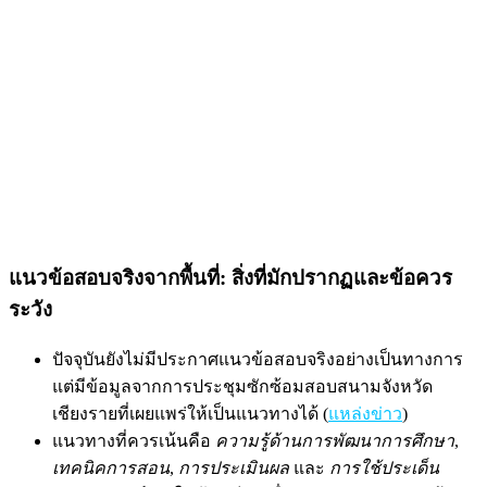
แนวข้อสอบจริงจากพื้นที่: สิ่งที่มักปรากฏและข้อควร
ระวัง
ปัจจุบันยังไม่มีประกาศแนวข้อสอบจริงอย่างเป็นทางการ
แต่มีข้อมูลจากการประชุมซักซ้อมสอบสนามจังหวัด
เชียงรายที่เผยแพร่ให้เป็นแนวทางได้ (
แหล่งข่าว
)
แนวทางที่ควรเน้นคือ
ความรู้ด้านการพัฒนาการศึกษา
,
เทคนิคการสอน
,
การประเมินผล
และ
การใช้ประเด็น