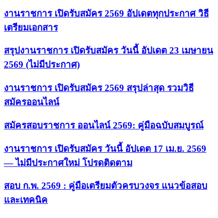
งานราชการ เปิดรับสมัคร 2569 อัปเดตทุกประกาศ วิธี
เตรียมเอกสาร
สรุปงานราชการ เปิดรับสมัคร วันนี้ อัปเดต 23 เมษายน
2569 (ไม่มีประกาศ)
งานราชการ เปิดรับสมัคร 2569 สรุปล่าสุด รวมวิธี
สมัครออนไลน์
สมัครสอบราชการ ออนไลน์ 2569: คู่มือฉบับสมบูรณ์
งานราชการ เปิดรับสมัคร วันนี้ อัปเดต 17 เม.ย. 2569
— ไม่มีประกาศใหม่ โปรดติดตาม
สอบ ก.พ. 2569 : คู่มือเตรียมตัวครบวงจร แนวข้อสอบ
และเทคนิค