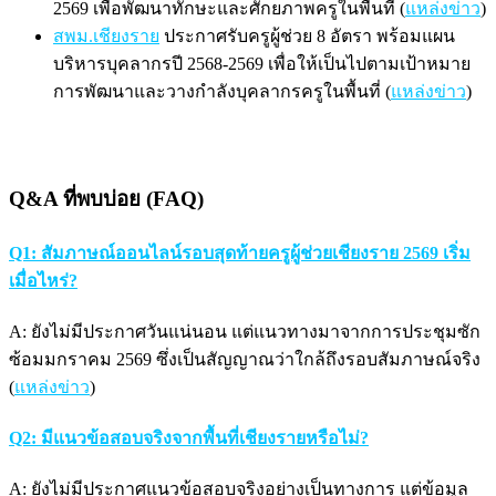
2569 เพื่อพัฒนาทักษะและศักยภาพครูในพื้นที่ (
แหล่งข่าว
)
สพม.เชียงราย
ประกาศรับครูผู้ช่วย 8 อัตรา พร้อมแผน
บริหารบุคลากรปี 2568-2569 เพื่อให้เป็นไปตามเป้าหมาย
การพัฒนาและวางกำลังบุคลากรครูในพื้นที่ (
แหล่งข่าว
)
Q&A ที่พบบ่อย (FAQ)
Q1: สัมภาษณ์ออนไลน์รอบสุดท้ายครูผู้ช่วยเชียงราย 2569 เริ่ม
เมื่อไหร่?
A: ยังไม่มีประกาศวันแน่นอน แต่แนวทางมาจากการประชุมซัก
ซ้อมมกราคม 2569 ซึ่งเป็นสัญญาณว่าใกล้ถึงรอบสัมภาษณ์จริง
(
แหล่งข่าว
)
Q2: มีแนวข้อสอบจริงจากพื้นที่เชียงรายหรือไม่?
A: ยังไม่มีประกาศแนวข้อสอบจริงอย่างเป็นทางการ แต่ข้อมูล