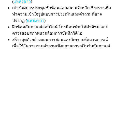
(
แหล่งข่าว
)
เข้าร่วมการประชุมซักซ้อมสอบสนามจังหวัดเชียงรายเพื่อ
ทำความเข้าใจรูปแบบการประเมินและคำถามที่อาจ
ปรากฏ (
แหล่งข่าว
)
ฝึกซ้อมสัมภาษณ์ออนไลน์ โดยมีคนช่วยให้คำติชม และ
ตรวจสอบสภาพแวดล้อมการบันทึกวิดีโอ
สร้างชุดตัวอย่างแผนการสอนและวิเคราะห์สถานการณ์
เพื่อใช้ในการตอบคำถามเชิงสถานการณ์ในวันสัมภาษณ์