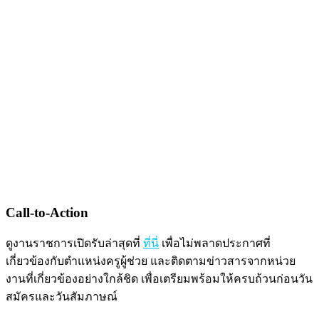
Call-to-Action
ดูงานราชการเปิดรับล่าสุดที่
ที่นี่
เพื่อไม่พลาดประกาศที่
เกี่ยวข้องกับตำแหน่งครูผู้ช่วย และติดตามข่าวสารจากหน่วย
งานที่เกี่ยวข้องอย่างใกล้ชิด เพื่อเตรียมพร้อมให้ครบถ้วนก่อนวัน
สมัครและวันสัมภาษณ์