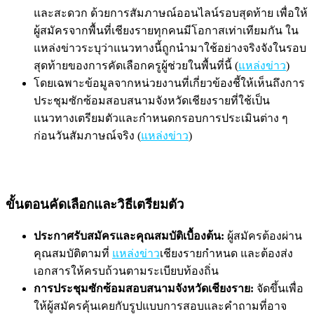
และสะดวก ด้วยการสัมภาษณ์ออนไลน์รอบสุดท้าย เพื่อให้
ผู้สมัครจากพื้นที่เชียงรายทุกคนมีโอกาสเท่าเทียมกัน ใน
แหล่งข่าวระบุว่าแนวทางนี้ถูกนำมาใช้อย่างจริงจังในรอบ
สุดท้ายของการคัดเลือกครูผู้ช่วยในพื้นที่นี้ (
แหล่งข่าว
)
โดยเฉพาะข้อมูลจากหน่วยงานที่เกี่ยวข้องชี้ให้เห็นถึงการ
ประชุมซักซ้อมสอบสนามจังหวัดเชียงรายที่ใช้เป็น
แนวทางเตรียมตัวและกำหนดกรอบการประเมินต่าง ๆ
ก่อนวันสัมภาษณ์จริง (
แหล่งข่าว
)
ขั้นตอนคัดเลือกและวิธีเตรียมตัว
ประกาศรับสมัครและคุณสมบัติเบื้องต้น:
ผู้สมัครต้องผ่าน
คุณสมบัติตามที่
แหล่งข่าว
เชียงรายกำหนด และต้องส่ง
เอกสารให้ครบถ้วนตามระเบียบท้องถิ่น
การประชุมซักซ้อมสอบสนามจังหวัดเชียงราย:
จัดขึ้นเพื่อ
ให้ผู้สมัครคุ้นเคยกับรูปแบบการสอบและคำถามที่อาจ