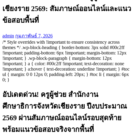
เชียงราย 2569: สัมภาษณ์ออนไลน์และแนว
ข้อสอบพื้นที่
admin
กุมภาพันธ์ 7, 2026
/* Style overrides with !important to ensure consistency across
themes */ .wp-block-heading { border-bottom: 3px solid #00c2ff
!important; padding-bottom: 6px !important; margin-bottom: 12px
!important; } .wp-block-paragraph { margin-bottom: 12px
!important; } a { color: #00c2ff !important; text-decoration: none
!important; } a:hover { text-decoration: underline !important; } #toc
ul { margin: 0 0 12px 0; padding-left: 20px; } #toc li { margin: 6px
0; }
อัปเดตด่วน! ครูผู้ช่วย สำนักงาน
ศึกษาธิการจังหวัดเชียงราย ปีงบประมาณ
2569 ผ่านสัมภาษณ์ออนไลน์รอบสุดท้าย
พร้อมแนวข้อสอบจริงจากพื้นที่