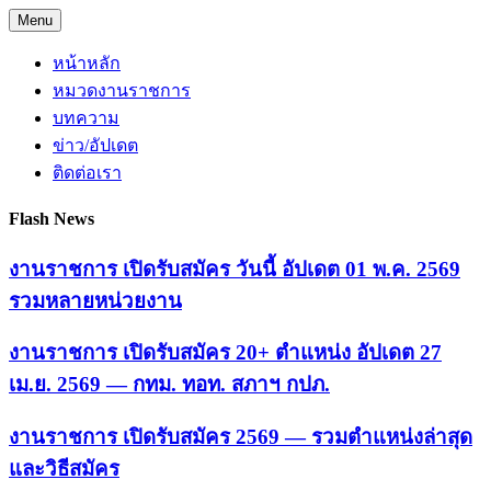
Skip
Menu
to
content
หน้าหลัก
หมวดงานราชการ
บทความ
ข่าว/อัปเดต
ติดต่อเรา
Flash News
งานราชการ เปิดรับสมัคร วันนี้ อัปเดต 01 พ.ค. 2569
รวมหลายหน่วยงาน
งานราชการ เปิดรับสมัคร 20+ ตำแหน่ง อัปเดต 27
เม.ย. 2569 — กทม. ทอท. สภาฯ กปภ.
งานราชการ เปิดรับสมัคร 2569 — รวมตำแหน่งล่าสุด
และวิธีสมัคร