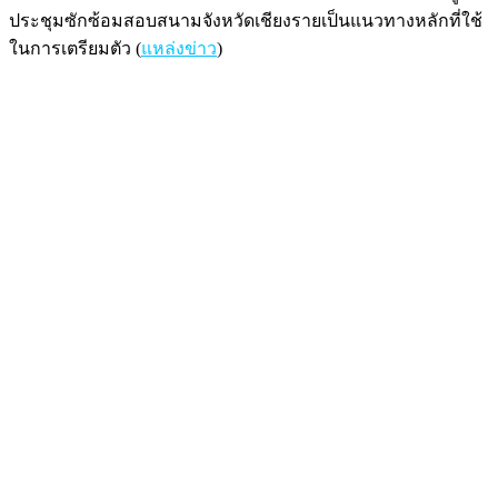
ประชุมซักซ้อมสอบสนามจังหวัดเชียงรายเป็นแนวทางหลักที่ใช้
ในการเตรียมตัว (
แหล่งข่าว
)