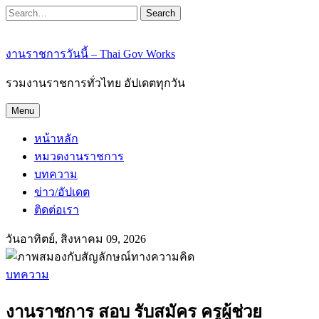
Search
งานราชการวันนี้ – Thai Gov Works
รวมงานราชการทั่วไทย อัปเดตทุกวัน
Menu
หน้าหลัก
หมวดงานราชการ
บทความ
ข่าว/อัปเดต
ติดต่อเรา
วันอาทิตย์, สิงหาคม 09, 2026
บทความ
งานราชการ สอบ รับสมัคร ครูผู้ช่วย