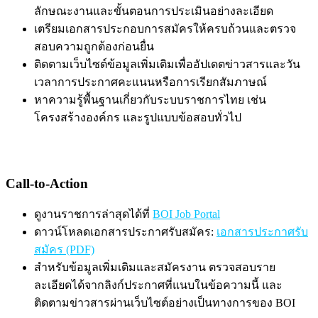
ลักษณะงานและขั้นตอนการประเมินอย่างละเอียด
เตรียมเอกสารประกอบการสมัครให้ครบถ้วนและตรวจ
สอบความถูกต้องก่อนยื่น
ติดตามเว็บไซต์ข้อมูลเพิ่มเติมเพื่ออัปเดตข่าวสารและวัน
เวลาการประกาศคะแนนหรือการเรียกสัมภาษณ์
หาความรู้พื้นฐานเกี่ยวกับระบบราชการไทย เช่น
โครงสร้างองค์กร และรูปแบบข้อสอบทั่วไป
Call-to-Action
ดูงานราชการล่าสุดได้ที่
BOI Job Portal
ดาวน์โหลดเอกสารประกาศรับสมัคร:
เอกสารประกาศรับ
สมัคร (PDF)
สำหรับข้อมูลเพิ่มเติมและสมัครงาน ตรวจสอบราย
ละเอียดได้จากลิงก์ประกาศที่แนบในข้อความนี้ และ
ติดตามข่าวสารผ่านเว็บไซต์อย่างเป็นทางการของ BOI