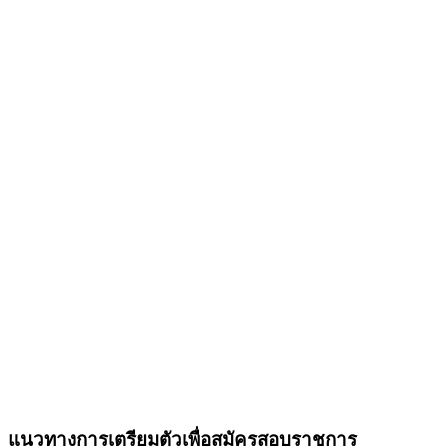
แนวทางการเตรียมตัวเพื่อสมัครสอบราชการ