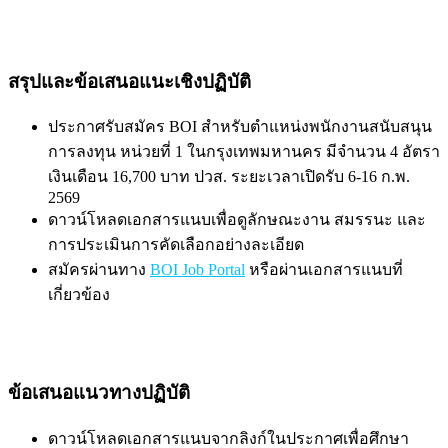
สรุปและข้อเสนอแนะเชิงปฏิบัติ
ประกาศรับสมัคร BOI สำหรับตำแหน่งพนักงานสนับสนุน
การลงทุน หน่วยที่ 1 ในกรุงเทพมหานคร มีจำนวน 4 อัตรา
เงินเดือน 16,700 บาท ปวส. ระยะเวลาเปิดรับ 6-16 ก.พ.
2569
ดาวน์โหลดเอกสารแนบเพื่อดูลักษณะงาน สมรรนะ และ
การประเมินการคัดเลือกอย่างละเอียด
สมัครผ่านทาง
BOI Job Portal
หรือผ่านเอกสารแนบที่
เกี่ยวข้อง
ข้อเสนอแนวทางปฏิบัติ
ดาวน์โหลดเอกสารแนบจากลิงก์ในประกาศเพื่อศึกษา