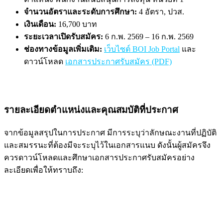
จำนวนอัตราและระดับการศึกษา:
4 อัตรา, ปวส.
เงินเดือน:
16,700 บาท
ระยะเวลาเปิดรับสมัคร:
6 ก.พ. 2569 – 16 ก.พ. 2569
ช่องทางข้อมูลเพิ่มเติม:
เว็บไซต์ BOI Job Portal
และ
ดาวน์โหลด
เอกสารประกาศรับสมัคร (PDF)
รายละเอียดตำแหน่งและคุณสมบัติที่ประกาศ
จากข้อมูลสรุปในการประกาศ มีการระบุว่าลักษณะงานที่ปฏิบัติ
และสมรรนะที่ต้องมีจะระบุไว้ในเอกสารแนบ ดังนั้นผู้สมัครจึง
ควรดาวน์โหลดและศึกษาเอกสารประกาศรับสมัครอย่าง
ละเอียดเพื่อให้ทราบถึง: