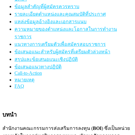
ข้อมูลสำคัญที่ผู้สมัครควรทราบ
รายละเอียดตำแหน่งและคุณสมบัติที่ประกาศ
แหล่งข้อมูลอ้างอิงและเอกสารแนบ
ความหมายของตำแหน่งและโอกาสในการทำงาน
ราชการ
แนวทางการเตรียมตัวเพื่อสมัครสอบราชการ
ข้อเสนอแนะสำหรับผู้สมัครที่เตรียมตัวล่วงหน้า
สรุปและข้อเสนอแนะเชิงปฏิบัติ
ข้อเสนอแนวทางปฏิบัติ
Call-to-Action
หมายเหตุ
FAQ
บทนำ
สำนักงานคณะกรรมการส่งเสริมการลงทุน (
BOI
) ซึ่งเป็นหน่วย