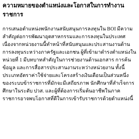
ความหมายของตำแหน่งและโอกาสในการทำงาน
ราชการ
การเสนอตำแหน่งพนักงานสนับสนุนการลงทุนใน BOI มีความ
สำคัญต่อการพัฒนาอุตสาหกรรมและการลงทุนในประเทศ
เนื่องจากหน่วยงานนี้ทำหน้าที่สนับสนุนและประสานงานด้าน
การลงทุนระหว่างภาครัฐและเอกชน ผู้ที่เข้ามาดำรงตำแหน่งใน
หน่วยที่ 1 มีบทบาทสำคัญในการช่วยงานด้านเอกสาร การค้น
ข้อมูล และการสื่อสารประสานงานระหว่างหน่วยงาน ทั้งนี้
ประเภทอัตราค่าใช้จ่ายและโครงสร้างเงินเดือนเป็นส่วนหนึ่ง
ของระบบข้าราชการที่มักจะมีเสถียรภาพ นักศึกษาที่สำเร็จการ
ศึกษาในระดับ ปวส. และผู้ที่ต้องการเริ่มต้นอาชีพในภาค
ราชการอาจพบโอกาสที่ดีในการเข้ารับราชการด้วยตำแหน่งนี้