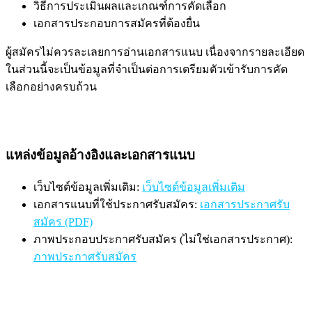
วิธีการประเมินผลและเกณฑ์การคัดเลือก
เอกสารประกอบการสมัครที่ต้องยื่น
ผู้สมัครไม่ควรละเลยการอ่านเอกสารแนบ เนื่องจากรายละเอียด
ในส่วนนี้จะเป็นข้อมูลที่จำเป็นต่อการเตรียมตัวเข้ารับการคัด
เลือกอย่างครบถ้วน
แหล่งข้อมูลอ้างอิงและเอกสารแนบ
เว็บไซต์ข้อมูลเพิ่มเติม:
เว็บไซต์ข้อมูลเพิ่มเติม
เอกสารแนบที่ใช้ประกาศรับสมัคร:
เอกสารประกาศรับ
สมัคร (PDF)
ภาพประกอบประกาศรับสมัคร (ไม่ใช่เอกสารประกาศ):
ภาพประกาศรับสมัคร