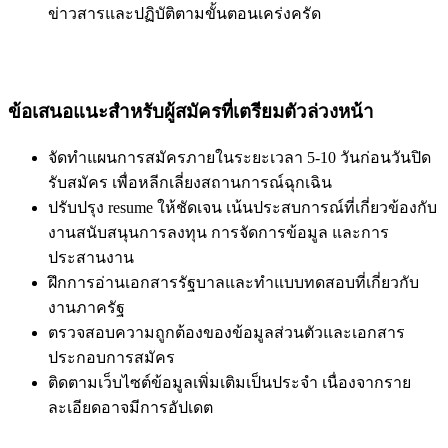
ข่าวสารและปฏิบัติตามขั้นตอนเคร่งครัด
ข้อเสนอแนะสำหรับผู้สมัครที่เตรียมตัวล่วงหน้า
จัดทำแผนการสมัครภายในระยะเวลา 5-10 วันก่อนวันปิด
รับสมัคร เพื่อหลีกเลี่ยงสถานการณ์ฉุกเฉิน
ปรับปรุง resume ให้ชัดเจน เน้นประสบการณ์ที่เกี่ยวข้องกับ
งานสนับสนุนการลงทุน การจัดการข้อมูล และการ
ประสานงาน
ฝึกการอ่านเอกสารรัฐบาลและทำแบบทดสอบที่เกี่ยวกับ
งานภาครัฐ
ตรวจสอบความถูกต้องของข้อมูลส่วนตัวและเอกสาร
ประกอบการสมัคร
ติดตามเว็บไซต์ข้อมูลเพิ่มเติมเป็นประจำ เนื่องจากราย
ละเอียดอาจมีการอัปเดต