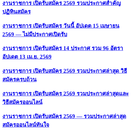
งานราชการ เปิดรับสมัคร 2569 รวมประกาศสำคัญ
ปฏิทินสมัคร
งานราชการ เปิดรับสมัคร วันนี้ อัปเดต 15 เมษายน
2569 — ไม่มีประกาศเปิดรับ
งานราชการ เปิดรับสมัคร 14 ประกาศ รวม 96 อัตรา
อัปเดต 13 เม.ย. 2569
งานราชการ เปิดรับสมัคร 2569 รวมประกาศล่าสุด วิธี
สมัครครบถ้วน
งานราชการ เปิดรับสมัคร 2569 รวมประกาศล่าสุดและ
วิธีสมัครออนไลน์
งานราชการ เปิดรับสมัคร 2569 — รวมประกาศล่าสุด
สมัครออนไลน์ทันใจ