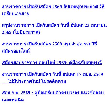
งานราชการ เปิดรับสมัคร 2569 อัปเดตทุกประกาศ วิธี
เตรียมเอกสาร
สรุปงานราชการ เปิดรับสมัคร วันนี้ อัปเดต 23 เมษายน
2569 (ไม่มีประกาศ)
งานราชการ เปิดรับสมัคร 2569 สรุปล่าสุด รวมวิธี
สมัครออนไลน์
สมัครสอบราชการ ออนไลน์ 2569: คู่มือฉบับสมบูรณ์
งานราชการ เปิดรับสมัคร วันนี้ อัปเดต 17 เม.ย. 2569
— ไม่มีประกาศใหม่ โปรดติดตาม
สอบ ก.พ. 2569 : คู่มือเตรียมตัวครบวงจร แนวข้อสอบ
และเทคนิค