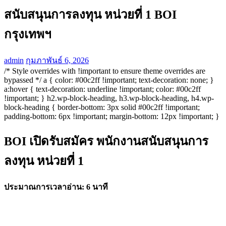
สนับสนุนการลงทุน หน่วยที่ 1 BOI
กรุงเทพฯ
admin
กุมภาพันธ์ 6, 2026
/* Style overrides with !important to ensure theme overrides are
bypassed */ a { color: #00c2ff !important; text-decoration: none; }
a:hover { text-decoration: underline !important; color: #00c2ff
!important; } h2.wp-block-heading, h3.wp-block-heading, h4.wp-
block-heading { border-bottom: 3px solid #00c2ff !important;
padding-bottom: 6px !important; margin-bottom: 12px !important; }
BOI เปิดรับสมัคร พนักงานสนับสนุนการ
ลงทุน หน่วยที่ 1
ประมาณการเวลาอ่าน: 6 นาที