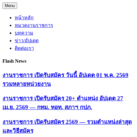
Skip
Menu
to
content
หน้าหลัก
หมวดงานราชการ
บทความ
ข่าว/อัปเดต
ติดต่อเรา
Flash News
งานราชการ เปิดรับสมัคร วันนี้ อัปเดต 01 พ.ค. 2569
รวมหลายหน่วยงาน
งานราชการ เปิดรับสมัคร 20+ ตำแหน่ง อัปเดต 27
เม.ย. 2569 — กทม. ทอท. สภาฯ กปภ.
งานราชการ เปิดรับสมัคร 2569 — รวมตำแหน่งล่าสุด
และวิธีสมัคร