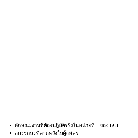
ลักษณะงานที่ต้องปฏิบัติจริงในหน่วยที่ 1 ของ BOI
สมรรถนะที่คาดหวังในผู้สมัคร