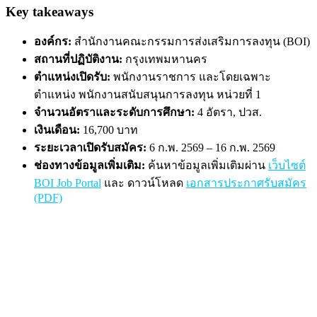
Key takeaways
องค์กร:
สำนักงานคณะกรรมการส่งเสริมการลงทุน (BOI)
สถานที่ปฏิบัติงาน:
กรุงเทพมหานคร
ตำแหน่งเปิดรับ:
พนักงานราชการ และโดยเฉพาะ
ตำแหน่ง พนักงานสนับสนุนการลงทุน หน่วยที่ 1
จำนวนอัตราและระดับการศึกษา:
4 อัตรา, ปวส.
เงินเดือน:
16,700 บาท
ระยะเวลาเปิดรับสมัคร:
6 ก.พ. 2569 – 16 ก.พ. 2569
ช่องทางข้อมูลเพิ่มเติม:
ค้นหาข้อมูลเพิ่มเติมผ่าน
เว็บไซต์
BOI Job Portal
และ ดาวน์โหลด
เอกสารประกาศรับสมัคร
(PDF)