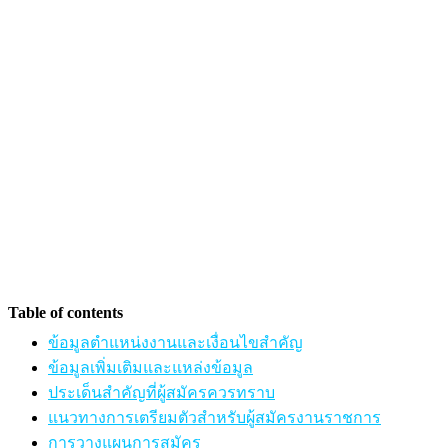
Table of contents
ข้อมูลตำแหน่งงานและเงื่อนไขสำคัญ
ข้อมูลเพิ่มเติมและแหล่งข้อมูล
ประเด็นสำคัญที่ผู้สมัครควรทราบ
แนวทางการเตรียมตัวสำหรับผู้สมัครงานราชการ
การวางแผนการสมัคร