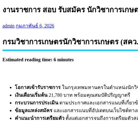
งานราชการ สอบ รับสมัคร นักวิชาการเกษ
admin
กุมภาพันธ์ 6, 2026
กรมวิชาการเกษตรนักวิชาการเกษตร (สคว.)
Estimated reading time: 6 minutes
โอกาสเข้ารับราชการ
ในกรุงเทพมหานครในตำแหน่งนักวิ
เงินเดือนเริ่มต้น
21,780 บาท พร้อมคุณสมบัติปริญญาตรี
กระบวนการประเมิน
ตามประกาศและเอกสารแนบที่เกี่ยวข
ข้อมูลแหล่งสมัคร
และเอกสารแนบที่อัปเดตบนเว็บไซต์ทา
คำแนะนำการเตรียมตัว
ตั้งแต่เอกสารจนถึงการเตรียมตัว