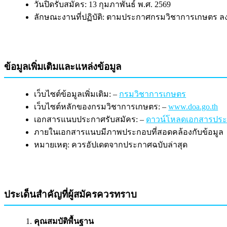
วันปิดรับสมัคร: 13 กุมภาพันธ์ พ.ศ. 2569
ลักษณะงานที่ปฏิบัติ: ตามประกาศกรมวิชาการเกษตร ลงว
ข้อมูลเพิ่มเติมและแหล่งข้อมูล
เว็บไซต์ข้อมูลเพิ่มเติม: –
กรมวิชาการเกษตร
เว็บไซต์หลักของกรมวิชาการเกษตร: –
www.doa.go.th
เอกสารแนบประกาศรับสมัคร: –
ดาวน์โหลดเอกสารประก
ภายในเอกสารแนบมีภาพประกอบที่สอดคล้องกับข้อมูล
หมายเหตุ: ควรอัปเดตจากประกาศฉบับล่าสุด
ประเด็นสำคัญที่ผู้สมัครควรทราบ
คุณสมบัติพื้นฐาน