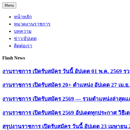
Skip
Menu
to
content
หน้าหลัก
หมวดงานราชการ
บทความ
ข่าว/อัปเดต
ติดต่อเรา
Flash News
งานราชการ เปิดรับสมัคร วันนี้ อัปเดต 01 พ.ค. 2569
งานราชการ เปิดรับสมัคร 20+ ตำแหน่ง อัปเดต 27 เม.
งานราชการ เปิดรับสมัคร 2569 — รวมตำแหน่งล่าสุดแล
งานราชการ เปิดรับสมัคร 2569 อัปเดตทุกประกาศ วิธีเ
สรุปงานราชการ เปิดรับสมัคร วันนี้ อัปเดต 23 เมษายน 