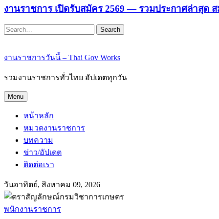
งานราชการ เปิดรับสมัคร 2569 — รวมประกาศล่าสุด ส
Search
งานราชการวันนี้ – Thai Gov Works
รวมงานราชการทั่วไทย อัปเดตทุกวัน
Menu
หน้าหลัก
หมวดงานราชการ
บทความ
ข่าว/อัปเดต
ติดต่อเรา
วันอาทิตย์, สิงหาคม 09, 2026
พนักงานราชการ