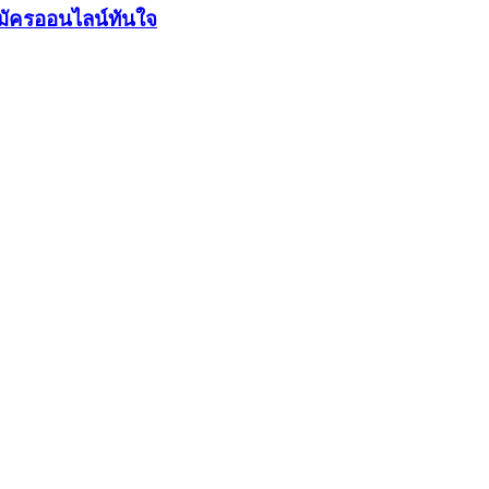
มัครออนไลน์ทันใจ