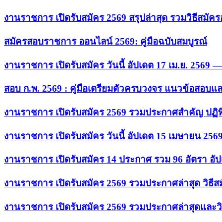
งานราชการ เปิดรับสมัคร 2569 สรุปล่าสุด รวมวิธีสมัค
สมัครสอบราชการ ออนไลน์ 2569: คู่มือฉบับสมบูรณ์
งานราชการ เปิดรับสมัคร วันนี้ อัปเดต 17 เม.ย. 2569
สอบ ก.พ. 2569 : คู่มือเตรียมตัวครบวงจร แนวข้อสอบแ
งานราชการ เปิดรับสมัคร 2569 รวมประกาศสำคัญ ปฏิท
งานราชการ เปิดรับสมัคร วันนี้ อัปเดต 15 เมษายน 256
งานราชการ เปิดรับสมัคร 14 ประกาศ รวม 96 อัตรา อัป
งานราชการ เปิดรับสมัคร 2569 รวมประกาศล่าสุด วิธี
งานราชการ เปิดรับสมัคร 2569 รวมประกาศล่าสุดและวิ