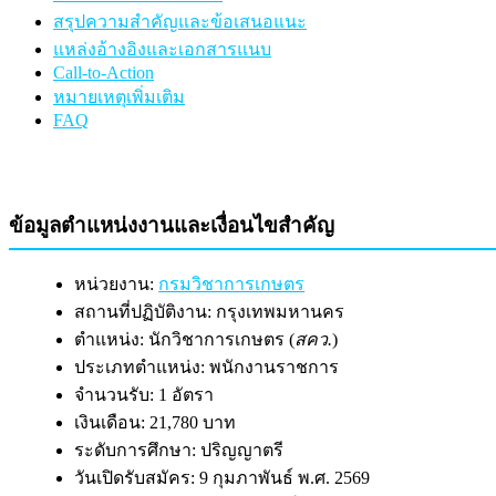
สรุปความสำคัญและข้อเสนอแนะ
แหล่งอ้างอิงและเอกสารแนบ
Call-to-Action
หมายเหตุเพิ่มเติม
FAQ
ข้อมูลตำแหน่งงานและเงื่อนไขสำคัญ
หน่วยงาน:
กรมวิชาการเกษตร
สถานที่ปฏิบัติงาน: กรุงเทพมหานคร
ตำแหน่ง: นักวิชาการเกษตร (
สคว.
)
ประเภทตำแหน่ง: พนักงานราชการ
จำนวนรับ: 1 อัตรา
เงินเดือน: 21,780 บาท
ระดับการศึกษา: ปริญญาตรี
วันเปิดรับสมัคร: 9 กุมภาพันธ์ พ.ศ. 2569