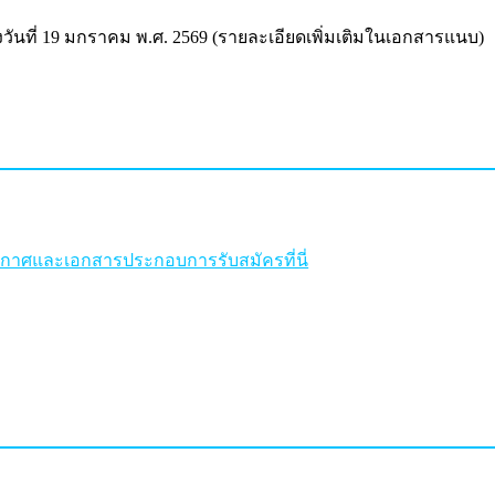
ันที่ 19 มกราคม พ.ศ. 2569 (รายละเอียดเพิ่มเติมในเอกสารแนบ)
าศและเอกสารประกอบการรับสมัครที่นี่