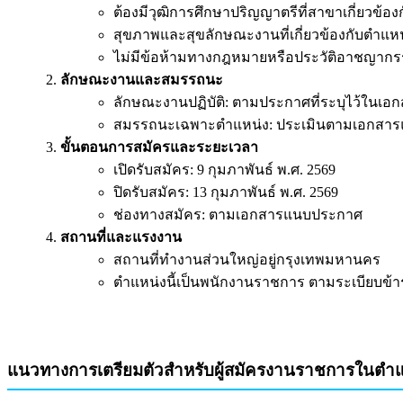
ต้องมีวุฒิการศึกษาปริญญาตรีที่สาขาเกี่ยวข้
สุขภาพและสุขลักษณะงานที่เกี่ยวข้องกับตำแห
ไม่มีข้อห้ามทางกฎหมายหรือประวัติอาชญากรร
ลักษณะงานและสมรรถนะ
ลักษณะงานปฏิบัติ: ตามประกาศที่ระบุไว้ในเ
สมรรถนะเฉพาะตำแหน่ง: ประเมินตามเอกสา
ขั้นตอนการสมัครและระยะเวลา
เปิดรับสมัคร: 9 กุมภาพันธ์ พ.ศ. 2569
ปิดรับสมัคร: 13 กุมภาพันธ์ พ.ศ. 2569
ช่องทางสมัคร: ตามเอกสารแนบประกาศ
สถานที่และแรงงาน
สถานที่ทำงานส่วนใหญ่อยู่กรุงเทพมหานคร
ตำแหน่งนี้เป็นพนักงานราชการ ตามระเบียบข้
แนวทางการเตรียมตัวสำหรับผู้สมัครงานราชการในตำแ