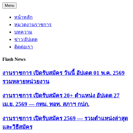
Skip
Menu
to
content
หน้าหลัก
หมวดงานราชการ
บทความ
ข่าว/อัปเดต
ติดต่อเรา
Flash News
งานราชการ เปิดรับสมัคร วันนี้ อัปเดต 01 พ.ค. 2569
รวมหลายหน่วยงาน
งานราชการ เปิดรับสมัคร 20+ ตำแหน่ง อัปเดต 27
เม.ย. 2569 — กทม. ทอท. สภาฯ กปภ.
งานราชการ เปิดรับสมัคร 2569 — รวมตำแหน่งล่าสุด
และวิธีสมัคร