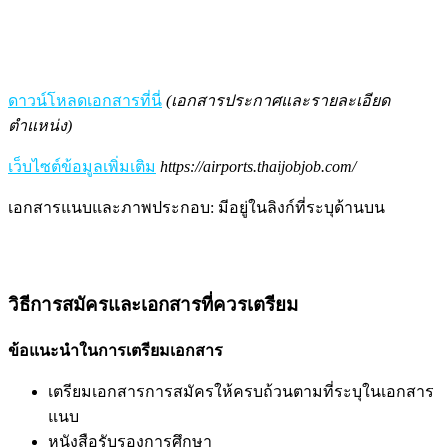
ดาวน์โหลดเอกสารที่นี่
(เอกสารประกาศและรายละเอียด
ตำแหน่ง)
เว็บไซต์ข้อมูลเพิ่มเติม
https://airports.thaijobjob.com/
เอกสารแนบและภาพประกอบ: มีอยู่ในลิงก์ที่ระบุด้านบน
วิธีการสมัครและเอกสารที่ควรเตรียม
ข้อแนะนำในการเตรียมเอกสาร
เตรียมเอกสารการสมัครให้ครบถ้วนตามที่ระบุในเอกสาร
แนบ
หนังสือรับรองการศึกษา