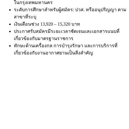
ในกรุงเทพมหานคร
ระดับการศึกษาสำหรับผู้สมัคร: ปวส. หรืออนุปริญญา ตาม
สาขาที่ระบุ
เงินเดือนช่วง 13,920 – 15,320 บาท
ประกาศรับสมัครมีระยะเวลาชัดเจนและเอกสารแนบที่
เกี่ยวข้องกับมาตรฐานราชการ
ทักษะด้านเครื่องกล การบำรุงรักษา และการบริการที่
เกี่ยวข้องกับงานอากาศยานเป็นสิ่งสำคัญ