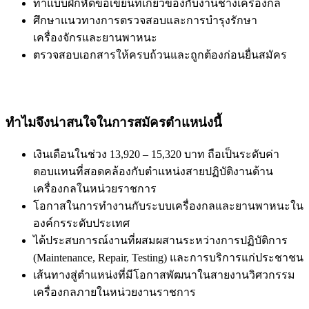
ทำแบบฝึกหัดข้อเขียนที่เกี่ยวข้องกับงานช่างเครื่องกล
ศึกษาแนวทางการตรวจสอบและการบำรุงรักษา
เครื่องจักรและยานพาหนะ
ตรวจสอบเอกสารให้ครบถ้วนและถูกต้องก่อนยื่นสมัคร
ทำไมจึงน่าสนใจในการสมัครตำแหน่งนี้
เงินเดือนในช่วง 13,920 – 15,320 บาท ถือเป็นระดับค่า
ตอบแทนที่สอดคล้องกับตำแหน่งสายปฏิบัติงานด้าน
เครื่องกลในหน่วยราชการ
โอกาสในการทำงานกับระบบเครื่องกลและยานพาหนะใน
องค์กรระดับประเทศ
ได้ประสบการณ์งานที่ผสมผสานระหว่างการปฏิบัติการ
(Maintenance, Repair, Testing) และการบริการแก่ประชาชน
เส้นทางสู่ตำแหน่งที่มีโอกาสพัฒนาในสายงานวิศวกรรม
เครื่องกลภายในหน่วยงานราชการ