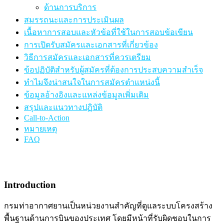
ด้านการบริการ
สมรรถนะและการประเมินผล
เนื้อหาการสอบและหัวข้อที่ใช้ในการสอบข้อเขียน
การเปิดรับสมัครและเอกสารที่เกี่ยวข้อง
วิธีการสมัครและเอกสารที่ควรเตรียม
ข้อปฏิบัติสำหรับผู้สมัครที่ต้องการประสบความสำเร็จ
ทำไมจึงน่าสนใจในการสมัครตำแหน่งนี้
ข้อมูลอ้างอิงและแหล่งข้อมูลเพิ่มเติม
สรุปและแนวทางปฏิบัติ
Call-to-Action
หมายเหตุ
FAQ
Introduction
กรมท่าอากาศยานเป็นหน่วยงานสำคัญที่ดูแลระบบโครงสร้าง
พื้นฐานด้านการบินของประเทศ โดยมีหน้าที่รับผิดชอบในการ