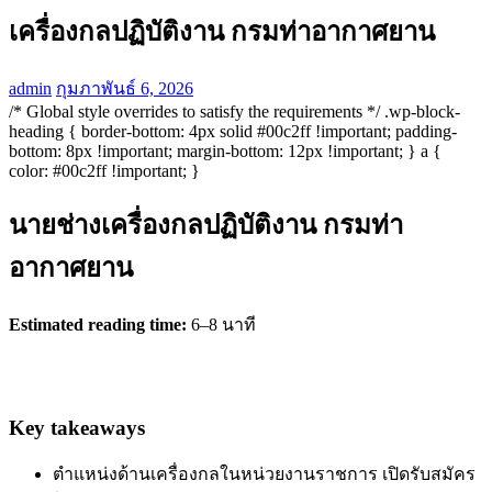
เครื่องกลปฏิบัติงาน กรมท่าอากาศยาน
admin
กุมภาพันธ์ 6, 2026
/* Global style overrides to satisfy the requirements */ .wp-block-
heading { border-bottom: 4px solid #00c2ff !important; padding-
bottom: 8px !important; margin-bottom: 12px !important; } a {
color: #00c2ff !important; }
นายช่างเครื่องกลปฏิบัติงาน กรมท่า
อากาศยาน
Estimated reading time:
6–8 นาที
Key takeaways
ตำแหน่งด้านเครื่องกลในหน่วยงานราชการ เปิดรับสมัคร