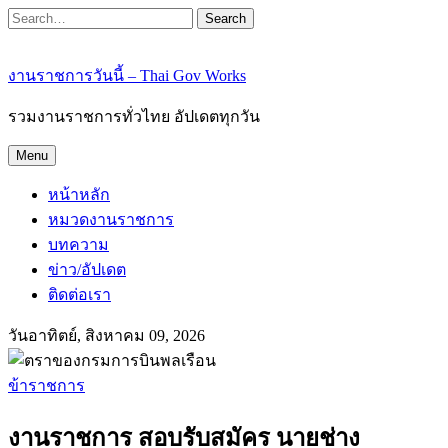
Search
งานราชการวันนี้ – Thai Gov Works
รวมงานราชการทั่วไทย อัปเดตทุกวัน
Menu
หน้าหลัก
หมวดงานราชการ
บทความ
ข่าว/อัปเดต
ติดต่อเรา
วันอาทิตย์, สิงหาคม 09, 2026
ข้าราชการ
งานราชการ สอบรับสมัคร นายช่าง