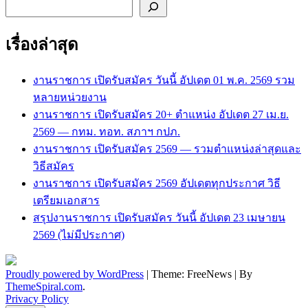
ค้นหา
เรื่องล่าสุด
งานราชการ เปิดรับสมัคร วันนี้ อัปเดต 01 พ.ค. 2569 รวม
หลายหน่วยงาน
งานราชการ เปิดรับสมัคร 20+ ตำแหน่ง อัปเดต 27 เม.ย.
2569 — กทม. ทอท. สภาฯ กปภ.
งานราชการ เปิดรับสมัคร 2569 — รวมตำแหน่งล่าสุดและ
วิธีสมัคร
งานราชการ เปิดรับสมัคร 2569 อัปเดตทุกประกาศ วิธี
เตรียมเอกสาร
สรุปงานราชการ เปิดรับสมัคร วันนี้ อัปเดต 23 เมษายน
2569 (ไม่มีประกาศ)
Proudly powered by WordPress
|
Theme: FreeNews
|
By
ThemeSpiral.com
.
Privacy Policy