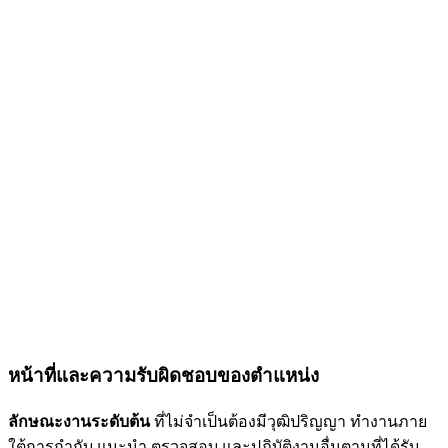
หน้าที่และความรับผิดชอบของตำแหน่ง
ลักษณะงานระดับต้น
ที่ไม่จำเป็นต้องมีวุฒิปริญญา ทำงานภาย
ใต้การกำกับ แนะนำ ตรวจสอบ และปฏิบัติงานอื่นตามที่ได้รับ