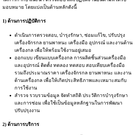
มอบหมาย โดยแบ่งเป็นด้านหลักดังนี้
1) ด้านการปฏิบัติการ
ดำเนินการตรวจสอบ, บำรุงรักษา, ซ่อมแก้ไข, ปรับปรุง
เครื่องจักรกล ยานพาหนะ เครื่องมือ อุปกรณ์ และงานด้าน
เครื่องกล เพื่อให้พร้อมใช้งานอยู่เสมอ
ออกแบบ เขียนแบบเครื่องกล การผลิตชิ้นส่วนเครื่องมือ
และอุปกรณ์ ติดตั้ง ทดลอง ทดสอบ สอบเทียบเครื่องมือ
รวมถึงประมาณราคา เครื่องจักรกล ยานพาหนะ และงาน
ด้านเครื่องกล เพื่อให้เกิดประสิทธิภาพและเหมาะสมกับ
การใช้งาน
สำรวจ รวบรวมข้อมูล จัดทำสถิติ ประวัติการบำรุงรักษา
และการซ่อม เพื่อใช้เป็นข้อมูลหลักฐานในการพัฒนา
ปรับปรุงงาน
2) ด้านการบริการ