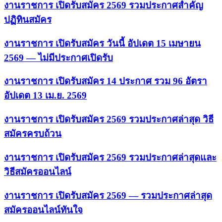
งานราชการ เปิดรับสมัคร 2569 รวมประกาศสำคัญ
ปฏิทินสมัคร
งานราชการ เปิดรับสมัคร วันนี้ อัปเดต 15 เมษายน
2569 — ไม่มีประกาศเปิดรับ
งานราชการ เปิดรับสมัคร 14 ประกาศ รวม 96 อัตรา
อัปเดต 13 เม.ย. 2569
งานราชการ เปิดรับสมัคร 2569 รวมประกาศล่าสุด วิธี
สมัครครบถ้วน
งานราชการ เปิดรับสมัคร 2569 รวมประกาศล่าสุดและ
วิธีสมัครออนไลน์
งานราชการ เปิดรับสมัคร 2569 — รวมประกาศล่าสุด
สมัครออนไลน์ทันใจ