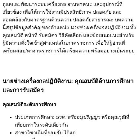
ดูแลและพัฒนาระบบเครื่องกล ยานพาหนะ และอุปกรณ์ที่
เกี่ยวข้อง เพื่อให้การใช้งานมีประสิทธิภาพ ปลอดภัย และ
สอดคล้องกับมาตรฐานด้านความปลอดภัยสาธารณะ บทความ
นี้สรุปข้อมูลสำคัญของตำแหน่ง
นายช่างเครื่องกลปฏิบัติงาน
ทั้ง
คุณสมบัติ หน้าที่ รับสมัคร วิธีคัดเลือก และข้อเสนอแนะสำหรับ
ผู้มีความตั้งใจเข้าสู่ตำแหน่งในภาคราชการ เพื่อให้ผู้อ่านที่
เตรียมสอบ/หางานราชการได้เตรียมความพร้อมอย่างเป็นระบบ
นายช่างเครื่องกลปฏิบัติงาน: คุณสมบัติด้านการศึกษา
และการรับสมัคร
คุณสมบัติระดับการศึกษา
ประเภทการศึกษา:
ปวส. หรืออนุปริญญา
หรือคุณวุฒิที่
เทียบเท่าในระดับเดียวกัน
สาขาวิชาเดิมที่ยอมรับ ได้แก่