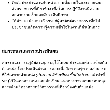
ติดต่อประสานงานกับหน่วยงานทั้งภายในและภายนอก
ส่วนราชการที่เกี่ยวข้อง เพื่อให้การปฏิบัติงานมีความ
สะดวกรวดเร็วและมีประสิทธิภาพ
ให้คำแนะนำและบริการแก่ผู้มาติดต่อราชการ เพื่อให้
ประชาชนเกิดความรู้ความเข้าใจในงานที่ดำเนินการ
สมรรถนะและการประเมินผล
สมรรถนะการปฏิบัติงานถูกระบุไว้ในเอกสารแนบที่เกี่ยวข้องกับ
ตำแหน่ง โดยประเมินผ่านการสอบเพื่อวัดความรู้ความสามารถ
ที่ใช้เฉพาะตำแหน่ง
(สัมภาษณ์/ข้อเขียน ขึ้นกับประกาศ)
เท่าที่
ระบุไว้ในเอกสารแนบและข้อเขียน แนวทางการสอบครอบคลุม
สาระด้านวิทยาศาสตร์วิศวกรรมที่เกี่ยวข้องกับตำแหน่ง