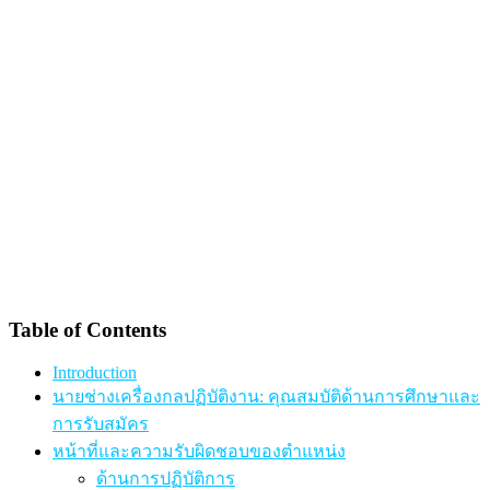
Table of Contents
Introduction
นายช่างเครื่องกลปฏิบัติงาน: คุณสมบัติด้านการศึกษาและ
การรับสมัคร
หน้าที่และความรับผิดชอบของตำแหน่ง
ด้านการปฏิบัติการ