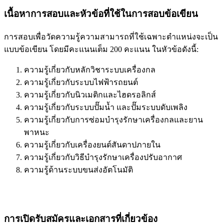
เนื้อหาการสอบและหัวข้อที่ใช้ในการสอบข้อเขียน
การสอบเพื่อวัดความรู้ความสามารถที่ใช้เฉพาะตำแหน่งจะเป็น
แบบข้อเขียน โดยมีคะแนนเต็ม 200 คะแนน ในหัวข้อดังนี้:
ความรู้เกี่ยวกับหลักวิชาระบบเครื่องกล
ความรู้เกี่ยวกับระบบไฟฟ้ารถยนต์
ความรู้เกี่ยวกับนิวเมติกและไฮดรอลิกส์
ความรู้เกี่ยวกับระบบปั๊มน้ำ และปั๊มระบบดับเพลิง
ความรู้เกี่ยวกับการซ่อมบำรุงรักษาเครื่องกลและยาน
พาหนะ
ความรู้เกี่ยวกับเครื่องยนต์สันดาปภายใน
ความรู้เกี่ยวกับวิธีบำรุงรักษาเครื่องปรับอากาศ
ความรู้ด้านระบบขนส่งอัตโนมัติ
การเปิดรับสมัครและเอกสารที่เกี่ยวข้อง