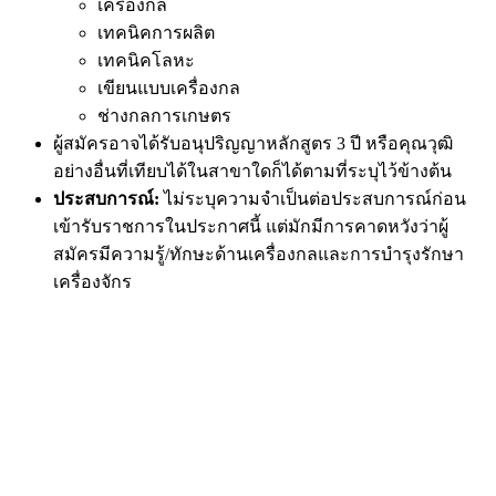
เครื่องกล
เทคนิคการผลิต
เทคนิคโลหะ
เขียนแบบเครื่องกล
ช่างกลการเกษตร
ผู้สมัครอาจได้รับอนุปริญญาหลักสูตร 3 ปี หรือคุณวุฒิ
อย่างอื่นที่เทียบได้ในสาขาใดก็ได้ตามที่ระบุไว้ข้างต้น
ประสบการณ์:
ไม่ระบุความจำเป็นต่อประสบการณ์ก่อน
เข้ารับราชการในประกาศนี้ แต่มักมีการคาดหวังว่าผู้
สมัครมีความรู้/ทักษะด้านเครื่องกลและการบำรุงรักษา
เครื่องจักร