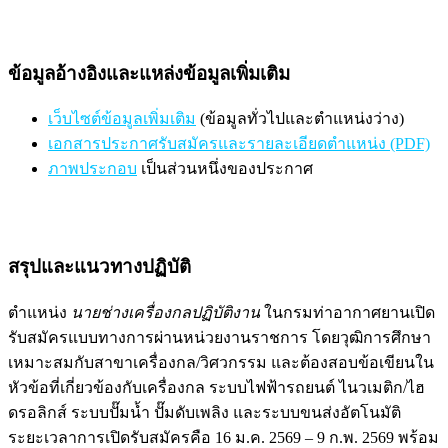
ข้อมูลอ้างอิงและแหล่งข้อมูลเพิ่มเติม
เว็บไซต์ข้อมูลเพิ่มเติม
(ข้อมูลทั่วไปและตำแหน่งว่าง)
เอกสารประกาศรับสมัครและรายละเอียดตำแหน่ง (PDF)
ภาพประกอบ
เป็นส่วนหนึ่งของประกาศ
สรุปและแนวทางปฏิบัติ
ตำแหน่ง
นายช่างเครื่องกลปฏิบัติงาน
ในกรมท่าอากาศยานเปิด
รับสมัครแบบทางการผ่านหน่วยงานราชการ โดยวุฒิการศึกษา
เหมาะสมกับสาขาเครื่องกล/วิศวกรรม และต้องสอบข้อเขียนใน
หัวข้อที่เกี่ยวข้องกับเครื่องกล ระบบไฟฟ้ารถยนต์ ไนวเมติก/ไฮ
ดรอลิกส์ ระบบปั๊มน้ำ ปั๊มดับเพลิง และระบบขนส่งอัตโนมัติ
ระยะเวลาการเปิดรับสมัครคือ 16 ม.ค. 2569 – 9 ก.พ. 2569 พร้อม