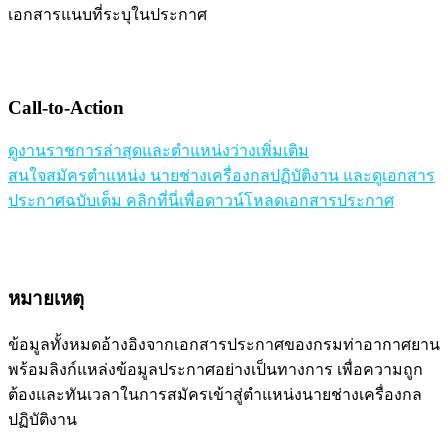
เอกสารแนบที่ระบุในประกาศ
Call-to-Action
ดูงานราชการล่าสุดและตำแหน่งว่างเพิ่มเติม
สนใจสมัครตำแหน่ง นายช่างเครื่องกลปฏิบัติงาน และดูเอกสาร
ประกาศฉบับเต็ม คลิกที่นี่เพื่อดาวน์โหลดเอกสารประกาศ
หมายเหตุ
ข้อมูลทั้งหมดอ้างอิงจากเอกสารประกาศของกรมท่าอากาศยาน
พร้อมลิงก์แหล่งข้อมูลประกาศอย่างเป็นทางการ เพื่อความถูก
ต้องและทันเวลาในการสมัครเข้าสู่ตำแหน่งนายช่างเครื่องกล
ปฏิบัติงาน