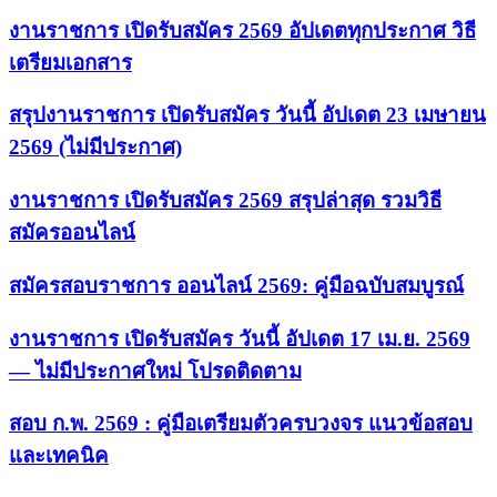
งานราชการ เปิดรับสมัคร 2569 อัปเดตทุกประกาศ วิธี
เตรียมเอกสาร
สรุปงานราชการ เปิดรับสมัคร วันนี้ อัปเดต 23 เมษายน
2569 (ไม่มีประกาศ)
งานราชการ เปิดรับสมัคร 2569 สรุปล่าสุด รวมวิธี
สมัครออนไลน์
สมัครสอบราชการ ออนไลน์ 2569: คู่มือฉบับสมบูรณ์
งานราชการ เปิดรับสมัคร วันนี้ อัปเดต 17 เม.ย. 2569
— ไม่มีประกาศใหม่ โปรดติดตาม
สอบ ก.พ. 2569 : คู่มือเตรียมตัวครบวงจร แนวข้อสอบ
และเทคนิค