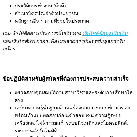
ประวัติการทำงาน (ถ้ามี)
สำเนาบัตรประจำตัวประชาชน
หลักฐานอื่น ๆ ตามที่ระบุในประกาศ
แนะนำให้ติดตามประกาศเพิ่มเติมทาง
เว็บไซต์ข้อมูลเพิ่มเติม
และเว็บไซต์ประกาศฯ เพื่อไม่พลาดการอัปเดตข้อมูลการรับ
สมัคร
ข้อปฏิบัติสำหรับผู้สมัครที่ต้องการประสบความสำเร็จ
ตรวจสอบคุณสมบัติตามสาขาวิชาและระดับการศึกษาให้
ตรง
เตรียมความรู้พื้นฐานด้านเครื่องกลและระบบที่เกี่ยวข้อง
พร้อมทำแบบทดสอบก่อนเข้าสอบ เช่น ความรู้ระบบ
เครื่องกล, ไฟฟ้ารถยนต์, ระบบนิวเมติกและไฮดรอลิกส์,
ระบบขนส่งอัตโนมัติ