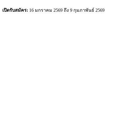
เปิดรับสมัคร:
16 มกราคม 2569 ถึง 9 กุมภาพันธ์ 2569