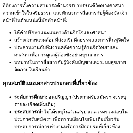
ที่ต้องการทั้งความสามารถด้านจรรยาบรรณชีวิตทางศาสนา
ความเข้าใจในจริยธรรม และทักษะการสื่อสารกับผู้ต้องขัง เจ้า
หน้าที่ในตำแหน่งนี้มักทำหน้าที่:
ให้คำปรึกษาแนะแนทางด้านจิตใจและศาสนา
สร้างสภาพแวดล้อมที่ส่งเสริมศีลธรรมและการฟื้นฟูจิตใจ
ประสานงานกับทีมงานคลังความรู้ด้านจิตวิทยาและ
ศาสนา เพื่อการดูแลผู้ต้องขังอย่างบูรณาการ
บทบาทในการสื่อสารกับผู้บังคับบัญชาและระบบสุขภาพ
จิตภายในเรือนจำ
คุณสมบัติและเอกสารประกอบที่เกี่ยวข้อง
ระดับการศึกษา:
อนุปริญญา (ประกาศรับสมัครฯ จะระบุ
รายละเอียดเพิ่มเติม)
ประสบการณ์:
ไม่ได้ระบุในส่วนสรุป แต่ควรตรวจสอบใน
ประกาศรับสมัครฯ เพื่อทราบเงื่อนไขเพิ่มเติมเกี่ยวกับ
ประสบการณ์การทำงานหรือการฝึกอบรมที่เกี่ยวข้อง