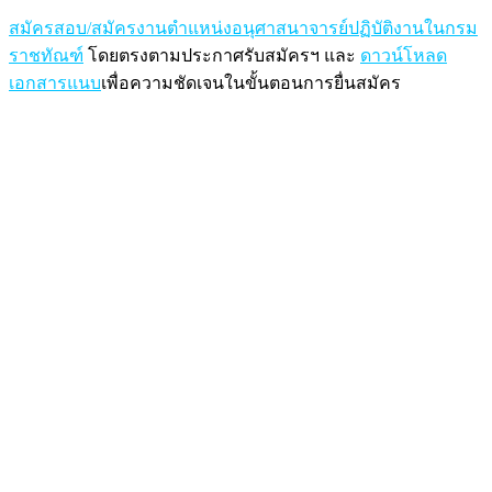
สมัครสอบ/สมัครงานตำแหน่งอนุศาสนาจารย์ปฏิบัติงานในกรม
ราชทัณฑ์
โดยตรงตามประกาศรับสมัครฯ และ
ดาวน์โหลด
เอกสารแนบ
เพื่อความชัดเจนในขั้นตอนการยื่นสมัคร