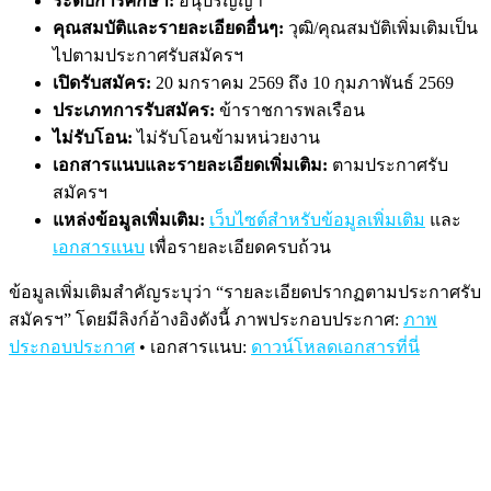
ระดับการศึกษา:
อนุปริญญา
คุณสมบัติและรายละเอียดอื่นๆ:
วุฒิ/คุณสมบัติเพิ่มเติมเป็น
ไปตามประกาศรับสมัครฯ
เปิดรับสมัคร:
20 มกราคม 2569 ถึง 10 กุมภาพันธ์ 2569
ประเภทการรับสมัคร:
ข้าราชการพลเรือน
ไม่รับโอน:
ไม่รับโอนข้ามหน่วยงาน
เอกสารแนบและรายละเอียดเพิ่มเติม:
ตามประกาศรับ
สมัครฯ
แหล่งข้อมูลเพิ่มเติม:
เว็บไซต์สำหรับข้อมูลเพิ่มเติม
และ
เอกสารแนบ
เพื่อรายละเอียดครบถ้วน
ข้อมูลเพิ่มเติมสำคัญระบุว่า “รายละเอียดปรากฏตามประกาศรับ
สมัครฯ” โดยมีลิงก์อ้างอิงดังนี้
ภาพประกอบประกาศ:
ภาพ
ประกอบประกาศ
• เอกสารแนบ:
ดาวน์โหลดเอกสารที่นี่