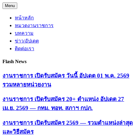
Skip
Menu
to
content
หน้าหลัก
หมวดงานราชการ
บทความ
ข่าว/อัปเดต
ติดต่อเรา
Flash News
งานราชการ เปิดรับสมัคร วันนี้ อัปเดต 01 พ.ค. 2569
รวมหลายหน่วยงาน
งานราชการ เปิดรับสมัคร 20+ ตำแหน่ง อัปเดต 27
เม.ย. 2569 — กทม. ทอท. สภาฯ กปภ.
งานราชการ เปิดรับสมัคร 2569 — รวมตำแหน่งล่าสุด
และวิธีสมัคร