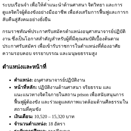
ระบบเรือนจำ เพื่อให้คำแนะนำด้านศาสนา จิตวิทยา และการ
ดูแลจิตใจผู้ต้องขังอย่างมืออาชีพ เพื่อส่งเสริมการฟื้นฟูและการก
ลับคืนสู่สังคมอย่างยั่งยืน
กรมราชทัณฑ์ประกาศรับสมัครตำแหน่งอนุศาสนาจารย์ปฏิบัติ
งาน ซึ่งเป็นโอกาสสำคัญสำหรับผู้ที่มีคุณสมบัติเบื้องต้นตาม
ประกาศรับสมัคร เพื่อเข้ารับราชการในตำแหน่งที่ต้องอาศัย
ความรอบคอบ จรรยาบรรณ และมนุษยธรรมสูง
ตำแหน่งและหน้าที่
ตำแหน่ง:
อนุศาสนาจารย์ปฏิบัติงาน
หน้าที่หลัก:
ปฏิบัติงานด้านศาสนา จริยธรรม และ
แนะแนวทางจิตใจภายในสถาน prison เพื่อสนับสนุนการ
ฟื้นฟูผู้ต้องขัง และร่วมดูแลสภาพแวดล้อมด้านศีลธรรมใน
สถานที่คุมขัง
เงินเดือน:
10,520 – 15,320 บาท
จำนวนตำแหน่ง:
18 อัตรา