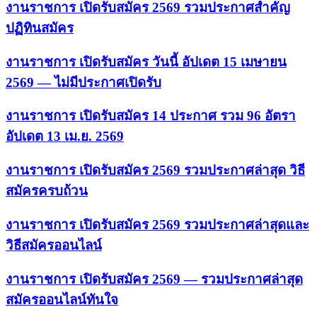
งานราชการ เปิดรับสมัคร 2569 รวมประกาศสำคัญ
ปฏิทินสมัคร
งานราชการ เปิดรับสมัคร วันนี้ อัปเดต 15 เมษายน
2569 — ไม่มีประกาศเปิดรับ
งานราชการ เปิดรับสมัคร 14 ประกาศ รวม 96 อัตรา
อัปเดต 13 เม.ย. 2569
งานราชการ เปิดรับสมัคร 2569 รวมประกาศล่าสุด วิธี
สมัครครบถ้วน
งานราชการ เปิดรับสมัคร 2569 รวมประกาศล่าสุดและ
วิธีสมัครออนไลน์
งานราชการ เปิดรับสมัคร 2569 — รวมประกาศล่าสุด
สมัครออนไลน์ทันใจ