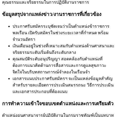
คุณธรรมและจริยธรรมในการปฏิบัติงานราชการ
ข้อมูลสรุปจากแหล่งข่าว/งานราชการที่เกี่ยวข้อง
ประกาศรับสมัครระบุชัดเจนว่าเป็นตำแหน่งข้าราชการ
พลเรือน เปิดรับสมัครในช่วงระยะเวลาที่กำหนด พร้อม
จำนวนอัตรา
เงินเดือนอยู่ในช่วงที่เหมาะสมกับตำแหน่งด้านศาสนาและ
จริยธรรมระดับเริ่มต้นถึงระดับกลาง
คุณสมบัติระดับอนุปริญญา สอดคล้องกับตำแหน่งที่
ต้องการแนวคิดด้านการสื่อสารและการดูแลสุขภาวะ
จิตใจในบริบทสถานการณ์จำลองในเรือนจำ
เอกสารแนบประกาศรับสมัครฯ จะเป็นแหล่งข้อมูลสำคัญ
สำหรับรายละเอียดการประเมินสมรรถนะ วิธีการประเมิน
และเอกสารประกอบที่ต้องแนบ
การทำความเข้าใจขอบเขตตำแหน่งและการเตรียมตัว
ตำแหน่งอนุศาสนาจารย์ปฏิบัติงานในกรมราชทัณฑ์เป็นบทบาท