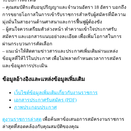
– คุณสมบัติระดับอนุปริญญาและจำนวนอัตรา 18 อัตรา บอกถึง
การขยายโอกาสในการเข้ารับราชการสำหรับผู้สมัครที่มีความ
มุ่งมั่นในสายงานด้านศาสนาและการฟื้นฟูผู้ต้องขัง
– ผู้สนใจควรเตรียมตัวล่วงหน้า ทำความเข้าใจประกาศรับ
สมัครฯ และเอกสารแนบอย่างละเอียด เพื่อเพิ่มโอกาสในการ
ผ่านกระบวนการคัดเลือก
– แนะนำให้ติดตามข่าวสารและประกาศเพิ่มเติมผ่านแหล่ง
ข้อมูลที่ให้ไว้ในประกาศ เพื่อไม่พลาดกำหนดเวลาการสมัคร
และข้อมูลการประเมิน
ข้อมูลอ้างอิงและแหล่งข้อมูลเพิ่มเติม
เว็บไซต์ข้อมูลเพิ่มเติมเกี่ยวกับงานราชการ
เอกสารประกาศรับสมัคร (PDF)
ภาพประกอบประกาศ
ดูงานราชการล่าสุด
เพื่อค้นหาข้อเสนอการสมัครงานราชการ
ล่าสุดที่สอดคล้องกับคุณสมบัติของคุณ