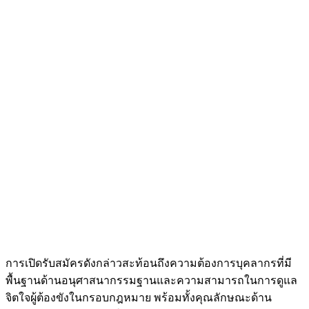
การเปิดรับสมัครดังกล่าวสะท้อนถึงความต้องการบุคลากรที่มี
พื้นฐานด้านอนุศาสนากรรมฐานและความสามารถในการดูแล
จิตใจผู้ต้องขังในกรอบกฎหมาย พร้อมทั้งคุณลักษณะด้าน