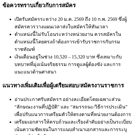
ข้อควรทราบเกี่ยวกับการสมัคร
เปิดรับสมัครระหว่าง 20 ม.ค. 2569 ถึง 10 ก.พ. 2569 ซึ่งผู้
สมัครควรวางแผนเวลาส่งใบสมัครให้ทันเวลา
ตำแหน่งนี้ไม่รับโอนระหว่างหน่วยงาน ควรสมัครใน
ตำแหน่งนี้โดยตรงถ้าต้องการเข้ารับราชการกับกรม
ราชทัณฑ์
เงินเดือนอยู่ในช่วง 10,520 – 15,320 บาท ซึ่งเหมาะกับ
บทบาทที่มุ่งเน้นจริยธรรม การดูแลผู้ต้องขัง และการ
แนะแนวด้านศาสนา
แนวทางเพิ่มเติมเพื่อผู้เตรียมสอบ/สมัครงานราชการ
อ่านประกาศรับสมัครฯ อย่างละเอียดโดยเฉพาะส่วน
“ลักษณะงานที่ปฏิบัติ” และ “สมรรถนะ/วิธีการประเมิน”
เพื่อปรับแนวการเตรียมตัวให้ตรงตามที่หน่วยงานต้องการ
เตรียมเอกสารให้ครบถ้วนและเรียงลำดับอย่างเป็นระเบียบ
เน้นความชัดเจนในการแนบสำเนาเอกสารและการระบุ