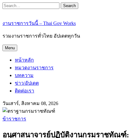
Search
งานราชการวันนี้ – Thai Gov Works
รวมงานราชการทั่วไทย อัปเดตทุกวัน
Menu
หน้าหลัก
หมวดงานราชการ
บทความ
ข่าว/อัปเดต
ติดต่อเรา
วันเสาร์, สิงหาคม 08, 2026
ข้าราชการ
อนุศาสนาจารย์ปฏิบัติงานกรมราชทัณฑ์: