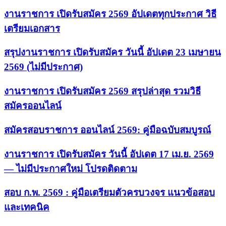
งานราชการ เปิดรับสมัคร 2569 อัปเดตทุกประกาศ วิธี
เตรียมเอกสาร
สรุปงานราชการ เปิดรับสมัคร วันนี้ อัปเดต 23 เมษายน
2569 (ไม่มีประกาศ)
งานราชการ เปิดรับสมัคร 2569 สรุปล่าสุด รวมวิธี
สมัครออนไลน์
สมัครสอบราชการ ออนไลน์ 2569: คู่มือฉบับสมบูรณ์
งานราชการ เปิดรับสมัคร วันนี้ อัปเดต 17 เม.ย. 2569
— ไม่มีประกาศใหม่ โปรดติดตาม
สอบ ก.พ. 2569 : คู่มือเตรียมตัวครบวงจร แนวข้อสอบ
และเทคนิค