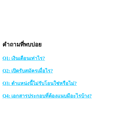
คำถามที่พบบ่อย
Q1: เงินเดือนเท่าไร?
Q2: เปิดรับสมัครเมื่อไร?
Q3: ตำแหน่งนี้ไม่รับโอนใช่หรือไม่?
Q4: เอกสารประกอบที่ต้องแนบมีอะไรบ้าง?