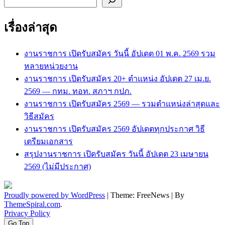
เรื่องล่าสุด
งานราชการ เปิดรับสมัคร วันนี้ อัปเดต 01 พ.ค. 2569 รวม
หลายหน่วยงาน
งานราชการ เปิดรับสมัคร 20+ ตำแหน่ง อัปเดต 27 เม.ย.
2569 — กทม. ทอท. สภาฯ กปภ.
งานราชการ เปิดรับสมัคร 2569 — รวมตำแหน่งล่าสุดและ
วิธีสมัคร
งานราชการ เปิดรับสมัคร 2569 อัปเดตทุกประกาศ วิธี
เตรียมเอกสาร
สรุปงานราชการ เปิดรับสมัคร วันนี้ อัปเดต 23 เมษายน
2569 (ไม่มีประกาศ)
Proudly powered by WordPress
|
Theme: FreeNews
|
By
ThemeSpiral.com
.
Privacy Policy
Go Top