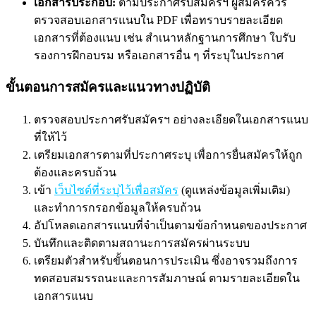
เอกสารประกอบ:
ตามประกาศรับสมัครฯ ผู้สมัครควร
ตรวจสอบเอกสารแนบใน PDF เพื่อทราบรายละเอียด
เอกสารที่ต้องแนบ เช่น สำเนาหลักฐานการศึกษา ใบรับ
รองการฝึกอบรม หรือเอกสารอื่น ๆ ที่ระบุในประกาศ
ขั้นตอนการสมัครและแนวทางปฏิบัติ
ตรวจสอบประกาศรับสมัครฯ อย่างละเอียดในเอกสารแนบ
ที่ให้ไว้
เตรียมเอกสารตามที่ประกาศระบุ เพื่อการยื่นสมัครให้ถูก
ต้องและครบถ้วน
เข้า
เว็บไซต์ที่ระบุไว้เพื่อสมัคร
(ดูแหล่งข้อมูลเพิ่มเติม)
และทำการกรอกข้อมูลให้ครบถ้วน
อัปโหลดเอกสารแนบที่จำเป็นตามข้อกำหนดของประกาศ
บันทึกและติดตามสถานะการสมัครผ่านระบบ
เตรียมตัวสำหรับขั้นตอนการประเมิน ซึ่งอาจรวมถึงการ
ทดสอบสมรรถนะและการสัมภาษณ์ ตามรายละเอียดใน
เอกสารแนบ