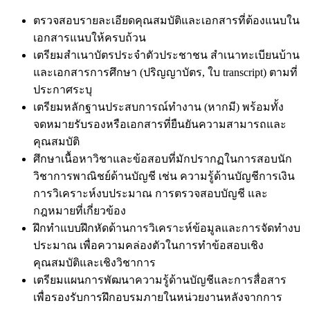
ตรวจสอบรายละเอียดคุณสมบัติและเอกสารที่ต้องแนบใน
เอกสารแนบให้ครบถ้วน
เตรียมสำเนาบัตรประจำตัวประชาชน สำเนาทะเบียนบ้าน
และเอกสารการศึกษา (ปริญญาบัตร, ใบ transcript) ตามที่
ประกาศระบุ
เตรียมหลักฐานประสบการณ์ทำงาน (หากมี) พร้อมทั้ง
จดหมายรับรองหรือเอกสารที่ยืนยันความสามารถและ
คุณสมบัติ
ศึกษาเนื้อหาวิชาและข้อสอบที่มักปรากฏในการสอบนัก
วิชาการพาณิชย์ด้านบัญชี เช่น ความรู้ด้านบัญชีการเงิน
การวิเคราะห์งบประมาณ การตรวจสอบบัญชี และ
กฎหมายที่เกี่ยวข้อง
ฝึกทำแบบฝึกหัดด้านการวิเคราะห์ข้อมูลและการจัดทำงบ
ประมาณ เพื่อความคล่องตัวในการทำข้อสอบเชิง
คุณสมบัติและเชิงวิชาการ
เตรียมแผนการพัฒนาความรู้ด้านบัญชีและการสื่อสาร
เพื่อรองรับการฝึกอบรมภายในหน่วยงานหลังจากการ