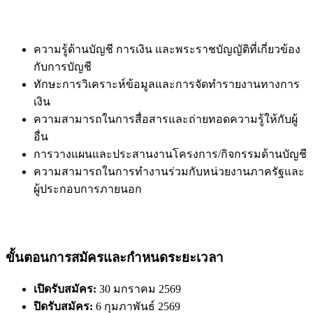
ความรู้ด้านบัญชี การเงิน และพระราชบัญญัติที่เกี่ยวข้อง
กับการบัญชี
ทักษะการวิเคราะห์ข้อมูลและการจัดทำรายงานทางการ
เงิน
ความสามารถในการสื่อสารและถ่ายทอดความรู้ให้กับผู้
อื่น
การวางแผนและประสานงานโครงการ/กิจกรรมด้านบัญชี
ความสามารถในการทำงานร่วมกับหน่วยงานภาครัฐและ
ผู้ประกอบการภายนอก
ขั้นตอนการสมัครและกำหนดระยะเวลา
เปิดรับสมัคร:
30 มกราคม 2569
ปิดรับสมัคร:
6 กุมภาพันธ์ 2569