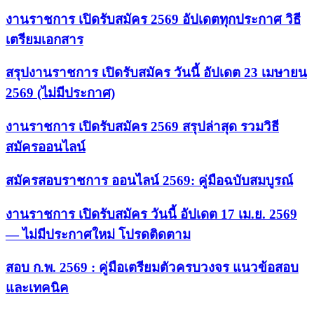
งานราชการ เปิดรับสมัคร 2569 อัปเดตทุกประกาศ วิธี
เตรียมเอกสาร
สรุปงานราชการ เปิดรับสมัคร วันนี้ อัปเดต 23 เมษายน
2569 (ไม่มีประกาศ)
งานราชการ เปิดรับสมัคร 2569 สรุปล่าสุด รวมวิธี
สมัครออนไลน์
สมัครสอบราชการ ออนไลน์ 2569: คู่มือฉบับสมบูรณ์
งานราชการ เปิดรับสมัคร วันนี้ อัปเดต 17 เม.ย. 2569
— ไม่มีประกาศใหม่ โปรดติดตาม
สอบ ก.พ. 2569 : คู่มือเตรียมตัวครบวงจร แนวข้อสอบ
และเทคนิค