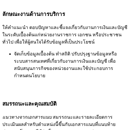
ลักษณะงานด้านการบริการ
ให้คำแนะนำ ตอบปัญหาและชี้แจงเกี่ยวกับงานการเงินและบัญชี
ในระดับเบื้องต้นแก่หน่วยงานราชการ เอกชน หรือประชาชน
ทั่วไป เพื่อให้ผู้สนใจได้รับข้อมูลที่เป็นประโยชน์
จัดเก็บข้อมูลเบื้องต้น ทำสถิติ ปรับปรุงฐานข้อมูลหรือ
ระบบสารสนเทศที่เกี่ยวกับงานการเงินและบัญชี เพื่อ
สนับสนุนภารกิจของหน่วยงานและใช้ประกอบการ
กำหนดนโยบาย
สมรรถนะและคุณสมบัติ
แนวทางจากเอกสารแนบ
สมรรถนะและรายละเอียดการ
ประเมินผลสำหรับตำแหน่งนี้ขึ้นกับเอกสารแนบที่แนบท้าย