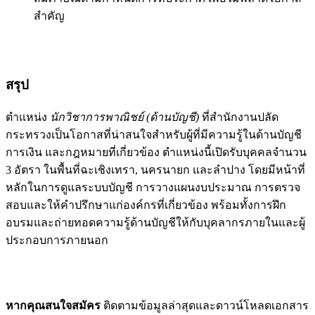
สำคัญ
สรุป
ตำแหน่ง
นักวิชาการพาณิชย์ (ด้านบัญชี)
ที่สำนักงานปลัด
กระทรวงเป็นโอกาสที่น่าสนใจสำหรับผู้ที่มีความรู้ในด้านบัญชี
การเงิน และกฎหมายที่เกี่ยวข้อง ตำแหน่งนี้เปิดรับบุคคลจำนวน
3 อัตรา ในพื้นที่ฉะเชิงเทรา, นครนายก และลำปาง โดยมีหน้าที่
หลักในการดูแลระบบบัญชี การวางแผนงบประมาณ การตรวจ
สอบและให้คำปรึกษาแก่องค์กรที่เกี่ยวข้อง พร้อมทั้งการฝึก
อบรมและถ่ายทอดความรู้ด้านบัญชีให้กับบุคลากรภายในและผู้
ประกอบการภายนอก
หากคุณสนใจสมัคร
ติดตามข้อมูลล่าสุดและดาวน์โหลดเอกสาร