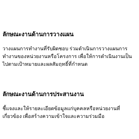
ลักษณะงานด้านการวางแผน
วางแผนการทำงานที่รับผิดชอบ ร่วมดำเนินการวางแผนการ
ทำงานของหน่วยงานหรือโครงการ เพื่อให้การดำเนินงานเป็น
ไปตามเป้าหมายและผลสัมฤทธิ์ที่กำหนด
ลักษณะงานด้านการประสานงาน
ชี้แจงและให้รายละเอียดข้อมูลแก่บุคคลหรือหน่วยงานที่
เกี่ยวข้อง เพื่อสร้างความเข้าใจและความร่วมมือ