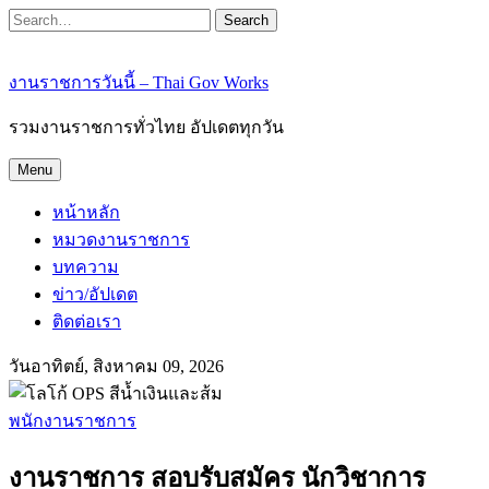
Search
งานราชการวันนี้ – Thai Gov Works
รวมงานราชการทั่วไทย อัปเดตทุกวัน
Menu
หน้าหลัก
หมวดงานราชการ
บทความ
ข่าว/อัปเดต
ติดต่อเรา
วันอาทิตย์, สิงหาคม 09, 2026
พนักงานราชการ
งานราชการ สอบรับสมัคร นักวิชาการ