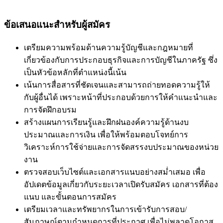
ข้อเสนอแนะสำหรับผู้สมัคร
เตรียมความพร้อมด้านความรู้บัญชีและกฎหมายที่
เกี่ยวข้องกับการประกอบธุรกิจและการบัญชีในภาครัฐ ซึ่ง
เป็นหัวข้อหลักที่ตำแหน่งนี้เน้น
เน้นการสื่อสารที่ชัดเจนและสามารถถ่ายทอดความรู้ให้
กับผู้อื่นได้ เพราะหน้าที่ประกอบด้วยการให้คำแนะนำและ
การจัดฝึกอบรม
สร้างแผนการเรียนรู้และฝึกฝนองค์ความรู้ด้านงบ
ประมาณและการเงิน เพื่อให้พร้อมตอบโจทย์การ
วิเคราะห์การใช้จ่ายและการจัดสรรงบประมาณของหน่วย
งาน
ตรวจสอบเว็บไซต์และเอกสารแนบอย่างสม่ำเสมอ เพื่อ
อัปเดตข้อมูลเกี่ยวกับระยะเวลาเปิดรับสมัคร เอกสารที่ต้อง
แนบ และขั้นตอนการสมัคร
เตรียมเวลาและทรัพยากรในการเข้ารับการสอบ/
สัมภาษณ์ตามกำหนดการที่ประกาศ เพื่อไม่พลาดโอกาส