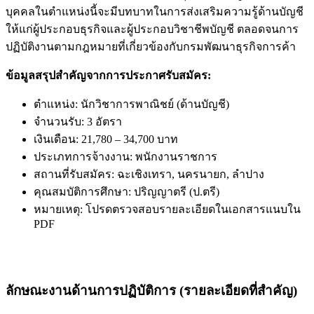
บุคคลในตำแหน่งนี้จะมีบทบาทในการส่งเสริมความรู้ด้านบัญชี
ให้แก่ผู้ประกอบธุรกิจและผู้ประกอบวิชาชีพบัญชี ตลอดจนการ
ปฏิบัติงานตามกฎหมายที่เกี่ยวข้องกับกรมพัฒนาธุรกิจการค้า
ข้อมูลสรุปสำคัญจากการประกาศรับสมัคร:
ตำแหน่ง: นักวิชาการพาณิชย์ (ด้านบัญชี)
จำนวนรับ: 3 อัตรา
เงินเดือน: 21,780 – 34,700 บาท
ประเภทการจ้างงาน: พนักงานราชการ
สถานที่รับสมัคร:
ฉะเชิงเทรา
,
นครนายก
,
ลำปาง
คุณสมบัติการศึกษา: ปริญญาตรี (ป.ตรี)
หมายเหตุ: โปรดตรวจสอบรายละเอียดในเอกสารแนบใน
PDF
ลักษณะงานด้านการปฏิบัติการ (รายละเอียดที่สำคัญ)