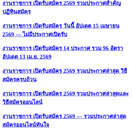
งานราชการ เปิดรับสมัคร 2569 รวมประกาศสำคัญ
ปฏิทินสมัคร
งานราชการ เปิดรับสมัคร วันนี้ อัปเดต 15 เมษายน
2569 — ไม่มีประกาศเปิดรับ
งานราชการ เปิดรับสมัคร 14 ประกาศ รวม 96 อัตรา
อัปเดต 13 เม.ย. 2569
งานราชการ เปิดรับสมัคร 2569 รวมประกาศล่าสุด วิธี
สมัครครบถ้วน
งานราชการ เปิดรับสมัคร 2569 รวมประกาศล่าสุดและ
วิธีสมัครออนไลน์
งานราชการ เปิดรับสมัคร 2569 — รวมประกาศล่าสุด
สมัครออนไลน์ทันใจ