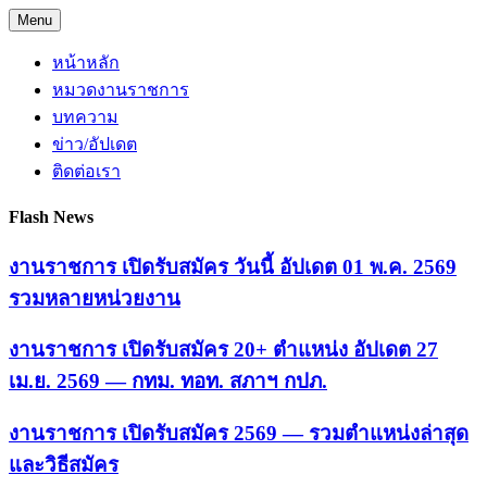
Skip
Menu
to
content
หน้าหลัก
หมวดงานราชการ
บทความ
ข่าว/อัปเดต
ติดต่อเรา
Flash News
งานราชการ เปิดรับสมัคร วันนี้ อัปเดต 01 พ.ค. 2569
รวมหลายหน่วยงาน
งานราชการ เปิดรับสมัคร 20+ ตำแหน่ง อัปเดต 27
เม.ย. 2569 — กทม. ทอท. สภาฯ กปภ.
งานราชการ เปิดรับสมัคร 2569 — รวมตำแหน่งล่าสุด
และวิธีสมัคร