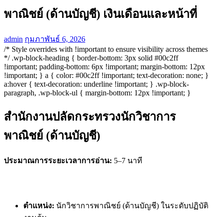
พาณิชย์ (ด้านบัญชี) เงินเดือนและหน้าที่
admin
กุมภาพันธ์ 6, 2026
/* Style overrides with !important to ensure visibility across themes
*/ .wp-block-heading { border-bottom: 3px solid #00c2ff
!important; padding-bottom: 6px !important; margin-bottom: 12px
!important; } a { color: #00c2ff !important; text-decoration: none; }
a:hover { text-decoration: underline !important; } .wp-block-
paragraph, .wp-block-ul { margin-bottom: 12px !important; }
สำนักงานปลัดกระทรวงนักวิชาการ
พาณิชย์ (ด้านบัญชี)
ประมาณการระยะเวลาการอ่าน:
5–7 นาที
ตำแหน่ง:
นักวิชาการพาณิชย์ (ด้านบัญชี) ในระดับปฏิบัติ