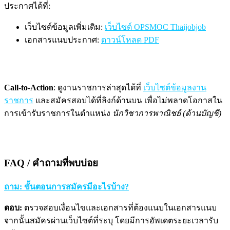
ประกาศได้ที่:
เว็บไซต์ข้อมูลเพิ่มเติม:
เว็บไซต์ OPSMOC Thaijobjob
เอกสารแนบประกาศ:
ดาวน์โหลด PDF
Call-to-Action
: ดูงานราชการล่าสุดได้ที่
เว็บไซต์ข้อมูลงาน
ราชการ
และสมัครสอบได้ที่ลิงก์ด้านบน เพื่อไม่พลาดโอกาสใน
การเข้ารับราชการในตำแหน่ง
นักวิชาการพาณิชย์ (ด้านบัญชี)
FAQ / คำถามที่พบบ่อย
ถาม: ขั้นตอนการสมัครมีอะไรบ้าง?
ตอบ:
ตรวจสอบเงื่อนไขและเอกสารที่ต้องแนบในเอกสารแนบ
จากนั้นสมัครผ่านเว็บไซต์ที่ระบุ โดยมีการอัพเดตระยะเวลารับ