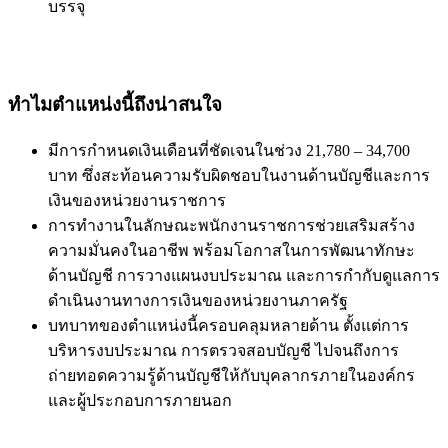
บรรจุ
ทำไมตำแหน่งนี้ถึงน่าสนใจ
มีการกำหนดเงินเดือนที่ชัดเจนในช่วง 21,780 – 34,700
บาท ซึ่งสะท้อนความรับผิดชอบในงานด้านบัญชีและการ
เงินของหน่วยงานราชการ
การทำงานในลักษณะพนักงานราชการช่วยเสริมสร้าง
ความมั่นคงในอาชีพ พร้อมโอกาสในการพัฒนาทักษะ
ด้านบัญชี การวางแผนงบประมาณ และการกำกับดูแลการ
ดำเนินงานทางการเงินของหน่วยงานภาครัฐ
บทบาทของตำแหน่งนี้ครอบคลุมหลายด้าน ตั้งแต่การ
บริหารงบประมาณ การตรวจสอบบัญชี ไปจนถึงการ
ถ่ายทอดความรู้ด้านบัญชีให้กับบุคลากรภายในองค์กร
และผู้ประกอบการภายนอก