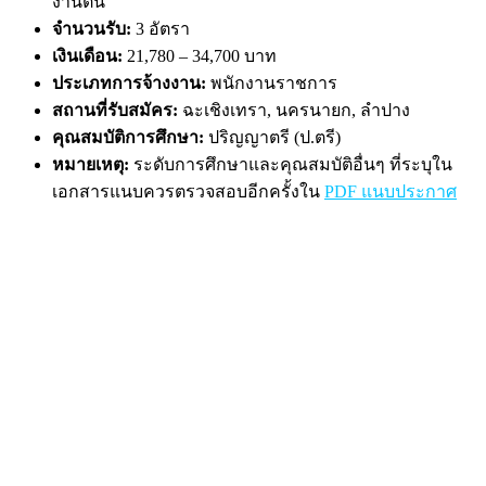
งานต้น
จำนวนรับ:
3 อัตรา
เงินเดือน:
21,780 – 34,700 บาท
ประเภทการจ้างงาน:
พนักงานราชการ
สถานที่รับสมัคร:
ฉะเชิงเทรา, นครนายก, ลำปาง
คุณสมบัติการศึกษา:
ปริญญาตรี (ป.ตรี)
หมายเหตุ:
ระดับการศึกษาและคุณสมบัติอื่นๆ ที่ระบุใน
เอกสารแนบควรตรวจสอบอีกครั้งใน
PDF แนบประกาศ