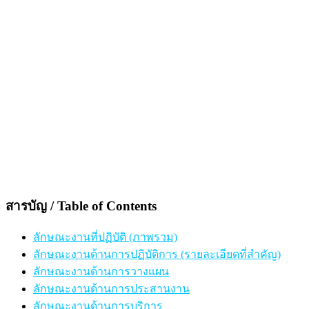
สารบัญ / Table of Contents
ลักษณะงานที่ปฏิบัติ (ภาพรวม)
ลักษณะงานด้านการปฏิบัติการ (รายละเอียดที่สำคัญ)
ลักษณะงานด้านการวางแผน
ลักษณะงานด้านการประสานงาน
ลักษณะงานด้านการบริการ