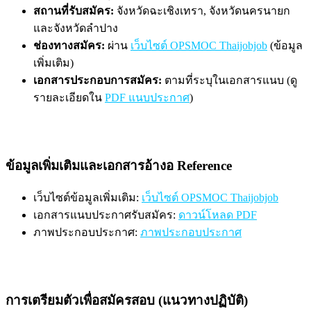
สถานที่รับสมัคร:
จังหวัดฉะเชิงเทรา, จังหวัดนครนายก
และจังหวัดลำปาง
ช่องทางสมัคร:
ผ่าน
เว็บไซต์ OPSMOC Thaijobjob
(ข้อมูล
เพิ่มเติม)
เอกสารประกอบการสมัคร:
ตามที่ระบุในเอกสารแนบ (ดู
รายละเอียดใน
PDF แนบประกาศ
)
ข้อมูลเพิ่มเติมและเอกสารอ้างอ Reference
เว็บไซต์ข้อมูลเพิ่มเติม:
เว็บไซต์ OPSMOC Thaijobjob
เอกสารแนบประกาศรับสมัคร:
ดาวน์โหลด PDF
ภาพประกอบประกาศ:
ภาพประกอบประกาศ
การเตรียมตัวเพื่อสมัครสอบ (แนวทางปฏิบัติ)