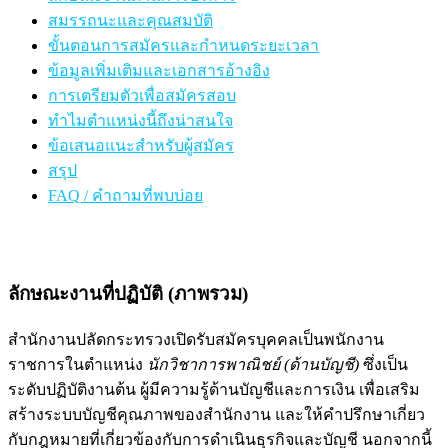
สมรรถนะและคุณสมบัติ
ขั้นตอนการสมัครและกำหนดระยะเวลา
ข้อมูลเพิ่มเติมและเอกสารอ้างอิง
การเตรียมตัวเพื่อสมัครสอบ
ทำไมตำแหน่งนี้ถึงน่าสนใจ
ข้อเสนอแนะสำหรับผู้สมัคร
สรุป
FAQ / คำถามที่พบบ่อย
ลักษณะงานที่ปฏิบัติ (ภาพรวม)
สำนักงานปลัดกระทรวงเปิดรับสมัครบุคคลเป็นพนักงาน
ราชการในตำแหน่ง
นักวิชาการพาณิชย์ (ด้านบัญชี)
ซึ่งเป็น
ระดับปฏิบัติงานต้น ผู้มีความรู้ด้านบัญชีและการเงิน เพื่อเสริม
สร้างระบบบัญชีคุณภาพของสำนักงาน และให้คำปรึกษาเกี่ยว
กับกฎหมายที่เกี่ยวข้องกับการดำเนินธุรกิจและบัญชี นอกจากนี้