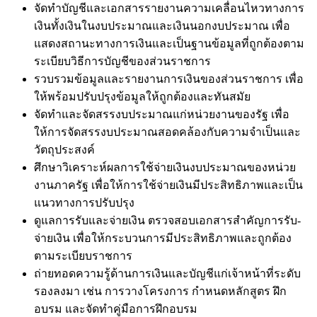
จัดทำบัญชีและเอกสารรายงานความเคลื่อนไหวทางการ
เงินทั้งเงินในงบประมาณและเงินนอกงบประมาณ เพื่อ
แสดงสถานะทางการเงินและเป็นฐานข้อมูลที่ถูกต้องตาม
ระเบียบวิธีการบัญชีของส่วนราชการ
รวบรวมข้อมูลและรายงานการเงินของส่วนราชการ เพื่อ
ให้พร้อมปรับปรุงข้อมูลให้ถูกต้องและทันสมัย
จัดทำและจัดสรรงบประมาณแก่หน่วยงานของรัฐ เพื่อ
ให้การจัดสรรงบประมาณสอดคล้องกับความจำเป็นและ
วัตถุประสงค์
ศึกษาวิเคราะห์ผลการใช้จ่ายเงินงบประมาณของหน่วย
งานภาครัฐ เพื่อให้การใช้จ่ายเงินมีประสิทธิภาพและเป็น
แนวทางการปรับปรุง
ดูแลการรับและจ่ายเงิน ตรวจสอบเอกสารสำคัญการรับ-
จ่ายเงิน เพื่อให้กระบวนการมีประสิทธิภาพและถูกต้อง
ตามระเบียบราชการ
ถ่ายทอดความรู้ด้านการเงินและบัญชีแก่เจ้าหน้าที่ระดับ
รองลงมา เช่น การวางโครงการ กำหนดหลักสูตร ฝึก
อบรม และจัดทำคู่มือการฝึกอบรม