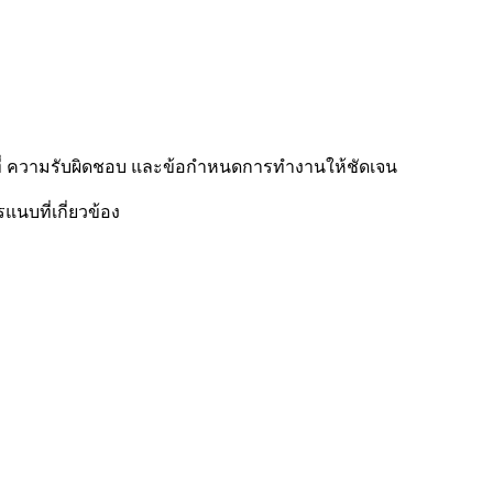
ที่ ความรับผิดชอบ และข้อกำหนดการทำงานให้ชัดเจน
บที่เกี่ยวข้อง