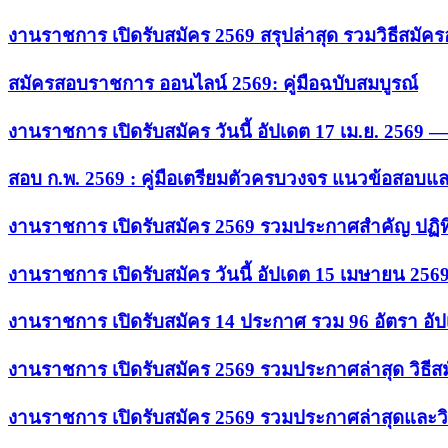
งานราชการ เปิดรับสมัคร 2569 สรุปล่าสุด รวมวิธีสมัค
สมัครสอบราชการ ออนไลน์ 2569: คู่มือฉบับสมบูรณ์
งานราชการ เปิดรับสมัคร วันนี้ อัปเดต 17 เม.ย. 2569
สอบ ก.พ. 2569 : คู่มือเตรียมตัวครบวงจร แนวข้อสอบแ
งานราชการ เปิดรับสมัคร 2569 รวมประกาศสำคัญ ปฏิท
งานราชการ เปิดรับสมัคร วันนี้ อัปเดต 15 เมษายน 256
งานราชการ เปิดรับสมัคร 14 ประกาศ รวม 96 อัตรา อัป
งานราชการ เปิดรับสมัคร 2569 รวมประกาศล่าสุด วิธี
งานราชการ เปิดรับสมัคร 2569 รวมประกาศล่าสุดและวิ