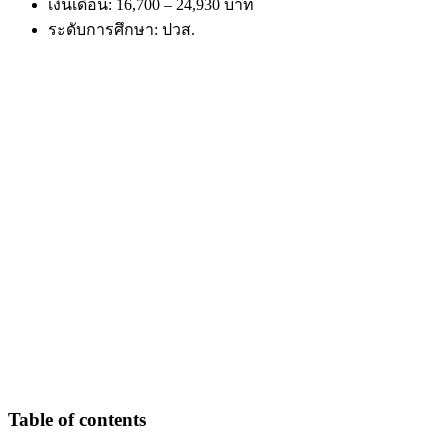
เงินเดือน: 16,700 – 24,930 บาท
ระดับการศึกษา: ปวส.
Table of contents