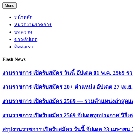
Skip
Menu
to
content
หน้าหลัก
หมวดงานราชการ
บทความ
ข่าว/อัปเดต
ติดต่อเรา
Flash News
งานราชการ เปิดรับสมัคร วันนี้ อัปเดต 01 พ.ค. 2569
งานราชการ เปิดรับสมัคร 20+ ตำแหน่ง อัปเดต 27 เม.
งานราชการ เปิดรับสมัคร 2569 — รวมตำแหน่งล่าสุดแล
งานราชการ เปิดรับสมัคร 2569 อัปเดตทุกประกาศ วิธีเ
สรุปงานราชการ เปิดรับสมัคร วันนี้ อัปเดต 23 เมษายน 