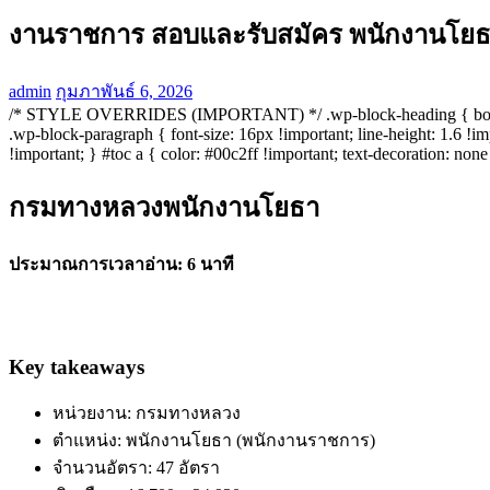
งานราชการ สอบและรับสมัคร พนักงานโยธา
admin
กุมภาพันธ์ 6, 2026
/* STYLE OVERRIDES (IMPORTANT) */ .wp-block-heading { border-bot
.wp-block-paragraph { font-size: 16px !important; line-height: 1.6 !imp
!important; } #toc a { color: #00c2ff !important; text-decoration: none
กรมทางหลวงพนักงานโยธา
ประมาณการเวลาอ่าน: 6 นาที
Key takeaways
หน่วยงาน: กรมทางหลวง
ตำแหน่ง: พนักงานโยธา (พนักงานราชการ)
จำนวนอัตรา: 47 อัตรา