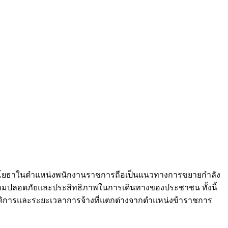
านโยธาในตำแหน่งพนักงานราชการถือเป็นแนวทางการขยายกำลัง
ามปลอดภัยและประสิทธิภาพในการเดินทางของประชาชน ทั้งนี้
ัสดิการและระยะเวลาการจ้างที่แตกต่างจากตำแหน่งข้าราชการ