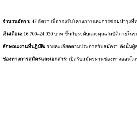
จำนวนอัตรา:
47 อัตรา เพื่อรองรับโครงการและการซ่อมบำรุงที
เงินเดือน:
16,700–24,930 บาท ขึ้นกับระดับและคุณสมบัติภายใน
ลักษณะงานที่ปฏิบัติ:
รายละเอียดตามประกาศรับสมัครฯ ดังนั้นผ
ช่องทางการสมัครและเอกสาร:
เปิดรับสมัครผ่านช่องทางออนไล