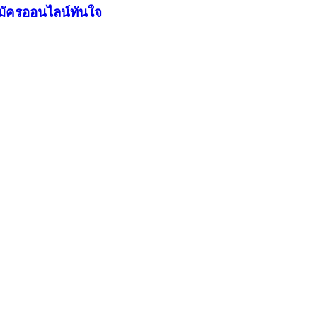
มัครออนไลน์ทันใจ