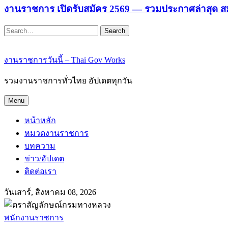
งานราชการ เปิดรับสมัคร 2569 — รวมประกาศล่าสุด ส
Search
งานราชการวันนี้ – Thai Gov Works
รวมงานราชการทั่วไทย อัปเดตทุกวัน
Menu
หน้าหลัก
หมวดงานราชการ
บทความ
ข่าว/อัปเดต
ติดต่อเรา
วันเสาร์, สิงหาคม 08, 2026
พนักงานราชการ