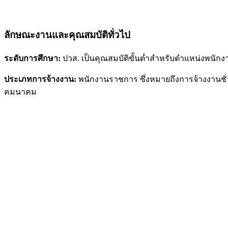
ลักษณะงานและคุณสมบัติทั่วไป
ระดับการศึกษา:
ปวส. เป็นคุณสมบัติขั้นต่ำสำหรับตำแหน่งพนั
ประเภทการจ้างงาน:
พนักงานราชการ ซึ่งหมายถึงการจ้างงาน
คมนาคม