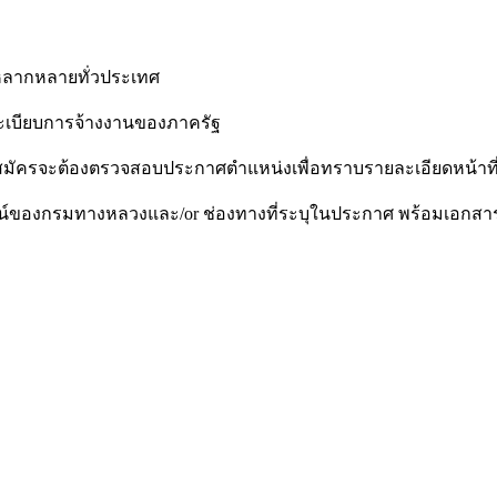
่หลากหลายทั่วประเทศ
ระเบียบการจ้างงานของภาครัฐ
ู้สมัครจะต้องตรวจสอบประกาศตำแหน่งเพื่อทราบรายละเอียดหน้า
น์ของกรมทางหลวงและ/or ช่องทางที่ระบุในประกาศ พร้อมเอกสารแน