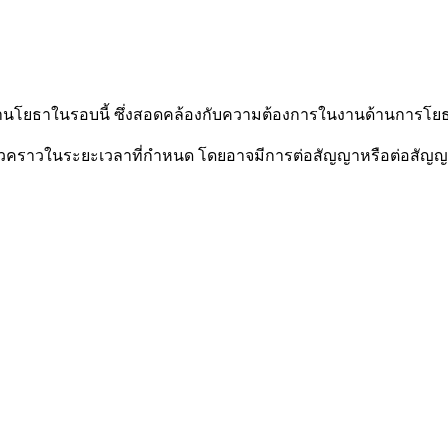
กงานโยธาในรอบนี้ ซึ่งสอดคล้องกับความต้องการในงานด้านการโ
ชั่วคราวในระยะเวลาที่กำหนด โดยอาจมีการต่อสัญญาหรือต่อ