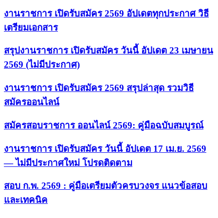
งานราชการ เปิดรับสมัคร 2569 อัปเดตทุกประกาศ วิธี
เตรียมเอกสาร
สรุปงานราชการ เปิดรับสมัคร วันนี้ อัปเดต 23 เมษายน
2569 (ไม่มีประกาศ)
งานราชการ เปิดรับสมัคร 2569 สรุปล่าสุด รวมวิธี
สมัครออนไลน์
สมัครสอบราชการ ออนไลน์ 2569: คู่มือฉบับสมบูรณ์
งานราชการ เปิดรับสมัคร วันนี้ อัปเดต 17 เม.ย. 2569
— ไม่มีประกาศใหม่ โปรดติดตาม
สอบ ก.พ. 2569 : คู่มือเตรียมตัวครบวงจร แนวข้อสอบ
และเทคนิค