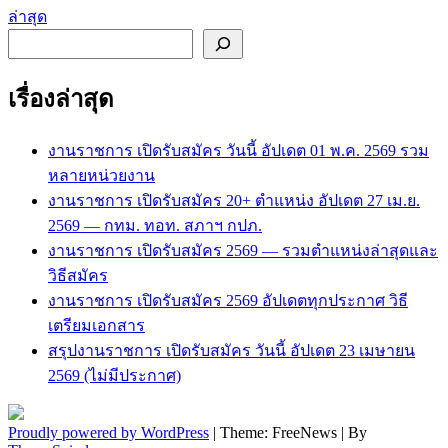
ล่าสุด
ค้นหา
เรื่องล่าสุด
งานราชการ เปิดรับสมัคร วันนี้ อัปเดต 01 พ.ค. 2569 รวม
หลายหน่วยงาน
งานราชการ เปิดรับสมัคร 20+ ตำแหน่ง อัปเดต 27 เม.ย.
2569 — กทม. ทอท. สภาฯ กปภ.
งานราชการ เปิดรับสมัคร 2569 — รวมตำแหน่งล่าสุดและ
วิธีสมัคร
งานราชการ เปิดรับสมัคร 2569 อัปเดตทุกประกาศ วิธี
เตรียมเอกสาร
สรุปงานราชการ เปิดรับสมัคร วันนี้ อัปเดต 23 เมษายน
2569 (ไม่มีประกาศ)
Proudly powered by WordPress
|
Theme: FreeNews
|
By