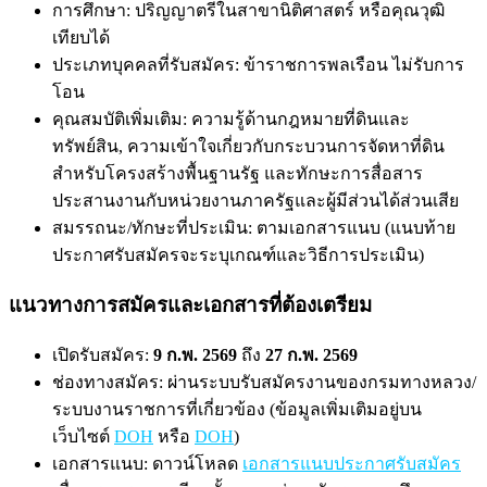
การศึกษา: ปริญญาตรีในสาขานิติศาสตร์ หรือคุณวุฒิ
เทียบได้
ประเภทบุคคลที่รับสมัคร: ข้าราชการพลเรือน ไม่รับการ
โอน
คุณสมบัติเพิ่มเติม: ความรู้ด้านกฎหมายที่ดินและ
ทรัพย์สิน, ความเข้าใจเกี่ยวกับกระบวนการจัดหาที่ดิน
สำหรับโครงสร้างพื้นฐานรัฐ และทักษะการสื่อสาร
ประสานงานกับหน่วยงานภาครัฐและผู้มีส่วนได้ส่วนเสีย
สมรรถนะ/ทักษะที่ประเมิน: ตามเอกสารแนบ (แนบท้าย
ประกาศรับสมัครจะระบุเกณฑ์และวิธีการประเมิน)
แนวทางการสมัครและเอกสารที่ต้องเตรียม
เปิดรับสมัคร:
9 ก.พ. 2569
ถึง
27 ก.พ. 2569
ช่องทางสมัคร: ผ่านระบบรับสมัครงานของกรมทางหลวง/
ระบบงานราชการที่เกี่ยวข้อง (ข้อมูลเพิ่มเติมอยู่บน
เว็บไซต์
DOH
หรือ
DOH
)
เอกสารแนบ: ดาวน์โหลด
เอกสารแนบประกาศรับสมัคร