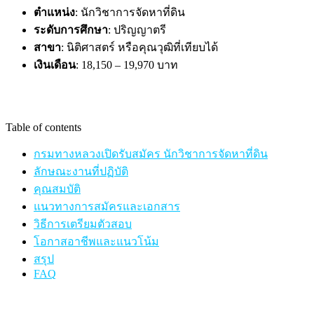
ตำแหน่ง
: นักวิชาการจัดหาที่ดิน
ระดับการศึกษา
: ปริญญาตรี
สาขา
: นิติศาสตร์ หรือคุณวุฒิที่เทียบได้
เงินเดือน
: 18,150 – 19,970 บาท
Table of contents
กรมทางหลวงเปิดรับสมัคร นักวิชาการจัดหาที่ดิน
ลักษณะงานที่ปฏิบัติ
คุณสมบัติ
แนวทางการสมัครและเอกสาร
วิธีการเตรียมตัวสอบ
โอกาสอาชีพและแนวโน้ม
สรุป
FAQ