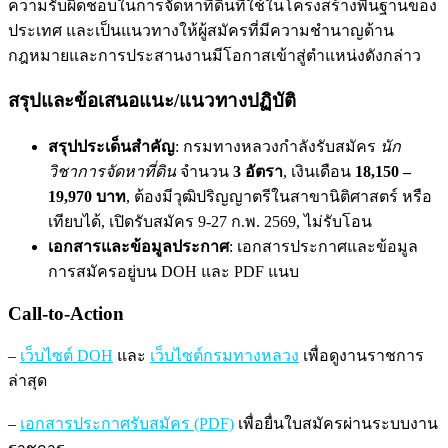
ความรับผิดชอบในการจัดหาที่ดินที่ใช้ในโครงสร้างพื้นฐานของ
ประเทศ และเป็นแนวทางให้ผู้สมัครที่มีความชำนาญด้าน
กฎหมายและการประสานงานมีโอกาสเข้าสู่ตำแหน่งดังกล่าว
สรุปและข้อเสนอแนะ/แนวทางปฏิบัติ
สรุปประเด็นสำคัญ
: กรมทางหลวงกำลังรับสมัคร
นัก
วิชาการจัดหาที่ดิน
จำนวน
3 อัตรา
, เงินเดือน
18,150 –
19,970 บาท
, ต้องมีวุฒิปริญญาตรีในสาขานิติศาสตร์ หรือ
เทียบได้, เปิดรับสมัคร 9-27 ก.พ. 2569, ไม่รับโอน
เอกสารและข้อมูลประกาศ
: เอกสารประกาศและข้อมูล
การสมัครอยู่บน DOH และ PDF แนบ
Call-to-Action
–
เว็บไซต์ DOH
และ
เว็บไซต์กรมทางหลวง
เพื่อดูงานราชการ
ล่าสุด
–
เอกสารประกาศรับสมัคร (PDF)
เพื่อยื่นใบสมัครผ่านระบบงาน