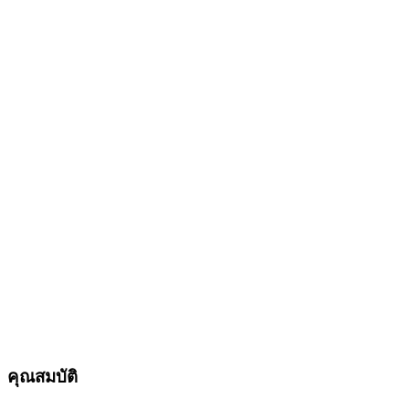
คุณสมบัติ