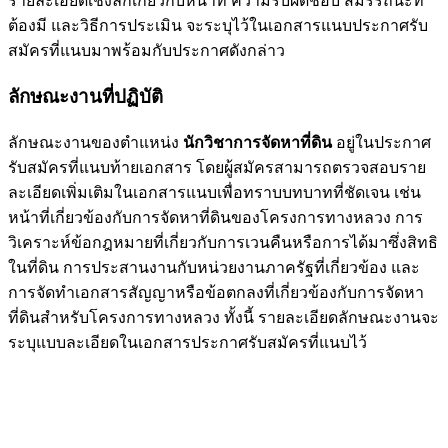
รายละเอียดเชิงลึกเกี่ยวกับหน้าที่ ความรับผิดชอบ สมรรถนะที่
ต้องมี และวิธีการประเมิน จะระบุไว้ในเอกสารแนบประกาศรับ
สมัครที่แนบมาพร้อมกับประกาศดังกล่าว
ลักษณะงานที่ปฏิบัติ
ลักษณะงานของตำแหน่ง
นักวิชาการจัดหาที่ดิน
อยู่ในประกาศ
รับสมัครที่แนบท้ายเอกสาร โดยผู้สมัครสามารถตรวจสอบราย
ละเอียดเพิ่มเติมในเอกสารแนบเพื่อทราบบทบาทที่ชัดเจน เช่น
หน้าที่เกี่ยวข้องกับการจัดหาที่ดินของโครงการทางหลวง การ
วิเคราะห์ข้อกฎหมายที่เกี่ยวกับการเวนคืนหรือการได้มาซึ่งสิทธิ
ในที่ดิน การประสานงานกับหน่วยงานภาครัฐที่เกี่ยวข้อง และ
การจัดทำเอกสารสัญญาหรือข้อตกลงที่เกี่ยวข้องกับการจัดหา
ที่ดินสำหรับโครงการทางหลวง ทั้งนี้ รายละเอียดลักษณะงานจะ
ระบุแบบละเอียดในเอกสารประกาศรับสมัครที่แนบไว้