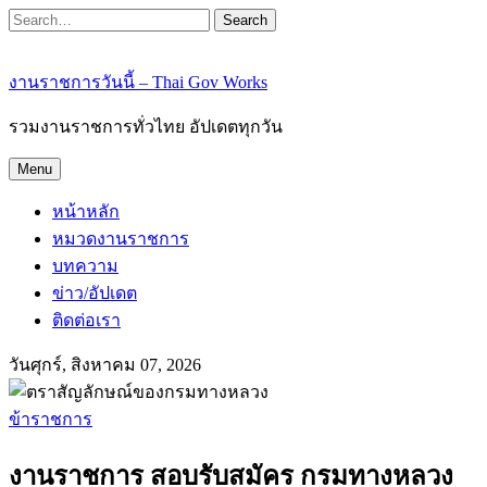
Search
งานราชการวันนี้ – Thai Gov Works
รวมงานราชการทั่วไทย อัปเดตทุกวัน
Menu
หน้าหลัก
หมวดงานราชการ
บทความ
ข่าว/อัปเดต
ติดต่อเรา
วันศุกร์, สิงหาคม 07, 2026
ข้าราชการ
งานราชการ สอบรับสมัคร กรมทางหลวง