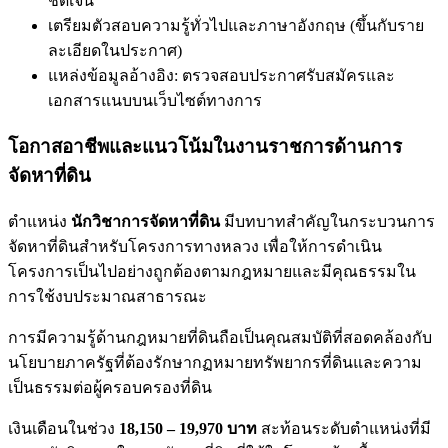
ชัดเจน
เตรียมตัวสอบความรู้ทั่วไปและภาษาอังกฤษ (ขึ้นกับราย
ละเอียดในประกาศ)
แหล่งข้อมูลอ้างอิง: ตรวจสอบประกาศรับสมัครและ
เอกสารแนบบนเว็บไซต์ทางการ
โอกาสอาชีพและแนวโน้มในงานราชการด้านการ
จัดหาที่ดิน
ตำแหน่ง
นักวิชาการจัดหาที่ดิน
มีบทบาทสำคัญในกระบวนการ
จัดหาที่ดินสำหรับโครงการทางหลวง เพื่อให้การดำเนิน
โครงการเป็นไปอย่างถูกต้องตามกฎหมายและมีคุณธรรมใน
การใช้งบประมาณสาธารณะ
การมีความรู้ด้านกฎหมายที่ดินถือเป็นคุณสมบัติที่สอดคล้องกับ
นโยบายภาครัฐที่ต้องรักษากฏหมายทรัพยากรที่ดินและความ
เป็นธรรมต่อผู้ครอบครองที่ดิน
เงินเดือนในช่วง
18,150 – 19,970 บาท
สะท้อนระดับตำแหน่งที่มี