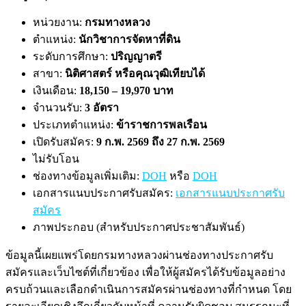
หน่วยงาน:
กรมทางหลวง
ตำแหน่ง:
นักวิชาการจัดหาที่ดิน
ระดับการศึกษา:
ปริญญาตรี
สาขา:
นิติศาสตร์ หรือคุณวุฒิเทียบได้
เงินเดือน:
18,150 – 19,970 บาท
จำนวนรับ:
3 อัตรา
ประเภทตำแหน่ง:
ข้าราชการพลเรือน
เปิดรับสมัคร:
9 ก.พ. 2569 ถึง 27 ก.พ. 2569
ไม่รับโอน
ช่องทางข้อมูลเพิ่มเติม:
DOH
หรือ
DOH
เอกสารแนบประกาศรับสมัคร:
เอกสารแนบประกาศรับ
สมัคร
ภาพประกอบ (สำหรับประกาศประชาสัมพันธ์)
ข้อมูลนี้เผยแพร่โดยกรมทางหลวงผ่านช่องทางประกาศรับ
สมัครและเว็บไซต์ที่เกี่ยวข้อง เพื่อให้ผู้สมัครได้รับข้อมูลอย่าง
ครบถ้วนและเลือกดำเนินการสมัครผ่านช่องทางที่กำหนด โดย