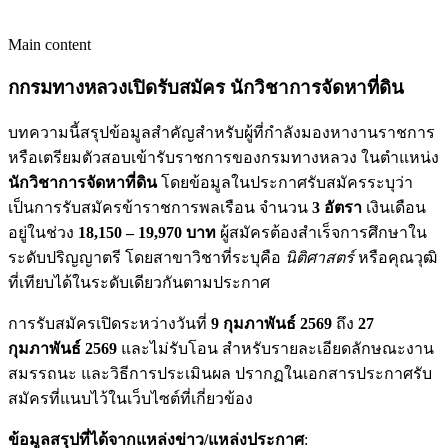
Main content
กกรมทางหลวงเปิดรับสมัคร นักวิชาการจัดหาที่ดิน
บทความนี้สรุปข้อมูลสำคัญสำหรับผู้ที่กำลังมองหางานราชการ
หรือเตรียมตัวสอบเข้ารับราชการของกรมทางหลวง ในตำแหน่ง
นักวิชาการจัดหาที่ดิน
โดยข้อมูลในประกาศรับสมัครระบุว่า
เป็นการรับสมัครข้าราชการพลเรือน จำนวน
3 อัตรา
เงินเดือน
อยู่ในช่วง
18,150 – 19,970 บาท
ผู้สมัครต้องสำเร็จการศึกษาใน
ระดับปริญญาตรี โดยสาขาวิชาที่ระบุคือ
นิติศาสตร์
หรือคุณวุฒิ
ที่เทียบได้ในระดับเดียวกันตามประกาศ
การรับสมัครเปิดระหว่างวันที่
9 กุมภาพันธ์ 2569
ถึง
27
กุมภาพันธ์ 2569
และไม่รับโอน สำหรับรายละเอียดลักษณะงาน
สมรรถนะ และวิธีการประเมินผล ปรากฏในเอกสารประกาศรับ
สมัครที่แนบไว้ในเว็บไซต์ที่เกี่ยวข้อง
ข้อมูลสรุปที่ได้จากแหล่งข่าว/แหล่งประกาศ
: