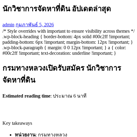
นักวิชาการจัดหาที่ดิน อัปเดตล่าสุด
admin
กุมภาพันธ์ 5, 2026
/* Style overrides with important to ensure visibility across themes */
.wp-block-heading { border-bottom: 4px solid #00c2ff !important;
padding-bottom: 6px !important; margin-bottom: 12px !important; }
.wp-block-paragraph { margin: 0 0 12px !important; } a { color:
#00c2ff !important; text-decoration: underline !important; }
กรมทางหลวงเปิดรับสมัคร นักวิชาการ
จัดหาที่ดิน
Estimated reading time
: ประมาณ 6 นาที
Key takeaways
หน่วยงาน
: กรมทางหลวง