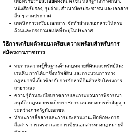
เพื่อทราบรายละเอียดทั้งหมด เช่น หลักฐานการศึกษา,
หนังสือรับรอง, รูปถ่าย, สำเนาบัตรประชาชน และเอกสาร
อื่น ๆ ตามประกาศ
เทคนิคการเตรียมเอกสาร: จัดทำสำเนาเอกสารให้ครบ
ถ้วนและตรงตามสเปคที่ระบุในประกาศ
วิธีการเตรียมตัวสอบ/เตรียมความพร้อมสำหรับการ
สมัครงานราชการ
ทบทวนความรู้พื้นฐานด้านกฎหมายที่ดินและทรัพย์สิน:
เวนคืน การได้มาซึ่งทรัพย์สิน และกระบวนการทาง
กฎหมายที่เกี่ยวข้องกับการจัดหาที่ดินสำหรับโครงการ
สาธารณะ
ความรู้ด้านระเบียบราชการและกระบวนการพิจารณา
อนุมัติ: กฎหมายระเบียบราชการ แนวทางการทำสัญญา
ระหว่างภาครัฐกับเอกชน
ทักษะการสื่อสารและการประสานงาน: ฝึกทักษะการ
สื่อสาร การเจรจา และการเขียนเอกสารทางกฎหมายที่