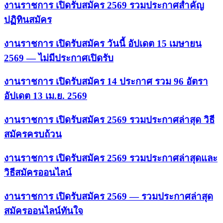
งานราชการ เปิดรับสมัคร 2569 รวมประกาศสำคัญ
ปฏิทินสมัคร
งานราชการ เปิดรับสมัคร วันนี้ อัปเดต 15 เมษายน
2569 — ไม่มีประกาศเปิดรับ
งานราชการ เปิดรับสมัคร 14 ประกาศ รวม 96 อัตรา
อัปเดต 13 เม.ย. 2569
งานราชการ เปิดรับสมัคร 2569 รวมประกาศล่าสุด วิธี
สมัครครบถ้วน
งานราชการ เปิดรับสมัคร 2569 รวมประกาศล่าสุดและ
วิธีสมัครออนไลน์
งานราชการ เปิดรับสมัคร 2569 — รวมประกาศล่าสุด
สมัครออนไลน์ทันใจ