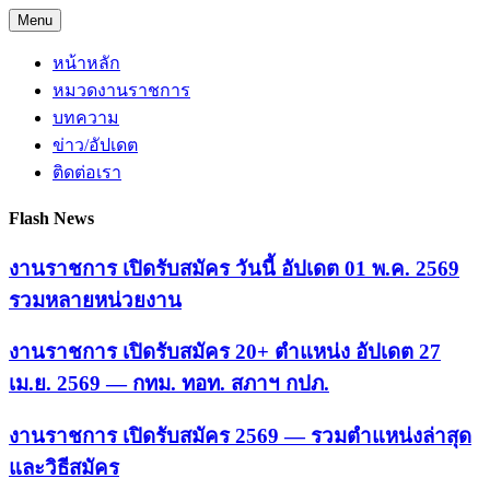
Skip
Menu
to
content
หน้าหลัก
หมวดงานราชการ
บทความ
ข่าว/อัปเดต
ติดต่อเรา
Flash News
งานราชการ เปิดรับสมัคร วันนี้ อัปเดต 01 พ.ค. 2569
รวมหลายหน่วยงาน
งานราชการ เปิดรับสมัคร 20+ ตำแหน่ง อัปเดต 27
เม.ย. 2569 — กทม. ทอท. สภาฯ กปภ.
งานราชการ เปิดรับสมัคร 2569 — รวมตำแหน่งล่าสุด
และวิธีสมัคร