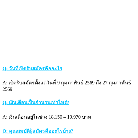
Q: วันที่เปิดรับสมัครคืออะไร
A: เปิดรับสมัครตั้งแต่วันที่ 9 กุมภาพันธ์ 2569 ถึง 27 กุมภาพันธ์
2569
Q: เงินเดือนเป็นจำนวนเท่าไหร่?
A: เงินเดือนอยู่ในช่วง 18,150 – 19,970 บาท
Q: คุณสมบัติผู้สมัครคืออะไรบ้าง?