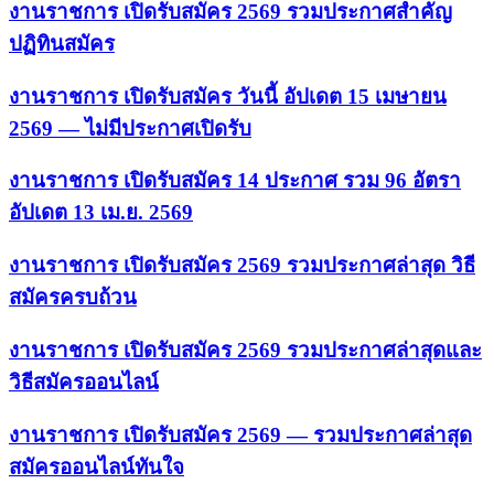
งานราชการ เปิดรับสมัคร 2569 รวมประกาศสำคัญ
ปฏิทินสมัคร
งานราชการ เปิดรับสมัคร วันนี้ อัปเดต 15 เมษายน
2569 — ไม่มีประกาศเปิดรับ
งานราชการ เปิดรับสมัคร 14 ประกาศ รวม 96 อัตรา
อัปเดต 13 เม.ย. 2569
งานราชการ เปิดรับสมัคร 2569 รวมประกาศล่าสุด วิธี
สมัครครบถ้วน
งานราชการ เปิดรับสมัคร 2569 รวมประกาศล่าสุดและ
วิธีสมัครออนไลน์
งานราชการ เปิดรับสมัคร 2569 — รวมประกาศล่าสุด
สมัครออนไลน์ทันใจ