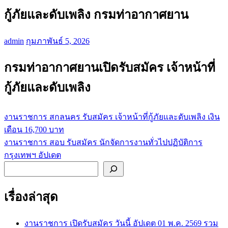
กู้ภัยและดับเพลิง กรมท่าอากาศยาน
admin
กุมภาพันธ์ 5, 2026
กรมท่าอากาศยานเปิดรับสมัคร เจ้าหน้าที่
กู้ภัยและดับเพลิง
งานราชการ สกลนคร รับสมัคร เจ้าหน้าที่กู้ภัยและดับเพลิง เงิน
แนะแนว
เดือน 16,700 บาท
เรื่อง
งานราชการ สอบ รับสมัคร นักจัดการงานทั่วไปปฏิบัติการ
กรุงเทพฯ อัปเดต
ค้นหา
เรื่องล่าสุด
งานราชการ เปิดรับสมัคร วันนี้ อัปเดต 01 พ.ค. 2569 รวม