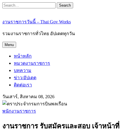
Search
งานราชการวันนี้ – Thai Gov Works
รวมงานราชการทั่วไทย อัปเดตทุกวัน
Menu
หน้าหลัก
หมวดงานราชการ
บทความ
ข่าว/อัปเดต
ติดต่อเรา
วันเสาร์, สิงหาคม 08, 2026
พนักงานราชการ
งานราชการ รับสมัครและสอบ เจ้าหน้าที่