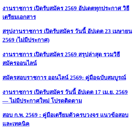
งานราชการ เปิดรับสมัคร 2569 อัปเดตทุกประกาศ วิธี
เตรียมเอกสาร
สรุปงานราชการ เปิดรับสมัคร วันนี้ อัปเดต 23 เมษายน
2569 (ไม่มีประกาศ)
งานราชการ เปิดรับสมัคร 2569 สรุปล่าสุด รวมวิธี
สมัครออนไลน์
สมัครสอบราชการ ออนไลน์ 2569: คู่มือฉบับสมบูรณ์
งานราชการ เปิดรับสมัคร วันนี้ อัปเดต 17 เม.ย. 2569
— ไม่มีประกาศใหม่ โปรดติดตาม
สอบ ก.พ. 2569 : คู่มือเตรียมตัวครบวงจร แนวข้อสอบ
และเทคนิค