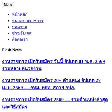
Skip
Menu
to
content
หน้าหลัก
หมวดงานราชการ
บทความ
ข่าว/อัปเดต
ติดต่อเรา
Flash News
งานราชการ เปิดรับสมัคร วันนี้ อัปเดต 01 พ.ค. 2569
รวมหลายหน่วยงาน
งานราชการ เปิดรับสมัคร 20+ ตำแหน่ง อัปเดต 27
เม.ย. 2569 — กทม. ทอท. สภาฯ กปภ.
งานราชการ เปิดรับสมัคร 2569 — รวมตำแหน่งล่าสุด
และวิธีสมัคร