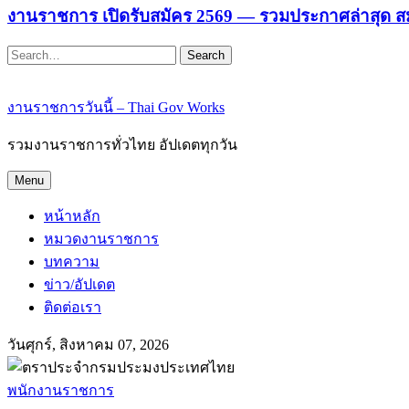
งานราชการ เปิดรับสมัคร 2569 — รวมประกาศล่าสุด ส
Search
งานราชการวันนี้ – Thai Gov Works
รวมงานราชการทั่วไทย อัปเดตทุกวัน
Menu
หน้าหลัก
หมวดงานราชการ
บทความ
ข่าว/อัปเดต
ติดต่อเรา
วันศุกร์, สิงหาคม 07, 2026
พนักงานราชการ