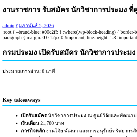
งานราชการ รับสมัคร นักวิชาการประมง ที
admin
กุมภาพันธ์ 5, 2026
:root { –brand-blue: #00c2ff; } :where(.wp-block-heading) { border-b
paragraph { margin: 0 0 12px 0 !important; line-height: 1.8 !important;
กรมประมง เปิดรับสมัคร นักวิชาการประมง 
ประมาณการอ่าน: 8 นาที
Key takeaways
เปิดรับสมัคร
นักวิชาการประมง ณ ศูนย์วิจัยและพัฒนาป
เงินเดือน
21,780 บาท
ภารกิจหลัก
งานวิจัย พัฒนา และการอนุรักษ์ทรัพยากรสั