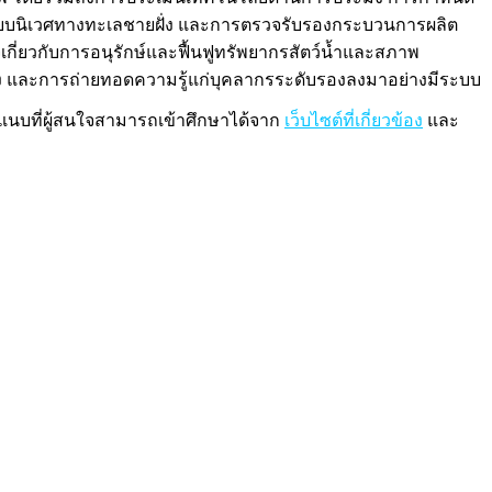
ระบบนิเวศทางทะเลชายฝั่ง และการตรวจรับรองกระบวนการผลิต
เกี่ยวกับการอนุรักษ์และฟื้นฟูทรัพยากรสัตว์น้ำและสภาพ
ระมง และการถ่ายทอดความรู้แก่บุคลากรระดับรองลงมาอย่างมีระบบ
ารแนบที่ผู้สนใจสามารถเข้าศึกษาได้จาก
เว็บไซต์ที่เกี่ยวข้อง
และ