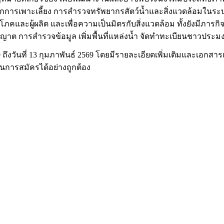
จากการเพาะเลี้ยง การสำรวจทรัพยากรสัตว์น้ำและสิ่งแวดล้อมใน
และผู้ผลิต และเพื่อความเป็นมิตรกับสิ่งแวดล้อม ทั้งยังมีภารกิจ
อนุญาต การสำรวจข้อมูล เพิ่มพื้นที่แหล่งน้ำ จัดทำทะเบียนชาวป
69 ถึงวันที่ 13 กุมภาพันธ์ 2569 โดยมีรายละเอียดเพิ่มเติมและเอกส
นการสมัครได้อย่างถูกต้อง