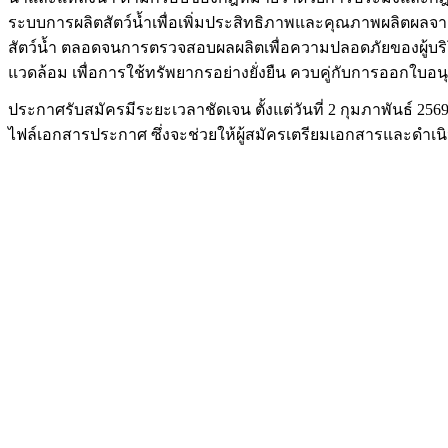
ระบบการผลิตสัตว์น้ำเพื่อเพิ่มประสิทธิภาพและคุณภาพผลิตผล
สัตว์น้ำ ตลอดจนการตรวจสอบผลผลิตเพื่อความปลอดภัยของผู้บริโภค
แวดล้อม เพื่อการใช้ทรัพยากรอย่างยั่งยืน ควบคู่กับการออกใบ
ประกาศรับสมัครมีระยะเวลาชัดเจน ตั้งแต่วันที่ 2 กุมภาพันธ์ 25
ไฟล์เอกสารประกาศ ซึ่งจะช่วยให้ผู้สมัครเตรียมเอกสารและดำเนิ