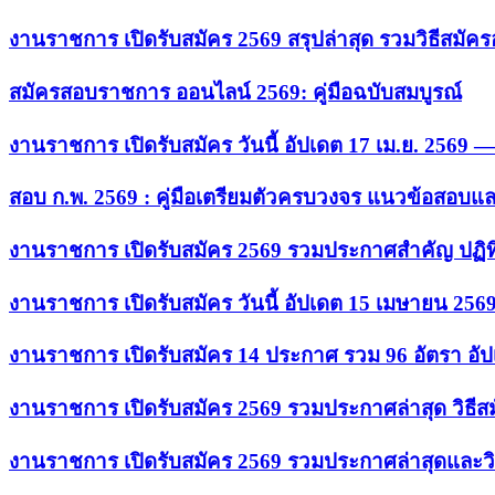
งานราชการ เปิดรับสมัคร 2569 สรุปล่าสุด รวมวิธีสมัค
สมัครสอบราชการ ออนไลน์ 2569: คู่มือฉบับสมบูรณ์
งานราชการ เปิดรับสมัคร วันนี้ อัปเดต 17 เม.ย. 2569
สอบ ก.พ. 2569 : คู่มือเตรียมตัวครบวงจร แนวข้อสอบแ
งานราชการ เปิดรับสมัคร 2569 รวมประกาศสำคัญ ปฏิท
งานราชการ เปิดรับสมัคร วันนี้ อัปเดต 15 เมษายน 256
งานราชการ เปิดรับสมัคร 14 ประกาศ รวม 96 อัตรา อัป
งานราชการ เปิดรับสมัคร 2569 รวมประกาศล่าสุด วิธี
งานราชการ เปิดรับสมัคร 2569 รวมประกาศล่าสุดและวิ