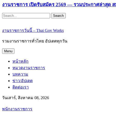
งานราชการ เปิดรับสมัคร 2569 — รวมประกาศล่าสุด ส
Search
งานราชการวันนี้ – Thai Gov Works
รวมงานราชการทั่วไทย อัปเดตทุกวัน
Menu
หน้าหลัก
หมวดงานราชการ
บทความ
ข่าว/อัปเดต
ติดต่อเรา
วันเสาร์, สิงหาคม 08, 2026
พนักงานราชการ