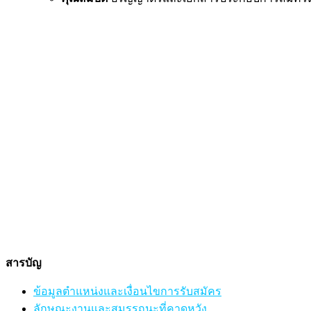
สารบัญ
ข้อมูลตำแหน่งและเงื่อนไขการรับสมัคร
ลักษณะงานและสมรรถนะที่คาดหวัง