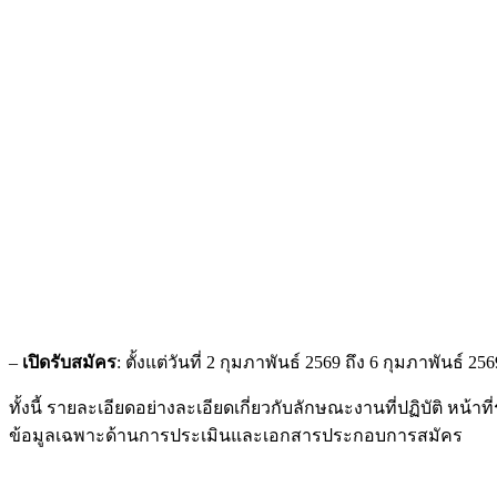
–
เปิดรับสมัคร
: ตั้งแต่วันที่ 2 กุมภาพันธ์ 2569 ถึง 6 กุมภาพันธ์ 256
ทั้งนี้ รายละเอียดอย่างละเอียดเกี่ยวกับลักษณะงานที่ปฏิบัติ 
ข้อมูลเฉพาะด้านการประเมินและเอกสารประกอบการสมัคร