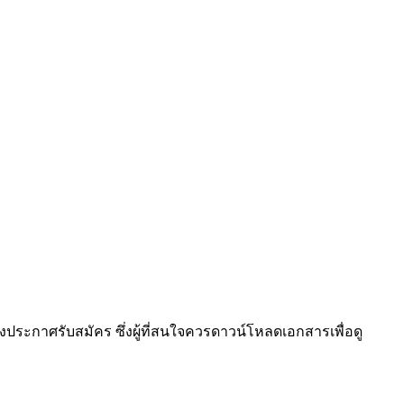
งประกาศรับสมัคร ซึ่งผู้ที่สนใจควรดาวน์โหลดเอกสารเพื่อดู