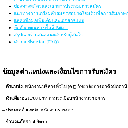
ช่องทางสมัครและเอกสารประกอบการสมัคร
แนวทางการเตรียมตัวสมัครสอบ/เตรียมตัวเพื่อการสัมภาษ
แหล่งข้อมูลเพิ่มเติมและเอกสารแนบ
ข้อสังเกตเฉพาะพื้นที่ Pattani
สรุปและข้อเสนอแนะสำหรับผู้สนใจ
คำถามที่พบบ่อย (FAQ)
ข้อมูลตำแหน่งและเงื่อนไขการรับสมัคร
–
ตำแหน่ง
: พนักงานบริหารทั่วไป (ครู) วิทยาลัยการอาชีวปัตตานี
–
เงินเดือน
: 21,780 บาท ตามระเบียบพนักงานราชการ
–
ประเภทตำแหน่ง
: พนักงานราชการ
–
จำนวนอัตรา
: 4 อัตรา