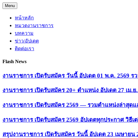
Skip
Menu
to
content
หน้าหลัก
หมวดงานราชการ
บทความ
ข่าว/อัปเดต
ติดต่อเรา
Flash News
งานราชการ เปิดรับสมัคร วันนี้ อัปเดต 01 พ.ค. 2569
งานราชการ เปิดรับสมัคร 20+ ตำแหน่ง อัปเดต 27 เม.
งานราชการ เปิดรับสมัคร 2569 — รวมตำแหน่งล่าสุดแล
งานราชการ เปิดรับสมัคร 2569 อัปเดตทุกประกาศ วิธีเ
สรุปงานราชการ เปิดรับสมัคร วันนี้ อัปเดต 23 เมษายน 