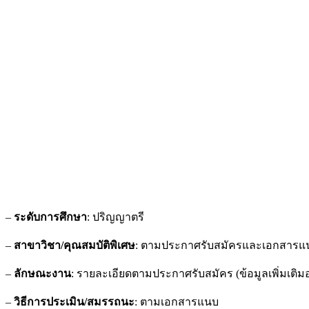
–
ระดับการศึกษา
: ปริญญาตรี
–
สาขาวิชา/คุณสมบัติพิเศษ
: ตามประกาศรับสมัครและเอกสารแ
–
ลักษณะงาน
: รายละเอียดตามประกาศรับสมัคร (ข้อมูลเพิ่มเติ
–
วิธีการประเมิน/สมรรถนะ
: ตามเอกสารแนบ