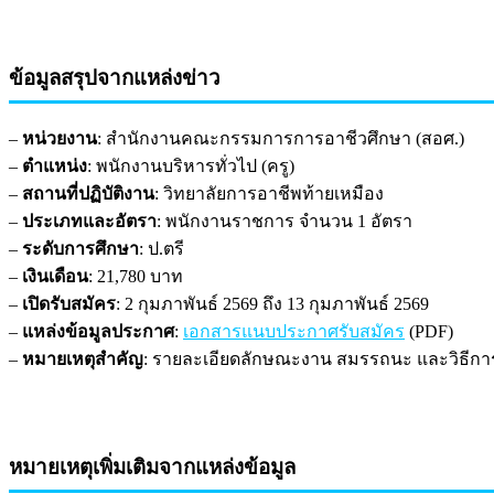
ข้อมูลสรุปจากแหล่งข่าว
–
หน่วยงาน
: สำนักงานคณะกรรมการการอาชีวศึกษา (สอศ.)
–
ตำแหน่ง
: พนักงานบริหารทั่วไป (ครู)
–
สถานที่ปฏิบัติงาน
: วิทยาลัยการอาชีพท้ายเหมือง
–
ประเภทและอัตรา
: พนักงานราชการ จำนวน 1 อัตรา
–
ระดับการศึกษา
: ป.ตรี
–
เงินเดือน
: 21,780 บาท
–
เปิดรับสมัคร
: 2 กุมภาพันธ์ 2569 ถึง 13 กุมภาพันธ์ 2569
–
แหล่งข้อมูลประกาศ
:
เอกสารแนบประกาศรับสมัคร
(PDF)
–
หมายเหตุสำคัญ
: รายละเอียดลักษณะงาน สมรรถนะ และวิธีการ
หมายเหตุเพิ่มเติมจากแหล่งข้อมูล