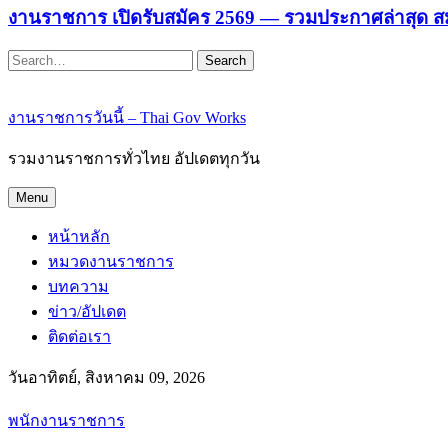
งานราชการ เปิดรับสมัคร 2569 — รวมประกาศล่าสุด ส
Search
งานราชการวันนี้ – Thai Gov Works
รวมงานราชการทั่วไทย อัปเดตทุกวัน
Menu
หน้าหลัก
หมวดงานราชการ
บทความ
ข่าว/อัปเดต
ติดต่อเรา
วันอาทิตย์, สิงหาคม 09, 2026
พนักงานราชการ