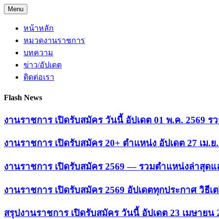
Skip
Menu
to
content
หน้าหลัก
หมวดงานราชการ
บทความ
ข่าว/อัปเดต
ติดต่อเรา
Flash News
งานราชการ เปิดรับสมัคร วันนี้ อัปเดต 01 พ.ค. 2569
งานราชการ เปิดรับสมัคร 20+ ตำแหน่ง อัปเดต 27 เม.
งานราชการ เปิดรับสมัคร 2569 — รวมตำแหน่งล่าสุดแล
งานราชการ เปิดรับสมัคร 2569 อัปเดตทุกประกาศ วิธีเ
สรุปงานราชการ เปิดรับสมัคร วันนี้ อัปเดต 23 เมษายน 