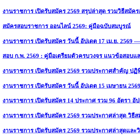
งานราชการ เปิดรับสมัคร 2569 สรุปล่าสุด รวมวิธีสมัค
สมัครสอบราชการ ออนไลน์ 2569: คู่มือฉบับสมบูรณ์
งานราชการ เปิดรับสมัคร วันนี้ อัปเดต 17 เม.ย. 2569
สอบ ก.พ. 2569 : คู่มือเตรียมตัวครบวงจร แนวข้อสอบแ
งานราชการ เปิดรับสมัคร 2569 รวมประกาศสำคัญ ปฏิท
งานราชการ เปิดรับสมัคร วันนี้ อัปเดต 15 เมษายน 256
งานราชการ เปิดรับสมัคร 14 ประกาศ รวม 96 อัตรา อัป
งานราชการ เปิดรับสมัคร 2569 รวมประกาศล่าสุด วิธี
งานราชการ เปิดรับสมัคร 2569 รวมประกาศล่าสุดและวิ