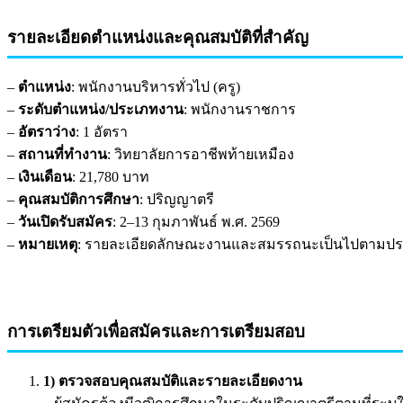
รายละเอียดตำแหน่งและคุณสมบัติที่สำคัญ
–
ตำแหน่ง
: พนักงานบริหารทั่วไป (ครู)
–
ระดับตำแหน่ง/ประเภทงาน
: พนักงานราชการ
–
อัตราว่าง
: 1 อัตรา
–
สถานที่ทำงาน
: วิทยาลัยการอาชีพท้ายเหมือง
–
เงินเดือน
: 21,780 บาท
–
คุณสมบัติการศึกษา
: ปริญญาตรี
–
วันเปิดรับสมัคร
: 2–13 กุมภาพันธ์ พ.ศ. 2569
–
หมายเหตุ
: รายละเอียดลักษณะงานและสมรรถนะเป็นไปตามประ
การเตรียมตัวเพื่อสมัครและการเตรียมสอบ
1) ตรวจสอบคุณสมบัติและรายละเอียดงาน