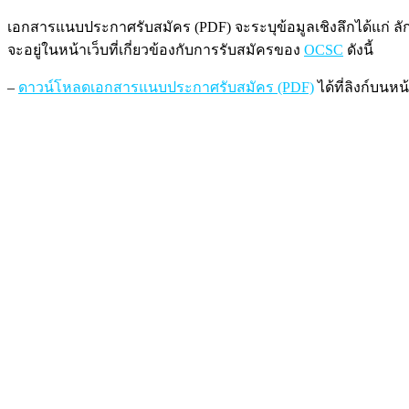
เอกสารแนบประกาศรับสมัคร (PDF) จะระบุข้อมูลเชิงลึกได้แก่ 
จะอยู่ในหน้าเว็บที่เกี่ยวข้องกับการรับสมัครของ
OCSC
ดังนี้
–
ดาวน์โหลดเอกสารแนบประกาศรับสมัคร (PDF)
ได้ที่ลิงก์บนห