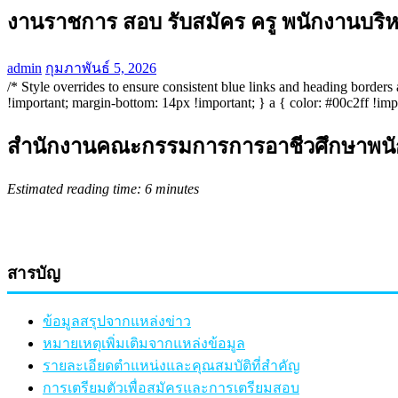
งานราชการ สอบ รับสมัคร ครู พนักงานบริหา
admin
กุมภาพันธ์ 5, 2026
/* Style overrides to ensure consistent blue links and heading border
!important; margin-bottom: 14px !important; } a { color: #00c2ff !import
สำนักงานคณะกรรมการการอาชีวศึกษาพนักงา
Estimated reading time: 6 minutes
สารบัญ
ข้อมูลสรุปจากแหล่งข่าว
หมายเหตุเพิ่มเติมจากแหล่งข้อมูล
รายละเอียดตำแหน่งและคุณสมบัติที่สำคัญ
การเตรียมตัวเพื่อสมัครและการเตรียมสอบ