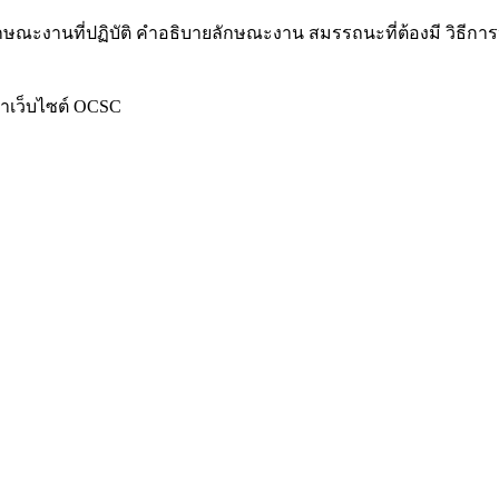
ลักษณะงานที่ปฏิบัติ คำอธิบายลักษณะงาน สมรรถนะที่ต้องมี วิ
น้าเว็บไซต์ OCSC