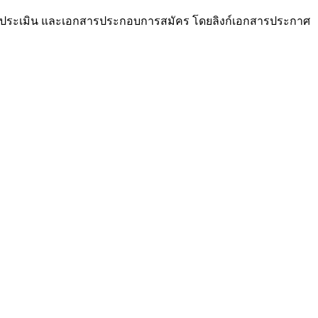
ธีการประเมิน และเอกสารประกอบการสมัคร โดยลิงก์เอกสารประกาศ