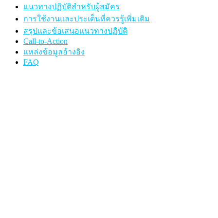
แนวทางปฏิบัติสำหรับผู้สมัคร
การใช้งานและประเด็นที่ควรรู้เพิ่มเติม
สรุปและข้อเสนอแนวทางปฏิบัติ
Call-to-Action
แหล่งข้อมูลอ้างอิง
FAQ