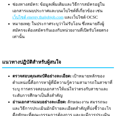
ช่องทางสมัคร: ข้อมูลเพิ่มเติมและวิธีการสมัครอยู่ใน
เอกสารแนบประกาศและบนเว็บไซต์ที่เกี่ยวข้อง เช่น
เว็บไซต์ energy.thaijobjob.com
และเว็บไซต์ OCSC
หมายเหตุ: ในประกาศระบุว่าไม่รับโอน ซึ่งหมายถึงผู้
สมัครจะต้องสมัครกันเองกับหน่วยงานที่เปิดรับโดยตรง
เท่านั้น
แนวทางปฏิบัติสำหรับผู้สนใจ
ตรวจสอบคุณสมบัติอย่างละเอียด:
เป้าหมายหลักของ
ตำแหน่งนี้คือการหาผู้ที่มีความรู้ความสามารถในสาขาที่
ระบุ การตรวจสอบเอกสารให้แน่ใจว่าตรงกับสาขาและ
ระดับการศึกษาเป็นสิ่งสำคัญ
อ่านเอกสารแนบอย่างละเอียด:
ลักษณะงาน สมรรถนะ
และวิธีการประเมินมักมีรายละเอียดสำคัญที่บ่งชี้ว่าอะไร
คือทักษะที่คณะกรรมการต้องการ และจะมีการประเมิน