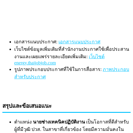
เอกสารแนบประกาศ:
เอกสารแนบประกาศ
เว็บไซต์ข้อมูลเพิ่มเติมที่สำนักงานประกาศใช้เพื่อประสาน
งานและเผยแพร่รายละเอียดเพิ่มเติม:
เว็บไซต์
energy.thaijobjob.com
รูปภาพประกอบประกาศที่ใช้ในการสื่อสาร:
ภาพประกอบ
สำหรับประกาศ
สรุปและข้อเสนอแนะ
ตำแหน่ง
นายช่างเทคนิคปฏิบัติงาน
เป็นโอกาสที่ดีสำหรับ
ผู้ที่มีวุฒิ ปวส. ในสาขาที่เกี่ยวข้อง โดยมีความมั่นคงใน