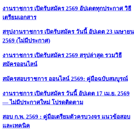
งานราชการ เปิดรับสมัคร 2569 อัปเดตทุกประกาศ วิธี
เตรียมเอกสาร
สรุปงานราชการ เปิดรับสมัคร วันนี้ อัปเดต 23 เมษายน
2569 (ไม่มีประกาศ)
งานราชการ เปิดรับสมัคร 2569 สรุปล่าสุด รวมวิธี
สมัครออนไลน์
สมัครสอบราชการ ออนไลน์ 2569: คู่มือฉบับสมบูรณ์
งานราชการ เปิดรับสมัคร วันนี้ อัปเดต 17 เม.ย. 2569
— ไม่มีประกาศใหม่ โปรดติดตาม
สอบ ก.พ. 2569 : คู่มือเตรียมตัวครบวงจร แนวข้อสอบ
และเทคนิค