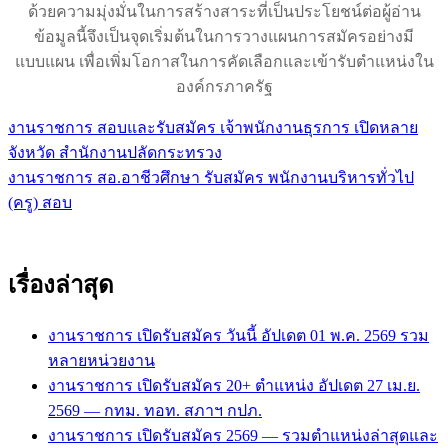
ด้วยความมุ่งมั่นในการสร้างสาระที่เป็นประโยชน์ต่อผู้อ่าน
ข้อมูลนี้จึงเป็นจุดเริ่มต้นในการวางแผนการสมัครอย่างมี
แบบแผน เพื่อเพิ่มโอกาสในการคัดเลือกและเข้ารับตำแหน่งใน
องค์กรภาครัฐ
งานราชการ สอบและรับสมัคร เจ้าพนักงานธุรการ เปิดหลาย
แนะแนว
จังหวัด สำนักงานปลัดกระทรวง
เรื่อง
งานราชการ สอ.อาชีวศึกษา รับสมัคร พนักงานบริหารทั่วไป
(ครู) สอบ
เรื่องล่าสุด
งานราชการ เปิดรับสมัคร วันนี้ อัปเดต 01 พ.ค. 2569 รวม
หลายหน่วยงาน
งานราชการ เปิดรับสมัคร 20+ ตำแหน่ง อัปเดต 27 เม.ย.
2569 — กทม. ทอท. สภาฯ กปภ.
งานราชการ เปิดรับสมัคร 2569 — รวมตำแหน่งล่าสุดและ