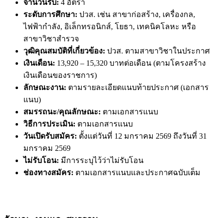
จำนวนรับ:
4 อัตรา
ระดับการศึกษา:
ปวส. เช่น สาขาก่อสร้าง, เครื่องกล,
ไฟฟ้ากำลัง, อิเล็กทรอนิกส์, โยธา, เทคนิคโลหะ หรือ
สาขาวิชาสำรวจ
วุฒิคุณสมบัติที่เกี่ยวข้อง:
ปวส. ตามสาขาวิชาในประกาศ
เงินเดือน:
13,920 – 15,320 บาทต่อเดือน (ตามโครงสร้าง
เงินเดือนของราชการ)
ลักษณะงาน:
ตามรายละเอียดแนบท้ายประกาศ (เอกสาร
แนบ)
สมรรถนะ/คุณลักษณะ:
ตามเอกสารแนบ
วิธีการประเมิน:
ตามเอกสารแนบ
วันเปิดรับสมัคร:
ตั้งแต่วันที่ 12 มกราคม 2569 ถึงวันที่ 31
มกราคม 2569
ไม่รับโอน:
มีการระบุไว้ว่าไม่รับโอน
ช่องทางสมัคร:
ตามเอกสารแนบและประกาศฉบับเต็ม