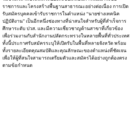
ราชการและโครงสร้างพื้นฐานสาธารณะอย่างต่อเนื่อง การเปิด
รับสมัครบุคคลเข้ารับราชการในตำแหน่ง “นายช่างเทคนิค
ปฏิบัติงาน” เป็นอีกหนึ่งช่องทางที่น่าสนใจสำหรับผู้ที่สำเร็จการ
ศึกษาระดับ ปวส. และมีความเชี่ยวชาญด้านสาขาที่เกี่ยวข้อง
เพื่อร่วมงานกับสำนักงานปลัดกระทรวงในหลายพื้นที่ทั่วประเทศ
ทั้งนี้ประกาศรับสมัครระบุให้เปิดรับในพื้นที่หลายจังหวัด พร้อม
ทั้งรายละเอียดคุณสมบัติและคุณลักษณะของตำแหน่งที่ชัดเจน
เพื่อให้ผู้ที่สนใจสามารถเตรียมตัวและสมัครได้อย่างถูกต้องตรง
ตามข้อกำหนด