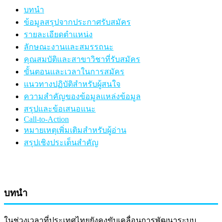
บทนำ
ข้อมูลสรุปจากประกาศรับสมัคร
รายละเอียดตำแหน่ง
ลักษณะงานและสมรรถนะ
คุณสมบัติและสาขาวิชาที่รับสมัคร
ขั้นตอนและเวลาในการสมัคร
แนวทางปฏิบัติสำหรับผู้สนใจ
ความสำคัญของข้อมูลแหล่งข้อมูล
สรุปและข้อเสนอแนะ
Call-to-Action
หมายเหตุเพิ่มเติมสำหรับผู้อ่าน
สรุปเชิงประเด็นสำคัญ
บทนำ
ในช่วงเวลาที่ประเทศไทยยังคงขับเคลื่อนการพัฒนาระบบ