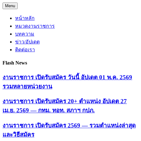
Skip
Menu
to
content
หน้าหลัก
หมวดงานราชการ
บทความ
ข่าว/อัปเดต
ติดต่อเรา
Flash News
งานราชการ เปิดรับสมัคร วันนี้ อัปเดต 01 พ.ค. 2569
รวมหลายหน่วยงาน
งานราชการ เปิดรับสมัคร 20+ ตำแหน่ง อัปเดต 27
เม.ย. 2569 — กทม. ทอท. สภาฯ กปภ.
งานราชการ เปิดรับสมัคร 2569 — รวมตำแหน่งล่าสุด
และวิธีสมัคร