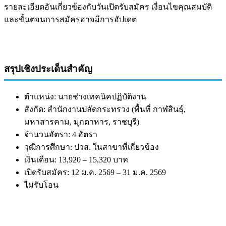
รายละเอียดอันเกี่ยวข้องกับวันเปิดรับสมัคร เงื่อนไขคุณสมบัติ
และขั้นตอนการสมัครอาจมีการอัปเดต
สรุปเชิงประเด็นสำคัญ
ตำแหน่ง: นายช่างเทคนิคปฏิบัติงาน
สังกัด: สำนักงานปลัดกระทรวง (พื้นที่ กาฬสินธุ์,
มหาสารคาม, มุกดาหาร, ราชบุรี)
จำนวนอัตรา: 4 อัตรา
วุฒิการศึกษา: ปวส. ในสาขาที่เกี่ยวข้อง
เงินเดือน: 13,920 – 15,320 บาท
เปิดรับสมัคร: 12 ม.ค. 2569 – 31 ม.ค. 2569
ไม่รับโอน