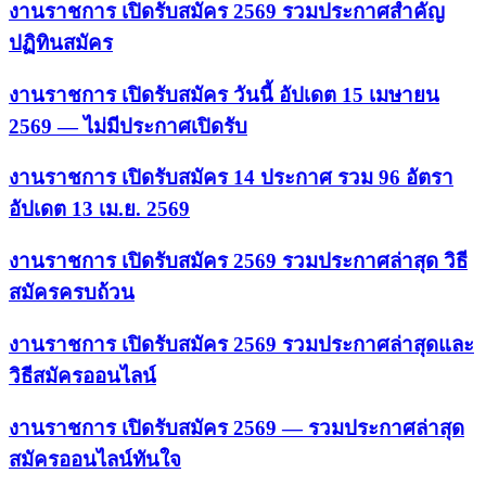
งานราชการ เปิดรับสมัคร 2569 รวมประกาศสำคัญ
ปฏิทินสมัคร
งานราชการ เปิดรับสมัคร วันนี้ อัปเดต 15 เมษายน
2569 — ไม่มีประกาศเปิดรับ
งานราชการ เปิดรับสมัคร 14 ประกาศ รวม 96 อัตรา
อัปเดต 13 เม.ย. 2569
งานราชการ เปิดรับสมัคร 2569 รวมประกาศล่าสุด วิธี
สมัครครบถ้วน
งานราชการ เปิดรับสมัคร 2569 รวมประกาศล่าสุดและ
วิธีสมัครออนไลน์
งานราชการ เปิดรับสมัคร 2569 — รวมประกาศล่าสุด
สมัครออนไลน์ทันใจ