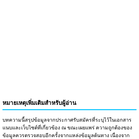
หมายเหตุเพิ่มเติมสำหรับผู้อ่าน
บทความนี้สรุปข้อมูลจากประกาศรับสมัครที่ระบุไว้ในเอกสาร
แนบและเว็บไซต์ที่เกี่ยวข้อง ณ ขณะเผยแพร่ ความถูกต้องของ
ข้อมูลควรตรวจสอบอีกครั้งจากแหล่งข้อมูลต้นทาง เนื่องจาก