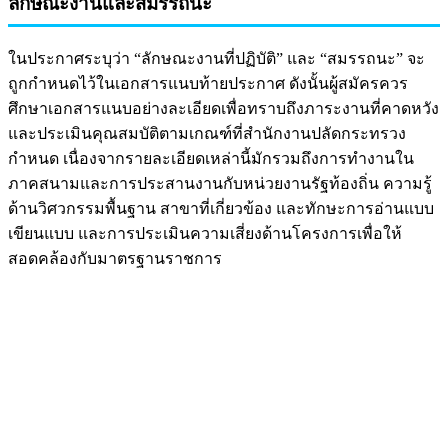
ลักษณะงานและสมรรถนะ
ในประกาศระบุว่า “ลักษณะงานที่ปฏิบัติ” และ “สมรรถนะ” จะ
ถูกกำหนดไว้ในเอกสารแนบท้ายประกาศ ดังนั้นผู้สมัครควร
ศึกษาเอกสารแนบอย่างละเอียดเพื่อทราบถึงภาระงานที่คาดหวัง
และประเมินคุณสมบัติตามเกณฑ์ที่สำนักงานปลัดกระทรวง
กำหนด เนื่องจากรายละเอียดเหล่านี้มักรวมถึงการทำงานใน
ภาคสนามและการประสานงานกับหน่วยงานรัฐท้องถิ่น ความรู้
ด้านวิศวกรรมพื้นฐาน สาขาที่เกี่ยวข้อง และทักษะการอ่านแบบ
เขียนแบบ และการประเมินความเสี่ยงด้านโครงการเพื่อให้
สอดคล้องกับมาตรฐานราชการ