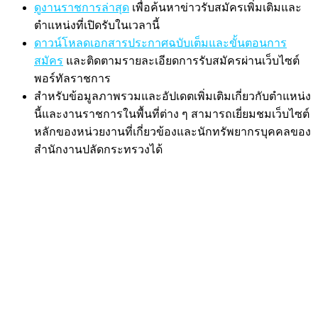
ดูงานราชการล่าสุด
เพื่อค้นหาข่าวรับสมัครเพิ่มเติมและ
ตำแหน่งที่เปิดรับในเวลานี้
ดาวน์โหลดเอกสารประกาศฉบับเต็มและขั้นตอนการ
สมัคร
และติดตามรายละเอียดการรับสมัครผ่านเว็บไซต์
พอร์ทัลราชการ
สำหรับข้อมูลภาพรวมและอัปเดตเพิ่มเติมเกี่ยวกับตำแหน่ง
นี้และงานราชการในพื้นที่ต่าง ๆ สามารถเยี่ยมชมเว็บไซต์
หลักของหน่วยงานที่เกี่ยวข้องและนักทรัพยากรบุคคลของ
สำนักงานปลัดกระทรวงได้