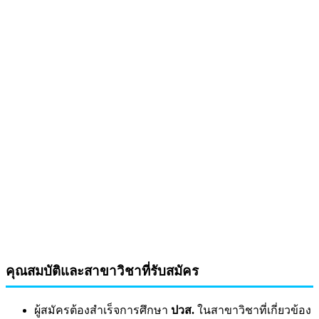
คุณสมบัติและสาขาวิชาที่รับสมัคร
ผู้สมัครต้องสำเร็จการศึกษา
ปวส.
ในสาขาวิชาที่เกี่ยวข้อง