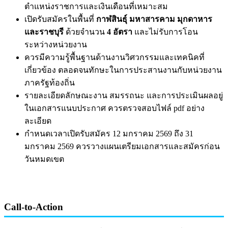
ตำแหน่งราชการและเงินเดือนที่เหมาะสม
เปิดรับสมัครในพื้นที่
กาฬสินธุ์ มหาสารคาม มุกดาหาร
และราชบุรี
ด้วยจำนวน
4 อัตรา
และไม่รับการโอน
ระหว่างหน่วยงาน
ควรมีความรู้พื้นฐานด้านงานวิศวกรรมและเทคนิคที่
เกี่ยวข้อง ตลอดจนทักษะในการประสานงานกับหน่วยงาน
ภาครัฐท้องถิ่น
รายละเอียดลักษณะงาน สมรรถนะ และการประเมินผลอยู่
ในเอกสารแนบประกาศ ควรตรวจสอบไฟล์ pdf อย่าง
ละเอียด
กำหนดเวลาเปิดรับสมัคร 12 มกราคม 2569 ถึง 31
มกราคม 2569 ควรวางแผนเตรียมเอกสารและสมัครก่อน
วันหมดเขต
Call-to-Action