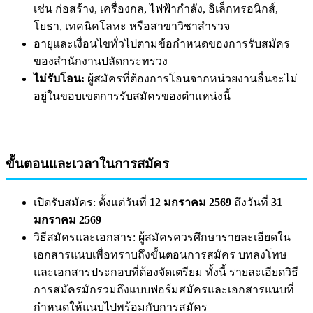
เช่น ก่อสร้าง, เครื่องกล, ไฟฟ้ากำลัง, อิเล็กทรอนิกส์,
โยธา, เทคนิคโลหะ หรือสาขาวิชาสำรวจ
อายุและเงื่อนไขทั่วไปตามข้อกำหนดของการรับสมัคร
ของสำนักงานปลัดกระทรวง
ไม่รับโอน:
ผู้สมัครที่ต้องการโอนจากหน่วยงานอื่นจะไม่
อยู่ในขอบเขตการรับสมัครของตำแหน่งนี้
ขั้นตอนและเวลาในการสมัคร
เปิดรับสมัคร: ตั้งแต่วันที่
12 มกราคม 2569
ถึงวันที่
31
มกราคม 2569
วิธีสมัครและเอกสาร: ผู้สมัครควรศึกษารายละเอียดใน
เอกสารแนบเพื่อทราบถึงขั้นตอนการสมัคร บทลงโทษ
และเอกสารประกอบที่ต้องจัดเตรียม ทั้งนี้ รายละเอียดวิธี
การสมัครมักรวมถึงแบบฟอร์มสมัครและเอกสารแนบที่
กำหนดให้แนบไปพร้อมกับการสมัคร