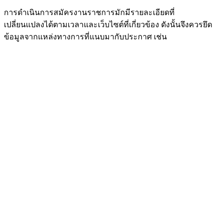
การดำเนินการสมัครงานราชการมักมีรายละเอียดที่
เปลี่ยนแปลงได้ตามเวลาและเว็บไซต์ที่เกี่ยวข้อง ดังนั้นจึงควรยึด
ข้อมูลจากแหล่งทางการที่แนบมากับประกาศ เช่น