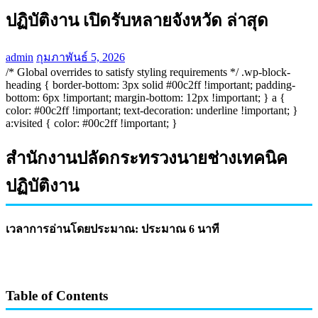
ปฏิบัติงาน เปิดรับหลายจังหวัด ล่าสุด
admin
กุมภาพันธ์ 5, 2026
/* Global overrides to satisfy styling requirements */ .wp-block-
heading { border-bottom: 3px solid #00c2ff !important; padding-
bottom: 6px !important; margin-bottom: 12px !important; } a {
color: #00c2ff !important; text-decoration: underline !important; }
a:visited { color: #00c2ff !important; }
สำนักงานปลัดกระทรวงนายช่างเทคนิค
ปฏิบัติงาน
เวลาการอ่านโดยประมาณ: ประมาณ 6 นาที
Table of Contents