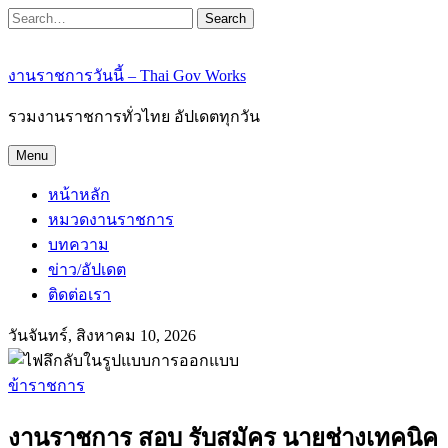
Search
งานราชการวันนี้ – Thai Gov Works
รวมงานราชการทั่วไทย อัปเดตทุกวัน
Menu
หน้าหลัก
หมวดงานราชการ
บทความ
ข่าว/อัปเดต
ติดต่อเรา
วันจันทร์, สิงหาคม 10, 2026
ข้าราชการ
งานราชการ สอบ รับสมัคร นายช่างเทคนิค