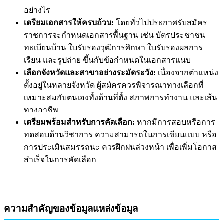
อย่างไร
เตรียมเอกสารให้ครบถ้วน:
โดยทั่วไปประกาศรับสมัคร
ราชการจะกำหนดเอกสารพื้นฐาน เช่น บัตรประชาชน
ทะเบียนบ้าน ใบรับรองวุฒิการศึกษา ใบรับรองผลการ
เรียน และรูปถ่าย ขึ้นกับข้อกำหนดในเอกสารแนบ
เลือกจังหวัดและสาขาอย่างระมัดระวัง:
เนื่องจากตำแหน่ง
ตั้งอยู่ในหลายจังหวัด ผู้สมัครควรพิจารณาทางเลือกที่
เหมาะสมกับตนเองทั้งด้านที่ตั้ง สภาพการทำงาน และเส้น
ทางอาชีพ
เตรียมพร้อมสำหรับการคัดเลือก:
หากมีการสอบหรือการ
ทดสอบด้านวิชาการ ความสามารถในการเขียนแบบ หรือ
การประเมินสมรรถนะ ควรฝึกฝนล่วงหน้า เพื่อเพิ่มโอกาส
สำเร็จในการคัดเลือก
ความสำคัญของข้อมูลแหล่งข้อมูล