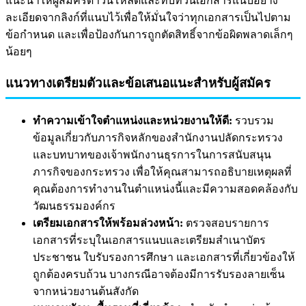
แนะนำให้ผู้สมัครดาวน์โหลดและทบทวนเอกสารแนบอย่าง
ละเอียดจากลิงก์ที่แนบไว้เพื่อให้มั่นใจว่าทุกเอกสารเป็นไปตาม
ข้อกำหนด และเพื่อป้องกันการถูกตัดสิทธิ์จากข้อผิดพลาดเล็กๆ
น้อยๆ
แนวทางเตรียมตัวและข้อเสนอแนะสำหรับผู้สมัคร
ทำความเข้าใจตำแหน่งและหน่วยงานให้ดี:
รวบรวม
ข้อมูลเกี่ยวกับภารกิจหลักของสำนักงานปลัดกระทรวง
และบทบาทของเจ้าพนักงานธุรการในการสนับสนุน
ภารกิจของกระทรวง เพื่อให้คุณสามารถอธิบายเหตุผลที่
คุณต้องการทำงานในตำแหน่งนี้และมีความสอดคล้องกับ
วัฒนธรรมองค์กร
เตรียมเอกสารให้พร้อมล่วงหน้า:
ตรวจสอบรายการ
เอกสารที่ระบุในเอกสารแนบและเตรียมสำเนาบัตร
ประชาชน ใบรับรองการศึกษา และเอกสารที่เกี่ยวข้องให้
ถูกต้องครบถ้วน บางกรณีอาจต้องมีการรับรองลายเซ็น
จากหน่วยงานต้นสังกัด