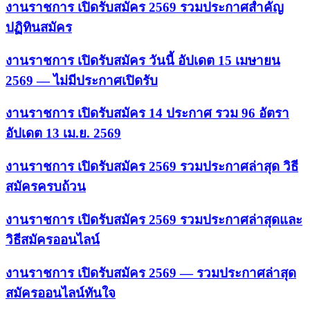
งานราชการ เปิดรับสมัคร 2569 รวมประกาศสำคัญ
ปฏิทินสมัคร
งานราชการ เปิดรับสมัคร วันนี้ อัปเดต 15 เมษายน
2569 — ไม่มีประกาศเปิดรับ
งานราชการ เปิดรับสมัคร 14 ประกาศ รวม 96 อัตรา
อัปเดต 13 เม.ย. 2569
งานราชการ เปิดรับสมัคร 2569 รวมประกาศล่าสุด วิธี
สมัครครบถ้วน
งานราชการ เปิดรับสมัคร 2569 รวมประกาศล่าสุดและ
วิธีสมัครออนไลน์
งานราชการ เปิดรับสมัคร 2569 — รวมประกาศล่าสุด
สมัครออนไลน์ทันใจ