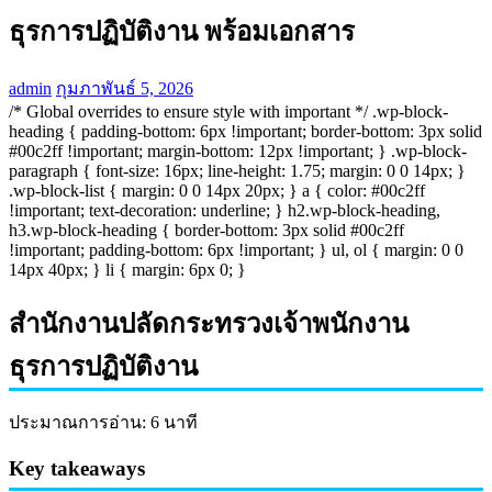
ธุรการปฏิบัติงาน พร้อมเอกสาร
admin
กุมภาพันธ์ 5, 2026
/* Global overrides to ensure style with important */ .wp-block-
heading { padding-bottom: 6px !important; border-bottom: 3px solid
#00c2ff !important; margin-bottom: 12px !important; } .wp-block-
paragraph { font-size: 16px; line-height: 1.75; margin: 0 0 14px; }
.wp-block-list { margin: 0 0 14px 20px; } a { color: #00c2ff
!important; text-decoration: underline; } h2.wp-block-heading,
h3.wp-block-heading { border-bottom: 3px solid #00c2ff
!important; padding-bottom: 6px !important; } ul, ol { margin: 0 0
14px 40px; } li { margin: 6px 0; }
สำนักงานปลัดกระทรวงเจ้าพนักงาน
ธุรการปฏิบัติงาน
ประมาณการอ่าน: 6 นาที
Key takeaways