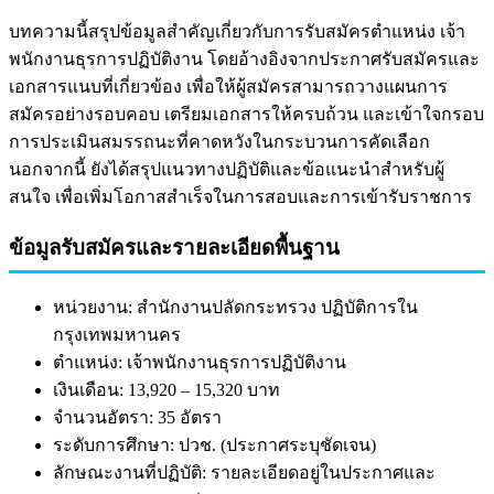
บทความนี้สรุปข้อมูลสำคัญเกี่ยวกับการรับสมัครตำแหน่ง เจ้า
พนักงานธุรการปฏิบัติงาน โดยอ้างอิงจากประกาศรับสมัครและ
เอกสารแนบที่เกี่ยวข้อง เพื่อให้ผู้สมัครสามารถวางแผนการ
สมัครอย่างรอบคอบ เตรียมเอกสารให้ครบถ้วน และเข้าใจกรอบ
การประเมินสมรรถนะที่คาดหวังในกระบวนการคัดเลือก
นอกจากนี้ ยังได้สรุปแนวทางปฏิบัติและข้อแนะนำสำหรับผู้
สนใจ เพื่อเพิ่มโอกาสสำเร็จในการสอบและการเข้ารับราชการ
ข้อมูลรับสมัครและรายละเอียดพื้นฐาน
หน่วยงาน: สำนักงานปลัดกระทรวง ปฏิบัติการใน
กรุงเทพมหานคร
ตำแหน่ง: เจ้าพนักงานธุรการปฏิบัติงาน
เงินเดือน: 13,920 – 15,320 บาท
จำนวนอัตรา: 35 อัตรา
ระดับการศึกษา: ปวช. (ประกาศระบุชัดเจน)
ลักษณะงานที่ปฏิบัติ: รายละเอียดอยู่ในประกาศและ