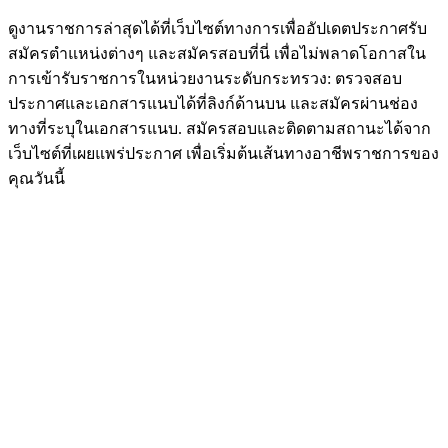
ดูงานราชการล่าสุดได้ที่เว็บไซต์ทางการเพื่ออัปเดตประกาศรับ
สมัครตำแหน่งต่างๆ และสมัครสอบที่นี่ เพื่อไม่พลาดโอกาสใน
การเข้ารับราชการในหน่วยงานระดับกระทรวง: ตรวจสอบ
ประกาศและเอกสารแนบได้ที่ลิงก์ด้านบน และสมัครผ่านช่อง
ทางที่ระบุในเอกสารแนบ. สมัครสอบและติดตามสถานะได้จาก
เว็บไซต์ที่เผยแพร่ประกาศ เพื่อเริ่มต้นเส้นทางอาชีพราชการของ
คุณวันนี้