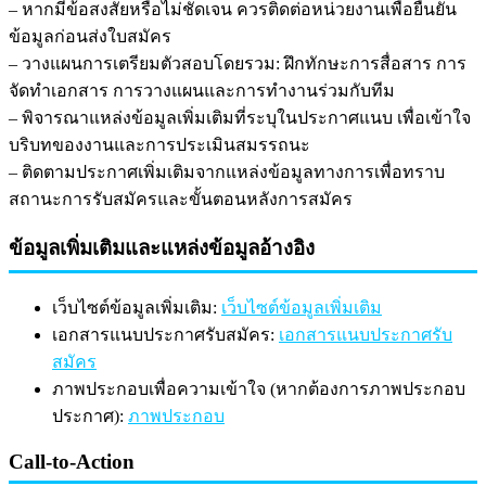
– หากมีข้อสงสัยหรือไม่ชัดเจน ควรติดต่อหน่วยงานเพื่อยืนยัน
ข้อมูลก่อนส่งใบสมัคร
– วางแผนการเตรียมตัวสอบโดยรวม: ฝึกทักษะการสื่อสาร การ
จัดทำเอกสาร การวางแผนและการทำงานร่วมกับทีม
– พิจารณาแหล่งข้อมูลเพิ่มเติมที่ระบุในประกาศแนบ เพื่อเข้าใจ
บริบทของงานและการประเมินสมรรถนะ
– ติดตามประกาศเพิ่มเติมจากแหล่งข้อมูลทางการเพื่อทราบ
สถานะการรับสมัครและขั้นตอนหลังการสมัคร
ข้อมูลเพิ่มเติมและแหล่งข้อมูลอ้างอิง
เว็บไซต์ข้อมูลเพิ่มเติม:
เว็บไซต์ข้อมูลเพิ่มเติม
เอกสารแนบประกาศรับสมัคร:
เอกสารแนบประกาศรับ
สมัคร
ภาพประกอบเพื่อความเข้าใจ (หากต้องการภาพประกอบ
ประกาศ):
ภาพประกอบ
Call-to-Action