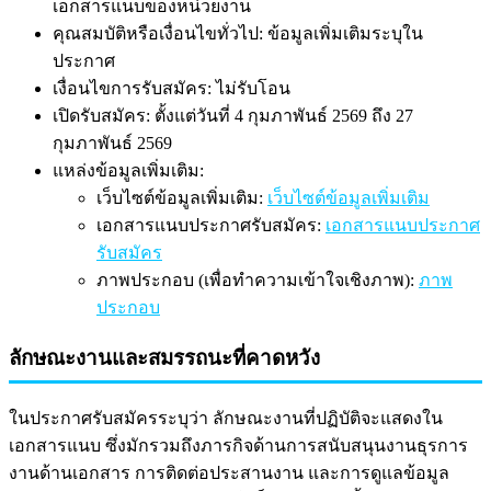
เอกสารแนบของหน่วยงาน
คุณสมบัติหรือเงื่อนไขทั่วไป: ข้อมูลเพิ่มเติมระบุใน
ประกาศ
เงื่อนไขการรับสมัคร: ไม่รับโอน
เปิดรับสมัคร: ตั้งแต่วันที่ 4 กุมภาพันธ์ 2569 ถึง 27
กุมภาพันธ์ 2569
แหล่งข้อมูลเพิ่มเติม:
เว็บไซต์ข้อมูลเพิ่มเติม:
เว็บไซต์ข้อมูลเพิ่มเติม
เอกสารแนบประกาศรับสมัคร:
เอกสารแนบประกาศ
รับสมัคร
ภาพประกอบ (เพื่อทำความเข้าใจเชิงภาพ):
ภาพ
ประกอบ
ลักษณะงานและสมรรถนะที่คาดหวัง
ในประกาศรับสมัครระบุว่า ลักษณะงานที่ปฏิบัติจะแสดงใน
เอกสารแนบ ซึ่งมักรวมถึงภารกิจด้านการสนับสนุนงานธุรการ
งานด้านเอกสาร การติดต่อประสานงาน และการดูแลข้อมูล