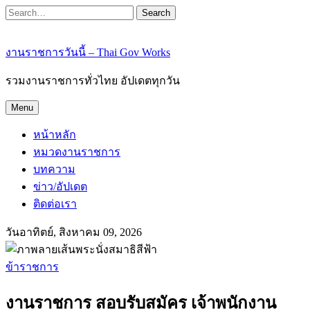
Search
งานราชการวันนี้ – Thai Gov Works
รวมงานราชการทั่วไทย อัปเดตทุกวัน
Menu
หน้าหลัก
หมวดงานราชการ
บทความ
ข่าว/อัปเดต
ติดต่อเรา
วันอาทิตย์, สิงหาคม 09, 2026
ข้าราชการ
งานราชการ สอบรับสมัคร เจ้าพนักงาน