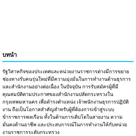
บทนำ
รัฐวิสาหกิจของประเทศและหน่วยงานราชการต่างมีการขยาย
ช่องทางรับคนรุ่นใหม่ที่มีความมุ่งมั่นในการทำงานด้านธุรการ
และสำนักงานอย่างต่อเนื่อง ในปัจจุบัน การรับสมัครผู้ที่มี
คุณสมบัติตามประกาศของสำนักงานปลัดกระทรวงใน
กรุงเทพมหานคร เพื่อดำรงตำแหน่ง เจ้าพนักงานธุรการปฏิบัติ
งาน ถือเป็นโอกาสสำคัญสำหรับผู้ที่ต้องการเข้าสู่ระบบ
ข้าราชการพลเรือน ทั้งในด้านการเติบโตในสายงาน ความ
มั่นคงด้านอาชีพ และประสบการณ์ในการทำงานให้กับหน่วย
งานราชการระดับกระทรวง