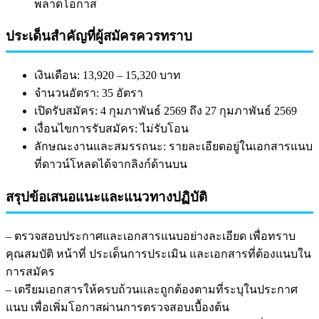
พลาดโอกาส
ประเด็นสำคัญที่ผู้สมัครควรทราบ
เงินเดือน: 13,920 – 15,320 บาท
จำนวนอัตรา: 35 อัตรา
เปิดรับสมัคร: 4 กุมภาพันธ์ 2569 ถึง 27 กุมภาพันธ์ 2569
เงื่อนไขการรับสมัคร: ไม่รับโอน
ลักษณะงานและสมรรถนะ: รายละเอียดอยู่ในเอกสารแนบ
ที่ดาวน์โหลดได้จากลิงก์ด้านบน
สรุปข้อเสนอแนะและแนวทางปฏิบัติ
– ตรวจสอบประกาศและเอกสารแนบอย่างละเอียด เพื่อทราบ
คุณสมบัติ หน้าที่ ประเด็นการประเมิน และเอกสารที่ต้องแนบใน
การสมัคร
– เตรียมเอกสารให้ครบถ้วนและถูกต้องตามที่ระบุในประกาศ
แนบ เพื่อเพิ่มโอกาสผ่านการตรวจสอบเบื้องต้น