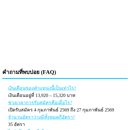
คำถามที่พบบ่อย (FAQ)
เงินเดือนของตำแหน่งนี้เป็นเท่าไร?
เงินเดือนอยู่ที่ 13,920 – 15,320 บาท
ช่วงเวลาการรับสมัครคือเมื่อไร?
เปิดรับสมัคร 4 กุมภาพันธ์ 2569 ถึง 27 กุมภาพันธ์ 2569
จำนวนอัตราว่างมีทั้งหมดกี่อัตรา?
35 อัตรา