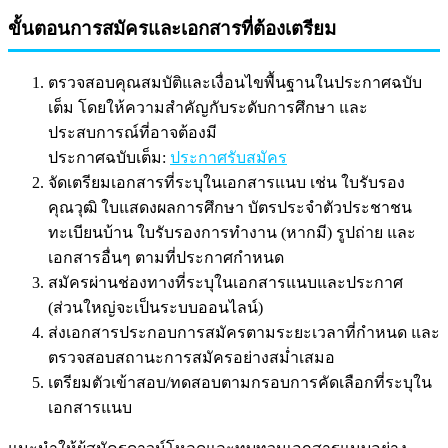
ขั้นตอนการสมัครและเอกสารที่ต้องเตรียม
ตรวจสอบคุณสมบัติและเงื่อนไขพื้นฐานในประกาศฉบับ
เต็ม โดยให้ความสำคัญกับระดับการศึกษา และ
ประสบการณ์ที่อาจต้องมี
ประกาศฉบับเต็ม:
ประกาศรับสมัคร
จัดเตรียมเอกสารที่ระบุในเอกสารแนบ เช่น ใบรับรอง
คุณวุฒิ ใบแสดงผลการศึกษา บัตรประจำตัวประชาชน
ทะเบียนบ้าน ใบรับรองการทำงาน (หากมี) รูปถ่าย และ
เอกสารอื่นๆ ตามที่ประกาศกำหนด
สมัครผ่านช่องทางที่ระบุในเอกสารแนบและประกาศ
(ส่วนใหญ่จะเป็นระบบออนไลน์)
ส่งเอกสารประกอบการสมัครตามระยะเวลาที่กำหนด และ
ตรวจสอบสถานะการสมัครอย่างสม่ำเสมอ
เตรียมตัวเข้าสอบ/ทดสอบตามกรอบการคัดเลือกที่ระบุใน
เอกสารแนบ