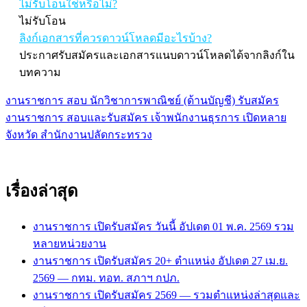
ไม่รับโอนใช่หรือไม่?
ไม่รับโอน
ลิงก์เอกสารที่ควรดาวน์โหลดมีอะไรบ้าง?
ประกาศรับสมัครและเอกสารแนบดาวน์โหลดได้จากลิงก์ใน
บทความ
งานราชการ สอบ นักวิชาการพาณิชย์ (ด้านบัญชี) รับสมัคร
แนะแนว
งานราชการ สอบและรับสมัคร เจ้าพนักงานธุรการ เปิดหลาย
เรื่อง
จังหวัด สำนักงานปลัดกระทรวง
เรื่องล่าสุด
งานราชการ เปิดรับสมัคร วันนี้ อัปเดต 01 พ.ค. 2569 รวม
หลายหน่วยงาน
งานราชการ เปิดรับสมัคร 20+ ตำแหน่ง อัปเดต 27 เม.ย.
2569 — กทม. ทอท. สภาฯ กปภ.
งานราชการ เปิดรับสมัคร 2569 — รวมตำแหน่งล่าสุดและ