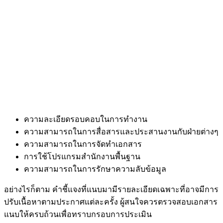
ความละเอียดรอบคอบในการทำงาน
ความสามารถในการสื่อสารและประสานงานกับฝ่ายต่างๆ
ความสามารถในการจัดทำเอกสาร
การใช้โปรแกรมสำนักงานพื้นฐาน
ความสามารถในการรักษาความลับข้อมูล
อย่างไรก็ตาม คำชี้แจงที่แนบมามีรายละเอียดเฉพาะที่อาจมีการ
ปรับเนื้อหาตามประกาศแต่ละครั้ง ผู้สนใจควรตรวจสอบเอกสาร
แนบให้ครบถ้วนเพื่อทราบกรอบการประเมิน