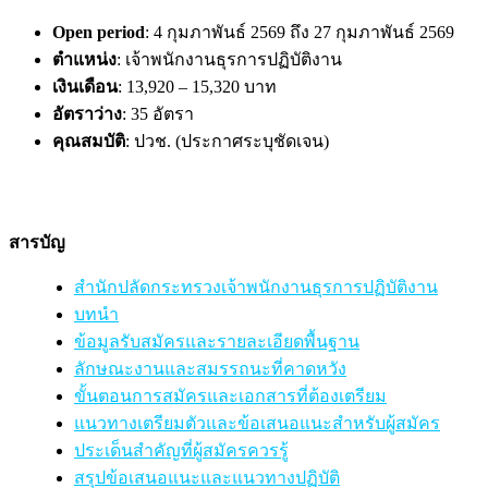
Open period
: 4 กุมภาพันธ์ 2569 ถึง 27 กุมภาพันธ์ 2569
ตำแหน่ง
: เจ้าพนักงานธุรการปฏิบัติงาน
เงินเดือน
: 13,920 – 15,320 บาท
อัตราว่าง
: 35 อัตรา
คุณสมบัติ
: ปวช. (ประกาศระบุชัดเจน)
สารบัญ
สำนักปลัดกระทรวงเจ้าพนักงานธุรการปฏิบัติงาน
บทนำ
ข้อมูลรับสมัครและรายละเอียดพื้นฐาน
ลักษณะงานและสมรรถนะที่คาดหวัง
ขั้นตอนการสมัครและเอกสารที่ต้องเตรียม
แนวทางเตรียมตัวและข้อเสนอแนะสำหรับผู้สมัคร
ประเด็นสำคัญที่ผู้สมัครควรรู้
สรุปข้อเสนอแนะและแนวทางปฏิบัติ