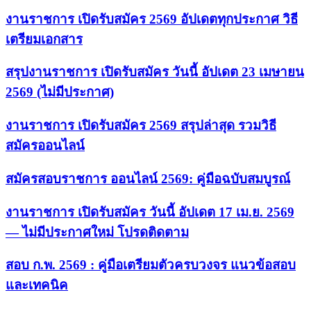
งานราชการ เปิดรับสมัคร 2569 อัปเดตทุกประกาศ วิธี
เตรียมเอกสาร
สรุปงานราชการ เปิดรับสมัคร วันนี้ อัปเดต 23 เมษายน
2569 (ไม่มีประกาศ)
งานราชการ เปิดรับสมัคร 2569 สรุปล่าสุด รวมวิธี
สมัครออนไลน์
สมัครสอบราชการ ออนไลน์ 2569: คู่มือฉบับสมบูรณ์
งานราชการ เปิดรับสมัคร วันนี้ อัปเดต 17 เม.ย. 2569
— ไม่มีประกาศใหม่ โปรดติดตาม
สอบ ก.พ. 2569 : คู่มือเตรียมตัวครบวงจร แนวข้อสอบ
และเทคนิค