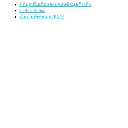
ข้อมูลเพิ่มเติมและแหล่งข้อมูลอ้างอิง
Call-to-Action
คำถามที่พบบ่อย (FAQ)