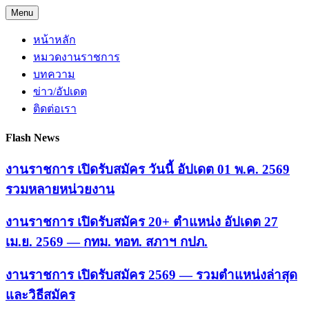
Skip
Menu
to
content
หน้าหลัก
หมวดงานราชการ
บทความ
ข่าว/อัปเดต
ติดต่อเรา
Flash News
งานราชการ เปิดรับสมัคร วันนี้ อัปเดต 01 พ.ค. 2569
รวมหลายหน่วยงาน
งานราชการ เปิดรับสมัคร 20+ ตำแหน่ง อัปเดต 27
เม.ย. 2569 — กทม. ทอท. สภาฯ กปภ.
งานราชการ เปิดรับสมัคร 2569 — รวมตำแหน่งล่าสุด
และวิธีสมัคร