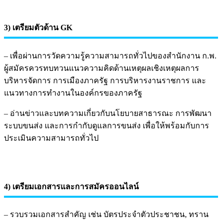
3) เตรียมตัวด้าน GK
– เพื่อผ่านการวัดความรู้ความสามารถทั่วไปของสำนักงาน ก.พ.
ผู้สมัครควรทบทวนแนวความคิดด้านเหตุผลเชิงเหตุผลการ
บริหารจัดการ การเมืองภาครัฐ การบริหารงานราชการ และ
แนวทางการทำงานในองค์กรของภาครัฐ
– อ่านข่าวและบทความเกี่ยวกับนโยบายสาธารณะ การพัฒนา
ระบบขนส่ง และการกำกับดูแลการขนส่ง เพื่อให้พร้อมกับการ
ประเมินความสามารถทั่วไป
4) เตรียมเอกสารและการสมัครออนไลน์
– รวบรวมเอกสารสำคัญ เช่น บัตรประจำตัวประชาชน, ทราน