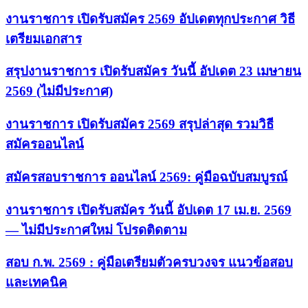
งานราชการ เปิดรับสมัคร 2569 อัปเดตทุกประกาศ วิธี
เตรียมเอกสาร
สรุปงานราชการ เปิดรับสมัคร วันนี้ อัปเดต 23 เมษายน
2569 (ไม่มีประกาศ)
งานราชการ เปิดรับสมัคร 2569 สรุปล่าสุด รวมวิธี
สมัครออนไลน์
สมัครสอบราชการ ออนไลน์ 2569: คู่มือฉบับสมบูรณ์
งานราชการ เปิดรับสมัคร วันนี้ อัปเดต 17 เม.ย. 2569
— ไม่มีประกาศใหม่ โปรดติดตาม
สอบ ก.พ. 2569 : คู่มือเตรียมตัวครบวงจร แนวข้อสอบ
และเทคนิค