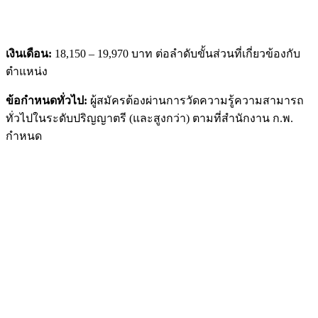
เงินเดือน:
18,150 – 19,970 บาท ต่อลำดับขั้นส่วนที่เกี่ยวข้องกับ
ตำแหน่ง
ข้อกำหนดทั่วไป:
ผู้สมัครต้องผ่านการวัดความรู้ความสามารถ
ทั่วไปในระดับปริญญาตรี (และสูงกว่า) ตามที่สำนักงาน ก.พ.
กำหนด