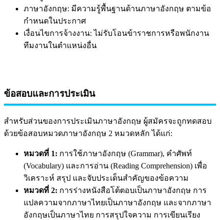
ภาษาอังกฤษ: มีความรู้พื้นฐานด้านภาษาอังกฤษ ตามข้อ
กำหนดในประกาศ
เงื่อนไขการจ้างงาน: ไม่รับโอนข้าราชการหรือพนักงาน
ทีมงานในตำแหน่งอื่น
ข้อสอบและการประเมิน
สำหรับส่วนของการประเมินภาษาอังกฤษ ผู้สมัครจะถูกทดสอบ
ด้วยข้อสอบหมวดภาษาอังกฤษ 2 หมวดหลัก ได้แก่:
หมวดที่ 1:
การใช้ภาษาอังกฤษ (Grammar), คำศัพท์
(Vocabulary) และการอ่าน (Reading Comprehension) เพื่อ
วิเคราะห์ สรุป และจับประเด็นสำคัญของข้อความ
หมวดที่ 2:
การร่างหนังสือโต้ตอบเป็นภาษาอังกฤษ การ
แปลความจากภาษาไทยเป็นภาษาอังกฤษ และจากภาษา
อังกฤษเป็นภาษาไทย การสรุปใจความ การเขียนเรียง