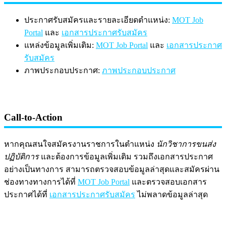
ประกาศรับสมัครและรายละเอียดตำแหน่ง:
MOT Job
Portal
และ
เอกสารประกาศรับสมัคร
แหล่งข้อมูลเพิ่มเติม:
MOT Job Portal
และ
เอกสารประกาศ
รับสมัคร
ภาพประกอบประกาศ:
ภาพประกอบประกาศ
Call-to-Action
หากคุณสนใจสมัครงานราชการในตำแหน่ง
นักวิชาการขนส่ง
ปฏิบัติการ
และต้องการข้อมูลเพิ่มเติม รวมถึงเอกสารประกาศ
อย่างเป็นทางการ สามารถตรวจสอบข้อมูลล่าสุดและสมัครผ่าน
ช่องทางทางการได้ที่
MOT Job Portal
และตรวจสอบเอกสาร
ประกาศได้ที่
เอกสารประกาศรับสมัคร
ไม่พลาดข้อมูลล่าสุด