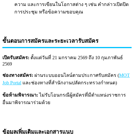
ความ และการเขียนในโอกาสต่าง ๆ เช่น คำกล่าวเปิดปิด
การประชุม หรือข้อความขอบคุณ
ขั้นตอนการสมัครและระยะเวลารับสมัคร
เปิดรับสมัคร:
ตั้งแต่วันที่ 21 มกราคม 2569 ถึง 10 กุมภาพันธ์
2569
ช่องทางสมัคร:
ผ่านระบบออนไลน์ตามประกาศรับสมัคร (
MOT
Job Portal
และช่องทางที่สำนักงานปลัดกระทรวงกำหนด)
ข้อห้ามพิจารณา:
ไม่รับโอนกรณีผู้สมัครที่มีตำแหน่งราชการ
อื่นมาพิจารณาร่วมด้วย
ข้อมูลเพิ่มเติมและเอกสารแนบ