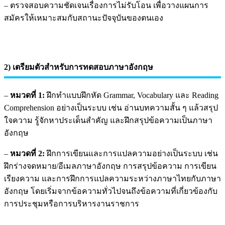
– ตรวจสอบความชัดเจนเรื่องการไม่รับโอน เพื่อวางแผนการ
สมัครให้เหมาะสมกับสถานะปัจจุบันของตนเอง
2) เตรียมตัวสำหรับการทดสอบภาษาอังกฤษ
–
หมวดที่ 1:
ฝึกทำแบบฝึกหัด Grammar, Vocabulary และ Reading
Comprehension อย่างเป็นระบบ เช่น อ่านบทความสั้น ๆ แล้วสรุป
ใจความ รู้จักหาประเด็นสำคัญ และฝึกสรุปข้อความเป็นภาษา
อังกฤษ
–
หมวดที่ 2:
ฝึกการเขียนและการแปลความอย่างเป็นระบบ เช่น
ฝึกร่างจดหมาย/อีเมลภาษาอังกฤษ การสรุปข้อความ การเขียน
เรียงความ และการฝึกการแปลความระหว่างภาษาไทยกับภาษา
อังกฤษ โดยเริ่มจากข้อความทั่วไปจนถึงข้อความที่เกี่ยวข้องกับ
การประชุมหรือการบริหารงานราชการ