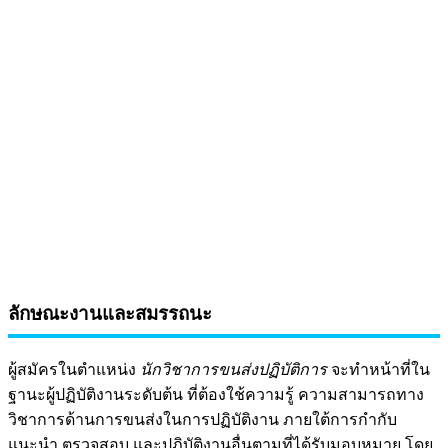
ลักษณะงานและสมรรถนะ
ผู้สมัครในตำแหน่ง
นักวิชาการขนส่งปฏิบัติการ
จะทำหน้าที่ใน
ฐานะผู้ปฏิบัติงานระดับต้น ที่ต้องใช้ความรู้ ความสามารถทาง
วิชาการด้านการขนส่งในการปฏิบัติงาน ภายใต้การกำกับ
แนะนำ ตรวจสอบ และปฏิบัติงานอื่นตามที่ได้รับมอบหมาย โดย