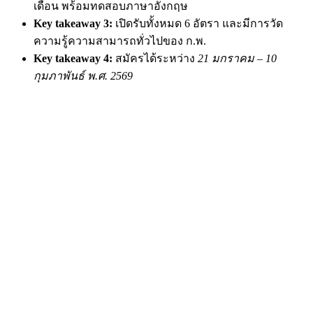
เดือน พร้อมทดสอบภาษาอังกฤษ
Key takeaway 3:
เปิดรับทั้งหมด 6 อัตรา และมีการวัด
ความรู้ความสามารถทั่วไปของ ก.พ.
Key takeaway 4:
สมัครได้ระหว่าง
21 มกราคม – 10
กุมภาพันธ์ พ.ศ. 2569