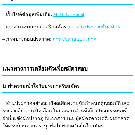
– เว็บไซต์ข้อมูลเพิ่มเติม:
MOT Job Portal
– เอกสารแนบประกาศรับสมัคร:
เอกสารประกาศรับสมัคร
– ภาพประกอบประกาศ:
ภาพประกอบประกาศ
แนวทางการเตรียมตัวเพื่อสมัครสอบ
1) ทำความเข้าใจกับประกาศรับสมัคร
– อ่านประกาศอย่างละเอียดเพื่อทราบข้อกำหนดคุณสมบัติและ
รายละเอียดการคัดเลือก โดยเฉพาะส่วนที่เกี่ยวกับสมรรถนะที่
จำเป็น ซึ่งมักปรากฏในเอกสารแนบ ผู้สมัครควรเตรียมเอกสาร
ให้ครบถ้วนตามที่ระบุ เพื่อไม่พลาดวันยื่นใบสมัคร