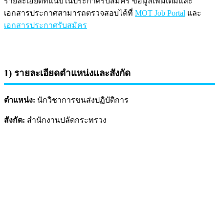
รายละเอียดที่แนบในประกาศรับสมัคร ข้อมูลเพิ่มเติมและ
เอกสารประกาศสามารถตรวจสอบได้ที่
MOT Job Portal
และ
เอกสารประกาศรับสมัคร
1) รายละเอียดตำแหน่งและสังกัด
ตำแหน่ง:
นักวิชาการขนส่งปฏิบัติการ
สังกัด:
สำนักงานปลัดกระทรวง