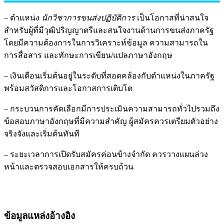
– ตำแหน่ง
นักวิชาการขนส่งปฏิบัติการ
เป็นโอกาสที่น่าสนใจ
สำหรับผู้ที่มีวุฒิปริญญาตรีและสนใจงานด้านการขนส่งภาครัฐ
โดยมีความต้องการในการวิเคราะห์ข้อมูล ความสามารถใน
การสื่อสาร และทักษะการเขียน/แปลภาษาอังกฤษ
– เงินเดือนเริ่มต้นอยู่ในระดับที่สอดคล้องกับตำแหน่งในภาครัฐ
พร้อมสวัสดิการและโอกาสการเติบโต
– กระบวนการคัดเลือกมีการประเมินความสามารถทั่วไปรวมถึง
ข้อสอบภาษาอังกฤษที่มีความสำคัญ ผู้สมัครควรเตรียมตัวอย่าง
จริงจังและเริ่มต้นทันที
– ระยะเวลาการเปิดรับสมัครค่อนข้างจำกัด ควรวางแผนล่วง
หน้าและตรวจสอบเอกสารให้ครบถ้วน
ข้อมูลแหล่งอ้างอิง