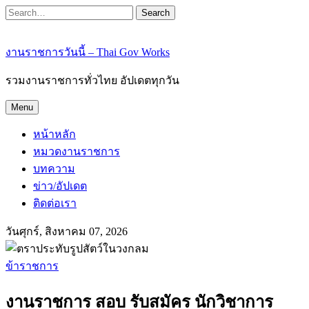
Search
งานราชการวันนี้ – Thai Gov Works
รวมงานราชการทั่วไทย อัปเดตทุกวัน
Menu
หน้าหลัก
หมวดงานราชการ
บทความ
ข่าว/อัปเดต
ติดต่อเรา
วันศุกร์, สิงหาคม 07, 2026
ข้าราชการ
งานราชการ สอบ รับสมัคร นักวิชาการ