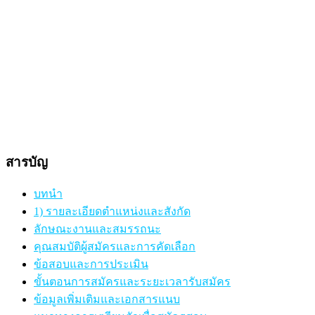
สารบัญ
บทนำ
1) รายละเอียดตำแหน่งและสังกัด
ลักษณะงานและสมรรถนะ
คุณสมบัติผู้สมัครและการคัดเลือก
ข้อสอบและการประเมิน
ขั้นตอนการสมัครและระยะเวลารับสมัคร
ข้อมูลเพิ่มเติมและเอกสารแนบ