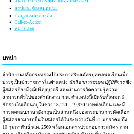
แนวทางการเตรียมตัวเพื่อสมัครสอบ
สรุปและข้อเสนอแนะ
ข้อมูลแหล่งอ้างอิง
Call-to-Action
หมายเหตุ
บทนำ
สำนักงานปลัดกระทรวงได้ประกาศรับสมัครบุคคลพลเรือนเพื่อ
บรรจุเป็นข้าราชการในตำแหน่ง
นักวิชาการขนส่งปฏิบัติการ
ซึ่ง
ผู้สมัครต้องมีวุฒิปริญญาตรี และผ่านการวัดความรู้ความ
สามารถทั่วไปของสำนักงาน ก.พ. ตำแหน่งนี้เปิดรับทั้งหมด 6
อัตรา เงินเดือนอยู่ในช่วง 18,150 – 19,970 บาทต่อเดือน และมี
การทดสอบภาษาอังกฤษเป็นส่วนหนึ่งของกระบวนการคัดเลือก
ผู้สมัครสามารถยื่นใบสมัครได้ในระหว่างวันที่ 21 มกราคม ถึง
10 กุมภาพันธ์ พ.ศ. 2569 พร้อมเอกสารประกอบการสมัคร ตาม