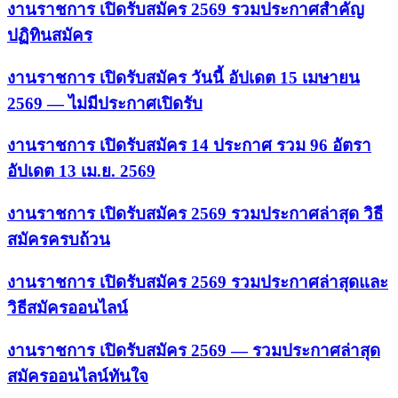
งานราชการ เปิดรับสมัคร 2569 รวมประกาศสำคัญ
ปฏิทินสมัคร
งานราชการ เปิดรับสมัคร วันนี้ อัปเดต 15 เมษายน
2569 — ไม่มีประกาศเปิดรับ
งานราชการ เปิดรับสมัคร 14 ประกาศ รวม 96 อัตรา
อัปเดต 13 เม.ย. 2569
งานราชการ เปิดรับสมัคร 2569 รวมประกาศล่าสุด วิธี
สมัครครบถ้วน
งานราชการ เปิดรับสมัคร 2569 รวมประกาศล่าสุดและ
วิธีสมัครออนไลน์
งานราชการ เปิดรับสมัคร 2569 — รวมประกาศล่าสุด
สมัครออนไลน์ทันใจ