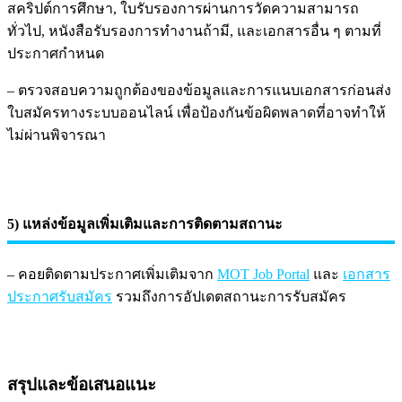
สคริปต์การศึกษา, ใบรับรองการผ่านการวัดความสามารถ
ทั่วไป, หนังสือรับรองการทำงานถ้ามี, และเอกสารอื่น ๆ ตามที่
ประกาศกำหนด
– ตรวจสอบความถูกต้องของข้อมูลและการแนบเอกสารก่อนส่ง
ใบสมัครทางระบบออนไลน์ เพื่อป้องกันข้อผิดพลาดที่อาจทำให้
ไม่ผ่านพิจารณา
5) แหล่งข้อมูลเพิ่มเติมและการติดตามสถานะ
– คอยติดตามประกาศเพิ่มเติมจาก
MOT Job Portal
และ
เอกสาร
ประกาศรับสมัคร
รวมถึงการอัปเดตสถานะการรับสมัคร
สรุปและข้อเสนอแนะ