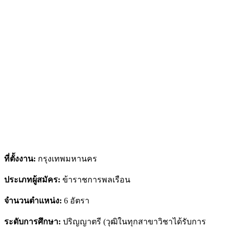
ที่ตั้งงาน:
กรุงเทพมหานคร
ประเภทผู้สมัคร:
ข้าราชการพลเรือน
จำนวนตำแหน่ง:
6 อัตรา
ระดับการศึกษา:
ปริญญาตรี (วุฒิในทุกสาขาวิชาได้รับการ