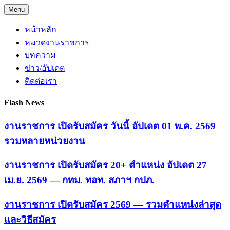
Skip
Menu
to
content
หน้าหลัก
หมวดงานราชการ
บทความ
ข่าว/อัปเดต
ติดต่อเรา
Flash News
งานราชการ เปิดรับสมัคร วันนี้ อัปเดต 01 พ.ค. 2569
รวมหลายหน่วยงาน
งานราชการ เปิดรับสมัคร 20+ ตำแหน่ง อัปเดต 27
เม.ย. 2569 — กทม. ทอท. สภาฯ กปภ.
งานราชการ เปิดรับสมัคร 2569 — รวมตำแหน่งล่าสุด
และวิธีสมัคร