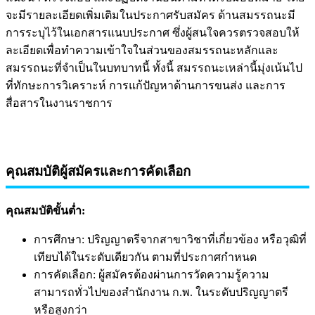
จะมีรายละเอียดเพิ่มเติมในประกาศรับสมัคร ด้านสมรรถนะมี
การระบุไว้ในเอกสารแนบประกาศ ซึ่งผู้สนใจควรตรวจสอบให้
ละเอียดเพื่อทำความเข้าใจในส่วนของสมรรถนะหลักและ
สมรรถนะที่จำเป็นในบทบาทนี้ ทั้งนี้ สมรรถนะเหล่านี้มุ่งเน้นไป
ที่ทักษะการวิเคราะห์ การแก้ปัญหาด้านการขนส่ง และการ
สื่อสารในงานราชการ
คุณสมบัติผู้สมัครและการคัดเลือก
คุณสมบัติขั้นต่ำ:
การศึกษา: ปริญญาตรีจากสาขาวิชาที่เกี่ยวข้อง หรือวุฒิที่
เทียบได้ในระดับเดียวกัน ตามที่ประกาศกำหนด
การคัดเลือก: ผู้สมัครต้องผ่านการวัดความรู้ความ
สามารถทั่วไปของสำนักงาน ก.พ. ในระดับปริญญาตรี
หรือสูงกว่า