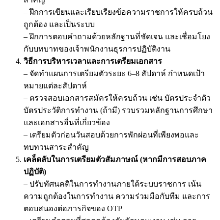
– ฝึกการเขียนและเรียบเรียงข้อความราชการให้ครบถ้วน
ถูกต้อง และเป็นระบบ
– ฝึกการตอบคำถามด้วยหลักฐานที่ชัดเจน และเชื่อมโยง
กับบทบาทของเจ้าพนักงานธุรการปฏิบัติงาน
วิธีการบริหารเวลาและการเตรียมเอกสาร
– จัดทำแผนการเตรียมตัวระยะ 6–8 สัปดาห์ กำหนดเป้า
หมายแต่ละสัปดาห์
– ตรวจสอบเอกสารสมัครให้ครบถ้วน เช่น บัตรประจำตัว
บัตรประวัติการทำงาน (ถ้ามี) รวบรวมหลักฐานการศึกษา
และเอกสารอื่นที่เกี่ยวข้อง
– เตรียมตัวก่อนวันสอบด้วยการพักผ่อนที่เพียงพอและ
ทบทวนสาระสำคัญ
เคล็ดลับในการเตรียมตัวสัมภาษณ์ (หากมีการสอบภาค
ปฏิบัติ)
– ปรับทัศนคติในการทำงานภายใต้ระบบราชการ เน้น
ความถูกต้องในการทำงาน ความร่วมมือกับทีม และการ
ตอบสนองต่อภารกิจของ OTP