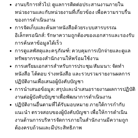
งานบริการทั่วไป: ดูแลการติดต่อประสานงานภายใน
หน่วยงานและกับหน่วยงานที่เกี่ยวข้อง เพื่อความราบรื่น
ของการดำเนินงาน
การจัดเก็บและค้นหาหนังสือด้วยระบบสารบรรณ
อิเล็กทรอนิกส์: รักษาความถูกต้องของเอกสารและรองรับ
การค้นหาข้อมูลได้เร็ว
การดูแลพัสดุและครุภัณฑ์: ควบคุมการเบิกจ่ายและดูแล
ทรัพยากรของสำนักงานให้พร้อมใช้งาน
การเตรียมเอกสารสำหรับการประชุม/สัมมนา: จัดทำ
หนังสือ โต้ตอบ ร่างหนังสือ และรวบรวมรายงานผลการ
ปฏิบัติงานเพื่อเสนอผู้บังคับบัญชา
การนำเสนอข้อมูล: สรุปและนำเสนอรายงานผลการปฏิบัติ
งานต่อผู้บังคับบัญชาเพื่อพัฒนาการดำเนินงาน
ปฏิบัติงานอื่นตามที่ได้รับมอบหมาย ภายใต้การกำกับ
แนะนำ ตรวจสอบของผู้บังคับบัญชา เพื่อให้การดำเนิน
งานด้านการบริหารจัดการภายในสำนักงานมีความถูก
ต้องครบถ้วนและมีประสิทธิภาพ