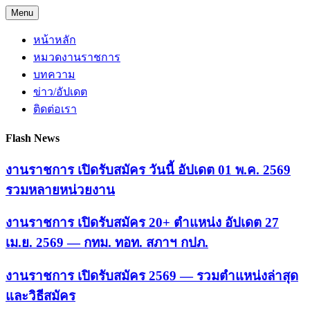
Skip
Menu
to
content
หน้าหลัก
หมวดงานราชการ
บทความ
ข่าว/อัปเดต
ติดต่อเรา
Flash News
งานราชการ เปิดรับสมัคร วันนี้ อัปเดต 01 พ.ค. 2569
รวมหลายหน่วยงาน
งานราชการ เปิดรับสมัคร 20+ ตำแหน่ง อัปเดต 27
เม.ย. 2569 — กทม. ทอท. สภาฯ กปภ.
งานราชการ เปิดรับสมัคร 2569 — รวมตำแหน่งล่าสุด
และวิธีสมัคร