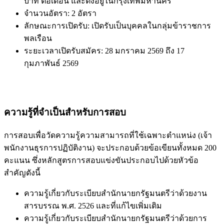
บาท ต่อเดือน และตั้งอยู่ในกรุงเทพมหานคร
จำนวนอัตรา: 2 อัตรา
ลักษณะการเปิดรับ: เปิดรับเป็นบุคคลในกลุ่มข้าราชการ
พลเรือน
ระยะเวลาเปิดรับสมัคร: 28 มกราคม 2569 ถึง 17
กุมภาพันธ์ 2569
ความรู้ที่จำเป็นสำหรับการสอบ
การสอบเพื่อวัดความรู้ความสามารถที่ใช้เฉพาะตำแหน่ง (เจ้า
พนักงานธุรการปฏิบัติงาน) จะประกอบด้วยข้อเขียนทั้งหมด 200
คะแนน ซึ่งหลักสูตรการสอบแข่งขันประกอบไปด้วยหัวข้อ
สำคัญดังนี้
ความรู้เกี่ยวกับระเบียบสำนักนายกรัฐมนตรีว่าด้วยงาน
สารบรรณ พ.ศ. 2526 และที่แก้ไขเพิ่มเติม
ความรู้เกี่ยวกับระเบียบสำนักนายกรัฐมนตรีว่าด้วยการ