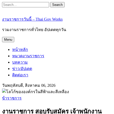
Search
งานราชการวันนี้ – Thai Gov Works
รวมงานราชการทั่วไทย อัปเดตทุกวัน
Menu
หน้าหลัก
หมวดงานราชการ
บทความ
ข่าว/อัปเดต
ติดต่อเรา
วันพฤหัสบดี, สิงหาคม 06, 2026
ข้าราชการ
งานราชการ สอบรับสมัคร เจ้าพนักงาน