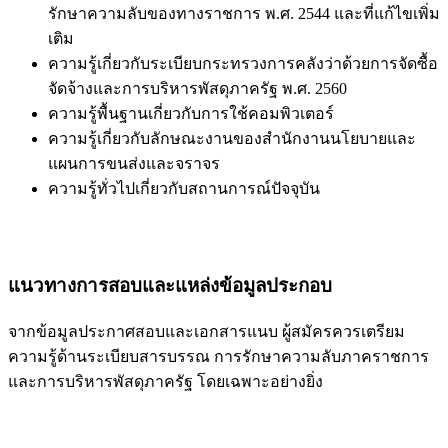
รักษาความลับของทางราชการ พ.ศ. 2544 และที่แก้ไขเพิ่ม
เติม
ความรู้เกี่ยวกับระเบียบกระทรวงการคลังว่าด้วยการจัดซื้อ
จัดจ้างและการบริหารพัสดุภาครัฐ พ.ศ. 2560
ความรู้พื้นฐานเกี่ยวกับการใช้คอมพิวเตอร์
ความรู้เกี่ยวกับลักษณะงานของสำนักงานนโยบายและ
แผนการขนส่งและจราจร
ความรู้ทั่วไปเกี่ยวกับสถานการณ์ปัจจุบัน
แนวทางการสอบและแหล่งข้อมูลประกอบ
จากข้อมูลประกาศสอบและเอกสารแนบ ผู้สมัครควรเตรียม
ความรู้ด้านระเบียบสารบรรณ การรักษาความลับภาคราชการ
และการบริหารพัสดุภาครัฐ โดยเฉพาะอย่างยิ่ง