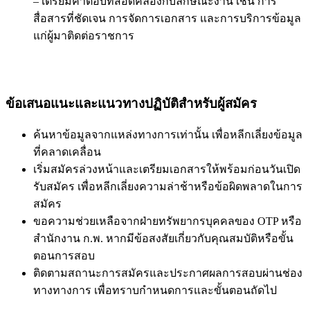
– เตรียมคำตอบที่สอดคล้องกับลักษณะงาน เช่น การ
สื่อสารที่ชัดเจน การจัดการเอกสาร และการบริการข้อมูล
แก่ผู้มาติดต่อราชการ
ข้อเสนอแนะและแนวทางปฏิบัติสำหรับผู้สมัคร
ค้นหาข้อมูลจากแหล่งทางการเท่านั้น เพื่อหลีกเลี่ยงข้อมูล
ที่คลาดเคลื่อน
เริ่มสมัครล่วงหน้าและเตรียมเอกสารให้พร้อมก่อนวันเปิด
รับสมัคร เพื่อหลีกเลี่ยงความล่าช้าหรือข้อผิดพลาดในการ
สมัคร
ขอความช่วยเหลือจากฝ่ายทรัพยากรบุคคลของ OTP หรือ
สำนักงาน ก.พ. หากมีข้อสงสัยเกี่ยวกับคุณสมบัติหรือขั้น
ตอนการสอบ
ติดตามสถานะการสมัครและประกาศผลการสอบผ่านช่อง
ทางทางการ เพื่อทราบกำหนดการและขั้นตอนถัดไป