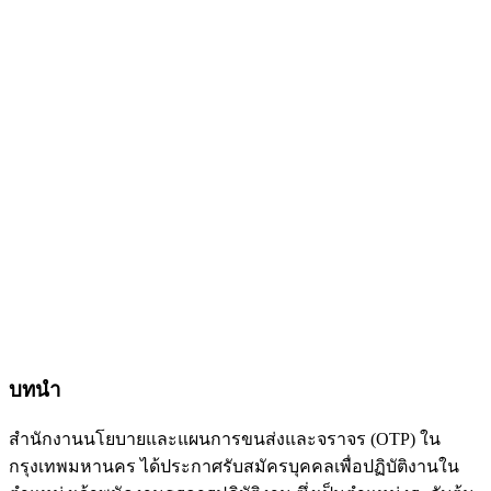
บทนำ
สำนักงานนโยบายและแผนการขนส่งและจราจร (OTP) ใน
กรุงเทพมหานคร ได้ประกาศรับสมัครบุคคลเพื่อปฏิบัติงานใน