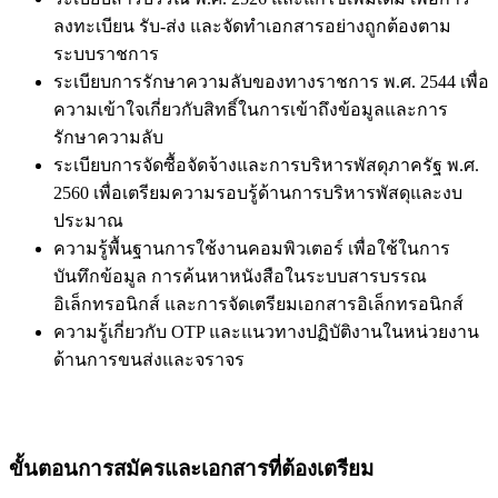
ลงทะเบียน รับ-ส่ง และจัดทำเอกสารอย่างถูกต้องตาม
ระบบราชการ
ระเบียบการรักษาความลับของทางราชการ พ.ศ. 2544 เพื่อ
ความเข้าใจเกี่ยวกับสิทธิ์ในการเข้าถึงข้อมูลและการ
รักษาความลับ
ระเบียบการจัดซื้อจัดจ้างและการบริหารพัสดุภาครัฐ พ.ศ.
2560 เพื่อเตรียมความรอบรู้ด้านการบริหารพัสดุและงบ
ประมาณ
ความรู้พื้นฐานการใช้งานคอมพิวเตอร์ เพื่อใช้ในการ
บันทึกข้อมูล การค้นหาหนังสือในระบบสารบรรณ
อิเล็กทรอนิกส์ และการจัดเตรียมเอกสารอิเล็กทรอนิกส์
ความรู้เกี่ยวกับ OTP และแนวทางปฏิบัติงานในหน่วยงาน
ด้านการขนส่งและจราจร
ขั้นตอนการสมัครและเอกสารที่ต้องเตรียม