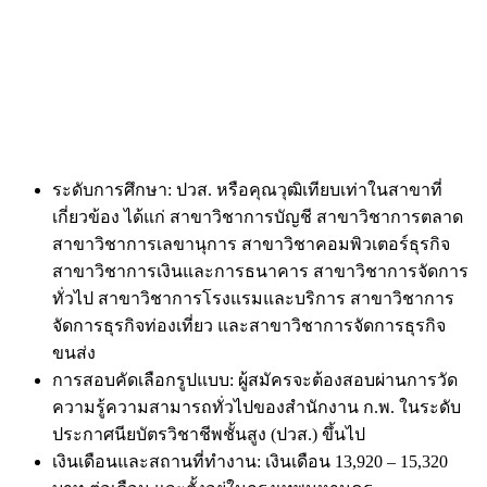
ระดับการศึกษา: ปวส. หรือคุณวุฒิเทียบเท่าในสาขาที่
เกี่ยวข้อง ได้แก่ สาขาวิชาการบัญชี สาขาวิชาการตลาด
สาขาวิชาการเลขานุการ สาขาวิชาคอมพิวเตอร์ธุรกิจ
สาขาวิชาการเงินและการธนาคาร สาขาวิชาการจัดการ
ทั่วไป สาขาวิชาการโรงแรมและบริการ สาขาวิชาการ
จัดการธุรกิจท่องเที่ยว และสาขาวิชาการจัดการธุรกิจ
ขนส่ง
การสอบคัดเลือกรูปแบบ: ผู้สมัครจะต้องสอบผ่านการวัด
ความรู้ความสามารถทั่วไปของสำนักงาน ก.พ. ในระดับ
ประกาศนียบัตรวิชาชีพชั้นสูง (ปวส.) ขึ้นไป
เงินเดือนและสถานที่ทำงาน: เงินเดือน 13,920 – 15,320