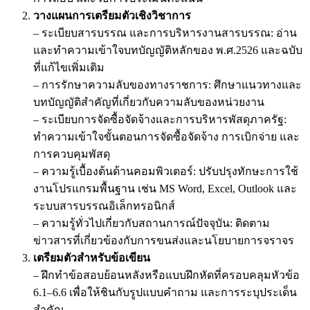
วางแผนการเตรียมตัวเชิงวิชาการ
– ระเบียบสารบรรณ และการบริหารงานสารบรรณ: อ่าน
และทำความเข้าใจบทบัญญัติหลักของ พ.ศ.2526 และฉบับ
ที่แก้ไขเพิ่มเติม
– การรักษาความลับของทางราชการ: ศึกษาแนวทางและ
บทบัญญัติสำคัญที่เกี่ยวกับความลับของหน่วยงาน
– ระเบียบการจัดซื้อจัดจ้างและการบริหารพัสดุภาครัฐ:
ทำความเข้าใจขั้นตอนการจัดซื้อจัดจ้าง การเบิกจ่าย และ
การควบคุมพัสดุ
– ความรู้เบื้องต้นด้านคอมพิวเตอร์: ปรับปรุงทักษะการใช้
งานโปรแกรมพื้นฐาน เช่น MS Word, Excel, Outlook และ
ระบบสารบรรณอิเล็กทรอนิกส์
– ความรู้ทั่วไปเกี่ยวกับสถานการณ์ปัจจุบัน: ติดตาม
ข่าวสารที่เกี่ยวข้องกับการขนส่งและนโยบายการจราจร
เตรียมตัวสำหรับข้อเขียน
– ฝึกทำข้อสอบย้อนหลังหรือแบบฝึกหัดที่ครอบคลุมหัวข้อ
6.1–6.6 เพื่อให้ชินกับรูปแบบคำถาม และการระบุประเด็น
สำคัญ