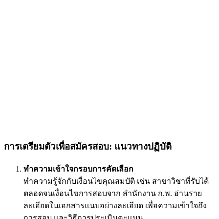
การเตรียมตัวเพื่อสมัครสอบ: แนวทางปฏิบัติ
ทำความเข้าใจกรอบการคัดเลือก
ทำความรู้จักกับเงื่อนไขคุณสมบัติ เช่น สาขาวิชาที่รับได้
ตลอดจนเงื่อนไขการสอบจาก สำนักงาน ก.พ. อ่านราย
ละเอียดในเอกสารแนบอย่างละเอียด เพื่อความเข้าใจถึง
การสอบ และวิธีการประเมินคะแนน