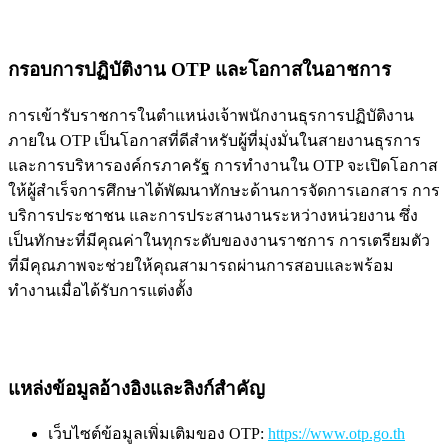
กรอบการปฏิบัติงาน OTP และโอกาสในอาชการ
การเข้ารับราชการในตำแหน่งเจ้าพนักงานธุรการปฏิบัติงาน
ภายใน OTP เป็นโอกาสที่ดีสำหรับผู้ที่มุ่งมั่นในสายงานธุรการ
และการบริหารองค์กรภาครัฐ การทำงานใน OTP จะเปิดโอกาส
ให้ผู้สำเร็จการศึกษาได้พัฒนาทักษะด้านการจัดการเอกสาร การ
บริการประชาชน และการประสานงานระหว่างหน่วยงาน ซึ่ง
เป็นทักษะที่มีคุณค่าในทุกระดับของงานราชการ การเตรียมตัว
ที่มีคุณภาพจะช่วยให้คุณสามารถผ่านการสอบและพร้อม
ทำงานเมื่อได้รับการแต่งตั้ง
แหล่งข้อมูลอ้างอิงและลิงก์สำคัญ
เว็บไซต์ข้อมูลเพิ่มเติมของ OTP:
https://www.otp.go.th