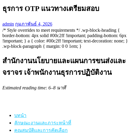
ธุรการ OTP แนวทางเตรียมสอบ
admin
กุมภาพันธ์ 4, 2026
/* Style overrides to meet requirements */ .wp-block-heading {
border-bottom: 4px solid #00c2ff !important; padding-bottom: 6px
!important; } a { color: #00c2ff !important; text-decoration: none; }
.wp-block-paragraph { margin: 0 0 1em; }
สำนักงานนโยบายและแผนการขนส่งและ
จราจร เจ้าพนักงานธุรการปฏิบัติงาน
Estimated reading time: 6–8 นาที
บทนำ
ลักษณะงานและภาระหน้าที่
คุณสมบัติและการคัดเลือก