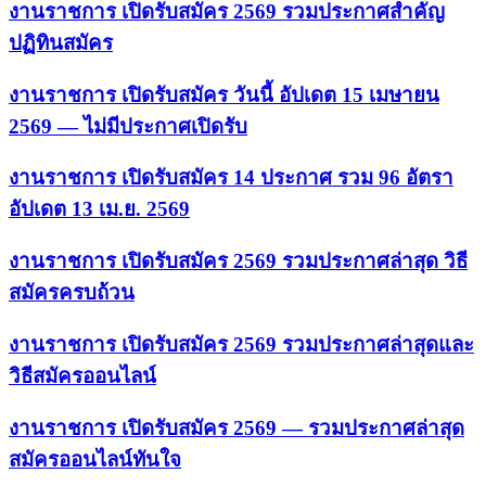
งานราชการ เปิดรับสมัคร 2569 รวมประกาศสำคัญ
ปฏิทินสมัคร
งานราชการ เปิดรับสมัคร วันนี้ อัปเดต 15 เมษายน
2569 — ไม่มีประกาศเปิดรับ
งานราชการ เปิดรับสมัคร 14 ประกาศ รวม 96 อัตรา
อัปเดต 13 เม.ย. 2569
งานราชการ เปิดรับสมัคร 2569 รวมประกาศล่าสุด วิธี
สมัครครบถ้วน
งานราชการ เปิดรับสมัคร 2569 รวมประกาศล่าสุดและ
วิธีสมัครออนไลน์
งานราชการ เปิดรับสมัคร 2569 — รวมประกาศล่าสุด
สมัครออนไลน์ทันใจ