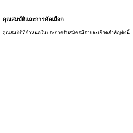
คุณสมบัติและการคัดเลือก
คุณสมบัติที่กำหนดในประกาศรับสมัครมีรายละเอียดสำคัญดังนี้