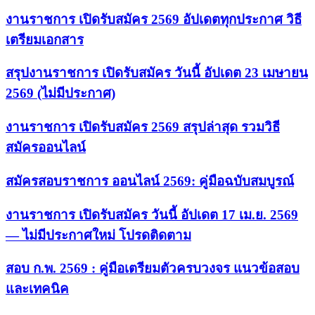
งานราชการ เปิดรับสมัคร 2569 อัปเดตทุกประกาศ วิธี
เตรียมเอกสาร
สรุปงานราชการ เปิดรับสมัคร วันนี้ อัปเดต 23 เมษายน
2569 (ไม่มีประกาศ)
งานราชการ เปิดรับสมัคร 2569 สรุปล่าสุด รวมวิธี
สมัครออนไลน์
สมัครสอบราชการ ออนไลน์ 2569: คู่มือฉบับสมบูรณ์
งานราชการ เปิดรับสมัคร วันนี้ อัปเดต 17 เม.ย. 2569
— ไม่มีประกาศใหม่ โปรดติดตาม
สอบ ก.พ. 2569 : คู่มือเตรียมตัวครบวงจร แนวข้อสอบ
และเทคนิค