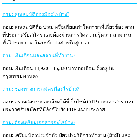
ถาม: คุณสมบัติต้องมีอะไรบ้าง?
ตอบ: คุณสมบัติคือ ปวส. หรือเทียบเท่าในสาขาที่เกี่ยวข้อง ตาม
ที่ประกาศรับสมัคร และต้องผ่านการวัดความรู้ความสามารถ
ทั่วไปของ ก.พ. ในระดับ ปวส. หรือสูงกว่า
ถาม: เงินเดือนและสถานที่ทำงาน?
ตอบ: เงินเดือน 13,920 – 15,320 บาทต่อเดือน ตั้งอยู่ใน
กรุงเทพมหานคร
ถาม: ช่องทางการสมัครมีอะไรบ้าง?
ตอบ: ตรวจสอบรายละเอียดได้ที่เว็บไซต์ OTP และเอกสารแนบ
ประกาศรับสมัครที่มีลิงก์ไปยัง PDF แนบประกาศ
ถาม: ต้องเตรียมเอกสารอะไรบ้าง?
ตอบ: เตรียมบัตรประจำตัว บัตรประวัติการทำงาน (ถ้ามี) และ