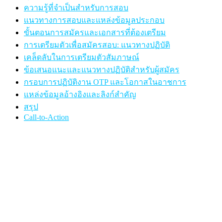
ความรู้ที่จำเป็นสำหรับการสอบ
แนวทางการสอบและแหล่งข้อมูลประกอบ
ขั้นตอนการสมัครและเอกสารที่ต้องเตรียม
การเตรียมตัวเพื่อสมัครสอบ: แนวทางปฏิบัติ
เคล็ดลับในการเตรียมตัวสัมภาษณ์
ข้อเสนอแนะและแนวทางปฏิบัติสำหรับผู้สมัคร
กรอบการปฏิบัติงาน OTP และโอกาสในอาชการ
แหล่งข้อมูลอ้างอิงและลิงก์สำคัญ
สรุป
Call-to-Action