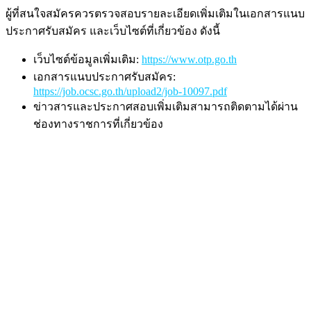
ผู้ที่สนใจสมัครควรตรวจสอบรายละเอียดเพิ่มเติมในเอกสารแนบ
ประกาศรับสมัคร และเว็บไซต์ที่เกี่ยวข้อง ดังนี้
เว็บไซต์ข้อมูลเพิ่มเติม:
https://www.otp.go.th
เอกสารแนบประกาศรับสมัคร:
https://job.ocsc.go.th/upload2/job-10097.pdf
ข่าวสารและประกาศสอบเพิ่มเติมสามารถติดตามได้ผ่าน
ช่องทางราชการที่เกี่ยวข้อง