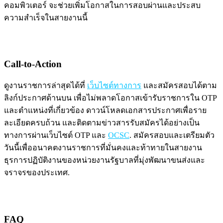
คอมพิวเตอร์ จะช่วยเพิ่มโอกาสในการสอบผ่านและประสบ
ความสำเร็จในสายงานนี้
Call-to-Action
ดูงานราชการล่าสุดได้ที่
เว็บไซต์ทางการ
และสมัครสอบได้ตาม
ลิงก์ประกาศด้านบน เพื่อไม่พลาดโอกาสเข้ารับราชการใน OTP
และตำแหน่งที่เกี่ยวข้อง ดาวน์โหลดเอกสารประกาศเพื่อราย
ละเอียดครบถ้วน และติดตามข่าวสารรับสมัครได้อย่างเป็น
ทางการผ่านเว็บไซต์ OTP และ
OCSC
. สมัครสอบและเตรียมตัว
วันนี้เพื่ออนาคตงานราชการที่มั่นคงและท้าทายในสายงาน
ธุรการปฏิบัติงานของหน่วยงานรัฐบาลที่มุ่งพัฒนาขนส่งและ
จราจรของประเทศ.
FAQ