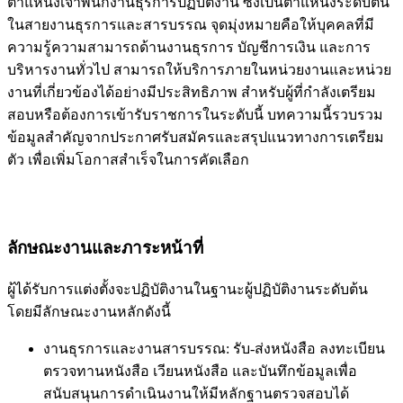
ตำแหน่งเจ้าพนักงานธุรการปฏิบัติงาน ซึ่งเป็นตำแหน่งระดับต้น
ในสายงานธุรการและสารบรรณ จุดมุ่งหมายคือให้บุคคลที่มี
ความรู้ความสามารถด้านงานธุรการ บัญชีการเงิน และการ
บริหารงานทั่วไป สามารถให้บริการภายในหน่วยงานและหน่วย
งานที่เกี่ยวข้องได้อย่างมีประสิทธิภาพ สำหรับผู้ที่กำลังเตรียม
สอบหรือต้องการเข้ารับราชการในระดับนี้ บทความนี้รวบรวม
ข้อมูลสำคัญจากประกาศรับสมัครและสรุปแนวทางการเตรียม
ตัว เพื่อเพิ่มโอกาสสำเร็จในการคัดเลือก
ลักษณะงานและภาระหน้าที่
ผู้ได้รับการแต่งตั้งจะปฏิบัติงานในฐานะผู้ปฏิบัติงานระดับต้น
โดยมีลักษณะงานหลักดังนี้
งานธุรการและงานสารบรรณ: รับ-ส่งหนังสือ ลงทะเบียน
ตรวจทานหนังสือ เวียนหนังสือ และบันทึกข้อมูลเพื่อ
สนับสนุนการดำเนินงานให้มีหลักฐานตรวจสอบได้