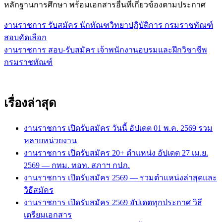
หลักฐานการศึกษา พร้อมเอกสารอื่นที่เกี่ยวข้องตามประกาศ
งานราชการ รับสมัคร นักทัณฑวิทยาปฏิบัติการ กรมราชทัณฑ์
แนะแนว
สอบคัดเลือก
เรื่อง
งานราชการ สอบ-รับสมัคร เจ้าพนักงานอบรมและฝึกวิชาชีพ
กรมราชทัณฑ์
เรื่องล่าสุด
งานราชการ เปิดรับสมัคร วันนี้ อัปเดต 01 พ.ค. 2569 รวม
หลายหน่วยงาน
งานราชการ เปิดรับสมัคร 20+ ตำแหน่ง อัปเดต 27 เม.ย.
2569 — กทม. ทอท. สภาฯ กปภ.
งานราชการ เปิดรับสมัคร 2569 — รวมตำแหน่งล่าสุดและ
วิธีสมัคร
งานราชการ เปิดรับสมัคร 2569 อัปเดตทุกประกาศ วิธี
เตรียมเอกสาร